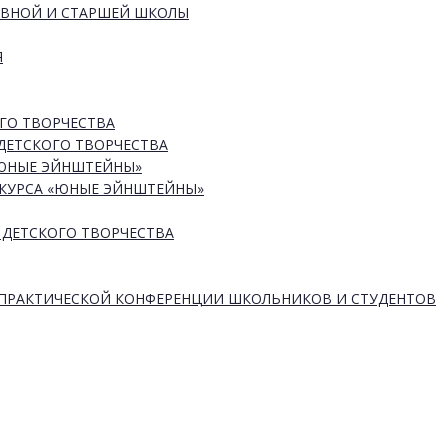
ОВНОЙ И СТАРШЕЙ ШКОЛЫ
Я
ГО ТВОРЧЕСТВА
ДЕТСКОГО ТВОРЧЕСТВА
«ЮНЫЕ ЭЙНШТЕЙНЫ»
КУРСА «ЮНЫЕ ЭЙНШТЕЙНЫ»
 ДЕТСКОГО ТВОРЧЕСТВА
-ПРАКТИЧЕСКОЙ КОНФЕРЕНЦИИ ШКОЛЬНИКОВ И СТУДЕНТОВ