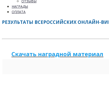
ОТЗЫВЫ
НАГРАДЫ
ОПЛАТА
РЕЗУЛЬТАТЫ ВСЕРОССИЙСКИХ ОНЛАЙН-ВИКТ
Скачать наградной м
а
териал