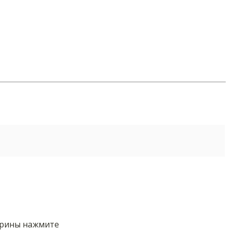
орины нажмите