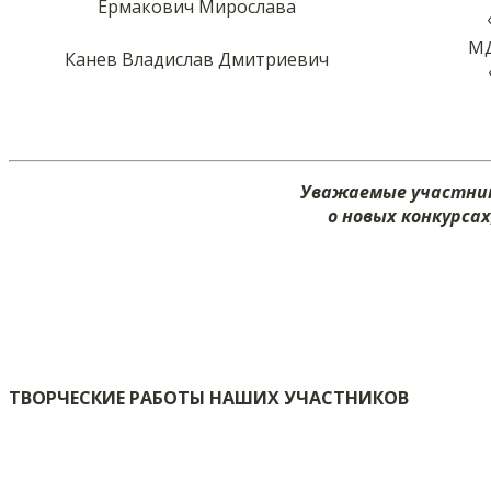
Ермакович Мирослава
МД
Канев Владислав Дмитриевич
Уважаемые участник
о новых конкурса
ТВОРЧЕСКИЕ РАБОТЫ НАШИХ УЧАСТНИКОВ