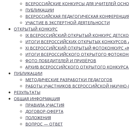
ВСЕРОССИЙСКИЕ КОНКУРСЫ ДЛЯ УЧИТЕЛЕЙ ОСН
ПУБЛИКАЦИИ
ВСЕРОССИЙСКАЯ ПЕДАГОГИЧЕСКАЯ КОНФЕРЕНЦИ
УЧАСТИЕ В ЭКСПЕРТНОЙ ДЕЯТЕЛЬНОСТИ
ОТКРЫТЫЙ КОНКУРС
IX ВСЕРОССИЙСКИЙ ОТКРЫТЫЙ КОНКУРС ДЕТСКО
ИТОГИ ВСЕРОССИЙСКИХ ОТКРЫТЫХ КОНКУРСОВ 
XI ВСЕРОССИЙСКИЙ ОТКРЫТЫЙ ФОТОКОНКУРС 
ИТОГИ ВСЕРОССИЙСКОГО ОТКРЫТОГО ФОТОКОН
ФОТО ПОБЕДИТЕЛЕЙ И ПРИЗЁРОВ
АРХИВ ВСЕРОССИЙСКОГО ОТКРЫТОГО КОНКУРСА
ПУБЛИКАЦИИ
МЕТОДИЧЕСКИЕ РАЗРАБОТКИ ПЕДАГОГОВ
РАБОТЫ УЧАСТНИКОВ ВСЕРОССИЙСКОЙ НАУЧНО
РЕЗУЛЬТАТЫ
ОБЩАЯ ИНФОРМАЦИЯ
ПРАВИЛА УЧАСТИЯ
ДОГОВОР-ОФЕРТА
ПОЛОЖЕНИЯ
ВОПРОС — ОТВЕТ