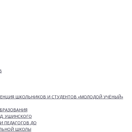
В
РЕНЦИЯ ШКОЛЬНИКОВ И СТУДЕНТОВ «МОЛОДОЙ УЧЁНЫЙ»
ОБРАЗОВАНИЯ
Д. УШИНСКОГО
И ПЕДАГОГОВ ДО
АЛЬНОЙ ШКОЛЫ