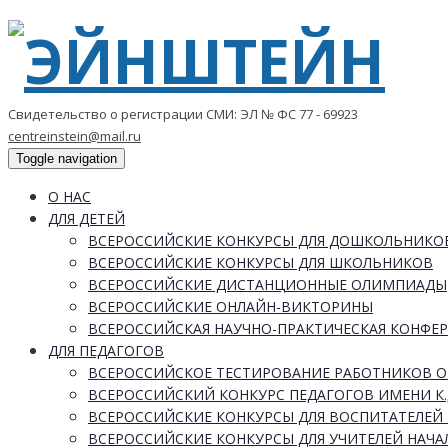
Свидетельство о регистрации СМИ: ЭЛ № ФС 77 - 69923
centreinstein@mail.ru
Toggle navigation
О НАС
ДЛЯ ДЕТЕЙ
ВСЕРОССИЙСКИЕ КОНКУРСЫ ДЛЯ ДОШКОЛЬНИКО
ВСЕРОССИЙСКИЕ КОНКУРСЫ ДЛЯ ШКОЛЬНИКОВ
ВСЕРОССИЙСКИЕ ДИСТАНЦИОННЫЕ ОЛИМПИАДЫ
ВСЕРОССИЙСКИЕ ОНЛАЙН-ВИКТОРИНЫ
ВСЕРОССИЙСКАЯ НАУЧНО-ПРАКТИЧЕСКАЯ КОНФЕ
ДЛЯ ПЕДАГОГОВ
ВСЕРОССИЙСКОЕ ТЕСТИРОВАНИЕ РАБОТНИКОВ 
ВСЕРОССИЙСКИЙ КОНКУРС ПЕДАГОГОВ ИМЕНИ К.
ВСЕРОССИЙСКИЕ КОНКУРСЫ ДЛЯ ВОСПИТАТЕЛЕЙ 
ВСЕРОССИЙСКИЕ КОНКУРСЫ ДЛЯ УЧИТЕЛЕЙ НАЧ