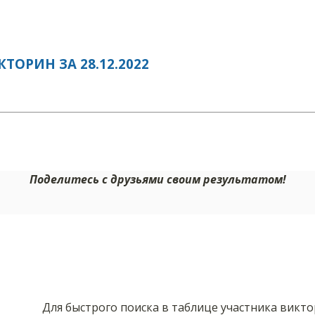
ОРИН ЗА 28.12.2022
Поделитесь с друзьями своим результатом!
Для быстрого поиска в таблице участника викт