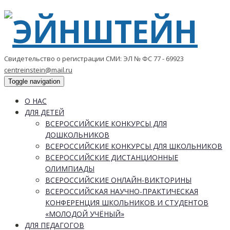
Свидетельство о регистрации СМИ: ЭЛ № ФС 77 - 69923
centreinstein@mail.ru
Toggle navigation
О НАС
ДЛЯ ДЕТЕЙ
ВСЕРОССИЙСКИЕ КОНКУРСЫ ДЛЯ
ДОШКОЛЬНИКОВ
ВСЕРОССИЙСКИЕ КОНКУРСЫ ДЛЯ ШКОЛЬНИКОВ
ВСЕРОССИЙСКИЕ ДИСТАНЦИОННЫЕ
ОЛИМПИАДЫ
ВСЕРОССИЙСКИЕ ОНЛАЙН-ВИКТОРИНЫ
ВСЕРОССИЙСКАЯ НАУЧНО-ПРАКТИЧЕСКАЯ
КОНФЕРЕНЦИЯ ШКОЛЬНИКОВ И СТУДЕНТОВ
«МОЛОДОЙ УЧЁНЫЙ»
ДЛЯ ПЕДАГОГОВ