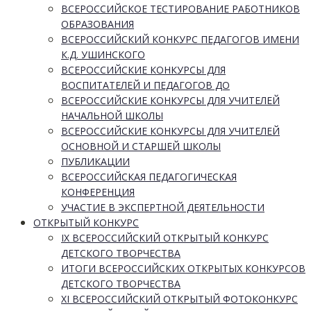
ВСЕРОССИЙСКОЕ ТЕСТИРОВАНИЕ РАБОТНИКОВ
ОБРАЗОВАНИЯ
ВСЕРОССИЙСКИЙ КОНКУРС ПЕДАГОГОВ ИМЕНИ
К.Д. УШИНСКОГО
ВСЕРОССИЙСКИЕ КОНКУРСЫ ДЛЯ
ВОСПИТАТЕЛЕЙ И ПЕДАГОГОВ ДО
ВСЕРОССИЙСКИЕ КОНКУРСЫ ДЛЯ УЧИТЕЛЕЙ
НАЧАЛЬНОЙ ШКОЛЫ
ВСЕРОССИЙСКИЕ КОНКУРСЫ ДЛЯ УЧИТЕЛЕЙ
ОСНОВНОЙ И СТАРШЕЙ ШКОЛЫ
ПУБЛИКАЦИИ
ВСЕРОССИЙСКАЯ ПЕДАГОГИЧЕСКАЯ
КОНФЕРЕНЦИЯ
УЧАСТИЕ В ЭКСПЕРТНОЙ ДЕЯТЕЛЬНОСТИ
ОТКРЫТЫЙ КОНКУРС
IX ВСЕРОССИЙСКИЙ ОТКРЫТЫЙ КОНКУРС
ДЕТСКОГО ТВОРЧЕСТВА
ИТОГИ ВСЕРОССИЙСКИХ ОТКРЫТЫХ КОНКУРСОВ
ДЕТСКОГО ТВОРЧЕСТВА
XI ВСЕРОССИЙСКИЙ ОТКРЫТЫЙ ФОТОКОНКУРС