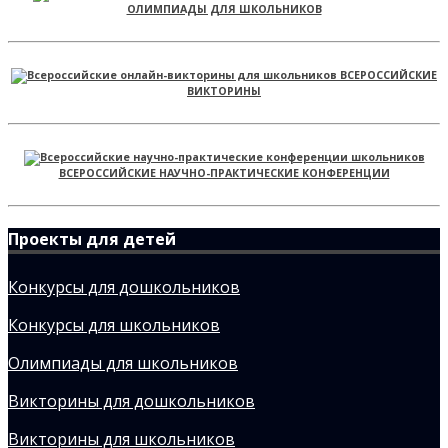
ОЛИМПИАДЫ ДЛЯ ШКОЛЬНИКОВ
ВСЕРОССИЙСКИЕ
ВИКТОРИНЫ
ВСЕРОССИЙСКИЕ НАУЧНО-ПРАКТИЧЕСКИЕ КОНФЕРЕНЦИИ
Проекты для детей
Конкурсы для дошкольников
Конкурсы для школьников
Олимпиады для школьников
Викторины для дошкольников
Викторины для школьников