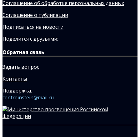
Соглашение об обработке персональных данных
Соглашение о публикации
Подписаться на новости
Поделится с друзьями:
Обратная связь
Задать вопрос
Контакты
Поддержка:
centreinstein@mail.ru