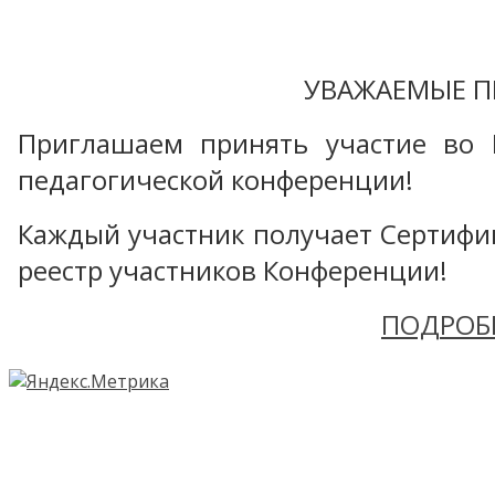
УВАЖАЕМЫЕ П
Приглашаем принять участие во 
педагогической конференции!
Каждый участник получает Сертифика
реестр участников Конференции!
ПОДРОБ