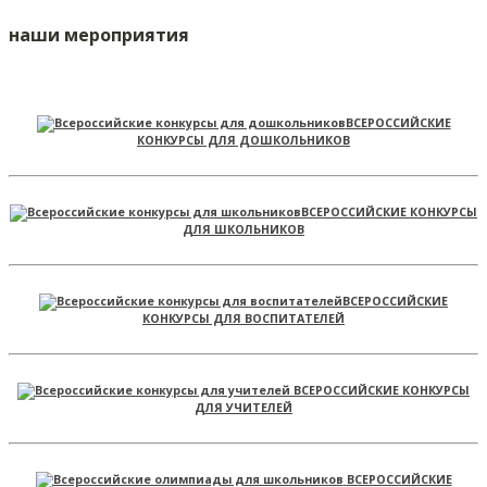
наши мероприятия
ВСЕРОССИЙСКИЕ
КОНКУРСЫ ДЛЯ ДОШКОЛЬНИКОВ
ВСЕРОССИЙСКИЕ КОНКУРСЫ
ДЛЯ ШКОЛЬНИКОВ
ВСЕРОССИЙСКИЕ
КОНКУРСЫ ДЛЯ ВОСПИТАТЕЛЕЙ
ВСЕРОССИЙСКИЕ КОНКУРСЫ
ДЛЯ УЧИТЕЛЕЙ
ВСЕРОССИЙСКИЕ