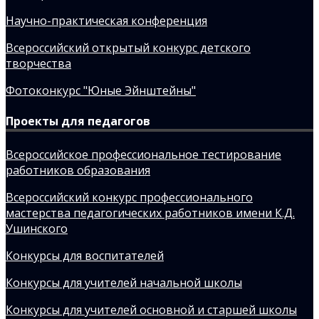
Научно-практическая конференция
Всероссийский открытый конкурс детского
творчества
Фотоконкурс "Юные Эйнштейны"
Проекты для педагогов
Всероссийское профессиональное тестирование
работников образования
Всероссийский конкурс профессионального
мастерства педагогических работников имени К.Д.
Ушинского
Конкурсы для воспитателей
Конкурсы для учителей начальной школы
Конкурсы для учителей основной и старшей школы