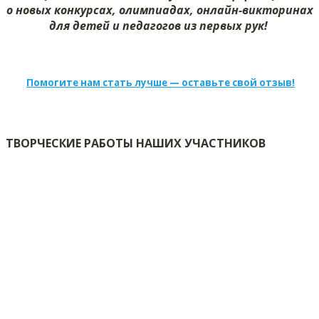
о новых конкурсах, олимпиадах, онлайн-викторинах
для детей и педагогов из первых рук!
Помогите нам стать лучше — оставьте свой отзыв!
ТВОРЧЕСКИЕ РАБОТЫ НАШИХ УЧАСТНИКОВ