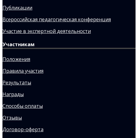
Публикации
Всероссийская педагогическая конференция
Участие в экспертной деятельности
Участникам
Положения
Правила участия
Результаты
Награды
Способы оплаты
Отзывы
Договор-оферта