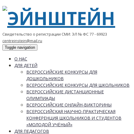
Свидетельство о регистрации СМИ: ЭЛ № ФС 77 - 69923
centreinstein@mail.ru
Toggle navigation
О НАС
ДЛЯ ДЕТЕЙ
ВСЕРОССИЙСКИЕ КОНКУРСЫ ДЛЯ
ДОШКОЛЬНИКОВ
ВСЕРОССИЙСКИЕ КОНКУРСЫ ДЛЯ ШКОЛЬНИКОВ
ВСЕРОССИЙСКИЕ ДИСТАНЦИОННЫЕ
ОЛИМПИАДЫ
ВСЕРОССИЙСКИЕ ОНЛАЙН-ВИКТОРИНЫ
ВСЕРОССИЙСКАЯ НАУЧНО-ПРАКТИЧЕСКАЯ
КОНФЕРЕНЦИЯ ШКОЛЬНИКОВ И СТУДЕНТОВ
«МОЛОДОЙ УЧЁНЫЙ»
ДЛЯ ПЕДАГОГОВ