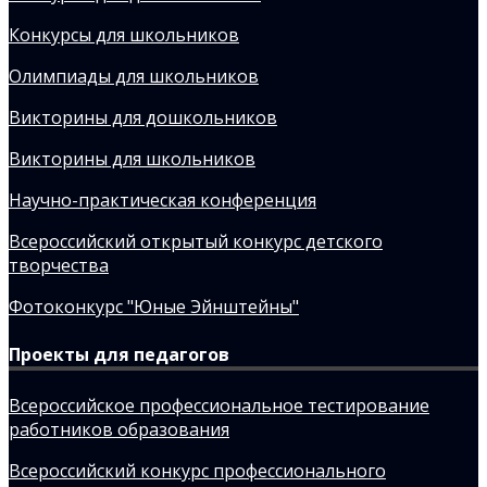
Конкурсы для школьников
Олимпиады для школьников
Викторины для дошкольников
Викторины для школьников
Научно-практическая конференция
Всероссийский открытый конкурс детского
творчества
Фотоконкурс "Юные Эйнштейны"
Проекты для педагогов
Всероссийское профессиональное тестирование
работников образования
Всероссийский конкурс профессионального