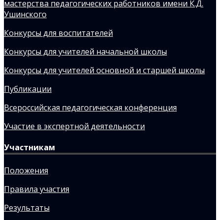
мастерства педагогических работников имени К.Д.
Ушинского
Конкурсы для воспитателей
Конкурсы для учителей начальной школы
Конкурсы для учителей основной и старшей школы
Публикации
Всероссийская педагогическая конференция
Участие в экспертной деятельности
Участникам
Положения
Правила участия
Результаты