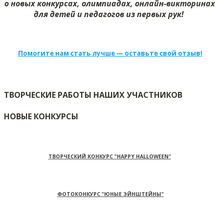
о новых конкурсах, олимпиадах, онлайн-викторинах
для детей и педагогов из первых рук!
Помогите нам стать лучше — оставьте свой отзыв!
ТВОРЧЕСКИЕ РАБОТЫ НАШИХ УЧАСТНИКОВ
НОВЫЕ КОНКУРСЫ
ТВОРЧЕСКИЙ КОНКУРС "HAPPY HALLOWEEN"
ФОТОКОНКУРС "ЮНЫЕ ЭЙНШТЕЙНЫ"