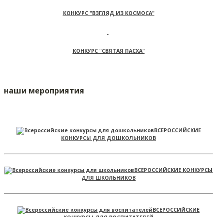
КОНКУРС "ВЗГЛЯД ИЗ КОСМОСА"
КОНКУРС "СВЯТАЯ ПАСХА"
наши мероприятия
ВСЕРОССИЙСКИЕ
КОНКУРСЫ ДЛЯ ДОШКОЛЬНИКОВ
ВСЕРОССИЙСКИЕ КОНКУРСЫ
ДЛЯ ШКОЛЬНИКОВ
ВСЕРОССИЙСКИЕ