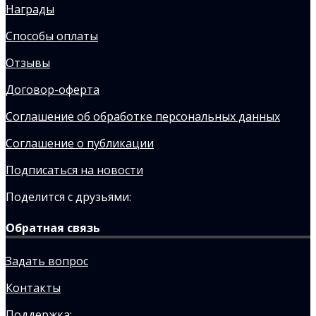
Награды
Способы оплаты
Отзывы
Договор-оферта
Соглашение об обработке персональных данных
Соглашение о публикации
Подписаться на новости
Поделится с друзьями:
Обратная связь
Задать вопрос
Контакты
Поддержка: