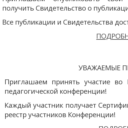
получить Свидетельство о публикаци
Все публикации и Свидетельства дост
ПОДРОБН
УВАЖАЕМЫЕ П
Приглашаем принять участие во 
педагогической конференции!
Каждый участник получает Сертифика
реестр участников Конференции!