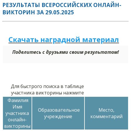
РЕЗУЛЬТАТЫ ВСЕРОССИЙСКИХ ОНЛАЙН-
ВИКТОРИН ЗА 29.05.2025
Скачать наградной м
а
териал
Поделитесь с друзьями своим результатом!
Для быстрого поиска в таблице
участника викторины нажмите
Фамилия
Имя
Образовательное
Место,
участника
учреждение
комментарий
онлайн-
викторины