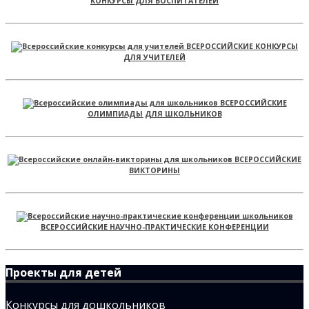
КОНКУРСЫ ДЛЯ ВОСПИТАТЕЛЕЙ
ВСЕРОССИЙСКИЕ КОНКУРСЫ
ДЛЯ УЧИТЕЛЕЙ
ВСЕРОССИЙСКИЕ
ОЛИМПИАДЫ ДЛЯ ШКОЛЬНИКОВ
ВСЕРОССИЙСКИЕ
ВИКТОРИНЫ
ВСЕРОССИЙСКИЕ НАУЧНО-ПРАКТИЧЕСКИЕ КОНФЕРЕНЦИИ
Проекты для детей
Конкурсы для дошкольников