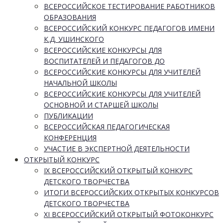
ВСЕРОССИЙСКОЕ ТЕСТИРОВАНИЕ РАБОТНИКОВ
ОБРАЗОВАНИЯ
ВСЕРОССИЙСКИЙ КОНКУРС ПЕДАГОГОВ ИМЕНИ
К.Д. УШИНСКОГО
ВСЕРОССИЙСКИЕ КОНКУРСЫ ДЛЯ
ВОСПИТАТЕЛЕЙ И ПЕДАГОГОВ ДО
ВСЕРОССИЙСКИЕ КОНКУРСЫ ДЛЯ УЧИТЕЛЕЙ
НАЧАЛЬНОЙ ШКОЛЫ
ВСЕРОССИЙСКИЕ КОНКУРСЫ ДЛЯ УЧИТЕЛЕЙ
ОСНОВНОЙ И СТАРШЕЙ ШКОЛЫ
ПУБЛИКАЦИИ
ВСЕРОССИЙСКАЯ ПЕДАГОГИЧЕСКАЯ
КОНФЕРЕНЦИЯ
УЧАСТИЕ В ЭКСПЕРТНОЙ ДЕЯТЕЛЬНОСТИ
ОТКРЫТЫЙ КОНКУРС
IX ВСЕРОССИЙСКИЙ ОТКРЫТЫЙ КОНКУРС
ДЕТСКОГО ТВОРЧЕСТВА
ИТОГИ ВСЕРОССИЙСКИХ ОТКРЫТЫХ КОНКУРСОВ
ДЕТСКОГО ТВОРЧЕСТВА
XI ВСЕРОССИЙСКИЙ ОТКРЫТЫЙ ФОТОКОНКУРС