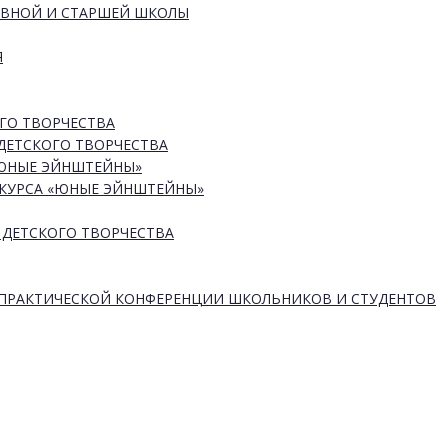
ОВНОЙ И СТАРШЕЙ ШКОЛЫ
Я
ГО ТВОРЧЕСТВА
ДЕТСКОГО ТВОРЧЕСТВА
«ЮНЫЕ ЭЙНШТЕЙНЫ»
КУРСА «ЮНЫЕ ЭЙНШТЕЙНЫ»
 ДЕТСКОГО ТВОРЧЕСТВА
-ПРАКТИЧЕСКОЙ КОНФЕРЕНЦИИ ШКОЛЬНИКОВ И СТУДЕНТОВ