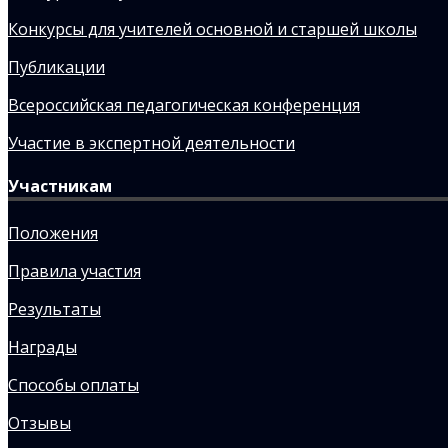
Конкурсы для учителей основной и старшей школы
Публикации
Всероссийская педагогическая конференция
Участие в экспертной деятельности
Участникам
Положения
Правила участия
Результаты
Награды
Способы оплаты
Отзывы