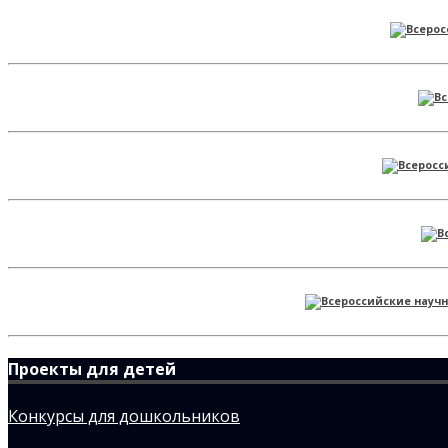
Проекты для детей
Конкурсы для дошкольников