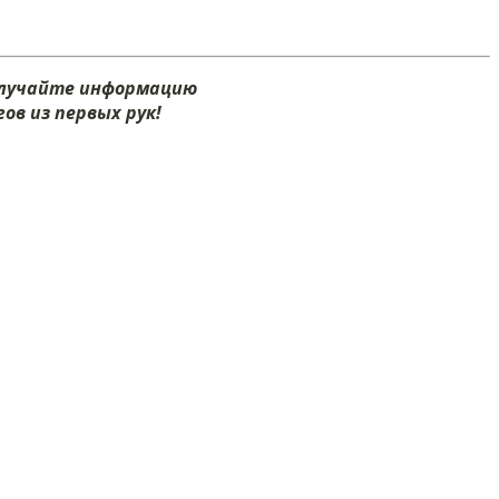
олучайте информацию
ов из первых рук!