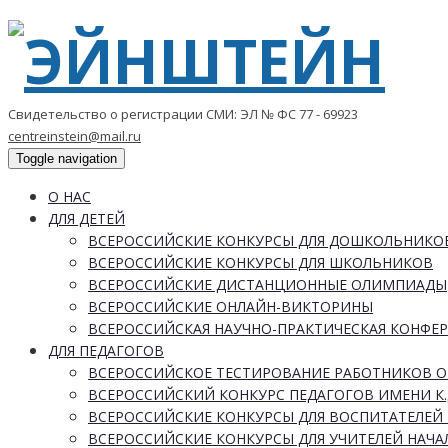
Свидетельство о регистрации СМИ: ЭЛ № ФС 77 - 69923
centreinstein@mail.ru
Toggle navigation
О НАС
ДЛЯ ДЕТЕЙ
ВСЕРОССИЙСКИЕ КОНКУРСЫ ДЛЯ ДОШКОЛЬНИКО
ВСЕРОССИЙСКИЕ КОНКУРСЫ ДЛЯ ШКОЛЬНИКОВ
ВСЕРОССИЙСКИЕ ДИСТАНЦИОННЫЕ ОЛИМПИАДЫ
ВСЕРОССИЙСКИЕ ОНЛАЙН-ВИКТОРИНЫ
ВСЕРОССИЙСКАЯ НАУЧНО-ПРАКТИЧЕСКАЯ КОНФЕ
ДЛЯ ПЕДАГОГОВ
ВСЕРОССИЙСКОЕ ТЕСТИРОВАНИЕ РАБОТНИКОВ 
ВСЕРОССИЙСКИЙ КОНКУРС ПЕДАГОГОВ ИМЕНИ К.
ВСЕРОССИЙСКИЕ КОНКУРСЫ ДЛЯ ВОСПИТАТЕЛЕЙ 
ВСЕРОССИЙСКИЕ КОНКУРСЫ ДЛЯ УЧИТЕЛЕЙ НАЧ