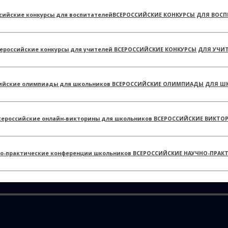
ВСЕРОССИЙСКИЕ КОНКУРСЫ ДЛЯ ВОСП
ВСЕРОССИЙСКИЕ КОНКУРСЫ ДЛЯ УЧИ
ВСЕРОССИЙСКИЕ ОЛИМПИАДЫ ДЛЯ Ш
ВСЕРОССИЙСКИЕ ВИКТО
ВСЕРОССИЙСКИЕ НАУЧНО-ПРАК