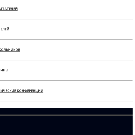
ИТАТЕЛЕЙ
ТЕЛЕЙ
КОЛЬНИКОВ
РИНЫ
ТИЧЕСКИЕ КОНФЕРЕНЦИИ