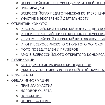
ВСЕРОССИЙСКИЕ КОНКУРСЫ ДЛЯ УЧИТЕЛЕЙ ОСН
ПУБЛИКАЦИИ
ВСЕРОССИЙСКАЯ ПЕДАГОГИЧЕСКАЯ КОНФЕРЕНЦИ
УЧАСТИЕ В ЭКСПЕРТНОЙ ДЕЯТЕЛЬНОСТИ
ОТКРЫТЫЙ КОНКУРС
IX ВСЕРОССИЙСКИЙ ОТКРЫТЫЙ КОНКУРС ДЕТСКО
ИТОГИ ВСЕРОССИЙСКИХ ОТКРЫТЫХ КОНКУРСОВ 
XI ВСЕРОССИЙСКИЙ ОТКРЫТЫЙ ФОТОКОНКУРС 
ИТОГИ ВСЕРОССИЙСКОГО ОТКРЫТОГО ФОТОКОН
ФОТО ПОБЕДИТЕЛЕЙ И ПРИЗЁРОВ
АРХИВ ВСЕРОССИЙСКОГО ОТКРЫТОГО КОНКУРСА
ПУБЛИКАЦИИ
МЕТОДИЧЕСКИЕ РАЗРАБОТКИ ПЕДАГОГОВ
РАБОТЫ УЧАСТНИКОВ ВСЕРОССИЙСКОЙ НАУЧНО
РЕЗУЛЬТАТЫ
ОБЩАЯ ИНФОРМАЦИЯ
ПРАВИЛА УЧАСТИЯ
ДОГОВОР-ОФЕРТА
ПОЛОЖЕНИЯ
ВОПРОС — ОТВЕТ