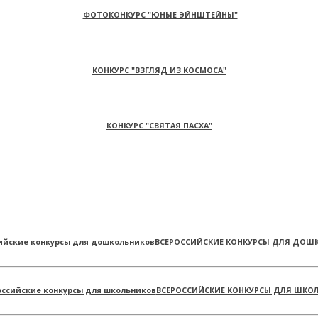
ФОТОКОНКУРС "ЮНЫЕ ЭЙНШТЕЙНЫ"
КОНКУРС "ВЗГЛЯД ИЗ КОСМОСА"
КОНКУРС "СВЯТАЯ ПАСХА"
ВСЕРОССИЙСКИЕ КОНКУРСЫ ДЛЯ ДОШ
ВСЕРОССИЙСКИЕ КОНКУРСЫ ДЛЯ ШКО