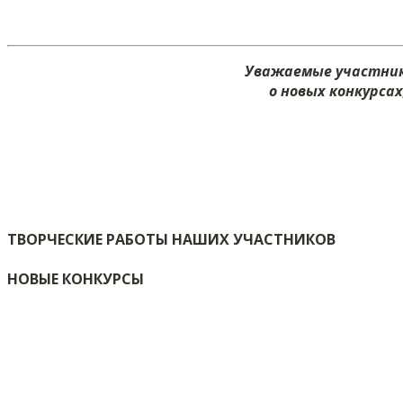
Уважаемые участник
о новых конкурса
ТВОРЧЕСКИЕ РАБОТЫ НАШИХ УЧАСТНИКОВ
НОВЫЕ КОНКУРСЫ