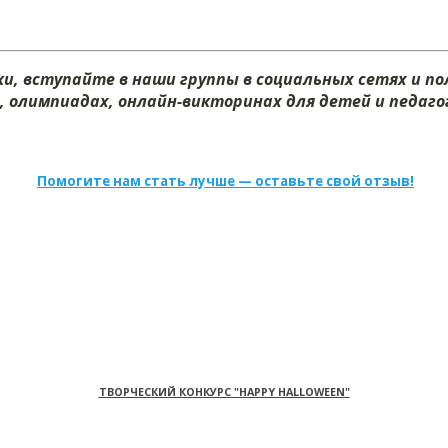
и, вступайте в наши группы в социальных сетях и п
х, олимпиадах, онлайн-викторинах для детей и педагог
Помогите нам стать лучше — оставьте свой отзыв!
ТВОРЧЕСКИЙ КОНКУРС "HAPPY HALLOWEEN"