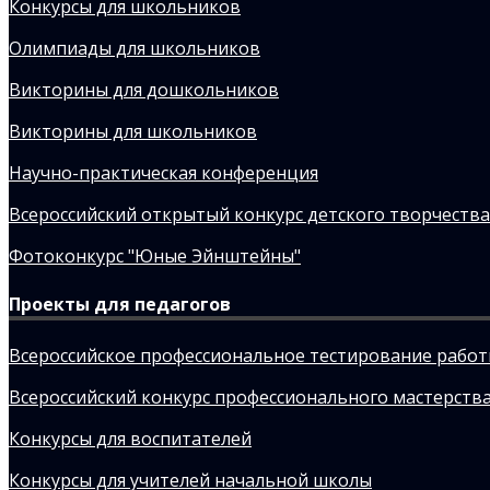
Конкурсы для школьников
Олимпиады для школьников
Викторины для дошкольников
Викторины для школьников
Научно-практическая конференция
Всероссийский открытый конкурс детского творчества
Фотоконкурс "Юные Эйнштейны"
Проекты для педагогов
Всероссийское профессиональное тестирование рабо
Всероссийский конкурс профессионального мастерства
Конкурсы для воспитателей
Конкурсы для учителей начальной школы