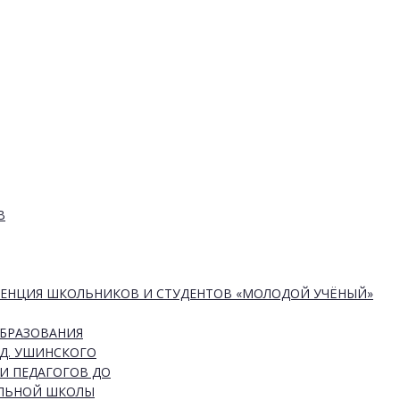
В
РЕНЦИЯ ШКОЛЬНИКОВ И СТУДЕНТОВ «МОЛОДОЙ УЧЁНЫЙ»
ОБРАЗОВАНИЯ
Д. УШИНСКОГО
И ПЕДАГОГОВ ДО
АЛЬНОЙ ШКОЛЫ