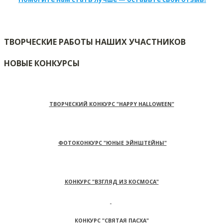
ТВОРЧЕСКИЕ РАБОТЫ НАШИХ УЧАСТНИКОВ
НОВЫЕ КОНКУРСЫ
ТВОРЧЕСКИЙ КОНКУРС "HAPPY HALLOWEEN"
ФОТОКОНКУРС "ЮНЫЕ ЭЙНШТЕЙНЫ"
КОНКУРС "ВЗГЛЯД ИЗ КОСМОСА"
КОНКУРС "СВЯТАЯ ПАСХА"