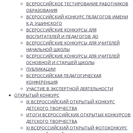
ВСЕРОССИЙСКОЕ ТЕСТИРОВАНИЕ РАБОТНИКОВ
ОБРАЗОВАНИЯ
ВСЕРОССИЙСКИЙ КОНКУРС ПЕДАГОГОВ ИМЕНИ
К.Д. УШИНСКОГО
ВСЕРОССИЙСКИЕ КОНКУРСЫ ДЛЯ
ВОСПИТАТЕЛЕЙ И ПЕДАГОГОВ ДО
ВСЕРОССИЙСКИЕ КОНКУРСЫ ДЛЯ УЧИТЕЛЕЙ
НАЧАЛЬНОЙ ШКОЛЫ
ВСЕРОССИЙСКИЕ КОНКУРСЫ ДЛЯ УЧИТЕЛЕЙ
ОСНОВНОЙ И СТАРШЕЙ ШКОЛЫ
ПУБЛИКАЦИИ
ВСЕРОССИЙСКАЯ ПЕДАГОГИЧЕСКАЯ
КОНФЕРЕНЦИЯ
УЧАСТИЕ В ЭКСПЕРТНОЙ ДЕЯТЕЛЬНОСТИ
ОТКРЫТЫЙ КОНКУРС
IX ВСЕРОССИЙСКИЙ ОТКРЫТЫЙ КОНКУРС
ДЕТСКОГО ТВОРЧЕСТВА
ИТОГИ ВСЕРОССИЙСКИХ ОТКРЫТЫХ КОНКУРСОВ
ДЕТСКОГО ТВОРЧЕСТВА
XI ВСЕРОССИЙСКИЙ ОТКРЫТЫЙ ФОТОКОНКУРС