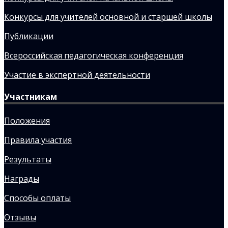
Конкурсы для учителей основной и старшей школы
Публикации
Всероссийская педагогическая конференция
Участие в экспертной деятельности
Участникам
Положения
Правила участия
Результаты
Награды
Способы оплаты
Отзывы