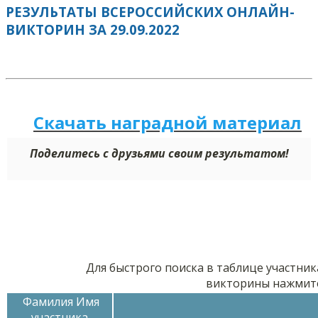
РЕЗУЛЬТАТЫ ВСЕРОССИЙСКИХ ОНЛАЙН-
ВИКТОРИН ЗА 29.09.2022
Скачать наградной м
а
териал
Поделитесь с друзьями своим результатом!
Для быстрого поиска в таблице участник
викторины нажмит
Фамилия Имя
участника