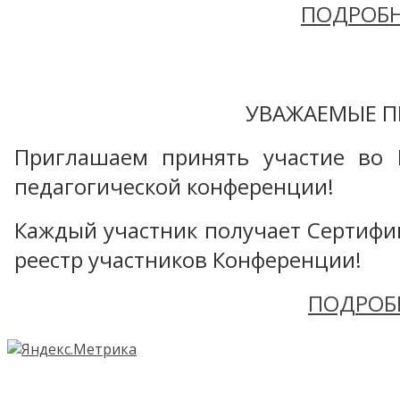
ПОДРОБН
УВАЖАЕМЫЕ П
Приглашаем принять участие во 
педагогической конференции!
Каждый участник получает Сертифика
реестр участников Конференции!
ПОДРОБ