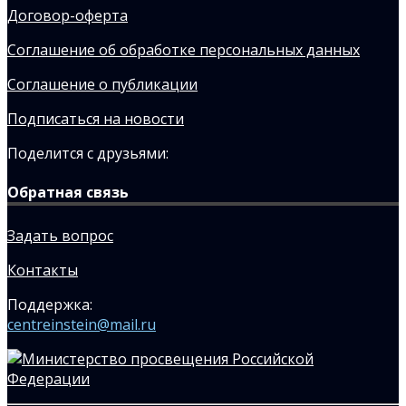
Договор-оферта
Соглашение об обработке персональных данных
Соглашение о публикации
Подписаться на новости
Поделится с друзьями:
Обратная связь
Задать вопрос
Контакты
Поддержка:
centreinstein@mail.ru