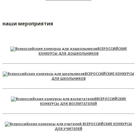
наши мероприятия
ВСЕРОССИЙСКИЕ
КОНКУРСЫ ДЛЯ ДОШКОЛЬНИКОВ
ВСЕРОССИЙСКИЕ КОНКУРСЫ
ДЛЯ ШКОЛЬНИКОВ
ВСЕРОССИЙСКИЕ
КОНКУРСЫ ДЛЯ ВОСПИТАТЕЛЕЙ
ВСЕРОССИЙСКИЕ КОНКУРСЫ
ДЛЯ УЧИТЕЛЕЙ