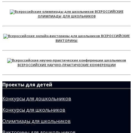
ВСЕРОССИЙСКИЕ
ОЛИМПИАДЫ ДЛЯ ШКОЛЬНИКОВ
ВСЕРОССИЙСКИЕ
ВИКТОРИНЫ
ВСЕРОССИЙСКИЕ НАУЧНО-ПРАКТИЧЕСКИЕ КОНФЕРЕНЦИИ
Проекты для детей
Конкурсы для дошкольников
Конкурсы для школьников
Олимпиады для школьников
Викторины для дошкольников