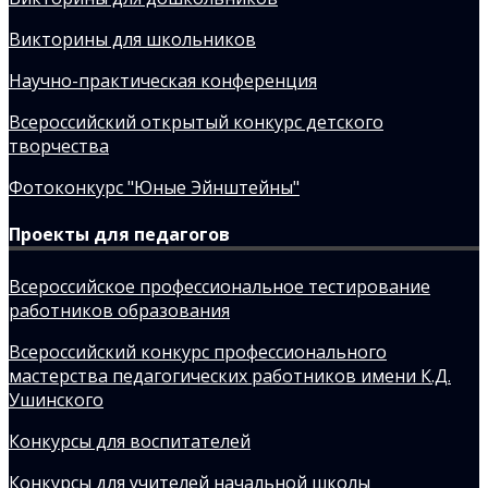
Викторины для школьников
Научно-практическая конференция
Всероссийский открытый конкурс детского
творчества
Фотоконкурс "Юные Эйнштейны"
Проекты для педагогов
Всероссийское профессиональное тестирование
работников образования
Всероссийский конкурс профессионального
мастерства педагогических работников имени К.Д.
Ушинского
Конкурсы для воспитателей
Конкурсы для учителей начальной школы