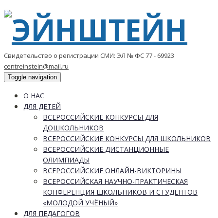
Свидетельство о регистрации СМИ: ЭЛ № ФС 77 - 69923
centreinstein@mail.ru
Toggle navigation
О НАС
ДЛЯ ДЕТЕЙ
ВСЕРОССИЙСКИЕ КОНКУРСЫ ДЛЯ
ДОШКОЛЬНИКОВ
ВСЕРОССИЙСКИЕ КОНКУРСЫ ДЛЯ ШКОЛЬНИКОВ
ВСЕРОССИЙСКИЕ ДИСТАНЦИОННЫЕ
ОЛИМПИАДЫ
ВСЕРОССИЙСКИЕ ОНЛАЙН-ВИКТОРИНЫ
ВСЕРОССИЙСКАЯ НАУЧНО-ПРАКТИЧЕСКАЯ
КОНФЕРЕНЦИЯ ШКОЛЬНИКОВ И СТУДЕНТОВ
«МОЛОДОЙ УЧЁНЫЙ»
ДЛЯ ПЕДАГОГОВ