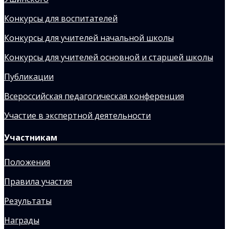
Конкурсы для воспитателей
Конкурсы для учителей начальной школы
Конкурсы для учителей основной и старшей школы
Публикации
Всероссийская педагогическая конференция
Участие в экспертной деятельности
Участникам
Положения
Правила участия
Результаты
Награды