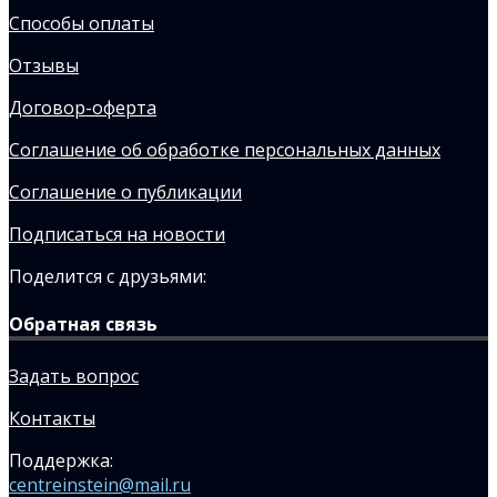
Способы оплаты
Отзывы
Договор-оферта
Соглашение об обработке персональных данных
Соглашение о публикации
Подписаться на новости
Поделится с друзьями:
Обратная связь
Задать вопрос
Контакты
Поддержка:
centreinstein@mail.ru