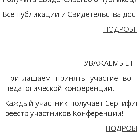
Все публикации и Свидетельства дост
ПОДРОБН
УВАЖАЕМЫЕ П
Приглашаем принять участие во 
педагогической конференции!
Каждый участник получает Сертифика
реестр участников Конференции!
ПОДРОБ