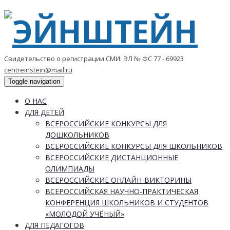
Свидетельство о регистрации СМИ: ЭЛ № ФС 77 - 69923
centreinstein@mail.ru
Toggle navigation
О НАС
ДЛЯ ДЕТЕЙ
ВСЕРОССИЙСКИЕ КОНКУРСЫ ДЛЯ
ДОШКОЛЬНИКОВ
ВСЕРОССИЙСКИЕ КОНКУРСЫ ДЛЯ ШКОЛЬНИКОВ
ВСЕРОССИЙСКИЕ ДИСТАНЦИОННЫЕ
ОЛИМПИАДЫ
ВСЕРОССИЙСКИЕ ОНЛАЙН-ВИКТОРИНЫ
ВСЕРОССИЙСКАЯ НАУЧНО-ПРАКТИЧЕСКАЯ
КОНФЕРЕНЦИЯ ШКОЛЬНИКОВ И СТУДЕНТОВ
«МОЛОДОЙ УЧЁНЫЙ»
ДЛЯ ПЕДАГОГОВ