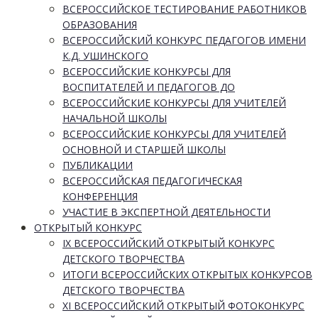
ВСЕРОССИЙСКОЕ ТЕСТИРОВАНИЕ РАБОТНИКОВ
ОБРАЗОВАНИЯ
ВСЕРОССИЙСКИЙ КОНКУРС ПЕДАГОГОВ ИМЕНИ
К.Д. УШИНСКОГО
ВСЕРОССИЙСКИЕ КОНКУРСЫ ДЛЯ
ВОСПИТАТЕЛЕЙ И ПЕДАГОГОВ ДО
ВСЕРОССИЙСКИЕ КОНКУРСЫ ДЛЯ УЧИТЕЛЕЙ
НАЧАЛЬНОЙ ШКОЛЫ
ВСЕРОССИЙСКИЕ КОНКУРСЫ ДЛЯ УЧИТЕЛЕЙ
ОСНОВНОЙ И СТАРШЕЙ ШКОЛЫ
ПУБЛИКАЦИИ
ВСЕРОССИЙСКАЯ ПЕДАГОГИЧЕСКАЯ
КОНФЕРЕНЦИЯ
УЧАСТИЕ В ЭКСПЕРТНОЙ ДЕЯТЕЛЬНОСТИ
ОТКРЫТЫЙ КОНКУРС
IX ВСЕРОССИЙСКИЙ ОТКРЫТЫЙ КОНКУРС
ДЕТСКОГО ТВОРЧЕСТВА
ИТОГИ ВСЕРОССИЙСКИХ ОТКРЫТЫХ КОНКУРСОВ
ДЕТСКОГО ТВОРЧЕСТВА
XI ВСЕРОССИЙСКИЙ ОТКРЫТЫЙ ФОТОКОНКУРС