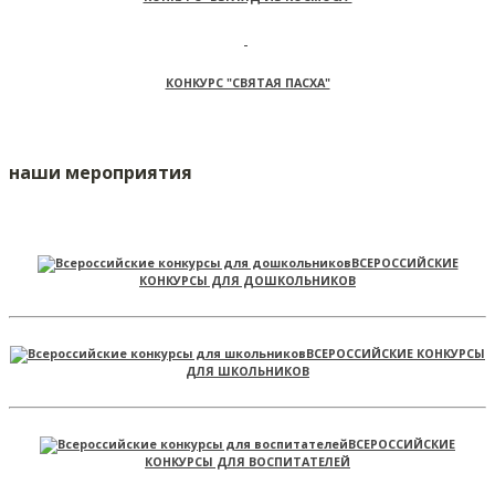
КОНКУРС "СВЯТАЯ ПАСХА"
наши мероприятия
ВСЕРОССИЙСКИЕ
КОНКУРСЫ ДЛЯ ДОШКОЛЬНИКОВ
ВСЕРОССИЙСКИЕ КОНКУРСЫ
ДЛЯ ШКОЛЬНИКОВ
ВСЕРОССИЙСКИЕ
КОНКУРСЫ ДЛЯ ВОСПИТАТЕЛЕЙ