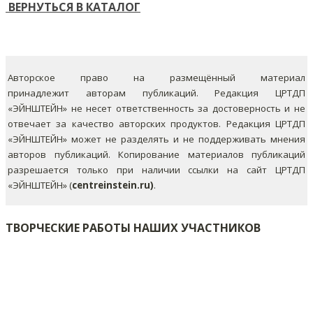
ВЕРНУТЬСЯ В КАТАЛОГ
Авторское право на размещённый материал
принадлежит авторам публикаций. Редакция ЦРТДП
«ЭЙНШТЕЙН» не несет ответственность за достоверность и не
отвечает за качество авторских продуктов. Редакция ЦРТДП
«ЭЙНШТЕЙН» может не разделять и не поддерживать мнения
авторов публикаций.
Копирование материалов публикаций
разрешается только при наличии ссылки на сайт ЦРТДП
«ЭЙНШТЕЙН» (
centreinstein.ru)
.
ТВОРЧЕСКИЕ РАБОТЫ НАШИХ УЧАСТНИКОВ