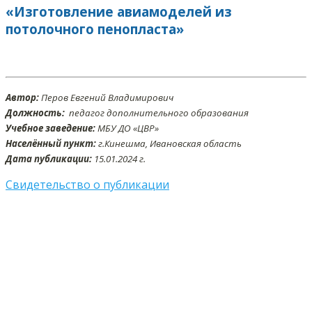
«Изготовление авиамоделей из
потолочного пенопласта»
Автор:
Перов Евгений Владимирович
Должность:
педагог дополнительного образования
Учебное заведение:
МБУ ДО «ЦВР»
Населённый пункт:
г.Кинешма, Ивановская область
Дата публикации:
15.01.2024 г.
Свидетельство о публикации