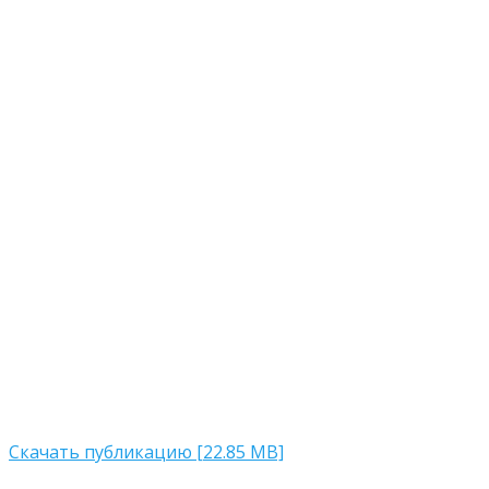
Скачать публикацию [22.85 MB]