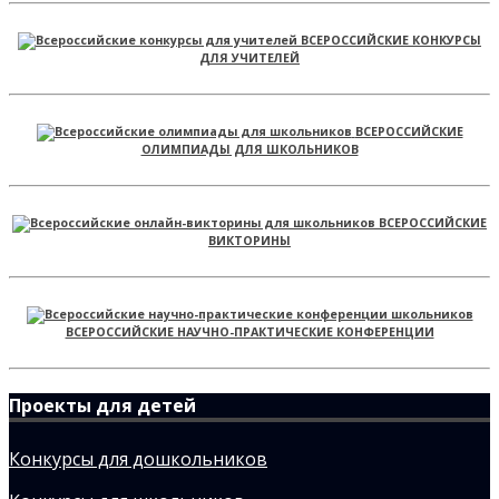
ВСЕРОССИЙСКИЕ КОНКУРСЫ
ДЛЯ УЧИТЕЛЕЙ
ВСЕРОССИЙСКИЕ
ОЛИМПИАДЫ ДЛЯ ШКОЛЬНИКОВ
ВСЕРОССИЙСКИЕ
ВИКТОРИНЫ
ВСЕРОССИЙСКИЕ НАУЧНО-ПРАКТИЧЕСКИЕ КОНФЕРЕНЦИИ
Проекты для детей
Конкурсы для дошкольников