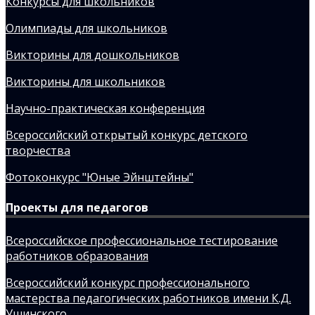
Конкурсы для школьников
Олимпиады для школьников
Викторины для дошкольников
Викторины для школьников
Научно-практическая конференция
Всероссийский открытый конкурс детского
творчества
Фотоконкурс "Юные Эйнштейны"
Проекты для педагогов
Всероссийское профессиональное тестирование
работников образования
Всероссийский конкурс профессионального
мастерства педагогических работников имени К.Д.
Ушинского