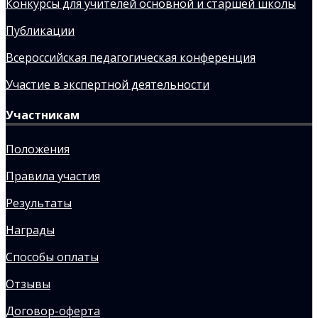
Конкурсы для учителей основной и старшей школы
Публикации
Всероссийская педагогическая конференция
Участие в экспертной деятельности
Участникам
Положения
Правила участия
Результаты
Награды
Способы оплаты
Отзывы
Договор-оферта