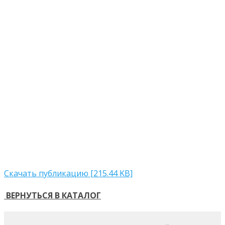
Скачать публикацию [215.44 KB]
ВЕРНУТЬСЯ В КАТАЛОГ