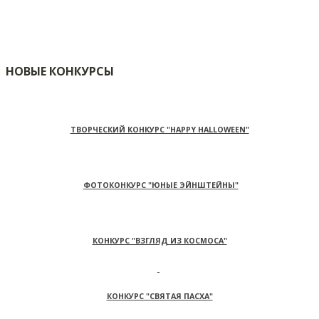
НОВЫЕ КОНКУРСЫ
ТВОРЧЕСКИЙ КОНКУРС "HAPPY HALLOWEEN"
ФОТОКОНКУРС "ЮНЫЕ ЭЙНШТЕЙНЫ"
КОНКУРС "ВЗГЛЯД ИЗ КОСМОСА"
КОНКУРС "СВЯТАЯ ПАСХА"