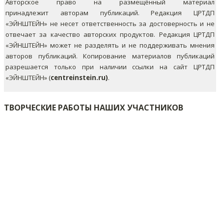
Авторское право на размещённый материал
принадлежит авторам публикаций. Редакция ЦРТДП
«ЭЙНШТЕЙН» не несет ответственность за достоверность и не
отвечает за качество авторских продуктов. Редакция ЦРТДП
«ЭЙНШТЕЙН» может не разделять и не поддерживать мнения
авторов публикаций.
Копирование материалов публикаций
разрешается только при наличии ссылки на сайт ЦРТДП
«ЭЙНШТЕЙН» (
centreinstein.ru)
.
ТВОРЧЕСКИЕ РАБОТЫ НАШИХ УЧАСТНИКОВ