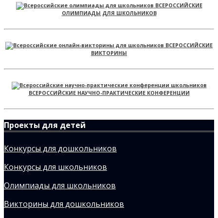
ВСЕРОССИЙСКИЕ
ОЛИМПИАДЫ ДЛЯ ШКОЛЬНИКОВ
ВСЕРОССИЙСКИЕ
ВИКТОРИНЫ
ВСЕРОССИЙСКИЕ НАУЧНО-ПРАКТИЧЕСКИЕ КОНФЕРЕНЦИИ
Проекты для детей
Конкурсы для дошкольников
Конкурсы для школьников
Олимпиады для школьников
Викторины для дошкольников