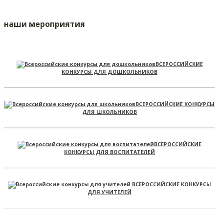
наши мероприятия
ВСЕРОССИЙСКИЕ
КОНКУРСЫ ДЛЯ ДОШКОЛЬНИКОВ
ВСЕРОССИЙСКИЕ КОНКУРСЫ
ДЛЯ ШКОЛЬНИКОВ
ВСЕРОССИЙСКИЕ
КОНКУРСЫ ДЛЯ ВОСПИТАТЕЛЕЙ
ВСЕРОССИЙСКИЕ КОНКУРСЫ
ДЛЯ УЧИТЕЛЕЙ