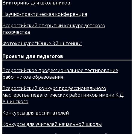
Викторины для школьников
Научно-практическая конференция
Всероссийский открытый конкурс детского
творчества
Фотоконкурс "Юные Эйнштейны"
Проекты для педагогов
Всероссийское профессиональное тестирование
работников образования
Всероссийский конкурс профессионального
мастерства педагогических работников имени К.Д.
Ушинского
Конкурсы для воспитателей
Конкурсы для учителей начальной школы