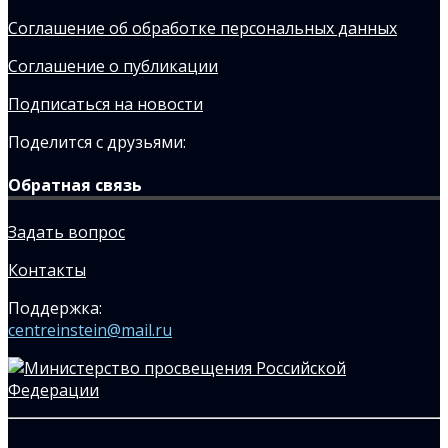
Соглашение об обработке персональных данных
Соглашение о публикации
Подписаться на новости
Поделится с друзьями:
Обратная связь
Задать вопрос
Контакты
Поддержка:
centreinstein@mail.ru