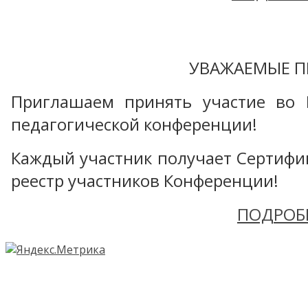
УВАЖАЕМЫЕ П
Приглашаем принять участие во 
педагогической конференции!
Каждый участник получает Сертифика
реестр участников Конференции!
ПОДРОБ