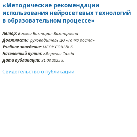
«Методические рекомендации
использования нейросетевых технологий
в образовательном процессе»
Автор:
Бокова Виктория Викторовна
Должность:
руководитель ЦО «Точка роста»
Учебное заведение:
МБОУ СОШ № 6
Населённый пункт:
г.Верхняя Салда
Дата публикации:
31.03.2025 г.
Свидетельство о публикации