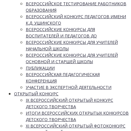
ВСЕРОССИЙСКОЕ ТЕСТИРОВАНИЕ РАБОТНИКОВ
ОБРАЗОВАНИЯ
ВСЕРОССИЙСКИЙ КОНКУРС ПЕДАГОГОВ ИМЕНИ
К.Д. УШИНСКОГО
ВСЕРОССИЙСКИЕ КОНКУРСЫ ДЛЯ
ВОСПИТАТЕЛЕЙ И ПЕДАГОГОВ ДО
ВСЕРОССИЙСКИЕ КОНКУРСЫ ДЛЯ УЧИТЕЛЕЙ
НАЧАЛЬНОЙ ШКОЛЫ
ВСЕРОССИЙСКИЕ КОНКУРСЫ ДЛЯ УЧИТЕЛЕЙ
ОСНОВНОЙ И СТАРШЕЙ ШКОЛЫ
ПУБЛИКАЦИИ
ВСЕРОССИЙСКАЯ ПЕДАГОГИЧЕСКАЯ
КОНФЕРЕНЦИЯ
УЧАСТИЕ В ЭКСПЕРТНОЙ ДЕЯТЕЛЬНОСТИ
ОТКРЫТЫЙ КОНКУРС
IX ВСЕРОССИЙСКИЙ ОТКРЫТЫЙ КОНКУРС
ДЕТСКОГО ТВОРЧЕСТВА
ИТОГИ ВСЕРОССИЙСКИХ ОТКРЫТЫХ КОНКУРСОВ
ДЕТСКОГО ТВОРЧЕСТВА
XI ВСЕРОССИЙСКИЙ ОТКРЫТЫЙ ФОТОКОНКУРС