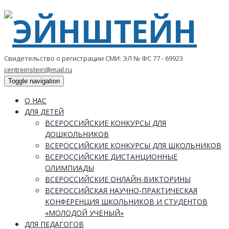
Свидетельство о регистрации СМИ: ЭЛ № ФС 77 - 69923
centreinstein@mail.ru
Toggle navigation
О НАС
ДЛЯ ДЕТЕЙ
ВСЕРОССИЙСКИЕ КОНКУРСЫ ДЛЯ
ДОШКОЛЬНИКОВ
ВСЕРОССИЙСКИЕ КОНКУРСЫ ДЛЯ ШКОЛЬНИКОВ
ВСЕРОССИЙСКИЕ ДИСТАНЦИОННЫЕ
ОЛИМПИАДЫ
ВСЕРОССИЙСКИЕ ОНЛАЙН-ВИКТОРИНЫ
ВСЕРОССИЙСКАЯ НАУЧНО-ПРАКТИЧЕСКАЯ
КОНФЕРЕНЦИЯ ШКОЛЬНИКОВ И СТУДЕНТОВ
«МОЛОДОЙ УЧЁНЫЙ»
ДЛЯ ПЕДАГОГОВ