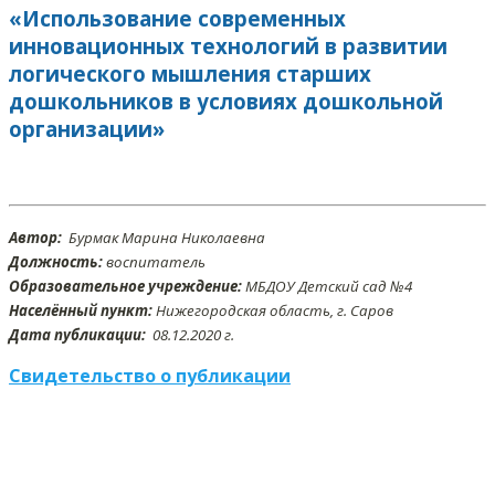
«Использование современных
инновационных технологий в развитии
логического мышления старших
дошкольников в условиях дошкольной
организации»
Автор:
Бурмак Марина Николаевна
Должность:
воспитатель
Образовательное учреждение:
МБДОУ Детский сад №4
Населённый пункт:
Нижегородская область, г. Саров
Дата публикации:
08
.12
.2020 г.
Свидетельство о публикации