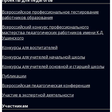
Проекты для педагогов
Всероссийское профессиональное тестирование
работников образования
Всероссийский конкурс профессионального
мастерства педагогических работников имени К.Д.
Ушинского
Конкурсы для воспитателей
Конкурсы для учителей начальной школы
Конкурсы для учителей основной и старшей школы
Публикации
Всероссийская педагогическая конференция
Участие в экспертной деятельности
Участникам