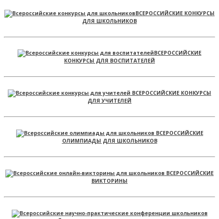
ВСЕРОССИЙСКИЕ КОНКУРСЫ
ДЛЯ ШКОЛЬНИКОВ
ВСЕРОССИЙСКИЕ
КОНКУРСЫ ДЛЯ ВОСПИТАТЕЛЕЙ
ВСЕРОССИЙСКИЕ КОНКУРСЫ
ДЛЯ УЧИТЕЛЕЙ
ВСЕРОССИЙСКИЕ
ОЛИМПИАДЫ ДЛЯ ШКОЛЬНИКОВ
ВСЕРОССИЙСКИЕ
ВИКТОРИНЫ