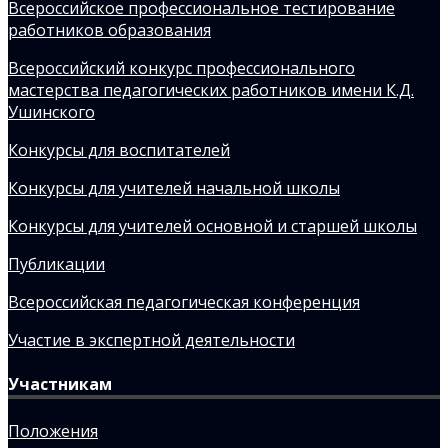
Всероссийское профессиональное тестирование
работников образования
Всероссийский конкурс профессионального
мастерства педагогических работников имени К.Д.
Ушинского
Конкурсы для воспитателей
Конкурсы для учителей начальной школы
Конкурсы для учителей основной и старшей школы
Публикации
Всероссийская педагогическая конференция
Участие в экспертной деятельности
Участникам
Положения