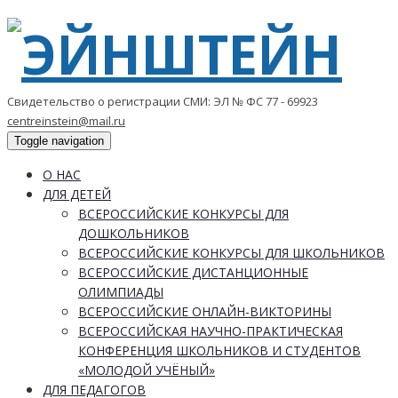
Свидетельство о регистрации СМИ: ЭЛ № ФС 77 - 69923
centreinstein@mail.ru
Toggle navigation
О НАС
ДЛЯ ДЕТЕЙ
ВСЕРОССИЙСКИЕ КОНКУРСЫ ДЛЯ
ДОШКОЛЬНИКОВ
ВСЕРОССИЙСКИЕ КОНКУРСЫ ДЛЯ ШКОЛЬНИКОВ
ВСЕРОССИЙСКИЕ ДИСТАНЦИОННЫЕ
ОЛИМПИАДЫ
ВСЕРОССИЙСКИЕ ОНЛАЙН-ВИКТОРИНЫ
ВСЕРОССИЙСКАЯ НАУЧНО-ПРАКТИЧЕСКАЯ
КОНФЕРЕНЦИЯ ШКОЛЬНИКОВ И СТУДЕНТОВ
«МОЛОДОЙ УЧЁНЫЙ»
ДЛЯ ПЕДАГОГОВ