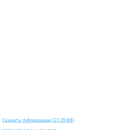
Скачать публикацию [27.29 KB]