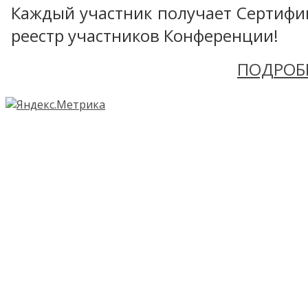
Каждый участник получает Сертифика
реестр участников Конференции!
ПОДРОБ