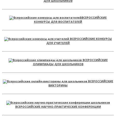
ДЛЯ ШКОЛЬНИКОВ
ВСЕРОССИЙСКИЕ
КОНКУРСЫ ДЛЯ ВОСПИТАТЕЛЕЙ
ВСЕРОССИЙСКИЕ КОНКУРСЫ
ДЛЯ УЧИТЕЛЕЙ
ВСЕРОССИЙСКИЕ
ОЛИМПИАДЫ ДЛЯ ШКОЛЬНИКОВ
ВСЕРОССИЙСКИЕ
ВИКТОРИНЫ
ВСЕРОССИЙСКИЕ НАУЧНО-ПРАКТИЧЕСКИЕ КОНФЕРЕНЦИИ