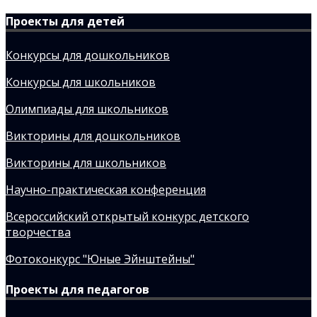
Проекты для детей
Конкурсы для дошкольников
Конкурсы для школьников
Олимпиады для школьников
Викторины для дошкольников
Викторины для школьников
Научно-практическая конференция
Всероссийский открытый конкурс детского
творчества
Фотоконкурс "Юные Эйнштейны"
Проекты для педагогов