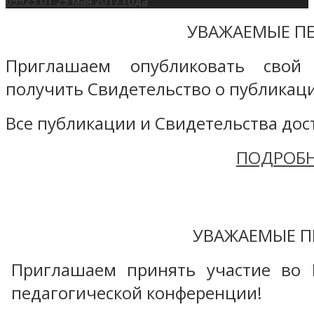
69923 от 29 мая 2017 года
УВАЖАЕМЫЕ ПЕ
Приглашаем опубликовать свой
получить Свидетельство о публикаци
Все публикации и Свидетельства дост
ПОДРОБН
УВАЖАЕМЫЕ П
Приглашаем принять участие во 
педагогической конференции!