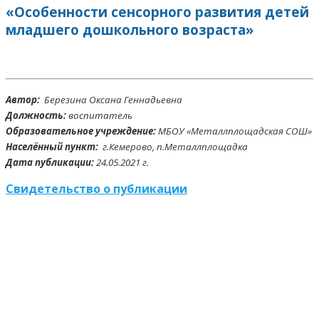
«Особенности сенсорного развития детей
младшего дошкольного возраста»
Автор:
Березина Оксана Геннадьевна
Должность:
воспитатель
Образовательное учреждение:
МБОУ «Металлплощадская СОШ»
Населённый пункт:
г.Кемерово, п.Металлплощадка
Дата публикации:
24.05
.2021 г.
Свидетельство о публикации