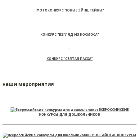
ФОТОКОНКУРС "ЮНЫЕ ЭЙНШТЕЙНЫ"
КОНКУРС "ВЗГЛЯД ИЗ КОСМОСА"
КОНКУРС "СВЯТАЯ ПАСХА"
наши мероприятия
ВСЕРОССИЙСКИЕ
КОНКУРСЫ ДЛЯ ДОШКОЛЬНИКОВ
ВСЕРОССИЙСКИЕ КОНКУРСЫ