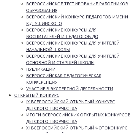
ВСЕРОССИЙСКОЕ ТЕСТИРОВАНИЕ РАБОТНИКОВ
ОБРАЗОВАНИЯ
ВСЕРОССИЙСКИЙ КОНКУРС ПЕДАГОГОВ ИМЕНИ
К.Д. УШИНСКОГО
ВСЕРОССИЙСКИЕ КОНКУРСЫ ДЛЯ
ВОСПИТАТЕЛЕЙ И ПЕДАГОГОВ ДО
ВСЕРОССИЙСКИЕ КОНКУРСЫ ДЛЯ УЧИТЕЛЕЙ
НАЧАЛЬНОЙ ШКОЛЫ
ВСЕРОССИЙСКИЕ КОНКУРСЫ ДЛЯ УЧИТЕЛЕЙ
ОСНОВНОЙ И СТАРШЕЙ ШКОЛЫ
ПУБЛИКАЦИИ
ВСЕРОССИЙСКАЯ ПЕДАГОГИЧЕСКАЯ
КОНФЕРЕНЦИЯ
УЧАСТИЕ В ЭКСПЕРТНОЙ ДЕЯТЕЛЬНОСТИ
ОТКРЫТЫЙ КОНКУРС
IX ВСЕРОССИЙСКИЙ ОТКРЫТЫЙ КОНКУРС
ДЕТСКОГО ТВОРЧЕСТВА
ИТОГИ ВСЕРОССИЙСКИХ ОТКРЫТЫХ КОНКУРСОВ
ДЕТСКОГО ТВОРЧЕСТВА
XI ВСЕРОССИЙСКИЙ ОТКРЫТЫЙ ФОТОКОНКУРС