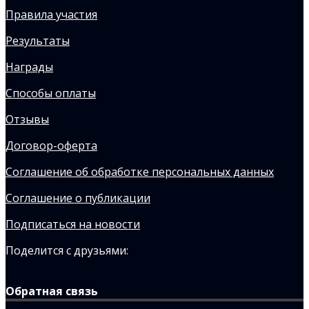
Правила участия
Результаты
Награды
Способы оплаты
Отзывы
Договор-оферта
Соглашение об обработке персональных данных
Соглашение о публикации
Подписаться на новости
Поделится с друзьями:
Обратная связь