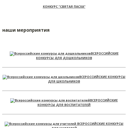
КОНКУРС "СВЯТАЯ ПАСХА"
наши мероприятия
ВСЕРОССИЙСКИЕ
КОНКУРСЫ ДЛЯ ДОШКОЛЬНИКОВ
ВСЕРОССИЙСКИЕ КОНКУРСЫ
ДЛЯ ШКОЛЬНИКОВ
ВСЕРОССИЙСКИЕ
КОНКУРСЫ ДЛЯ ВОСПИТАТЕЛЕЙ
ВСЕРОССИЙСКИЕ КОНКУРСЫ