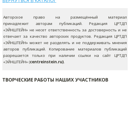
ВЕРНУТЬСЯ В КАТАЛОГ
Авторское право на размещённый материал
принадлежит авторам публикаций. Редакция ЦРТДП
«ЭЙНШТЕЙН» не несет ответственность за достоверность и не
отвечает за качество авторских продуктов. Редакция ЦРТДП
«ЭЙНШТЕЙН» может не разделять и не поддерживать мнения
авторов публикаций.
Копирование материалов публикаций
разрешается только при наличии ссылки на сайт ЦРТДП
«ЭЙНШТЕЙН» (
centreinstein.ru)
.
ТВОРЧЕСКИЕ РАБОТЫ НАШИХ УЧАСТНИКОВ