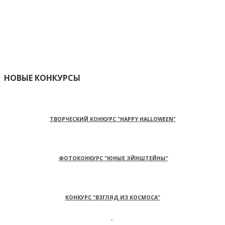
НОВЫЕ КОНКУРСЫ
ТВОРЧЕСКИЙ КОНКУРС "HAPPY HALLOWEEN"
ФОТОКОНКУРС "ЮНЫЕ ЭЙНШТЕЙНЫ"
КОНКУРС "ВЗГЛЯД ИЗ КОСМОСА"