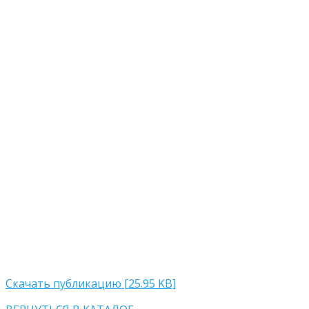
Скачать публикацию [25.95 KB]