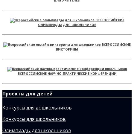
ДЛЯ УЧИТЕЛЕЙ
ВСЕРОССИЙСКИЕ
ОЛИМПИАДЫ ДЛЯ ШКОЛЬНИКОВ
ВСЕРОССИЙСКИЕ
ВИКТОРИНЫ
ВСЕРОССИЙСКИЕ НАУЧНО-ПРАКТИЧЕСКИЕ КОНФЕРЕНЦИИ
Проекты для детей
Конкурсы для дошкольников
Конкурсы для школьников
Олимпиады для школьников