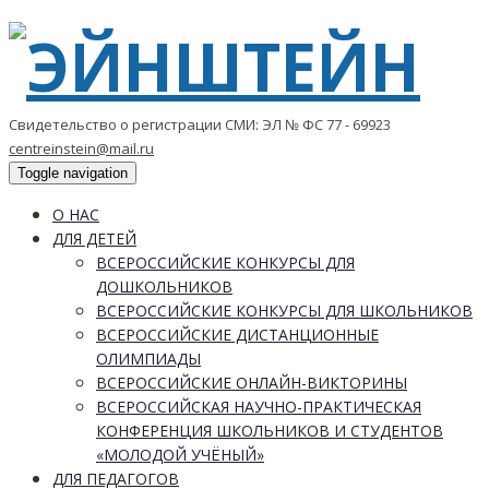
Свидетельство о регистрации СМИ: ЭЛ № ФС 77 - 69923
centreinstein@mail.ru
Toggle navigation
О НАС
ДЛЯ ДЕТЕЙ
ВСЕРОССИЙСКИЕ КОНКУРСЫ ДЛЯ
ДОШКОЛЬНИКОВ
ВСЕРОССИЙСКИЕ КОНКУРСЫ ДЛЯ ШКОЛЬНИКОВ
ВСЕРОССИЙСКИЕ ДИСТАНЦИОННЫЕ
ОЛИМПИАДЫ
ВСЕРОССИЙСКИЕ ОНЛАЙН-ВИКТОРИНЫ
ВСЕРОССИЙСКАЯ НАУЧНО-ПРАКТИЧЕСКАЯ
КОНФЕРЕНЦИЯ ШКОЛЬНИКОВ И СТУДЕНТОВ
«МОЛОДОЙ УЧЁНЫЙ»
ДЛЯ ПЕДАГОГОВ