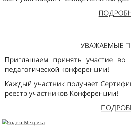
ПОДРОБН
УВАЖАЕМЫЕ П
Приглашаем принять участие во 
педагогической конференции!
Каждый участник получает Сертифика
реестр участников Конференции!
ПОДРОБ