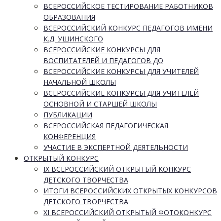
ВСЕРОССИЙСКОЕ ТЕСТИРОВАНИЕ РАБОТНИКОВ
ОБРАЗОВАНИЯ
ВСЕРОССИЙСКИЙ КОНКУРС ПЕДАГОГОВ ИМЕНИ
К.Д. УШИНСКОГО
ВСЕРОССИЙСКИЕ КОНКУРСЫ ДЛЯ
ВОСПИТАТЕЛЕЙ И ПЕДАГОГОВ ДО
ВСЕРОССИЙСКИЕ КОНКУРСЫ ДЛЯ УЧИТЕЛЕЙ
НАЧАЛЬНОЙ ШКОЛЫ
ВСЕРОССИЙСКИЕ КОНКУРСЫ ДЛЯ УЧИТЕЛЕЙ
ОСНОВНОЙ И СТАРШЕЙ ШКОЛЫ
ПУБЛИКАЦИИ
ВСЕРОССИЙСКАЯ ПЕДАГОГИЧЕСКАЯ
КОНФЕРЕНЦИЯ
УЧАСТИЕ В ЭКСПЕРТНОЙ ДЕЯТЕЛЬНОСТИ
ОТКРЫТЫЙ КОНКУРС
IX ВСЕРОССИЙСКИЙ ОТКРЫТЫЙ КОНКУРС
ДЕТСКОГО ТВОРЧЕСТВА
ИТОГИ ВСЕРОССИЙСКИХ ОТКРЫТЫХ КОНКУРСОВ
ДЕТСКОГО ТВОРЧЕСТВА
XI ВСЕРОССИЙСКИЙ ОТКРЫТЫЙ ФОТОКОНКУРС