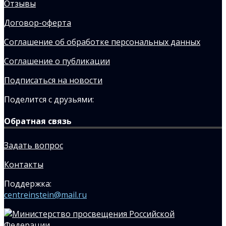
Отзывы
Договор-оферта
Соглашение об обработке персональных данных
Соглашение о публикации
Подписаться на новости
Поделится с друзьями:
Обратная связь
Задать вопрос
Контакты
Поддержка:
centreinstein@mail.ru