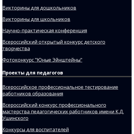
Викторины для дошкольников
Викторины для школьников
Научно-практическая конференция
Всероссийский открытый конкурс детского
творчества
Фотоконкурс "Юные Эйнштейны"
Проекты для педагогов
Всероссийское профессиональное тестирование
работников образования
Всероссийский конкурс профессионального
мастерства педагогических работников имени К.Д.
Ушинского
Конкурсы для воспитателей