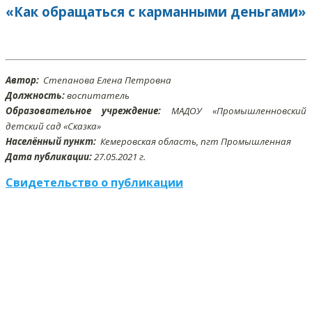
«Как обращаться с карманными деньгами»
Автор:
Степанова Елена Петровна
Должность:
воспитатель
Образовательное учреждение:
МАДОУ «Промышленновский
детский сад «Сказка»
Населённый пункт:
Кемеровская область, пгт Промышленная
Дата публикации:
27.05
.2021 г.
Свидетельство о публикации