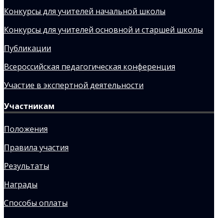
Конкурсы для учителей начальной школы
Конкурсы для учителей основной и старшей школы
Публикации
Всероссийская педагогическая конференция
Участие в экспертной деятельности
Участникам
Положения
Правила участия
Результаты
Награды
Способы оплаты