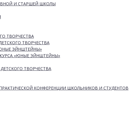
ОВНОЙ И СТАРШЕЙ ШКОЛЫ
Я
ГО ТВОРЧЕСТВА
ДЕТСКОГО ТВОРЧЕСТВА
«ЮНЫЕ ЭЙНШТЕЙНЫ»
КУРСА «ЮНЫЕ ЭЙНШТЕЙНЫ»
 ДЕТСКОГО ТВОРЧЕСТВА
-ПРАКТИЧЕСКОЙ КОНФЕРЕНЦИИ ШКОЛЬНИКОВ И СТУДЕНТОВ