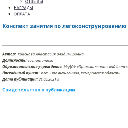
ОТЗЫВЫ
НАГРАДЫ
ОПЛАТА
Конспект занятия по легоконструированию 
Автор:
Краснова Анастасия Владимировна
Должность:
воспитатель
Образовательное учреждение:
МАДОУ «Промышленновский детский
Населённый пункт:
пгт. Промышленная, Кемеровская область
Дата публикации:
31.05
.2021 г.
Свидетельство о публикации