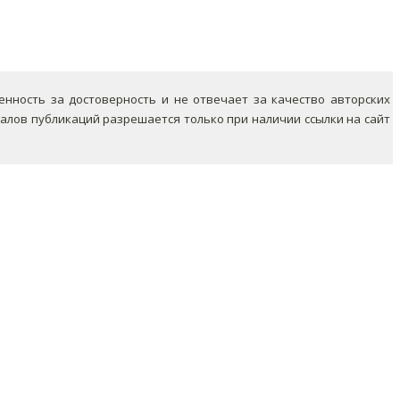
ность за достоверность и не отвечает за качество авторских
лов публикаций разрешается только при наличии ссылки на сайт