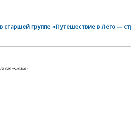
в старшей группе «Путешествие в Лего — ст
 сад «Сказка»