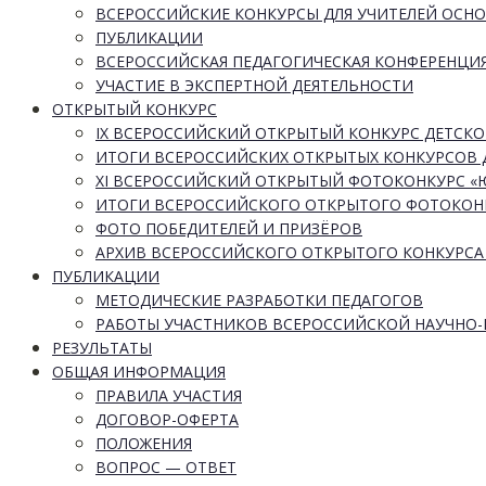
ВСЕРОССИЙСКИЕ КОНКУРСЫ ДЛЯ УЧИТЕЛЕЙ ОСН
ПУБЛИКАЦИИ
ВСЕРОССИЙСКАЯ ПЕДАГОГИЧЕСКАЯ КОНФЕРЕНЦИ
УЧАСТИЕ В ЭКСПЕРТНОЙ ДЕЯТЕЛЬНОСТИ
ОТКРЫТЫЙ КОНКУРС
IX ВСЕРОССИЙСКИЙ ОТКРЫТЫЙ КОНКУРС ДЕТСКО
ИТОГИ ВСЕРОССИЙСКИХ ОТКРЫТЫХ КОНКУРСОВ 
XI ВСЕРОССИЙСКИЙ ОТКРЫТЫЙ ФОТОКОНКУРС 
ИТОГИ ВСЕРОССИЙСКОГО ОТКРЫТОГО ФОТОКОН
ФОТО ПОБЕДИТЕЛЕЙ И ПРИЗЁРОВ
АРХИВ ВСЕРОССИЙСКОГО ОТКРЫТОГО КОНКУРСА
ПУБЛИКАЦИИ
МЕТОДИЧЕСКИЕ РАЗРАБОТКИ ПЕДАГОГОВ
РАБОТЫ УЧАСТНИКОВ ВСЕРОССИЙСКОЙ НАУЧНО
РЕЗУЛЬТАТЫ
ОБЩАЯ ИНФОРМАЦИЯ
ПРАВИЛА УЧАСТИЯ
ДОГОВОР-ОФЕРТА
ПОЛОЖЕНИЯ
ВОПРОС — ОТВЕТ