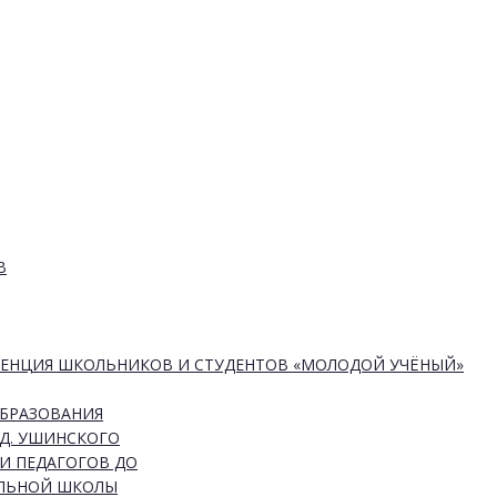
В
РЕНЦИЯ ШКОЛЬНИКОВ И СТУДЕНТОВ «МОЛОДОЙ УЧЁНЫЙ»
ОБРАЗОВАНИЯ
Д. УШИНСКОГО
И ПЕДАГОГОВ ДО
АЛЬНОЙ ШКОЛЫ