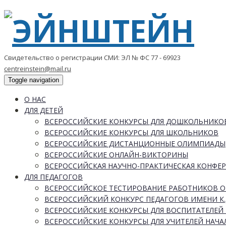
Свидетельство о регистрации СМИ: ЭЛ № ФС 77 - 69923
centreinstein@mail.ru
Toggle navigation
О НАС
ДЛЯ ДЕТЕЙ
ВСЕРОССИЙСКИЕ КОНКУРСЫ ДЛЯ ДОШКОЛЬНИКО
ВСЕРОССИЙСКИЕ КОНКУРСЫ ДЛЯ ШКОЛЬНИКОВ
ВСЕРОССИЙСКИЕ ДИСТАНЦИОННЫЕ ОЛИМПИАДЫ
ВСЕРОССИЙСКИЕ ОНЛАЙН-ВИКТОРИНЫ
ВСЕРОССИЙСКАЯ НАУЧНО-ПРАКТИЧЕСКАЯ КОНФЕ
ДЛЯ ПЕДАГОГОВ
ВСЕРОССИЙСКОЕ ТЕСТИРОВАНИЕ РАБОТНИКОВ 
ВСЕРОССИЙСКИЙ КОНКУРС ПЕДАГОГОВ ИМЕНИ К.
ВСЕРОССИЙСКИЕ КОНКУРСЫ ДЛЯ ВОСПИТАТЕЛЕЙ 
ВСЕРОССИЙСКИЕ КОНКУРСЫ ДЛЯ УЧИТЕЛЕЙ НАЧ