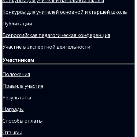
Конкурсы для учителей начальной школы
Конкурсы для учителей основной и старшей школы
Публикации
Всероссийская педагогическая конференция
Участие в экспертной деятельности
Участникам
Положения
Правила участия
Результаты
Награды
Способы оплаты
Отзывы