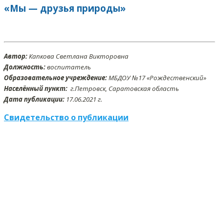
«Мы — друзья природы»
Автор:
Капкова Светлана Викторовна
Должность:
воспитатель
Образовательное учреждение:
МБДОУ №17 «Рождественский»
Населённый пункт:
г.Петровск, Саратовская область
Дата публикации:
17.06
.2021 г.
Свидетельство о публикации