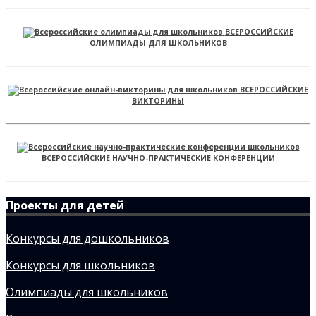
ВСЕРОССИЙСКИЕ
ОЛИМПИАДЫ ДЛЯ ШКОЛЬНИКОВ
ВСЕРОССИЙСКИЕ
ВИКТОРИНЫ
ВСЕРОССИЙСКИЕ НАУЧНО-ПРАКТИЧЕСКИЕ КОНФЕРЕНЦИИ
Проекты для детей
Конкурсы для дошкольников
Конкурсы для школьников
Олимпиады для школьников