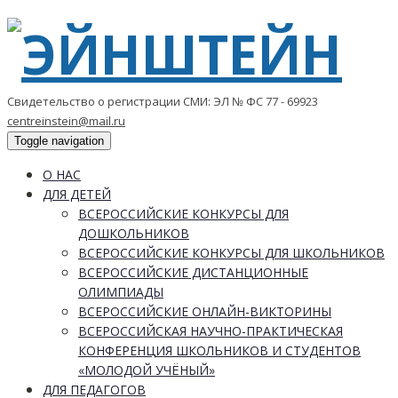
Свидетельство о регистрации СМИ: ЭЛ № ФС 77 - 69923
centreinstein@mail.ru
Toggle navigation
О НАС
ДЛЯ ДЕТЕЙ
ВСЕРОССИЙСКИЕ КОНКУРСЫ ДЛЯ
ДОШКОЛЬНИКОВ
ВСЕРОССИЙСКИЕ КОНКУРСЫ ДЛЯ ШКОЛЬНИКОВ
ВСЕРОССИЙСКИЕ ДИСТАНЦИОННЫЕ
ОЛИМПИАДЫ
ВСЕРОССИЙСКИЕ ОНЛАЙН-ВИКТОРИНЫ
ВСЕРОССИЙСКАЯ НАУЧНО-ПРАКТИЧЕСКАЯ
КОНФЕРЕНЦИЯ ШКОЛЬНИКОВ И СТУДЕНТОВ
«МОЛОДОЙ УЧЁНЫЙ»
ДЛЯ ПЕДАГОГОВ