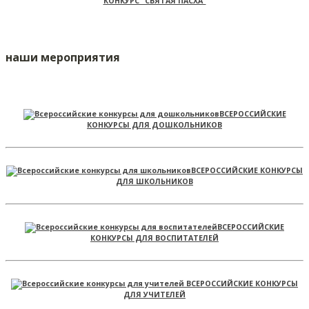
КОНКУРС "СВЯТАЯ ПАСХА"
наши мероприятия
ВСЕРОССИЙСКИЕ
КОНКУРСЫ ДЛЯ ДОШКОЛЬНИКОВ
ВСЕРОССИЙСКИЕ КОНКУРСЫ
ДЛЯ ШКОЛЬНИКОВ
ВСЕРОССИЙСКИЕ
КОНКУРСЫ ДЛЯ ВОСПИТАТЕЛЕЙ
ВСЕРОССИЙСКИЕ КОНКУРСЫ
ДЛЯ УЧИТЕЛЕЙ