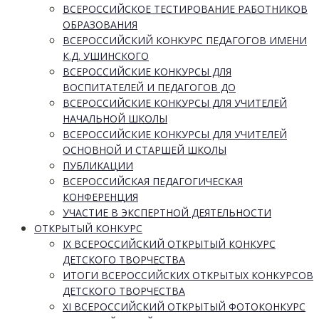
ВСЕРОССИЙСКОЕ ТЕСТИРОВАНИЕ РАБОТНИКОВ
ОБРАЗОВАНИЯ
ВСЕРОССИЙСКИЙ КОНКУРС ПЕДАГОГОВ ИМЕНИ
К.Д. УШИНСКОГО
ВСЕРОССИЙСКИЕ КОНКУРСЫ ДЛЯ
ВОСПИТАТЕЛЕЙ И ПЕДАГОГОВ ДО
ВСЕРОССИЙСКИЕ КОНКУРСЫ ДЛЯ УЧИТЕЛЕЙ
НАЧАЛЬНОЙ ШКОЛЫ
ВСЕРОССИЙСКИЕ КОНКУРСЫ ДЛЯ УЧИТЕЛЕЙ
ОСНОВНОЙ И СТАРШЕЙ ШКОЛЫ
ПУБЛИКАЦИИ
ВСЕРОССИЙСКАЯ ПЕДАГОГИЧЕСКАЯ
КОНФЕРЕНЦИЯ
УЧАСТИЕ В ЭКСПЕРТНОЙ ДЕЯТЕЛЬНОСТИ
ОТКРЫТЫЙ КОНКУРС
IX ВСЕРОССИЙСКИЙ ОТКРЫТЫЙ КОНКУРС
ДЕТСКОГО ТВОРЧЕСТВА
ИТОГИ ВСЕРОССИЙСКИХ ОТКРЫТЫХ КОНКУРСОВ
ДЕТСКОГО ТВОРЧЕСТВА
XI ВСЕРОССИЙСКИЙ ОТКРЫТЫЙ ФОТОКОНКУРС