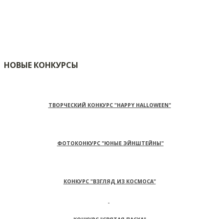
НОВЫЕ КОНКУРСЫ
ТВОРЧЕСКИЙ КОНКУРС "HAPPY HALLOWEEN"
ФОТОКОНКУРС "ЮНЫЕ ЭЙНШТЕЙНЫ"
КОНКУРС "ВЗГЛЯД ИЗ КОСМОСА"