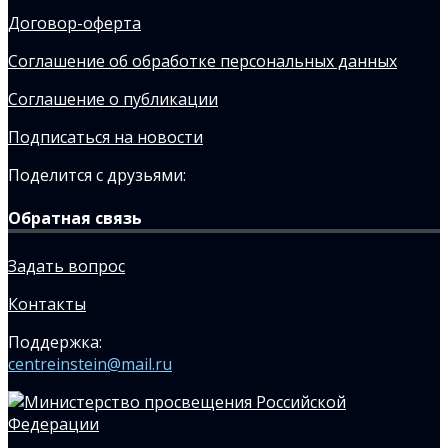
Договор-оферта
Соглашение об обработке персональных данных
Соглашение о публикации
Подписаться на новости
Поделится с друзьями:
Обратная связь
Задать вопрос
Контакты
Поддержка:
centreinstein@mail.ru