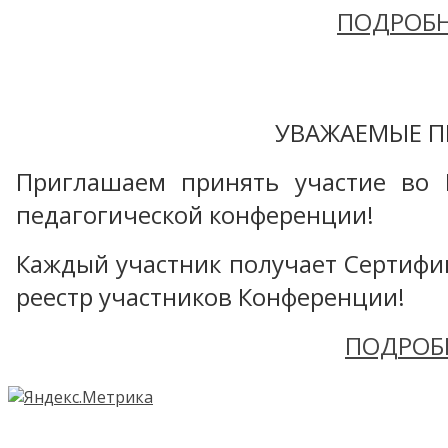
ПОДРОБН
УВАЖАЕМЫЕ П
Приглашаем принять участие во 
педагогической конференции!
Каждый участник получает Сертифика
реестр участников Конференции!
ПОДРОБ