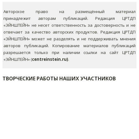
Авторское право на размещённый материал
принадлежит авторам публикаций. Редакция ЦРТДП
«ЭЙНШТЕЙН» не несет ответственность за достоверность и не
отвечает за качество авторских продуктов. Редакция ЦРТДП
«ЭЙНШТЕЙН» может не разделять и не поддерживать мнения
авторов публикаций.
Копирование материалов публикаций
разрешается только при наличии ссылки на сайт ЦРТДП
«ЭЙНШТЕЙН» (
centreinstein.ru)
.
ТВОРЧЕСКИЕ РАБОТЫ НАШИХ УЧАСТНИКОВ