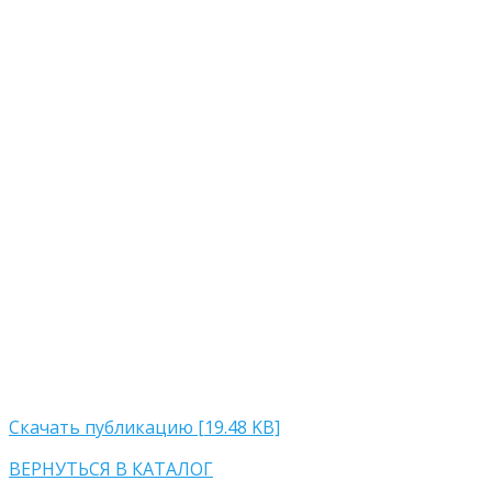
Скачать публикацию [19.48 KB]
ВЕРНУТЬСЯ В КАТАЛОГ