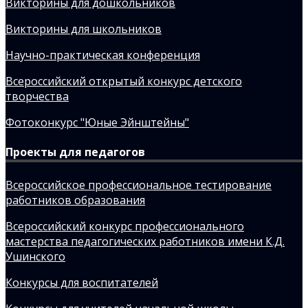
Викторины для дошкольников
Викторины для школьников
Научно-практическая конференция
Всероссийский открытый конкурс детского
творчества
Фотоконкурс "Юные Эйнштейны"
Проекты для педагогов
Всероссийское профессиональное тестирование
работников образования
Всероссийский конкурс профессионального
мастерства педагогических работников имени К.Д.
Ушинского
Конкурсы для воспитателей