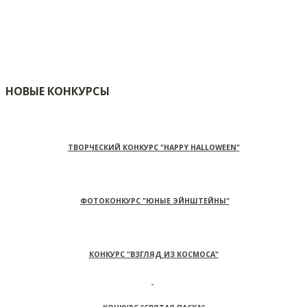
НОВЫЕ КОНКУРСЫ
ТВОРЧЕСКИЙ КОНКУРС "HAPPY HALLOWEEN"
ФОТОКОНКУРС "ЮНЫЕ ЭЙНШТЕЙНЫ"
КОНКУРС "ВЗГЛЯД ИЗ КОСМОСА"