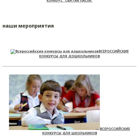
КОНКУРС "СВЯТАЯ ПАСХА"
наши мероприятия
ВСЕРОССИЙСКИЕ
КОНКУРСЫ ДЛЯ ДОШКОЛЬНИКОВ
ВСЕРОССИЙСКИЕ
КОНКУРСЫ ДЛЯ ШКОЛЬНИКОВ