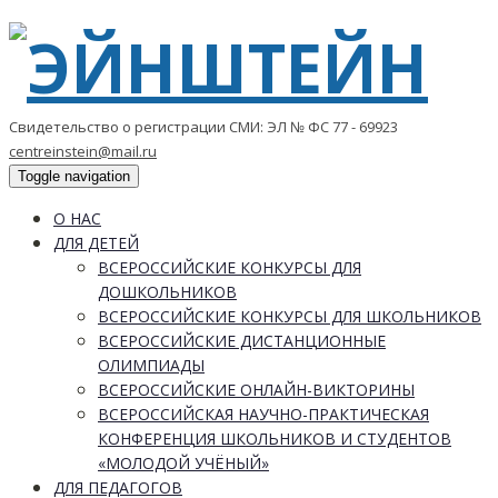
Свидетельство о регистрации СМИ: ЭЛ № ФС 77 - 69923
centreinstein@mail.ru
Toggle navigation
О НАС
ДЛЯ ДЕТЕЙ
ВСЕРОССИЙСКИЕ КОНКУРСЫ ДЛЯ
ДОШКОЛЬНИКОВ
ВСЕРОССИЙСКИЕ КОНКУРСЫ ДЛЯ ШКОЛЬНИКОВ
ВСЕРОССИЙСКИЕ ДИСТАНЦИОННЫЕ
ОЛИМПИАДЫ
ВСЕРОССИЙСКИЕ ОНЛАЙН-ВИКТОРИНЫ
ВСЕРОССИЙСКАЯ НАУЧНО-ПРАКТИЧЕСКАЯ
КОНФЕРЕНЦИЯ ШКОЛЬНИКОВ И СТУДЕНТОВ
«МОЛОДОЙ УЧЁНЫЙ»
ДЛЯ ПЕДАГОГОВ