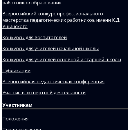
работников образования
Всероссийский конкурс профессионального
мастерства педагогических работников имени К.Д.
Ушинского
Конкурсы для воспитателей
Конкурсы для учителей начальной школы
Конкурсы для учителей основной и старшей школы
Публикации
Всероссийская педагогическая конференция
Участие в экспертной деятельности
Участникам
Положения
Правила участия