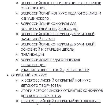
ВСЕРОССИЙСКОЕ ТЕСТИРОВАНИЕ РАБОТНИКОВ
ОБРАЗОВАНИЯ
ВСЕРОССИЙСКИЙ КОНКУРС ПЕДАГОГОВ ИМЕНИ
К.Д. УШИНСКОГО
ВСЕРОССИЙСКИЕ КОНКУРСЫ ДЛЯ
ВОСПИТАТЕЛЕЙ И ПЕДАГОГОВ ДО
ВСЕРОССИЙСКИЕ КОНКУРСЫ ДЛЯ УЧИТЕЛЕЙ
НАЧАЛЬНОЙ ШКОЛЫ
ВСЕРОССИЙСКИЕ КОНКУРСЫ ДЛЯ УЧИТЕЛЕЙ
ОСНОВНОЙ И СТАРШЕЙ ШКОЛЫ
ПУБЛИКАЦИИ
ВСЕРОССИЙСКАЯ ПЕДАГОГИЧЕСКАЯ
КОНФЕРЕНЦИЯ
УЧАСТИЕ В ЭКСПЕРТНОЙ ДЕЯТЕЛЬНОСТИ
ОТКРЫТЫЙ КОНКУРС
IX ВСЕРОССИЙСКИЙ ОТКРЫТЫЙ КОНКУРС
ДЕТСКОГО ТВОРЧЕСТВА
ИТОГИ ВСЕРОССИЙСКИХ ОТКРЫТЫХ КОНКУРСОВ
ДЕТСКОГО ТВОРЧЕСТВА
XI ВСЕРОССИЙСКИЙ ОТКРЫТЫЙ ФОТОКОНКУРС