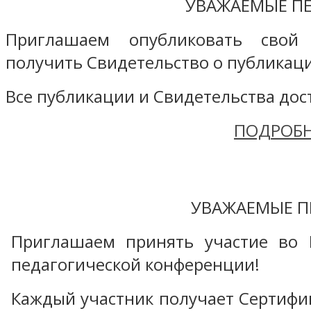
УВАЖАЕМЫЕ ПЕ
Приглашаем опубликовать свой
получить Свидетельство о публикаци
Все публикации и Свидетельства дост
ПОДРОБН
УВАЖАЕМЫЕ П
Приглашаем принять участие во 
педагогической конференции!
Каждый участник получает Сертифика