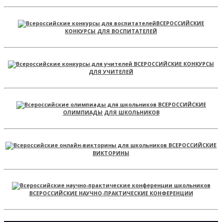
ВСЕРОССИЙСКИЕ
КОНКУРСЫ ДЛЯ ВОСПИТАТЕЛЕЙ
ВСЕРОССИЙСКИЕ КОНКУРСЫ
ДЛЯ УЧИТЕЛЕЙ
ВСЕРОССИЙСКИЕ
ОЛИМПИАДЫ ДЛЯ ШКОЛЬНИКОВ
ВСЕРОССИЙСКИЕ
ВИКТОРИНЫ
ВСЕРОССИЙСКИЕ НАУЧНО-ПРАКТИЧЕСКИЕ КОНФЕРЕНЦИИ