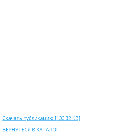
Скачать публикацию [133.32 KB]
ВЕРНУТЬСЯ В КАТАЛОГ