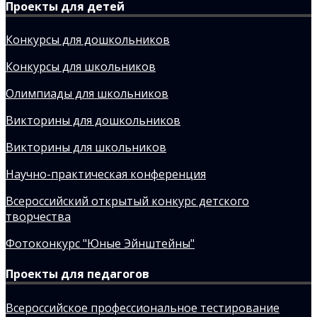
Проекты для детей
Конкурсы для дошкольников
Конкурсы для школьников
Олимпиады для школьников
Викторины для дошкольников
Викторины для школьников
Научно-практическая конференция
Всероссийский открытый конкурс детского
творчества
Фотоконкурс "Юные Эйнштейны"
Проекты для педагогов
Всероссийское профессиональное тестирование