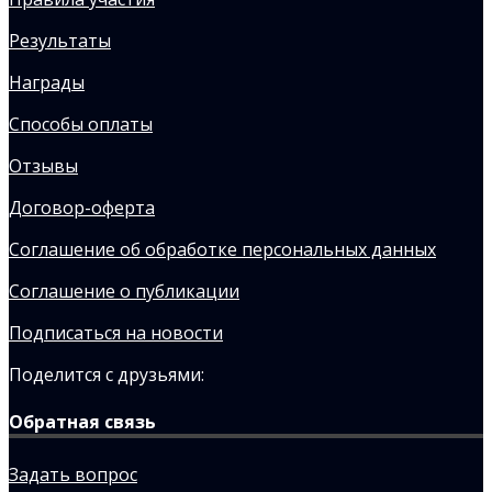
Результаты
Награды
Способы оплаты
Отзывы
Договор-оферта
Соглашение об обработке персональных данных
Соглашение о публикации
Подписаться на новости
Поделится с друзьями:
Обратная связь
Задать вопрос