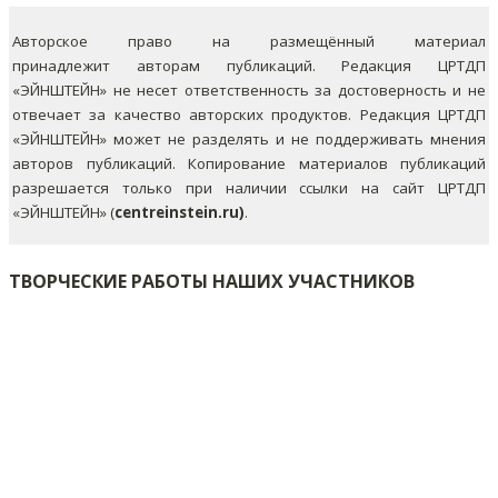
Авторское право на размещённый материал
принадлежит авторам публикаций. Редакция ЦРТДП
«ЭЙНШТЕЙН» не несет ответственность за достоверность и не
отвечает за качество авторских продуктов. Редакция ЦРТДП
«ЭЙНШТЕЙН» может не разделять и не поддерживать мнения
авторов публикаций.
Копирование материалов публикаций
разрешается только при наличии ссылки на сайт ЦРТДП
«ЭЙНШТЕЙН» (
centreinstein.ru)
.
ТВОРЧЕСКИЕ РАБОТЫ НАШИХ УЧАСТНИКОВ