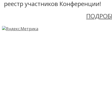
реестр участников Конференции!
ПОДРОБ