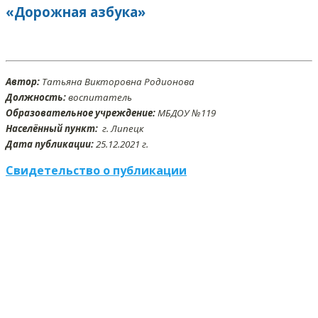
«Дорожная азбука»
Автор:
Татьяна Викторовна Родионова
Должность:
воспитатель
Образовательное учреждение:
МБДОУ №119
Населённый пункт:
г. Липецк
Дата публикации:
25.12
.2021 г.
Свидетельство о публикации