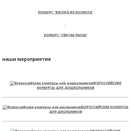
КОНКУРС "ВЗГЛЯД ИЗ КОСМОСА"
КОНКУРС "СВЯТАЯ ПАСХА"
наши мероприятия
ВСЕРОССИЙСКИЕ
КОНКУРСЫ ДЛЯ ДОШКОЛЬНИКОВ
ВСЕРОССИЙСКИЕ КОНКУРСЫ
ДЛЯ ШКОЛЬНИКОВ
ВСЕРОССИЙСКИЕ