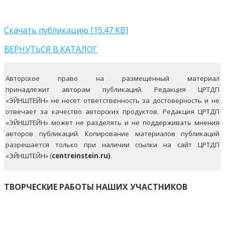
Скачать публикацию [15.47 KB]
ВЕРНУТЬСЯ В КАТАЛОГ
Авторское право на размещённый материал
принадлежит авторам публикаций. Редакция ЦРТДП
«ЭЙНШТЕЙН» не несет ответственность за достоверность и не
отвечает за качество авторских продуктов. Редакция ЦРТДП
«ЭЙНШТЕЙН» может не разделять и не поддерживать мнения
авторов публикаций.
Копирование материалов публикаций
разрешается только при наличии ссылки на сайт ЦРТДП
«ЭЙНШТЕЙН» (
centreinstein.ru)
.
ТВОРЧЕСКИЕ РАБОТЫ НАШИХ УЧАСТНИКОВ