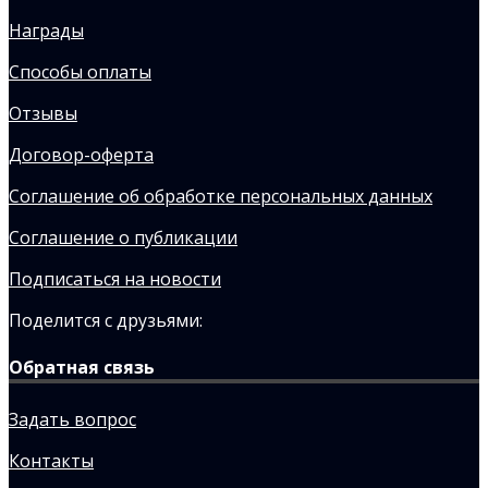
Награды
Способы оплаты
Отзывы
Договор-оферта
Соглашение об обработке персональных данных
Соглашение о публикации
Подписаться на новости
Поделится с друзьями:
Обратная связь
Задать вопрос
Контакты