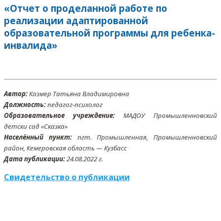
«Отчет о проделанной работе по
реализации адаптированной
образовательной программы для ребенка-
инвалида»
Автор:
Казмер Татьяна Владимировна
Должность:
педагог-психолог
Образовательное учреждение:
МАДОУ Промышленновский
детски сад «Сказка»
Населённый пункт:
пгт. Промышленная, Промышленновский
район, Кемеровская область — Кузбасс
Дата публикации:
24
.08
.2022 г.
Свидетельство о публикации