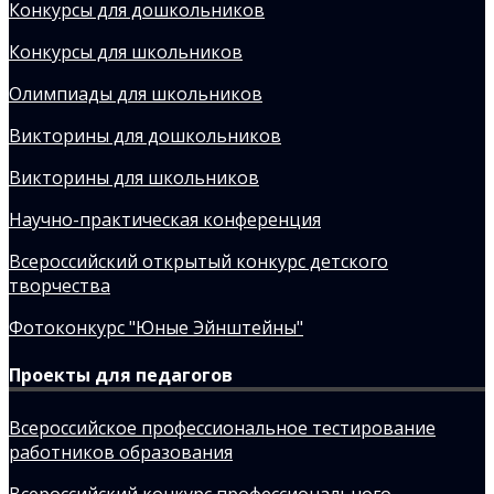
Конкурсы для дошкольников
Конкурсы для школьников
Олимпиады для школьников
Викторины для дошкольников
Викторины для школьников
Научно-практическая конференция
Всероссийский открытый конкурс детского
творчества
Фотоконкурс "Юные Эйнштейны"
Проекты для педагогов
Всероссийское профессиональное тестирование
работников образования
Всероссийский конкурс профессионального