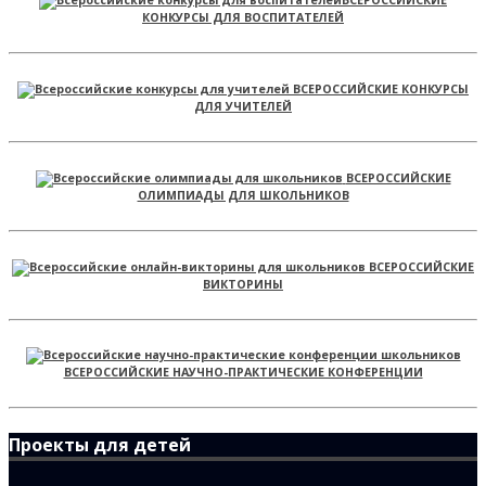
КОНКУРСЫ ДЛЯ ВОСПИТАТЕЛЕЙ
ВСЕРОССИЙСКИЕ КОНКУРСЫ
ДЛЯ УЧИТЕЛЕЙ
ВСЕРОССИЙСКИЕ
ОЛИМПИАДЫ ДЛЯ ШКОЛЬНИКОВ
ВСЕРОССИЙСКИЕ
ВИКТОРИНЫ
ВСЕРОССИЙСКИЕ НАУЧНО-ПРАКТИЧЕСКИЕ КОНФЕРЕНЦИИ
Проекты для детей