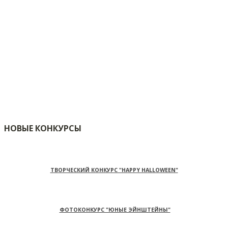
НОВЫЕ КОНКУРСЫ
ТВОРЧЕСКИЙ КОНКУРС "HAPPY HALLOWEEN"
ФОТОКОНКУРС "ЮНЫЕ ЭЙНШТЕЙНЫ"