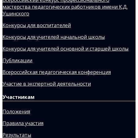
мастерства педагогических работников имени К.Д.
Ушинского
Конкурсы для воспитателей
Конкурсы для учителей начальной школы
Конкурсы для учителей основной и старшей школы
Публикации
Всероссийская педагогическая конференция
Участие в экспертной деятельности
Участникам
Положения
Правила участия
Результаты