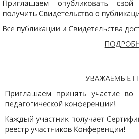
Приглашаем опубликовать свой
получить Свидетельство о публикаци
Все публикации и Свидетельства дост
ПОДРОБН
УВАЖАЕМЫЕ П
Приглашаем принять участие во 
педагогической конференции!
Каждый участник получает Сертифика
реестр участников Конференции!