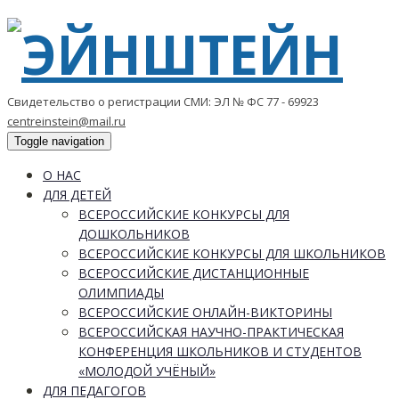
Свидетельство о регистрации СМИ: ЭЛ № ФС 77 - 69923
centreinstein@mail.ru
Toggle navigation
О НАС
ДЛЯ ДЕТЕЙ
ВСЕРОССИЙСКИЕ КОНКУРСЫ ДЛЯ
ДОШКОЛЬНИКОВ
ВСЕРОССИЙСКИЕ КОНКУРСЫ ДЛЯ ШКОЛЬНИКОВ
ВСЕРОССИЙСКИЕ ДИСТАНЦИОННЫЕ
ОЛИМПИАДЫ
ВСЕРОССИЙСКИЕ ОНЛАЙН-ВИКТОРИНЫ
ВСЕРОССИЙСКАЯ НАУЧНО-ПРАКТИЧЕСКАЯ
КОНФЕРЕНЦИЯ ШКОЛЬНИКОВ И СТУДЕНТОВ
«МОЛОДОЙ УЧЁНЫЙ»
ДЛЯ ПЕДАГОГОВ