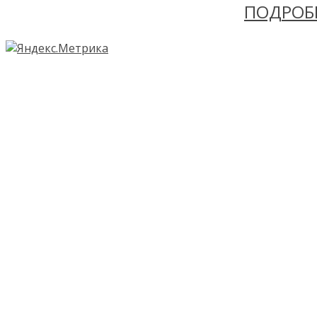
ПОДРОБ