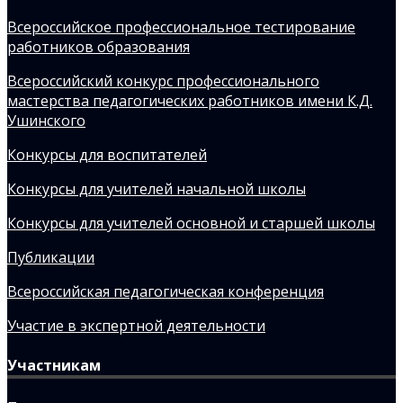
Всероссийское профессиональное тестирование
работников образования
Всероссийский конкурс профессионального
мастерства педагогических работников имени К.Д.
Ушинского
Конкурсы для воспитателей
Конкурсы для учителей начальной школы
Конкурсы для учителей основной и старшей школы
Публикации
Всероссийская педагогическая конференция
Участие в экспертной деятельности
Участникам