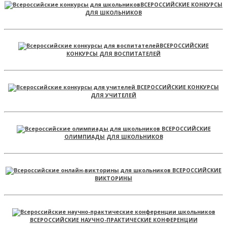
ВСЕРОССИЙСКИЕ КОНКУРСЫ
ДЛЯ ШКОЛЬНИКОВ
ВСЕРОССИЙСКИЕ
КОНКУРСЫ ДЛЯ ВОСПИТАТЕЛЕЙ
ВСЕРОССИЙСКИЕ КОНКУРСЫ
ДЛЯ УЧИТЕЛЕЙ
ВСЕРОССИЙСКИЕ
ОЛИМПИАДЫ ДЛЯ ШКОЛЬНИКОВ
ВСЕРОССИЙСКИЕ
ВИКТОРИНЫ
ВСЕРОССИЙСКИЕ НАУЧНО-ПРАКТИЧЕСКИЕ КОНФЕРЕНЦИИ