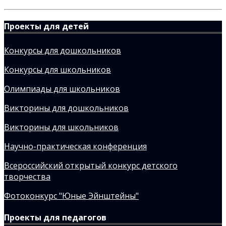
Проекты для детей
Конкурсы для дошкольников
Конкурсы для школьников
Олимпиады для школьников
Викторины для дошкольников
Викторины для школьников
Научно-практическая конференция
Всероссийский открытый конкурс детского
творчества
Фотоконкурс "Юные Эйнштейны"
Проекты для педагогов