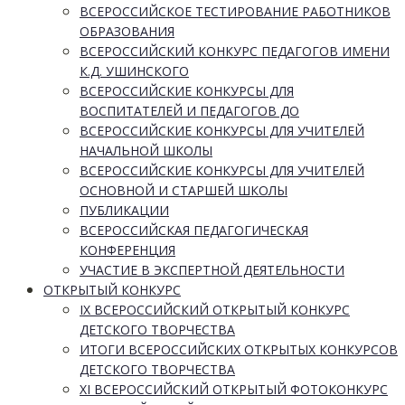
ВСЕРОССИЙСКОЕ ТЕСТИРОВАНИЕ РАБОТНИКОВ
ОБРАЗОВАНИЯ
ВСЕРОССИЙСКИЙ КОНКУРС ПЕДАГОГОВ ИМЕНИ
К.Д. УШИНСКОГО
ВСЕРОССИЙСКИЕ КОНКУРСЫ ДЛЯ
ВОСПИТАТЕЛЕЙ И ПЕДАГОГОВ ДО
ВСЕРОССИЙСКИЕ КОНКУРСЫ ДЛЯ УЧИТЕЛЕЙ
НАЧАЛЬНОЙ ШКОЛЫ
ВСЕРОССИЙСКИЕ КОНКУРСЫ ДЛЯ УЧИТЕЛЕЙ
ОСНОВНОЙ И СТАРШЕЙ ШКОЛЫ
ПУБЛИКАЦИИ
ВСЕРОССИЙСКАЯ ПЕДАГОГИЧЕСКАЯ
КОНФЕРЕНЦИЯ
УЧАСТИЕ В ЭКСПЕРТНОЙ ДЕЯТЕЛЬНОСТИ
ОТКРЫТЫЙ КОНКУРС
IX ВСЕРОССИЙСКИЙ ОТКРЫТЫЙ КОНКУРС
ДЕТСКОГО ТВОРЧЕСТВА
ИТОГИ ВСЕРОССИЙСКИХ ОТКРЫТЫХ КОНКУРСОВ
ДЕТСКОГО ТВОРЧЕСТВА
XI ВСЕРОССИЙСКИЙ ОТКРЫТЫЙ ФОТОКОНКУРС