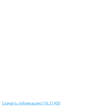
Скачать публикацию [16.21 KB]