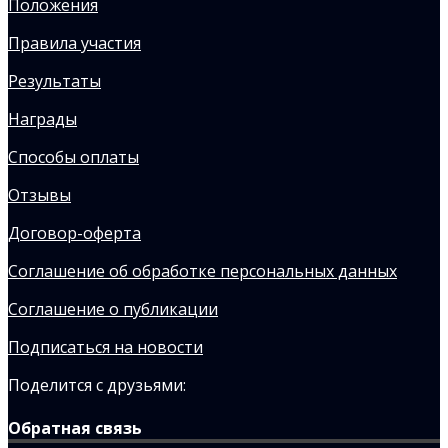
Положения
Правила участия
Результаты
Награды
Способы оплаты
Отзывы
Договор-оферта
Соглашение об обработке персональных данных
Соглашение о публикации
Подписаться на новости
Поделится с друзьями:
Обратная связь