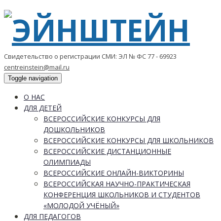
Свидетельство о регистрации СМИ: ЭЛ № ФС 77 - 69923
centreinstein@mail.ru
Toggle navigation
О НАС
ДЛЯ ДЕТЕЙ
ВСЕРОССИЙСКИЕ КОНКУРСЫ ДЛЯ
ДОШКОЛЬНИКОВ
ВСЕРОССИЙСКИЕ КОНКУРСЫ ДЛЯ ШКОЛЬНИКОВ
ВСЕРОССИЙСКИЕ ДИСТАНЦИОННЫЕ
ОЛИМПИАДЫ
ВСЕРОССИЙСКИЕ ОНЛАЙН-ВИКТОРИНЫ
ВСЕРОССИЙСКАЯ НАУЧНО-ПРАКТИЧЕСКАЯ
КОНФЕРЕНЦИЯ ШКОЛЬНИКОВ И СТУДЕНТОВ
«МОЛОДОЙ УЧЁНЫЙ»
ДЛЯ ПЕДАГОГОВ