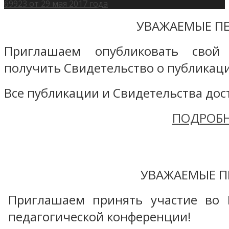
69923 от 29 мая 2017 года
УВАЖАЕМЫЕ ПЕ
Приглашаем опубликовать свой
получить Свидетельство о публикаци
Все публикации и Свидетельства дост
ПОДРОБН
УВАЖАЕМЫЕ П
Приглашаем принять участие во 
педагогической конференции!