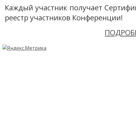
Каждый участник получает Сертифика
реестр участников Конференции!
ПОДРОБ