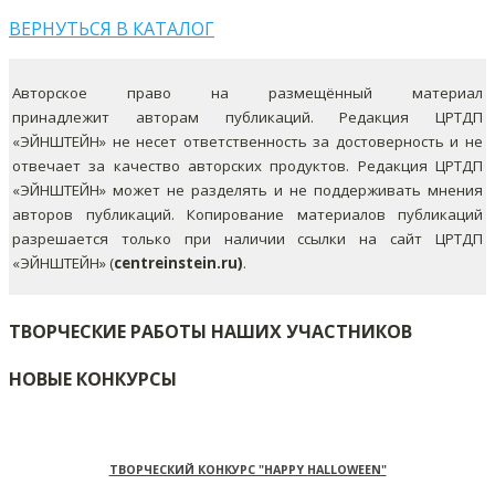
ВЕРНУТЬСЯ В КАТАЛОГ
Авторское право на размещённый материал
принадлежит авторам публикаций. Редакция ЦРТДП
«ЭЙНШТЕЙН» не несет ответственность за достоверность и не
отвечает за качество авторских продуктов. Редакция ЦРТДП
«ЭЙНШТЕЙН» может не разделять и не поддерживать мнения
авторов публикаций.
Копирование материалов публикаций
разрешается только при наличии ссылки на сайт ЦРТДП
«ЭЙНШТЕЙН» (
centreinstein.ru)
.
ТВОРЧЕСКИЕ РАБОТЫ НАШИХ УЧАСТНИКОВ
НОВЫЕ КОНКУРСЫ
ТВОРЧЕСКИЙ КОНКУРС "HAPPY HALLOWEEN"