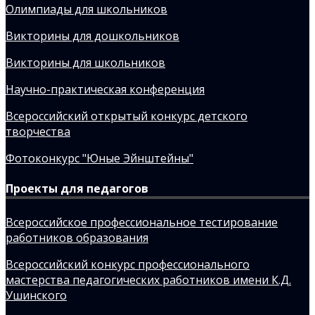
Олимпиады для школьников
Викторины для дошкольников
Викторины для школьников
Научно-практическая конференция
Всероссийский открытый конкурс детского
творчества
Фотоконкурс "Юные Эйнштейны"
Проекты для педагогов
Всероссийское профессиональное тестирование
работников образования
Всероссийский конкурс профессионального
мастерства педагогических работников имени К.Д.
Ушинского