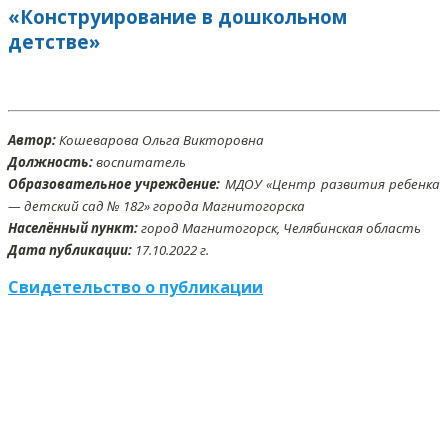
«Конструирование в дошкольном
детстве»
Автор:
Кошеварова Ольга Викторовна
Должность:
воспитатель
Образовательное учреждение:
МДОУ «Центр развития ребенка
— детский сад № 182» города Магнитогорска
Населённый пункт:
город Магнитогорск, Челябинская область
Дата публикации:
17
.10
.2022 г.
Свидетельство о публикации