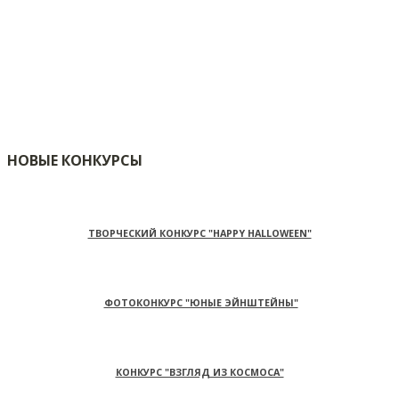
НОВЫЕ КОНКУРСЫ
ТВОРЧЕСКИЙ КОНКУРС "HAPPY HALLOWEEN"
ФОТОКОНКУРС "ЮНЫЕ ЭЙНШТЕЙНЫ"
КОНКУРС "ВЗГЛЯД ИЗ КОСМОСА"