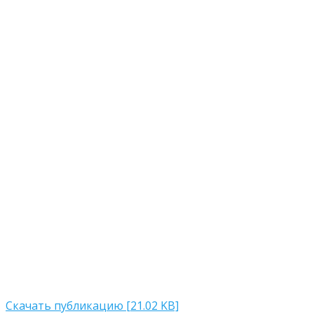
Скачать публикацию [21.02 KB]