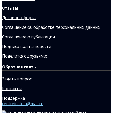
Отзывы
Договор-оферта
Соглашение об обработке персональных данных
Соглашение о публикации
Подписаться на новости
Поделится с друзьями:
Обратная связь
Задать вопрос
Контакты
Поддержка:
centreinstein@mail.ru