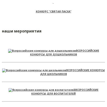
КОНКУРС "СВЯТАЯ ПАСХА"
наши мероприятия
ВСЕРОССИЙСКИЕ
КОНКУРСЫ ДЛЯ ДОШКОЛЬНИКОВ
ВСЕРОССИЙСКИЕ КОНКУРСЫ
ДЛЯ ШКОЛЬНИКОВ
ВСЕРОССИЙСКИЕ
КОНКУРСЫ ДЛЯ ВОСПИТАТЕЛЕЙ