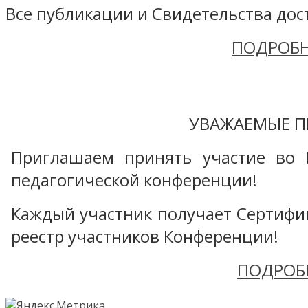
Все публикации и Свидетельства дост
ПОДРОБН
УВАЖАЕМЫЕ П
Приглашаем принять участие во 
педагогической конференции!
Каждый участник получает Сертифика
реестр участников Конференции!
ПОДРОБ