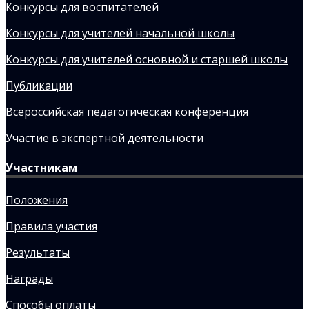
Конкурсы для воспитателей
Конкурсы для учителей начальной школы
Конкурсы для учителей основной и старшей школы
Публикации
Всероссийская педагогическая конференция
Участие в экспертной деятельности
Участникам
Положения
Правила участия
Результаты
Награды
Способы оплаты