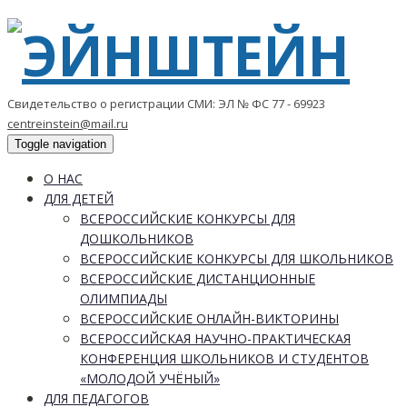
Свидетельство о регистрации СМИ: ЭЛ № ФС 77 - 69923
centreinstein@mail.ru
Toggle navigation
О НАС
ДЛЯ ДЕТЕЙ
ВСЕРОССИЙСКИЕ КОНКУРСЫ ДЛЯ
ДОШКОЛЬНИКОВ
ВСЕРОССИЙСКИЕ КОНКУРСЫ ДЛЯ ШКОЛЬНИКОВ
ВСЕРОССИЙСКИЕ ДИСТАНЦИОННЫЕ
ОЛИМПИАДЫ
ВСЕРОССИЙСКИЕ ОНЛАЙН-ВИКТОРИНЫ
ВСЕРОССИЙСКАЯ НАУЧНО-ПРАКТИЧЕСКАЯ
КОНФЕРЕНЦИЯ ШКОЛЬНИКОВ И СТУДЕНТОВ
«МОЛОДОЙ УЧЁНЫЙ»
ДЛЯ ПЕДАГОГОВ