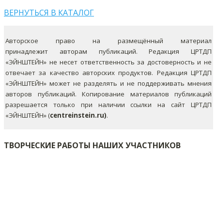
ВЕРНУТЬСЯ В КАТАЛОГ
Авторское право на размещённый материал
принадлежит авторам публикаций. Редакция ЦРТДП
«ЭЙНШТЕЙН» не несет ответственность за достоверность и не
отвечает за качество авторских продуктов. Редакция ЦРТДП
«ЭЙНШТЕЙН» может не разделять и не поддерживать мнения
авторов публикаций.
Копирование материалов публикаций
разрешается только при наличии ссылки на сайт ЦРТДП
«ЭЙНШТЕЙН» (
centreinstein.ru)
.
ТВОРЧЕСКИЕ РАБОТЫ НАШИХ УЧАСТНИКОВ