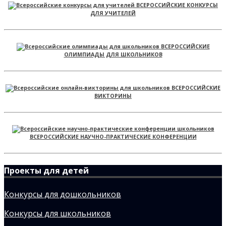
ВСЕРОССИЙСКИЕ КОНКУРСЫ
ДЛЯ УЧИТЕЛЕЙ
ВСЕРОССИЙСКИЕ
ОЛИМПИАДЫ ДЛЯ ШКОЛЬНИКОВ
ВСЕРОССИЙСКИЕ
ВИКТОРИНЫ
ВСЕРОССИЙСКИЕ НАУЧНО-ПРАКТИЧЕСКИЕ КОНФЕРЕНЦИИ
Проекты для детей
Конкурсы для дошкольников
Конкурсы для школьников