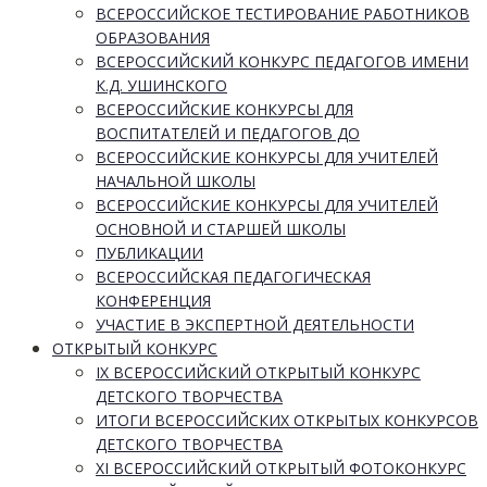
ВСЕРОССИЙСКОЕ ТЕСТИРОВАНИЕ РАБОТНИКОВ
ОБРАЗОВАНИЯ
ВСЕРОССИЙСКИЙ КОНКУРС ПЕДАГОГОВ ИМЕНИ
К.Д. УШИНСКОГО
ВСЕРОССИЙСКИЕ КОНКУРСЫ ДЛЯ
ВОСПИТАТЕЛЕЙ И ПЕДАГОГОВ ДО
ВСЕРОССИЙСКИЕ КОНКУРСЫ ДЛЯ УЧИТЕЛЕЙ
НАЧАЛЬНОЙ ШКОЛЫ
ВСЕРОССИЙСКИЕ КОНКУРСЫ ДЛЯ УЧИТЕЛЕЙ
ОСНОВНОЙ И СТАРШЕЙ ШКОЛЫ
ПУБЛИКАЦИИ
ВСЕРОССИЙСКАЯ ПЕДАГОГИЧЕСКАЯ
КОНФЕРЕНЦИЯ
УЧАСТИЕ В ЭКСПЕРТНОЙ ДЕЯТЕЛЬНОСТИ
ОТКРЫТЫЙ КОНКУРС
IX ВСЕРОССИЙСКИЙ ОТКРЫТЫЙ КОНКУРС
ДЕТСКОГО ТВОРЧЕСТВА
ИТОГИ ВСЕРОССИЙСКИХ ОТКРЫТЫХ КОНКУРСОВ
ДЕТСКОГО ТВОРЧЕСТВА
XI ВСЕРОССИЙСКИЙ ОТКРЫТЫЙ ФОТОКОНКУРС