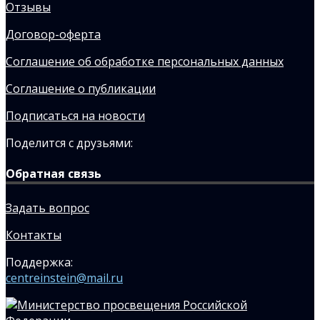
Отзывы
Договор-оферта
Соглашение об обработке персональных данных
Соглашение о публикации
Подписаться на новости
Поделится с друзьями:
Обратная связь
Задать вопрос
Контакты
Поддержка:
centreinstein@mail.ru