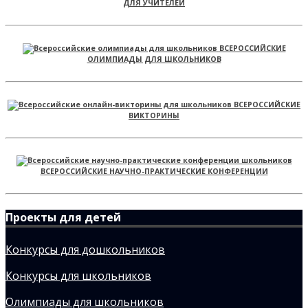
ДЛЯ УЧИТЕЛЕЙ
ВСЕРОССИЙСКИЕ
ОЛИМПИАДЫ ДЛЯ ШКОЛЬНИКОВ
ВСЕРОССИЙСКИЕ
ВИКТОРИНЫ
ВСЕРОССИЙСКИЕ НАУЧНО-ПРАКТИЧЕСКИЕ КОНФЕРЕНЦИИ
Проекты для детей
Конкурсы для дошкольников
Конкурсы для школьников
Олимпиады для школьников