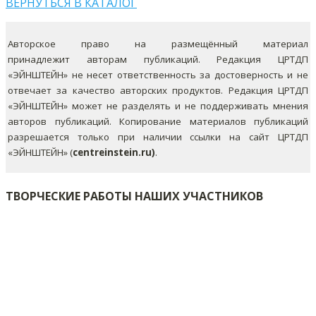
ВЕРНУТЬСЯ В КАТАЛОГ
Авторское право на размещённый материал
принадлежит авторам публикаций. Редакция ЦРТДП
«ЭЙНШТЕЙН» не несет ответственность за достоверность и не
отвечает за качество авторских продуктов. Редакция ЦРТДП
«ЭЙНШТЕЙН» может не разделять и не поддерживать мнения
авторов публикаций.
Копирование материалов публикаций
разрешается только при наличии ссылки на сайт ЦРТДП
«ЭЙНШТЕЙН» (
centreinstein.ru)
.
ТВОРЧЕСКИЕ РАБОТЫ НАШИХ УЧАСТНИКОВ