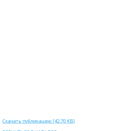
Скачать публикацию [42.70 KB]