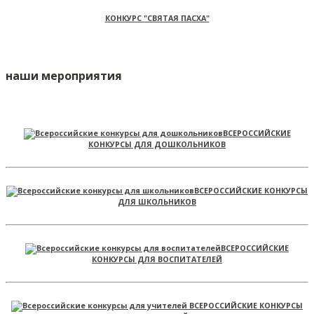
КОНКУРС "СВЯТАЯ ПАСХА"
наши мероприятия
ВСЕРОССИЙСКИЕ
КОНКУРСЫ ДЛЯ ДОШКОЛЬНИКОВ
ВСЕРОССИЙСКИЕ КОНКУРСЫ
ДЛЯ ШКОЛЬНИКОВ
ВСЕРОССИЙСКИЕ
КОНКУРСЫ ДЛЯ ВОСПИТАТЕЛЕЙ
ВСЕРОССИЙСКИЕ КОНКУРСЫ