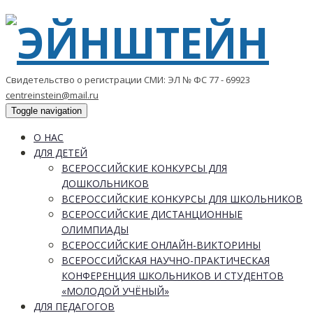
Свидетельство о регистрации СМИ: ЭЛ № ФС 77 - 69923
centreinstein@mail.ru
Toggle navigation
О НАС
ДЛЯ ДЕТЕЙ
ВСЕРОССИЙСКИЕ КОНКУРСЫ ДЛЯ
ДОШКОЛЬНИКОВ
ВСЕРОССИЙСКИЕ КОНКУРСЫ ДЛЯ ШКОЛЬНИКОВ
ВСЕРОССИЙСКИЕ ДИСТАНЦИОННЫЕ
ОЛИМПИАДЫ
ВСЕРОССИЙСКИЕ ОНЛАЙН-ВИКТОРИНЫ
ВСЕРОССИЙСКАЯ НАУЧНО-ПРАКТИЧЕСКАЯ
КОНФЕРЕНЦИЯ ШКОЛЬНИКОВ И СТУДЕНТОВ
«МОЛОДОЙ УЧЁНЫЙ»
ДЛЯ ПЕДАГОГОВ