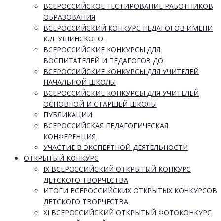
ВСЕРОССИЙСКОЕ ТЕСТИРОВАНИЕ РАБОТНИКОВ
ОБРАЗОВАНИЯ
ВСЕРОССИЙСКИЙ КОНКУРС ПЕДАГОГОВ ИМЕНИ
К.Д. УШИНСКОГО
ВСЕРОССИЙСКИЕ КОНКУРСЫ ДЛЯ
ВОСПИТАТЕЛЕЙ И ПЕДАГОГОВ ДО
ВСЕРОССИЙСКИЕ КОНКУРСЫ ДЛЯ УЧИТЕЛЕЙ
НАЧАЛЬНОЙ ШКОЛЫ
ВСЕРОССИЙСКИЕ КОНКУРСЫ ДЛЯ УЧИТЕЛЕЙ
ОСНОВНОЙ И СТАРШЕЙ ШКОЛЫ
ПУБЛИКАЦИИ
ВСЕРОССИЙСКАЯ ПЕДАГОГИЧЕСКАЯ
КОНФЕРЕНЦИЯ
УЧАСТИЕ В ЭКСПЕРТНОЙ ДЕЯТЕЛЬНОСТИ
ОТКРЫТЫЙ КОНКУРС
IX ВСЕРОССИЙСКИЙ ОТКРЫТЫЙ КОНКУРС
ДЕТСКОГО ТВОРЧЕСТВА
ИТОГИ ВСЕРОССИЙСКИХ ОТКРЫТЫХ КОНКУРСОВ
ДЕТСКОГО ТВОРЧЕСТВА
XI ВСЕРОССИЙСКИЙ ОТКРЫТЫЙ ФОТОКОНКУРС