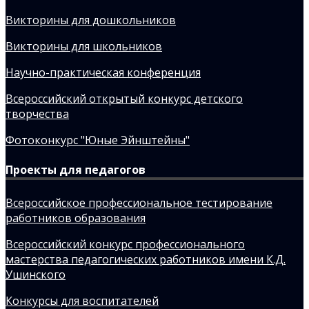
Викторины для дошкольников
Викторины для школьников
Научно-практическая конференция
Всероссийский открытый конкурс детского
творчества
Фотоконкурс "Юные Эйнштейны"
Проекты для педагогов
Всероссийское профессиональное тестирование
работников образования
Всероссийский конкурс профессионального
мастерства педагогических работников имени К.Д.
Ушинского
Конкурсы для воспитателей