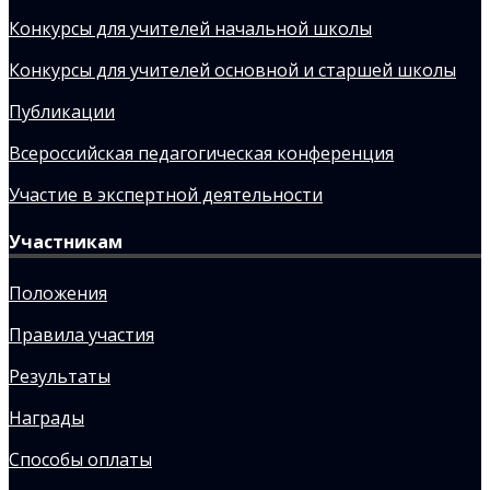
Конкурсы для учителей начальной школы
Конкурсы для учителей основной и старшей школы
Публикации
Всероссийская педагогическая конференция
Участие в экспертной деятельности
Участникам
Положения
Правила участия
Результаты
Награды
Способы оплаты