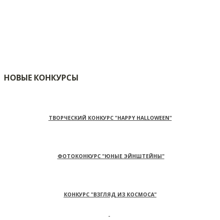
НОВЫЕ КОНКУРСЫ
ТВОРЧЕСКИЙ КОНКУРС "HAPPY HALLOWEEN"
ФОТОКОНКУРС "ЮНЫЕ ЭЙНШТЕЙНЫ"
КОНКУРС "ВЗГЛЯД ИЗ КОСМОСА"