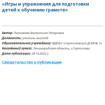
«Игры и упражнения для подготовки
детей к обучению грамоте»
Автор:
Лапсакова Валентина Петровна
Должность:
учитель-логопед
Образовательное учреждение:
МДОБУ «Сертоловский ДСКВ № 1»
Населённый пункт:
Ленинградская область, г.Сертолово
Дата публикации:
29
.10
.2022 г.
Свидетельство о публикации