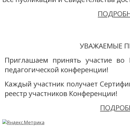
ПОДРОБН
УВАЖАЕМЫЕ П
Приглашаем принять участие во 
педагогической конференции!
Каждый участник получает Сертифика
реестр участников Конференции!
ПОДРОБ