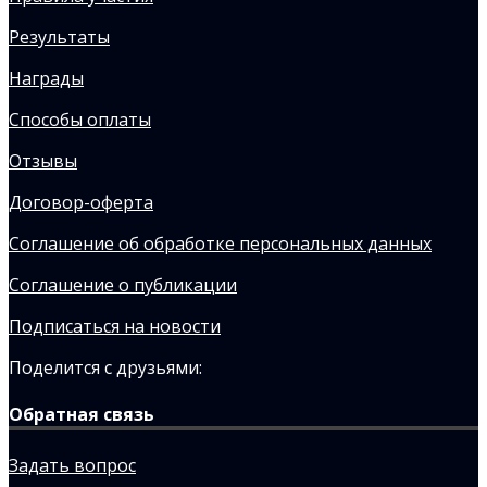
Результаты
Награды
Способы оплаты
Отзывы
Договор-оферта
Соглашение об обработке персональных данных
Соглашение о публикации
Подписаться на новости
Поделится с друзьями:
Обратная связь
Задать вопрос