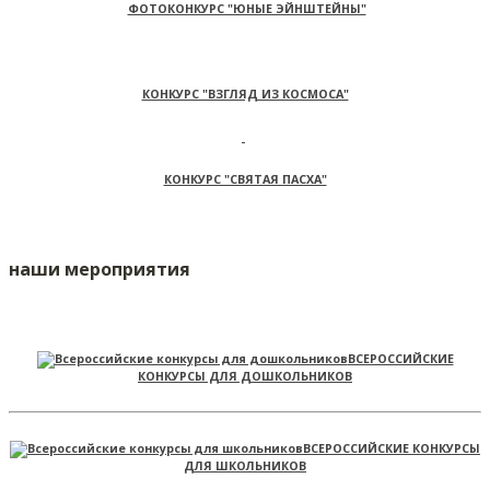
ФОТОКОНКУРС "ЮНЫЕ ЭЙНШТЕЙНЫ"
КОНКУРС "ВЗГЛЯД ИЗ КОСМОСА"
КОНКУРС "СВЯТАЯ ПАСХА"
наши мероприятия
ВСЕРОССИЙСКИЕ
КОНКУРСЫ ДЛЯ ДОШКОЛЬНИКОВ
ВСЕРОССИЙСКИЕ КОНКУРСЫ
ДЛЯ ШКОЛЬНИКОВ