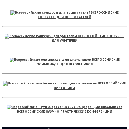
ВСЕРОССИЙСКИЕ
КОНКУРСЫ ДЛЯ ВОСПИТАТЕЛЕЙ
ВСЕРОССИЙСКИЕ КОНКУРСЫ
ДЛЯ УЧИТЕЛЕЙ
ВСЕРОССИЙСКИЕ
ОЛИМПИАДЫ ДЛЯ ШКОЛЬНИКОВ
ВСЕРОССИЙСКИЕ
ВИКТОРИНЫ
ВСЕРОССИЙСКИЕ НАУЧНО-ПРАКТИЧЕСКИЕ КОНФЕРЕНЦИИ