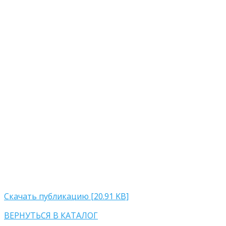
Скачать публикацию [20.91 KB]
ВЕРНУТЬСЯ В КАТАЛОГ