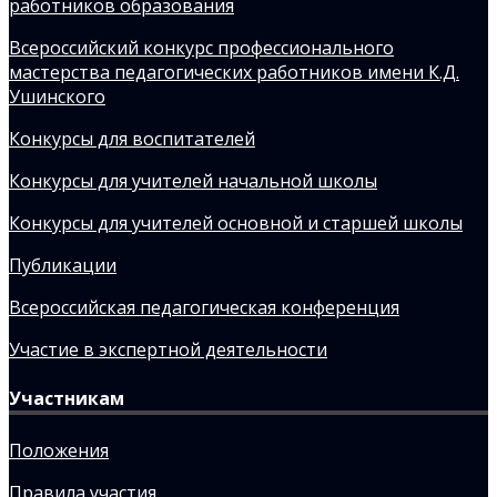
работников образования
Всероссийский конкурс профессионального
мастерства педагогических работников имени К.Д.
Ушинского
Конкурсы для воспитателей
Конкурсы для учителей начальной школы
Конкурсы для учителей основной и старшей школы
Публикации
Всероссийская педагогическая конференция
Участие в экспертной деятельности
Участникам
Положения
Правила участия