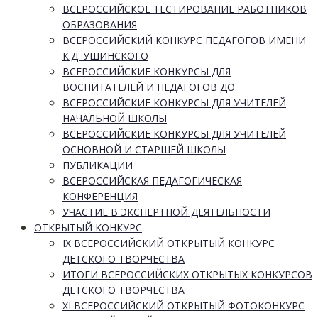
ВСЕРОССИЙСКОЕ ТЕСТИРОВАНИЕ РАБОТНИКОВ
ОБРАЗОВАНИЯ
ВСЕРОССИЙСКИЙ КОНКУРС ПЕДАГОГОВ ИМЕНИ
К.Д. УШИНСКОГО
ВСЕРОССИЙСКИЕ КОНКУРСЫ ДЛЯ
ВОСПИТАТЕЛЕЙ И ПЕДАГОГОВ ДО
ВСЕРОССИЙСКИЕ КОНКУРСЫ ДЛЯ УЧИТЕЛЕЙ
НАЧАЛЬНОЙ ШКОЛЫ
ВСЕРОССИЙСКИЕ КОНКУРСЫ ДЛЯ УЧИТЕЛЕЙ
ОСНОВНОЙ И СТАРШЕЙ ШКОЛЫ
ПУБЛИКАЦИИ
ВСЕРОССИЙСКАЯ ПЕДАГОГИЧЕСКАЯ
КОНФЕРЕНЦИЯ
УЧАСТИЕ В ЭКСПЕРТНОЙ ДЕЯТЕЛЬНОСТИ
ОТКРЫТЫЙ КОНКУРС
IX ВСЕРОССИЙСКИЙ ОТКРЫТЫЙ КОНКУРС
ДЕТСКОГО ТВОРЧЕСТВА
ИТОГИ ВСЕРОССИЙСКИХ ОТКРЫТЫХ КОНКУРСОВ
ДЕТСКОГО ТВОРЧЕСТВА
XI ВСЕРОССИЙСКИЙ ОТКРЫТЫЙ ФОТОКОНКУРС