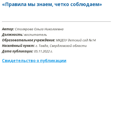
«Правила мы знаем, четко соблюдаем»
Автор:
Столярова Ольга Николаевна
Должность:
воспитатель
Образовательное учреждение:
МКДОУ детский сад №14
Населённый пункт:
г. Тавда, Свердловской области
Дата публикации:
05
.11
.2022 г.
Свидетельство о публикации