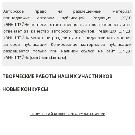
Авторское право на размещённый материал
принадлежит авторам публикаций. Редакция ЦРТДП
«ЭЙНШТЕЙН» не несет ответственность за достоверность и не
отвечает за качество авторских продуктов. Редакция ЦРТДП
«ЭЙНШТЕЙН» может не разделять и не поддерживать мнения
авторов публикаций.
Копирование материалов публикаций
разрешается только при наличии ссылки на сайт ЦРТДП
«ЭЙНШТЕЙН» (
centreinstein.ru)
.
ТВОРЧЕСКИЕ РАБОТЫ НАШИХ УЧАСТНИКОВ
НОВЫЕ КОНКУРСЫ
ТВОРЧЕСКИЙ КОНКУРС "HAPPY HALLOWEEN"