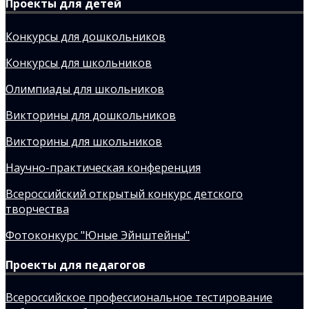
Проекты для детей
Конкурсы для дошкольников
Конкурсы для школьников
Олимпиады для школьников
Викторины для дошкольников
Викторины для школьников
Научно-практическая конференция
Всероссийский открытый конкурс детского
творчества
Фотоконкурс "Юные Эйнштейны"
Проекты для педагогов
Всероссийское профессиональное тестирование