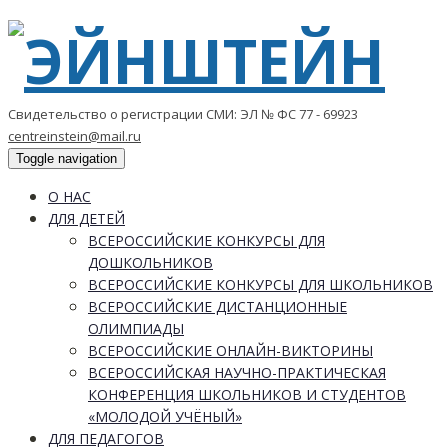
Свидетельство о регистрации СМИ: ЭЛ № ФС 77 - 69923
centreinstein@mail.ru
Toggle navigation
О НАС
ДЛЯ ДЕТЕЙ
ВСЕРОССИЙСКИЕ КОНКУРСЫ ДЛЯ
ДОШКОЛЬНИКОВ
ВСЕРОССИЙСКИЕ КОНКУРСЫ ДЛЯ ШКОЛЬНИКОВ
ВСЕРОССИЙСКИЕ ДИСТАНЦИОННЫЕ
ОЛИМПИАДЫ
ВСЕРОССИЙСКИЕ ОНЛАЙН-ВИКТОРИНЫ
ВСЕРОССИЙСКАЯ НАУЧНО-ПРАКТИЧЕСКАЯ
КОНФЕРЕНЦИЯ ШКОЛЬНИКОВ И СТУДЕНТОВ
«МОЛОДОЙ УЧЁНЫЙ»
ДЛЯ ПЕДАГОГОВ