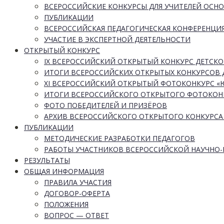
ВСЕРОССИЙСКИЕ КОНКУРСЫ ДЛЯ УЧИТЕЛЕЙ ОСН
ПУБЛИКАЦИИ
ВСЕРОССИЙСКАЯ ПЕДАГОГИЧЕСКАЯ КОНФЕРЕНЦИ
УЧАСТИЕ В ЭКСПЕРТНОЙ ДЕЯТЕЛЬНОСТИ
ОТКРЫТЫЙ КОНКУРС
IX ВСЕРОССИЙСКИЙ ОТКРЫТЫЙ КОНКУРС ДЕТСКО
ИТОГИ ВСЕРОССИЙСКИХ ОТКРЫТЫХ КОНКУРСОВ 
XI ВСЕРОССИЙСКИЙ ОТКРЫТЫЙ ФОТОКОНКУРС 
ИТОГИ ВСЕРОССИЙСКОГО ОТКРЫТОГО ФОТОКОН
ФОТО ПОБЕДИТЕЛЕЙ И ПРИЗЁРОВ
АРХИВ ВСЕРОССИЙСКОГО ОТКРЫТОГО КОНКУРСА
ПУБЛИКАЦИИ
МЕТОДИЧЕСКИЕ РАЗРАБОТКИ ПЕДАГОГОВ
РАБОТЫ УЧАСТНИКОВ ВСЕРОССИЙСКОЙ НАУЧНО
РЕЗУЛЬТАТЫ
ОБЩАЯ ИНФОРМАЦИЯ
ПРАВИЛА УЧАСТИЯ
ДОГОВОР-ОФЕРТА
ПОЛОЖЕНИЯ
ВОПРОС — ОТВЕТ