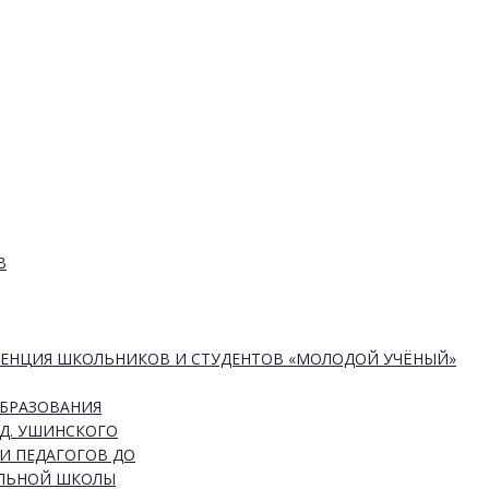
В
РЕНЦИЯ ШКОЛЬНИКОВ И СТУДЕНТОВ «МОЛОДОЙ УЧЁНЫЙ»
ОБРАЗОВАНИЯ
Д. УШИНСКОГО
И ПЕДАГОГОВ ДО
АЛЬНОЙ ШКОЛЫ