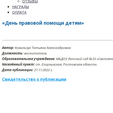
ОТЗЫВЫ
НАГРАДЫ
ОПЛАТА
«День правовой помощи детям»
Автор:
Ковальчук Татьяна Александровна
Должность:
воспитатель
Образовательное учреждение:
МБДОУ детский сад №33 «Светляч
Населённый пункт:
ст. Егорлыкская, Ростовская область
Дата публикации:
27
.11
.2022 г.
Свидетельство о публикации