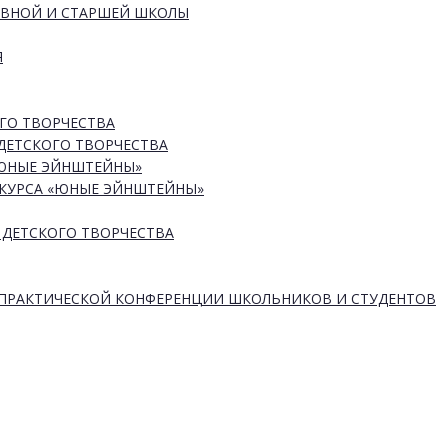
ОВНОЙ И СТАРШЕЙ ШКОЛЫ
Я
ГО ТВОРЧЕСТВА
ДЕТСКОГО ТВОРЧЕСТВА
«ЮНЫЕ ЭЙНШТЕЙНЫ»
КУРСА «ЮНЫЕ ЭЙНШТЕЙНЫ»
 ДЕТСКОГО ТВОРЧЕСТВА
-ПРАКТИЧЕСКОЙ КОНФЕРЕНЦИИ ШКОЛЬНИКОВ И СТУДЕНТОВ