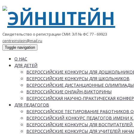
Свидетельство о регистрации СМИ: ЭЛ № ФС 77 - 69923
centreinstein@mail.ru
Toggle navigation
О НАС
ДЛЯ ДЕТЕЙ
ВСЕРОССИЙСКИЕ КОНКУРСЫ ДЛЯ ДОШКОЛЬНИКО
ВСЕРОССИЙСКИЕ КОНКУРСЫ ДЛЯ ШКОЛЬНИКОВ
ВСЕРОССИЙСКИЕ ДИСТАНЦИОННЫЕ ОЛИМПИАДЫ
ВСЕРОССИЙСКИЕ ОНЛАЙН-ВИКТОРИНЫ
ВСЕРОССИЙСКАЯ НАУЧНО-ПРАКТИЧЕСКАЯ КОНФЕ
ДЛЯ ПЕДАГОГОВ
ВСЕРОССИЙСКОЕ ТЕСТИРОВАНИЕ РАБОТНИКОВ 
ВСЕРОССИЙСКИЙ КОНКУРС ПЕДАГОГОВ ИМЕНИ К.
ВСЕРОССИЙСКИЕ КОНКУРСЫ ДЛЯ ВОСПИТАТЕЛЕЙ 
ВСЕРОССИЙСКИЕ КОНКУРСЫ ДЛЯ УЧИТЕЛЕЙ НАЧ