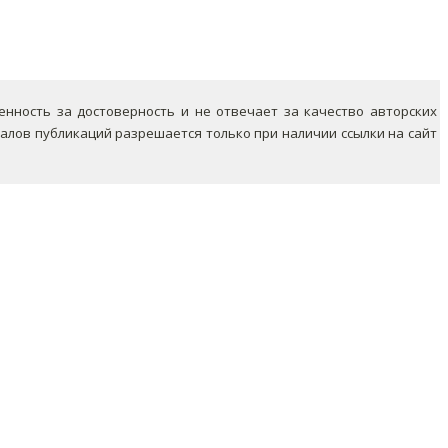
ность за достоверность и не отвечает за качество авторских
лов публикаций разрешается только при наличии ссылки на сайт