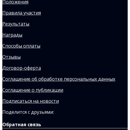
Положения
Правила участия
Результаты
Награды
Способы оплаты
Отзывы
Договор-оферта
Соглашение об обработке персональных данных
Соглашение о публикации
Подписаться на новости
Поделится с друзьями:
Обратная связь