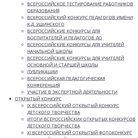
ВСЕРОССИЙСКОЕ ТЕСТИРОВАНИЕ РАБОТНИКОВ
ОБРАЗОВАНИЯ
ВСЕРОССИЙСКИЙ КОНКУРС ПЕДАГОГОВ ИМЕНИ
К.Д. УШИНСКОГО
ВСЕРОССИЙСКИЕ КОНКУРСЫ ДЛЯ
ВОСПИТАТЕЛЕЙ И ПЕДАГОГОВ ДО
ВСЕРОССИЙСКИЕ КОНКУРСЫ ДЛЯ УЧИТЕЛЕЙ
НАЧАЛЬНОЙ ШКОЛЫ
ВСЕРОССИЙСКИЕ КОНКУРСЫ ДЛЯ УЧИТЕЛЕЙ
ОСНОВНОЙ И СТАРШЕЙ ШКОЛЫ
ПУБЛИКАЦИИ
ВСЕРОССИЙСКАЯ ПЕДАГОГИЧЕСКАЯ
КОНФЕРЕНЦИЯ
УЧАСТИЕ В ЭКСПЕРТНОЙ ДЕЯТЕЛЬНОСТИ
ОТКРЫТЫЙ КОНКУРС
IX ВСЕРОССИЙСКИЙ ОТКРЫТЫЙ КОНКУРС
ДЕТСКОГО ТВОРЧЕСТВА
ИТОГИ ВСЕРОССИЙСКИХ ОТКРЫТЫХ КОНКУРСОВ
ДЕТСКОГО ТВОРЧЕСТВА
XI ВСЕРОССИЙСКИЙ ОТКРЫТЫЙ ФОТОКОНКУРС