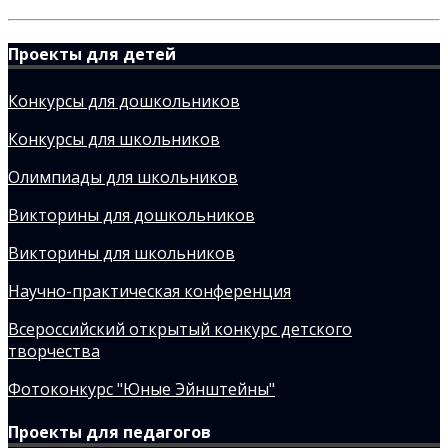
Проекты для детей
Конкурсы для дошкольников
Конкурсы для школьников
Олимпиады для школьников
Викторины для дошкольников
Викторины для школьников
Научно-практическая конференция
Всероссийский открытый конкурс детского
творчества
Фотоконкурс "Юные Эйнштейны"
Проекты для педагогов