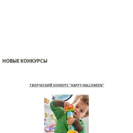
НОВЫЕ КОНКУРСЫ
ТВОРЧЕСКИЙ КОНКУРС "HAPPY HALLOWEEN"