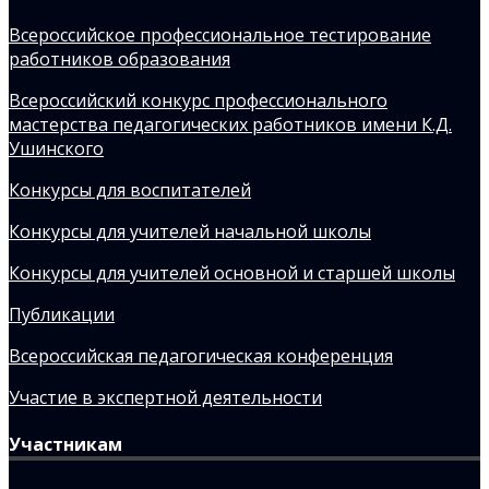
Всероссийское профессиональное тестирование
работников образования
Всероссийский конкурс профессионального
мастерства педагогических работников имени К.Д.
Ушинского
Конкурсы для воспитателей
Конкурсы для учителей начальной школы
Конкурсы для учителей основной и старшей школы
Публикации
Всероссийская педагогическая конференция
Участие в экспертной деятельности
Участникам