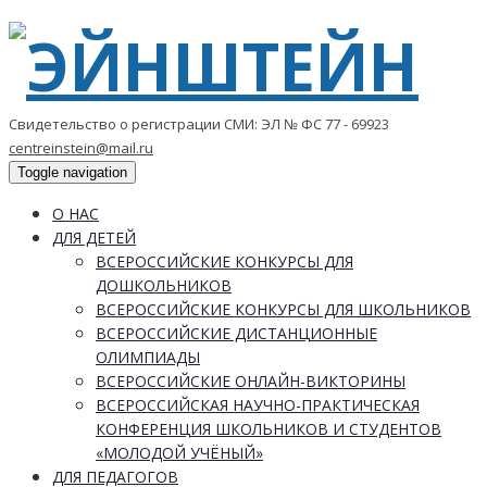
Свидетельство о регистрации СМИ: ЭЛ № ФС 77 - 69923
centreinstein@mail.ru
Toggle navigation
О НАС
ДЛЯ ДЕТЕЙ
ВСЕРОССИЙСКИЕ КОНКУРСЫ ДЛЯ
ДОШКОЛЬНИКОВ
ВСЕРОССИЙСКИЕ КОНКУРСЫ ДЛЯ ШКОЛЬНИКОВ
ВСЕРОССИЙСКИЕ ДИСТАНЦИОННЫЕ
ОЛИМПИАДЫ
ВСЕРОССИЙСКИЕ ОНЛАЙН-ВИКТОРИНЫ
ВСЕРОССИЙСКАЯ НАУЧНО-ПРАКТИЧЕСКАЯ
КОНФЕРЕНЦИЯ ШКОЛЬНИКОВ И СТУДЕНТОВ
«МОЛОДОЙ УЧЁНЫЙ»
ДЛЯ ПЕДАГОГОВ