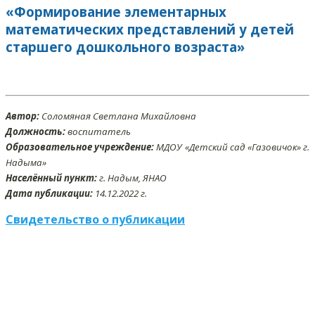
«Формирование элементарных
математических представлений у детей
старшего дошкольного возраста»
Автор:
Соломяная Светлана Михайловна
Должность:
воспитатель
Образовательное учреждение:
МДОУ «Детский сад «Газовичок» г.
Надыма»
Населённый пункт:
г. Надым, ЯНАО
Дата публикации:
14
.12
.2022 г.
Свидетельство о публикации