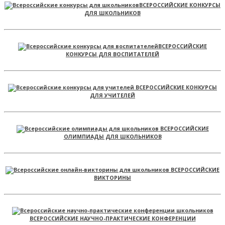
ВСЕРОССИЙСКИЕ КОНКУРСЫ
ДЛЯ ШКОЛЬНИКОВ
ВСЕРОССИЙСКИЕ
КОНКУРСЫ ДЛЯ ВОСПИТАТЕЛЕЙ
ВСЕРОССИЙСКИЕ КОНКУРСЫ
ДЛЯ УЧИТЕЛЕЙ
ВСЕРОССИЙСКИЕ
ОЛИМПИАДЫ ДЛЯ ШКОЛЬНИКОВ
ВСЕРОССИЙСКИЕ
ВИКТОРИНЫ
ВСЕРОССИЙСКИЕ НАУЧНО-ПРАКТИЧЕСКИЕ КОНФЕРЕНЦИИ