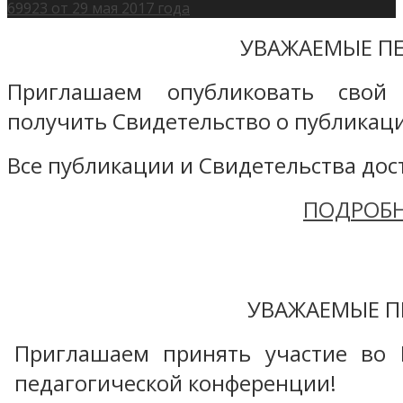
69923 от 29 мая 2017 года
УВАЖАЕМЫЕ ПЕ
Приглашаем опубликовать свой
получить Свидетельство о публикаци
Все публикации и Свидетельства дост
ПОДРОБН
УВАЖАЕМЫЕ П
Приглашаем принять участие во 
педагогической конференции!