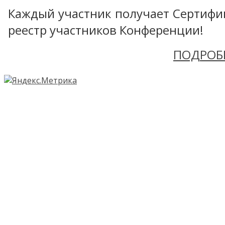
Каждый участник получает Сертифика
реестр участников Конференции!
ПОДРОБ