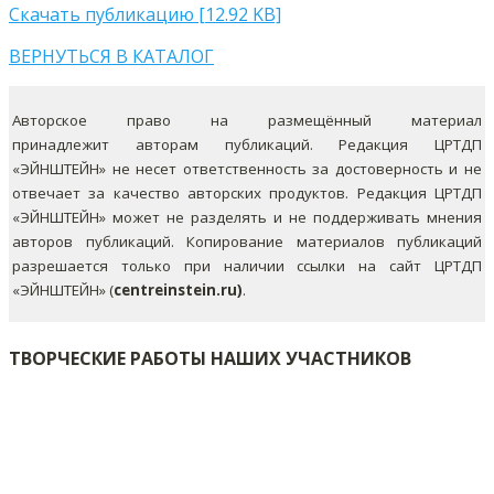
Скачать публикацию [12.92 KB]
ВЕРНУТЬСЯ В КАТАЛОГ
Авторское право на размещённый материал
принадлежит авторам публикаций. Редакция ЦРТДП
«ЭЙНШТЕЙН» не несет ответственность за достоверность и не
отвечает за качество авторских продуктов. Редакция ЦРТДП
«ЭЙНШТЕЙН» может не разделять и не поддерживать мнения
авторов публикаций.
Копирование материалов публикаций
разрешается только при наличии ссылки на сайт ЦРТДП
«ЭЙНШТЕЙН» (
centreinstein.ru)
.
ТВОРЧЕСКИЕ РАБОТЫ НАШИХ УЧАСТНИКОВ