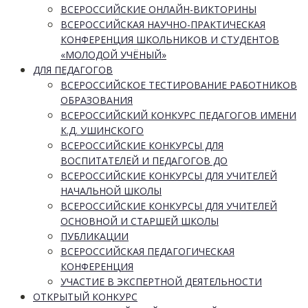
ВСЕРОССИЙСКИЕ ОНЛАЙН-ВИКТОРИНЫ
ВСЕРОССИЙСКАЯ НАУЧНО-ПРАКТИЧЕСКАЯ
КОНФЕРЕНЦИЯ ШКОЛЬНИКОВ И СТУДЕНТОВ
«МОЛОДОЙ УЧЁНЫЙ»
ДЛЯ ПЕДАГОГОВ
ВСЕРОССИЙСКОЕ ТЕСТИРОВАНИЕ РАБОТНИКОВ
ОБРАЗОВАНИЯ
ВСЕРОССИЙСКИЙ КОНКУРС ПЕДАГОГОВ ИМЕНИ
К.Д. УШИНСКОГО
ВСЕРОССИЙСКИЕ КОНКУРСЫ ДЛЯ
ВОСПИТАТЕЛЕЙ И ПЕДАГОГОВ ДО
ВСЕРОССИЙСКИЕ КОНКУРСЫ ДЛЯ УЧИТЕЛЕЙ
НАЧАЛЬНОЙ ШКОЛЫ
ВСЕРОССИЙСКИЕ КОНКУРСЫ ДЛЯ УЧИТЕЛЕЙ
ОСНОВНОЙ И СТАРШЕЙ ШКОЛЫ
ПУБЛИКАЦИИ
ВСЕРОССИЙСКАЯ ПЕДАГОГИЧЕСКАЯ
КОНФЕРЕНЦИЯ
УЧАСТИЕ В ЭКСПЕРТНОЙ ДЕЯТЕЛЬНОСТИ
ОТКРЫТЫЙ КОНКУРС