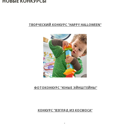
НОВЫЕ КОНКУРСЫ
ТВОРЧЕСКИЙ КОНКУРС "HAPPY HALLOWEEN"
ФОТОКОНКУРС "ЮНЫЕ ЭЙНШТЕЙНЫ"
КОНКУРС "ВЗГЛЯД ИЗ КОСМОСА"