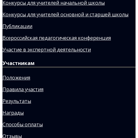
Конкурсы для учителей начальной школы
Конкурсы для учителей основной и старшей школы
Публикации
Всероссийская педагогическая конференция
Участие в экспертной деятельности
Участникам
Положения
Правила участия
Результаты
Награды
Способы оплаты
Отзывы