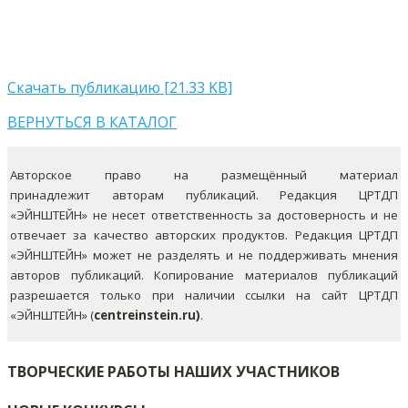
Скачать публикацию [21.33 KB]
ВЕРНУТЬСЯ В КАТАЛОГ
Авторское право на размещённый материал
принадлежит авторам публикаций. Редакция ЦРТДП
«ЭЙНШТЕЙН» не несет ответственность за достоверность и не
отвечает за качество авторских продуктов. Редакция ЦРТДП
«ЭЙНШТЕЙН» может не разделять и не поддерживать мнения
авторов публикаций.
Копирование материалов публикаций
разрешается только при наличии ссылки на сайт ЦРТДП
«ЭЙНШТЕЙН» (
centreinstein.ru)
.
ТВОРЧЕСКИЕ РАБОТЫ НАШИХ УЧАСТНИКОВ