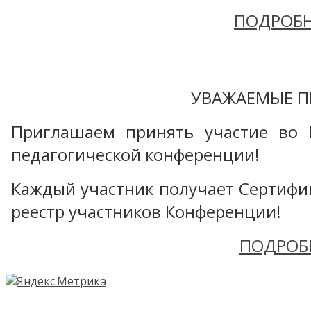
ПОДРОБН
УВАЖАЕМЫЕ П
Приглашаем принять участие во 
педагогической конференции!
Каждый участник получает Сертифика
реестр участников Конференции!
ПОДРОБ