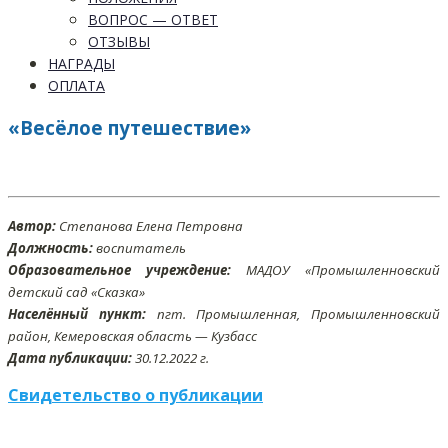
ВОПРОС — ОТВЕТ
ОТЗЫВЫ
НАГРАДЫ
ОПЛАТА
«Весёлое путешествие»
Автор:
Степанова Елена Петровна
Должность:
воспитатель
Образовательное учреждение:
МАДОУ «Промышленновский
детский сад «Сказка»
Населённый пункт:
пгт. Промышленная, Промышленновский
район, Кемеровская область — Кузбасс
Дата публикации:
30
.12
.2022 г.
Свидетельство о публикации