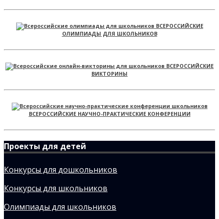
ВСЕРОССИЙСКИЕ
ОЛИМПИАДЫ ДЛЯ ШКОЛЬНИКОВ
ВСЕРОССИЙСКИЕ
ВИКТОРИНЫ
ВСЕРОССИЙСКИЕ НАУЧНО-ПРАКТИЧЕСКИЕ КОНФЕРЕНЦИИ
Проекты для детей
Конкурсы для дошкольников
Конкурсы для школьников
Олимпиады для школьников