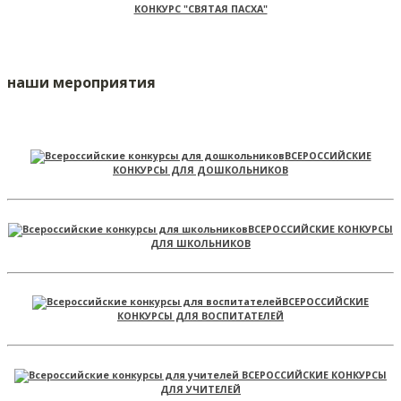
КОНКУРС "СВЯТАЯ ПАСХА"
наши мероприятия
ВСЕРОССИЙСКИЕ
КОНКУРСЫ ДЛЯ ДОШКОЛЬНИКОВ
ВСЕРОССИЙСКИЕ КОНКУРСЫ
ДЛЯ ШКОЛЬНИКОВ
ВСЕРОССИЙСКИЕ
КОНКУРСЫ ДЛЯ ВОСПИТАТЕЛЕЙ
ВСЕРОССИЙСКИЕ КОНКУРСЫ
ДЛЯ УЧИТЕЛЕЙ