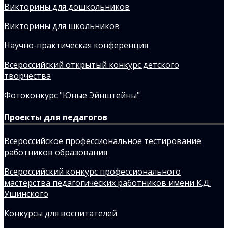
Викторины для дошкольников
Викторины для школьников
Научно-практическая конференция
Всероссийский открытый конкурс детского
творчества
Фотоконкурс "Юные Эйнштейны"
Проекты для педагогов
Всероссийское профессиональное тестирование
работников образования
Всероссийский конкурс профессионального
мастерства педагогических работников имени К.Д.
Ушинского
Конкурсы для воспитателей