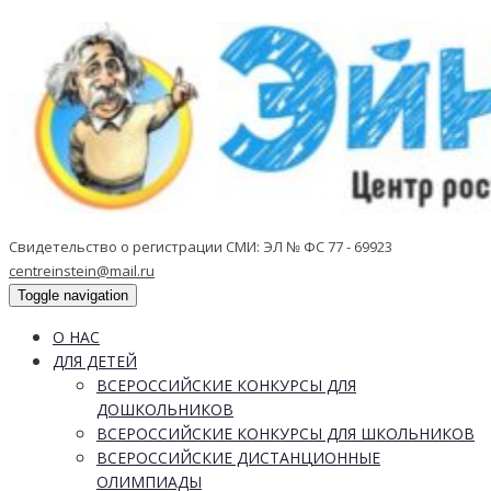
Свидетельство о регистрации СМИ: ЭЛ № ФС 77 - 69923
centreinstein@mail.ru
Toggle navigation
О НАС
ДЛЯ ДЕТЕЙ
ВСЕРОССИЙСКИЕ КОНКУРСЫ ДЛЯ
ДОШКОЛЬНИКОВ
ВСЕРОССИЙСКИЕ КОНКУРСЫ ДЛЯ ШКОЛЬНИКОВ
ВСЕРОССИЙСКИЕ ДИСТАНЦИОННЫЕ
ОЛИМПИАДЫ