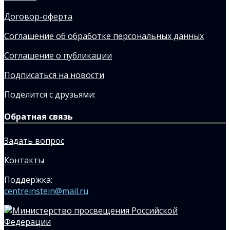
Договор-оферта
Соглашение об обработке персональных данных
Соглашение о публикации
Подписаться на новости
Поделится с друзьями:
Обратная связь
Задать вопрос
Контакты
Поддержка:
centreinstein@mail.ru