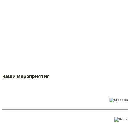
наши мероприятия