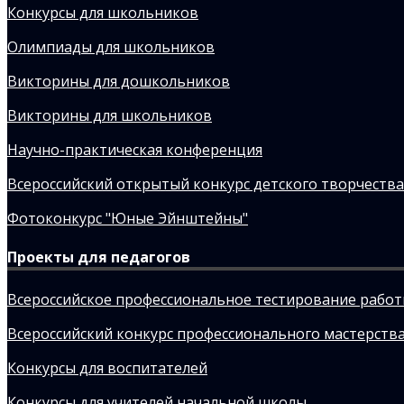
Конкурсы для школьников
Олимпиады для школьников
Викторины для дошкольников
Викторины для школьников
Научно-практическая конференция
Всероссийский открытый конкурс детского творчества
Фотоконкурс "Юные Эйнштейны"
Проекты для педагогов
Всероссийское профессиональное тестирование рабо
Всероссийский конкурс профессионального мастерства
Конкурсы для воспитателей
Конкурсы для учителей начальной школы