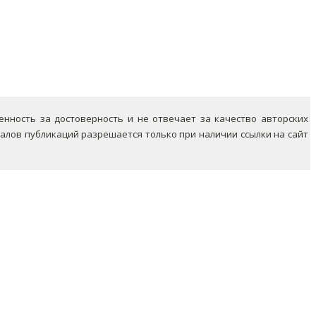
ность за достоверность и не отвечает за качество авторских
лов публикаций разрешается только при наличии ссылки на сайт