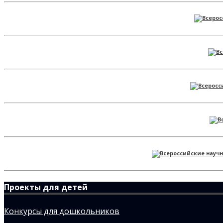
Проекты для детей
Конкурсы для дошкольников