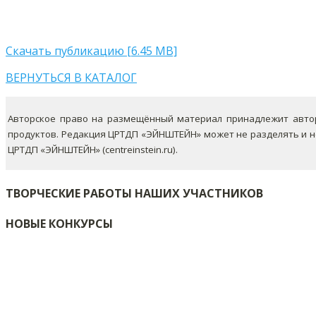
Скачать публикацию [6.45 MB]
ВЕРНУТЬСЯ В КАТАЛОГ
Авторское право на размещённый материал принадлежит автор
продуктов. Редакция ЦРТДП «ЭЙНШТЕЙН» может не разделять и 
ЦРТДП «ЭЙНШТЕЙН» (centreinstein.ru).
ТВОРЧЕСКИЕ РАБОТЫ НАШИХ УЧАСТНИКОВ
НОВЫЕ КОНКУРСЫ