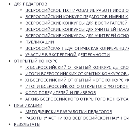
ДЛЯ ПЕДАГОГОВ
ВСЕРОССИЙСКОЕ ТЕСТИРОВАНИЕ РАБОТНИКОВ 
ВСЕРОССИЙСКИЙ КОНКУРС ПЕДАГОГОВ ИМЕНИ К.
ВСЕРОССИЙСКИЕ КОНКУРСЫ ДЛЯ ВОСПИТАТЕЛЕЙ 
ВСЕРОССИЙСКИЕ КОНКУРСЫ ДЛЯ УЧИТЕЛЕЙ НАЧ
ВСЕРОССИЙСКИЕ КОНКУРСЫ ДЛЯ УЧИТЕЛЕЙ ОСН
ПУБЛИКАЦИИ
ВСЕРОССИЙСКАЯ ПЕДАГОГИЧЕСКАЯ КОНФЕРЕНЦИ
УЧАСТИЕ В ЭКСПЕРТНОЙ ДЕЯТЕЛЬНОСТИ
ОТКРЫТЫЙ КОНКУРС
IX ВСЕРОССИЙСКИЙ ОТКРЫТЫЙ КОНКУРС ДЕТСКО
ИТОГИ ВСЕРОССИЙСКИХ ОТКРЫТЫХ КОНКУРСОВ 
XI ВСЕРОССИЙСКИЙ ОТКРЫТЫЙ ФОТОКОНКУРС 
ИТОГИ ВСЕРОССИЙСКОГО ОТКРЫТОГО ФОТОКОН
ФОТО ПОБЕДИТЕЛЕЙ И ПРИЗЁРОВ
АРХИВ ВСЕРОССИЙСКОГО ОТКРЫТОГО КОНКУРСА
ПУБЛИКАЦИИ
МЕТОДИЧЕСКИЕ РАЗРАБОТКИ ПЕДАГОГОВ
РАБОТЫ УЧАСТНИКОВ ВСЕРОССИЙСКОЙ НАУЧНО
РЕЗУЛЬТАТЫ