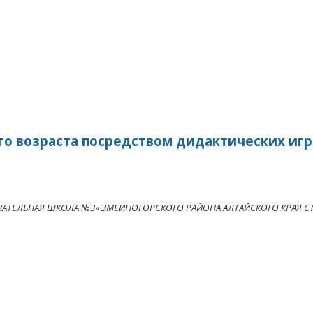
го возраста посредством дидактических игр
АТЕЛЬНАЯ ШКОЛА №3» ЗМЕИНОГОРСКОГО РАЙОНА АЛТАЙСКОГО КРАЯ С