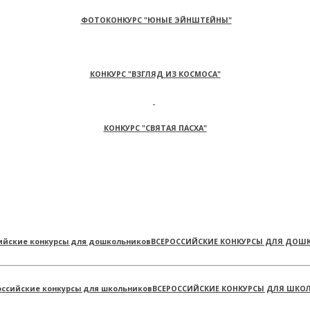
ФОТОКОНКУРС "ЮНЫЕ ЭЙНШТЕЙНЫ"
КОНКУРС "ВЗГЛЯД ИЗ КОСМОСА"
КОНКУРС "СВЯТАЯ ПАСХА"
ВСЕРОССИЙСКИЕ КОНКУРСЫ ДЛЯ ДОШ
ВСЕРОССИЙСКИЕ КОНКУРСЫ ДЛЯ ШКО