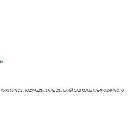
»
ТРУКТУРНОЕ ПОДРАЗДЕЛЕНИЕ ДЕТСКИЙ САД КОМБИНИРОВАННОГО