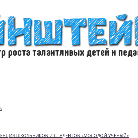
В
РЕНЦИЯ ШКОЛЬНИКОВ И СТУДЕНТОВ «МОЛОДОЙ УЧЁНЫЙ»