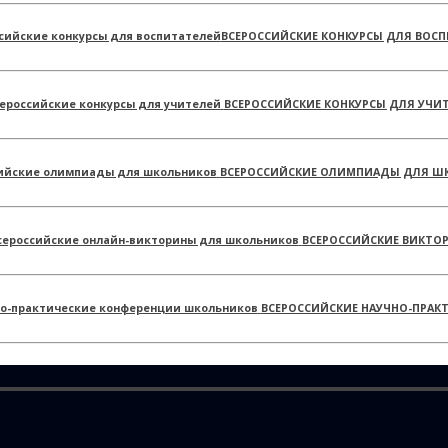
ВСЕРОССИЙСКИЕ КОНКУРСЫ ДЛЯ ВОСП
ВСЕРОССИЙСКИЕ КОНКУРСЫ ДЛЯ УЧИ
ВСЕРОССИЙСКИЕ ОЛИМПИАДЫ ДЛЯ Ш
ВСЕРОССИЙСКИЕ ВИКТО
ВСЕРОССИЙСКИЕ НАУЧНО-ПРАК