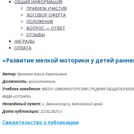
ОБЩАЯ ИНФОРМАЦИЯ
ПРАВИЛА УЧАСТИЯ
ДОГОВОР-ОФЕРТА
ПОЛОЖЕНИЯ
ВОПРОС — ОТВЕТ
ОТЗЫВЫ
НАГРАДЫ
ОПЛАТА
«Развитие мелкой моторики у детей ранне
Автор:
Кунаева Алиса Евгеньевна
Должность:
воспитатель
Учебное заведение:
МБОУ «ЗМЕИНОГОРСКАЯ СРЕДНЯЯ ОБЩЕОБРАЗОВ
ВИДА «ОГОНЕК»
Населённый пункт:
г. Змеиногорск, Алтайский край
Дата публикации:
22.02.2025 г.
Свидетельство о публикации