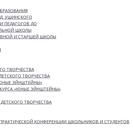
ОБРАЗОВАНИЯ
Д. УШИНСКОГО
И ПЕДАГОГОВ ДО
АЛЬНОЙ ШКОЛЫ
ОВНОЙ И СТАРШЕЙ ШКОЛЫ
Я
ГО ТВОРЧЕСТВА
ДЕТСКОГО ТВОРЧЕСТВА
«ЮНЫЕ ЭЙНШТЕЙНЫ»
КУРСА «ЮНЫЕ ЭЙНШТЕЙНЫ»
 ДЕТСКОГО ТВОРЧЕСТВА
-ПРАКТИЧЕСКОЙ КОНФЕРЕНЦИИ ШКОЛЬНИКОВ И СТУДЕНТОВ