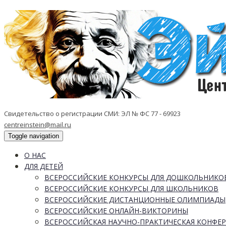
Свидетельство о регистрации СМИ: ЭЛ № ФС 77 - 69923
centreinstein@mail.ru
Toggle navigation
О НАС
ДЛЯ ДЕТЕЙ
ВСЕРОССИЙСКИЕ КОНКУРСЫ ДЛЯ ДОШКОЛЬНИКО
ВСЕРОССИЙСКИЕ КОНКУРСЫ ДЛЯ ШКОЛЬНИКОВ
ВСЕРОССИЙСКИЕ ДИСТАНЦИОННЫЕ ОЛИМПИАДЫ
ВСЕРОССИЙСКИЕ ОНЛАЙН-ВИКТОРИНЫ
ВСЕРОССИЙСКАЯ НАУЧНО-ПРАКТИЧЕСКАЯ КОНФЕ