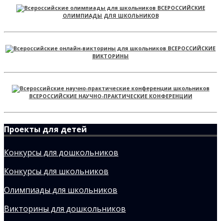
ВСЕРОССИЙСКИЕ
ОЛИМПИАДЫ ДЛЯ ШКОЛЬНИКОВ
ВСЕРОССИЙСКИЕ
ВИКТОРИНЫ
ВСЕРОССИЙСКИЕ НАУЧНО-ПРАКТИЧЕСКИЕ КОНФЕРЕНЦИИ
Проекты для детей
Конкурсы для дошкольников
Конкурсы для школьников
Олимпиады для школьников
Викторины для дошкольников