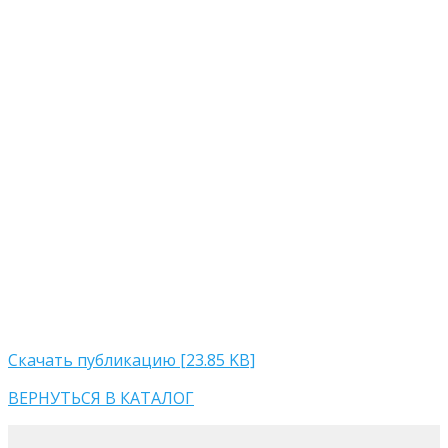
Скачать публикацию [23.85 KB]
ВЕРНУТЬСЯ В КАТАЛОГ