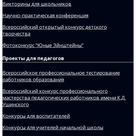
Викторины для школьников
Научно-практическая конференция
Всероссийский открытый конкурс детского
творчества
Фотоконкурс "Юные Эйнштейны"
Проекты для педагогов
Всероссийское профессиональное тестирование
работников образования
Всероссийский конкурс профессионального
мастерства педагогических работников имени К.Д.
Ушинского
Конкурсы для воспитателей
Конкурсы для учителей начальной школы