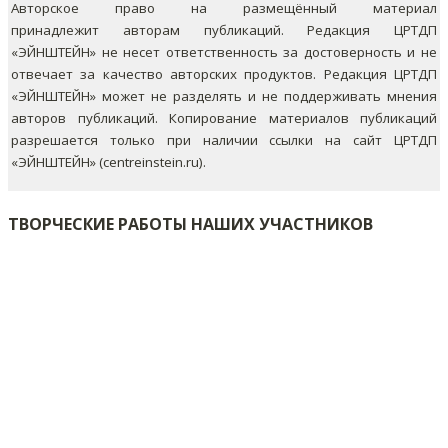
Авторское право на размещённый материал
принадлежит авторам публикаций. Редакция ЦРТДП
«ЭЙНШТЕЙН» не несет ответственность за достоверность и не
отвечает за качество авторских продуктов. Редакция ЦРТДП
«ЭЙНШТЕЙН» может не разделять и не поддерживать мнения
авторов публикаций.
Копирование материалов публикаций
разрешается только при наличии ссылки на сайт ЦРТДП
«ЭЙНШТЕЙН» (centreinstein.ru).
ТВОРЧЕСКИЕ РАБОТЫ НАШИХ УЧАСТНИКОВ