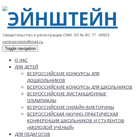
Свидетельство о регистрации СМИ: ЭЛ № ФС 77 - 69923
centreinstein@mail.ru
Toggle navigation
О НАС
ДЛЯ ДЕТЕЙ
ВСЕРОССИЙСКИЕ КОНКУРСЫ ДЛЯ
ДОШКОЛЬНИКОВ
ВСЕРОССИЙСКИЕ КОНКУРСЫ ДЛЯ ШКОЛЬНИКОВ
ВСЕРОССИЙСКИЕ ДИСТАНЦИОННЫЕ
ОЛИМПИАДЫ
ВСЕРОССИЙСКИЕ ОНЛАЙН-ВИКТОРИНЫ
ВСЕРОССИЙСКАЯ НАУЧНО-ПРАКТИЧЕСКАЯ
КОНФЕРЕНЦИЯ ШКОЛЬНИКОВ И СТУДЕНТОВ
«МОЛОДОЙ УЧЁНЫЙ»
ДЛЯ ПЕДАГОГОВ