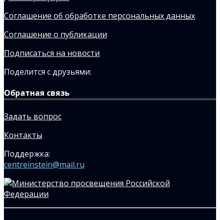
Соглашение об обработке персональных данных
Соглашение о публикации
Подписаться на новости
Поделится с друзьями:
Обратная связь
Задать вопрос
Контакты
Поддержка:
centreinstein@mail.ru