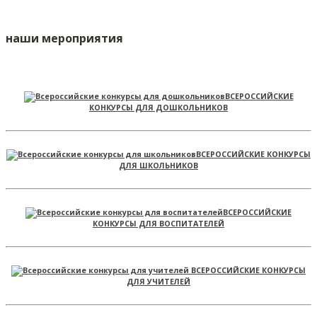
наши мероприятия
ВСЕРОССИЙСКИЕ
КОНКУРСЫ ДЛЯ ДОШКОЛЬНИКОВ
ВСЕРОССИЙСКИЕ КОНКУРСЫ
ДЛЯ ШКОЛЬНИКОВ
ВСЕРОССИЙСКИЕ
КОНКУРСЫ ДЛЯ ВОСПИТАТЕЛЕЙ
ВСЕРОССИЙСКИЕ КОНКУРСЫ
ДЛЯ УЧИТЕЛЕЙ