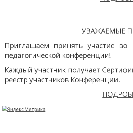
УВАЖАЕМЫЕ П
Приглашаем принять участие во 
педагогической конференции!
Каждый участник получает Сертифика
реестр участников Конференции!
ПОДРОБ