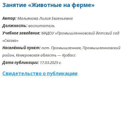
Занятие «Животные на ферме»
Автор:
Мальянова Лилия Евгеньевна
Должность:
воспитатель
Учебное заведение:
МАДОУ «Промышленновский детский сад
«Сказка»
Населённый пункт:
пгт. Промышленная, Промышленновский
район, Кемеровская область — Кузбасс
Дата публикации:
17.03.2025 г.
Свидетельство о публикации