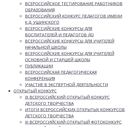
ВСЕРОССИЙСКОЕ ТЕСТИРОВАНИЕ РАБОТНИКОВ
ОБРАЗОВАНИЯ
ВСЕРОССИЙСКИЙ КОНКУРС ПЕДАГОГОВ ИМЕНИ
К.Д. УШИНСКОГО
ВСЕРОССИЙСКИЕ КОНКУРСЫ ДЛЯ
ВОСПИТАТЕЛЕЙ И ПЕДАГОГОВ ДО
ВСЕРОССИЙСКИЕ КОНКУРСЫ ДЛЯ УЧИТЕЛЕЙ
НАЧАЛЬНОЙ ШКОЛЫ
ВСЕРОССИЙСКИЕ КОНКУРСЫ ДЛЯ УЧИТЕЛЕЙ
ОСНОВНОЙ И СТАРШЕЙ ШКОЛЫ
ПУБЛИКАЦИИ
ВСЕРОССИЙСКАЯ ПЕДАГОГИЧЕСКАЯ
КОНФЕРЕНЦИЯ
УЧАСТИЕ В ЭКСПЕРТНОЙ ДЕЯТЕЛЬНОСТИ
ОТКРЫТЫЙ КОНКУРС
IX ВСЕРОССИЙСКИЙ ОТКРЫТЫЙ КОНКУРС
ДЕТСКОГО ТВОРЧЕСТВА
ИТОГИ ВСЕРОССИЙСКИХ ОТКРЫТЫХ КОНКУРСОВ
ДЕТСКОГО ТВОРЧЕСТВА
XI ВСЕРОССИЙСКИЙ ОТКРЫТЫЙ ФОТОКОНКУРС