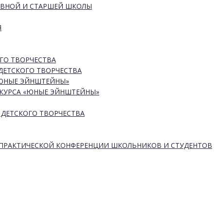
ОВНОЙ И СТАРШЕЙ ШКОЛЫ
Я
ГО ТВОРЧЕСТВА
ДЕТСКОГО ТВОРЧЕСТВА
«ЮНЫЕ ЭЙНШТЕЙНЫ»
КУРСА «ЮНЫЕ ЭЙНШТЕЙНЫ»
 ДЕТСКОГО ТВОРЧЕСТВА
-ПРАКТИЧЕСКОЙ КОНФЕРЕНЦИИ ШКОЛЬНИКОВ И СТУДЕНТОВ