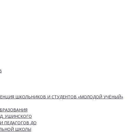
В
РЕНЦИЯ ШКОЛЬНИКОВ И СТУДЕНТОВ «МОЛОДОЙ УЧЁНЫЙ»
ОБРАЗОВАНИЯ
Д. УШИНСКОГО
И ПЕДАГОГОВ ДО
АЛЬНОЙ ШКОЛЫ