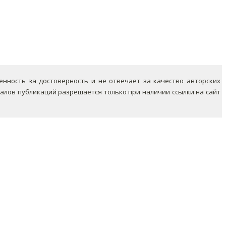
ность за достоверность и не отвечает за качество авторских
лов публикаций разрешается только при наличии ссылки на сайт