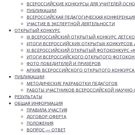
ВСЕРОССИЙСКИЕ КОНКУРСЫ ДЛЯ УЧИТЕЛЕЙ ОСН
ПУБЛИКАЦИИ
ВСЕРОССИЙСКАЯ ПЕДАГОГИЧЕСКАЯ КОНФЕРЕНЦИ
УЧАСТИЕ В ЭКСПЕРТНОЙ ДЕЯТЕЛЬНОСТИ
ОТКРЫТЫЙ КОНКУРС
IX ВСЕРОССИЙСКИЙ ОТКРЫТЫЙ КОНКУРС ДЕТСКО
ИТОГИ ВСЕРОССИЙСКИХ ОТКРЫТЫХ КОНКУРСОВ 
XI ВСЕРОССИЙСКИЙ ОТКРЫТЫЙ ФОТОКОНКУРС 
ИТОГИ ВСЕРОССИЙСКОГО ОТКРЫТОГО ФОТОКОН
ФОТО ПОБЕДИТЕЛЕЙ И ПРИЗЁРОВ
АРХИВ ВСЕРОССИЙСКОГО ОТКРЫТОГО КОНКУРСА
ПУБЛИКАЦИИ
МЕТОДИЧЕСКИЕ РАЗРАБОТКИ ПЕДАГОГОВ
РАБОТЫ УЧАСТНИКОВ ВСЕРОССИЙСКОЙ НАУЧНО
РЕЗУЛЬТАТЫ
ОБЩАЯ ИНФОРМАЦИЯ
ПРАВИЛА УЧАСТИЯ
ДОГОВОР-ОФЕРТА
ПОЛОЖЕНИЯ
ВОПРОС — ОТВЕТ