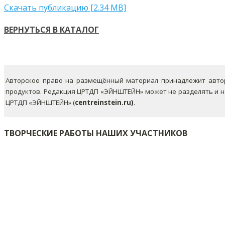
Скачать публикацию [2.34 MB]
ВЕРНУТЬСЯ В КАТАЛОГ
Авторское право на размещённый материал принадлежит автор
продуктов. Редакция ЦРТДП «ЭЙНШТЕЙН» может не разделять и 
ЦРТДП «ЭЙНШТЕЙН» (
centreinstein.ru)
.
ТВОРЧЕСКИЕ РАБОТЫ НАШИХ УЧАСТНИКОВ