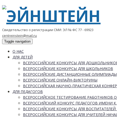
Свидетельство о регистрации СМИ: ЭЛ № ФС 77 - 69923
centreinstein@mail.ru
Toggle navigation
О НАС
ДЛЯ ДЕТЕЙ
ВСЕРОССИЙСКИЕ КОНКУРСЫ ДЛЯ ДОШКОЛЬНИКО
ВСЕРОССИЙСКИЕ КОНКУРСЫ ДЛЯ ШКОЛЬНИКОВ
ВСЕРОССИЙСКИЕ ДИСТАНЦИОННЫЕ ОЛИМПИАДЫ
ВСЕРОССИЙСКИЕ ОНЛАЙН-ВИКТОРИНЫ
ВСЕРОССИЙСКАЯ НАУЧНО-ПРАКТИЧЕСКАЯ КОНФЕ
ДЛЯ ПЕДАГОГОВ
ВСЕРОССИЙСКОЕ ТЕСТИРОВАНИЕ РАБОТНИКОВ 
ВСЕРОССИЙСКИЙ КОНКУРС ПЕДАГОГОВ ИМЕНИ К.
ВСЕРОССИЙСКИЕ КОНКУРСЫ ДЛЯ ВОСПИТАТЕЛЕЙ 
ВСЕРОССИЙСКИЕ КОНКУРСЫ ДЛЯ УЧИТЕЛЕЙ НАЧ