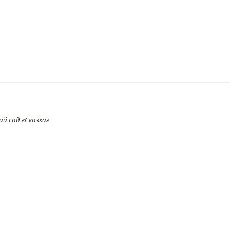
й сад «Сказка»