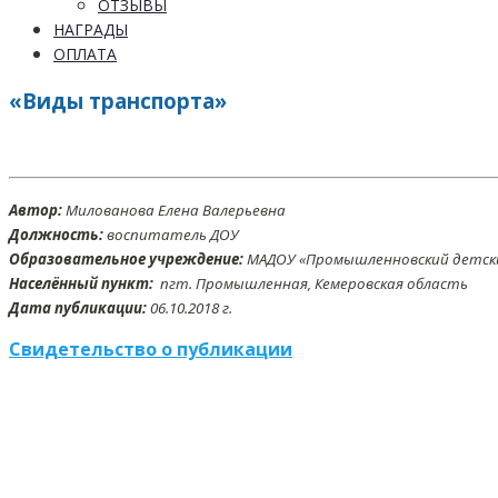
ОТЗЫВЫ
НАГРАДЫ
ОПЛАТА
«Виды транспорта»
Автор:
Милованова Елена Валерьевна
Должность:
воспитатель ДОУ
Образовательное учреждение:
МАДОУ «Промышленновский детски
Населённый пункт:
пгт. Промышленная, Кемеровская область
Дата публикации:
06
.10.2018 г.
Свидетельство о публикации