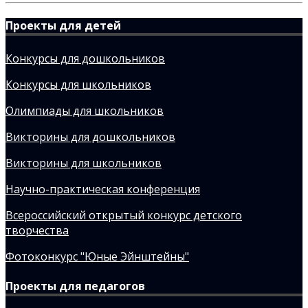
Проекты для детей
Конкурсы для дошкольников
Конкурсы для школьников
Олимпиады для школьников
Викторины для дошкольников
Викторины для школьников
Научно-практическая конференция
Всероссийский открытый конкурс детского
творчества
Фотоконкурс "Юные Эйнштейны"
Проекты для педагогов