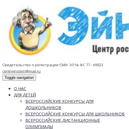
Свидетельство о регистрации СМИ: ЭЛ № ФС 77 - 69923
centreinstein@mail.ru
Toggle navigation
О НАС
ДЛЯ ДЕТЕЙ
ВСЕРОССИЙСКИЕ КОНКУРСЫ ДЛЯ
ДОШКОЛЬНИКОВ
ВСЕРОССИЙСКИЕ КОНКУРСЫ ДЛЯ ШКОЛЬНИКОВ
ВСЕРОССИЙСКИЕ ДИСТАНЦИОННЫЕ
ОЛИМПИАДЫ