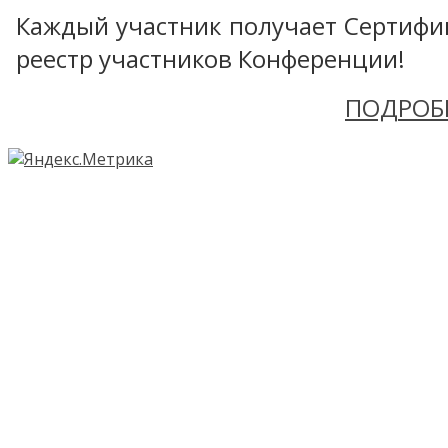
Каждый участник получает Сертифика
реестр участников Конференции!
ПОДРОБ