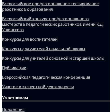
Всероссийское профессиональное тестирование
работников образования
Всероссийский конкурс профессионального
мастерства педагогических работников имени К.Д.
Ушинского
Конкурсы для воспитателей
Конкурсы для учителей начальной школы
Конкурсы для учителей основной и старшей школы
Публикации
Всероссийская педагогическая конференция
Участие в экспертной деятельности
Участникам
Положения