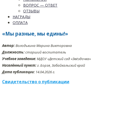
ВОПРОС — ОТВЕТ
ОТЗЫВЫ
НАГРАДЫ
ОПЛАТА
«Мы разные, мы едины!»
Автор:
Володькина Марина Викторовна
Должность:
старший воспитатель
Учебное заведение:
МДОУ «Детский сад «Звёздочка»
Населённый пункт:
г. Борзя, Забайкальский край
Дата публикации:
14.04.2026 г.
Свидетельство о публикации