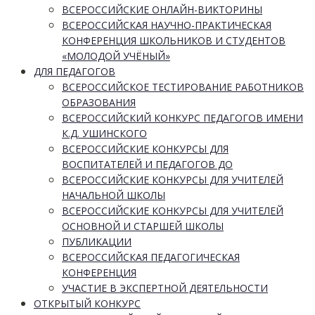
ВСЕРОССИЙСКИЕ ОНЛАЙН-ВИКТОРИНЫ
ВСЕРОССИЙСКАЯ НАУЧНО-ПРАКТИЧЕСКАЯ
КОНФЕРЕНЦИЯ ШКОЛЬНИКОВ И СТУДЕНТОВ
«МОЛОДОЙ УЧЁНЫЙ»
ДЛЯ ПЕДАГОГОВ
ВСЕРОССИЙСКОЕ ТЕСТИРОВАНИЕ РАБОТНИКОВ
ОБРАЗОВАНИЯ
ВСЕРОССИЙСКИЙ КОНКУРС ПЕДАГОГОВ ИМЕНИ
К.Д. УШИНСКОГО
ВСЕРОССИЙСКИЕ КОНКУРСЫ ДЛЯ
ВОСПИТАТЕЛЕЙ И ПЕДАГОГОВ ДО
ВСЕРОССИЙСКИЕ КОНКУРСЫ ДЛЯ УЧИТЕЛЕЙ
НАЧАЛЬНОЙ ШКОЛЫ
ВСЕРОССИЙСКИЕ КОНКУРСЫ ДЛЯ УЧИТЕЛЕЙ
ОСНОВНОЙ И СТАРШЕЙ ШКОЛЫ
ПУБЛИКАЦИИ
ВСЕРОССИЙСКАЯ ПЕДАГОГИЧЕСКАЯ
КОНФЕРЕНЦИЯ
УЧАСТИЕ В ЭКСПЕРТНОЙ ДЕЯТЕЛЬНОСТИ
ОТКРЫТЫЙ КОНКУРС