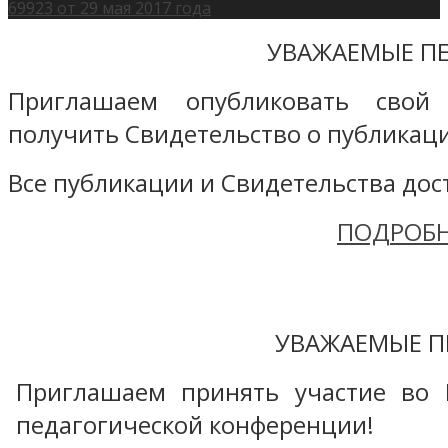
69923 от 29 мая 2017 года
УВАЖАЕМЫЕ ПЕ
Приглашаем опубликовать свой
получить Свидетельство о публикаци
Все публикации и Свидетельства дост
ПОДРОБН
УВАЖАЕМЫЕ П
Приглашаем принять участие во 
педагогической конференции!