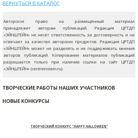
ВЕРНУТЬСЯ В КАТАЛОГ
Авторское право на размещённый материал
принадлежит авторам публикаций. Редакция ЦРТДП
«ЭЙНШТЕЙН» не несет ответственность за достоверность и не
отвечает за качество авторских продуктов. Редакция ЦРТДП
«ЭЙНШТЕЙН» может не разделять и не поддерживать мнения
авторов публикаций.
Копирование материалов публикаций
разрешается только при наличии ссылки на сайт ЦРТДП
«ЭЙНШТЕЙН» (centreinstein.ru).
ТВОРЧЕСКИЕ РАБОТЫ НАШИХ УЧАСТНИКОВ
НОВЫЕ КОНКУРСЫ
ТВОРЧЕСКИЙ КОНКУРС "HAPPY HALLOWEEN"