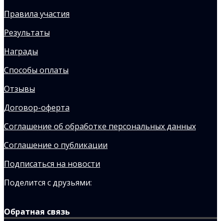
Правила участия
Результаты
Награды
Способы оплаты
Отзывы
Договор-оферта
Соглашение об обработке персональных данных
Соглашение о публикации
Подписаться на новости
Поделится с друзьями:
Обратная связь