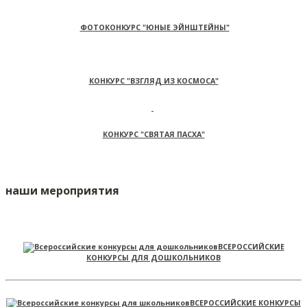
ФОТОКОНКУРС "ЮНЫЕ ЭЙНШТЕЙНЫ"
КОНКУРС "ВЗГЛЯД ИЗ КОСМОСА"
КОНКУРС "СВЯТАЯ ПАСХА"
наши мероприятия
ВСЕРОССИЙСКИЕ
КОНКУРСЫ ДЛЯ ДОШКОЛЬНИКОВ
ВСЕРОССИЙСКИЕ КОНКУРСЫ