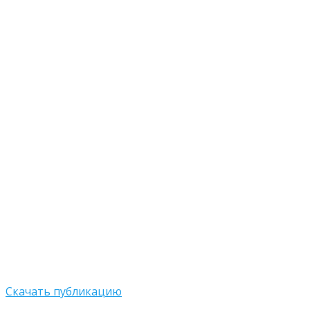
Скачать публикацию