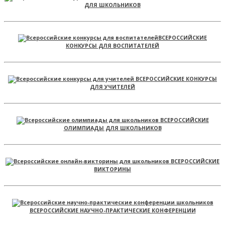
ДЛЯ ШКОЛЬНИКОВ
ВСЕРОССИЙСКИЕ
КОНКУРСЫ ДЛЯ ВОСПИТАТЕЛЕЙ
ВСЕРОССИЙСКИЕ КОНКУРСЫ
ДЛЯ УЧИТЕЛЕЙ
ВСЕРОССИЙСКИЕ
ОЛИМПИАДЫ ДЛЯ ШКОЛЬНИКОВ
ВСЕРОССИЙСКИЕ
ВИКТОРИНЫ
ВСЕРОССИЙСКИЕ НАУЧНО-ПРАКТИЧЕСКИЕ КОНФЕРЕНЦИИ