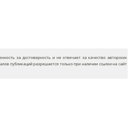
ность за достоверность и не отвечает за качество авторских
лов публикаций разрешается только при наличии ссылки на сайт