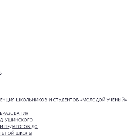
В
РЕНЦИЯ ШКОЛЬНИКОВ И СТУДЕНТОВ «МОЛОДОЙ УЧЁНЫЙ»
ОБРАЗОВАНИЯ
Д. УШИНСКОГО
И ПЕДАГОГОВ ДО
АЛЬНОЙ ШКОЛЫ