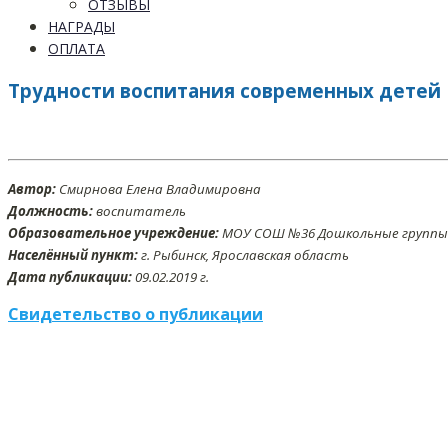
ОТЗЫВЫ
НАГРАДЫ
ОПЛАТА
Трудности воспитания современных детей
Автор:
Смирнова Елена Владимировна
Должность:
воспитатель
Образовательное учреждение:
МОУ СОШ №36 Дошкольные группы
Населённый пункт:
г. Рыбинск, Ярославская область
Дата публикации:
09
.02.2019 г.
Свидетельство о публикации