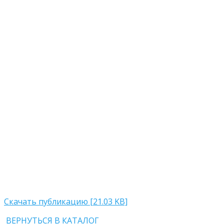
Скачать публикацию [21.03 KB]
ВЕРНУТЬСЯ В КАТАЛОГ