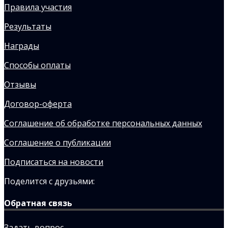
Правила участия
Результаты
Награды
Способы оплаты
Отзывы
Договор-оферта
Соглашение об обработке персональных данных
Соглашение о публикации
Подписаться на новости
Поделится с друзьями:
Обратная связь
Задать вопрос