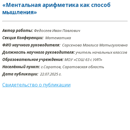
«Ментальная арифметика как способ
мышления»
Автор работы:
Федосеев Иван Павлович
Секция Конференции:
Математика
ФИО научного руководителя:
Сарсенова Маклиса Матыгулловна
Должность научного руководителя:
учитель начальных классов
Образовательное учреждение:
МОУ «СОШ 63 с УИП»
Населённый пункт:
г.Саратов, Саратовская область
Дата публикации:
22.07
.2025 г.
Свидетельство о публикации