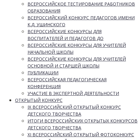
ВСЕРОССИЙСКОЕ ТЕСТИРОВАНИЕ РАБОТНИКОВ
ОБРАЗОВАНИЯ
ВСЕРОССИЙСКИЙ КОНКУРС ПЕДАГОГОВ ИМЕНИ
К.Д. УШИНСКОГО
ВСЕРОССИЙСКИЕ КОНКУРСЫ ДЛЯ
ВОСПИТАТЕЛЕЙ И ПЕДАГОГОВ ДО
ВСЕРОССИЙСКИЕ КОНКУРСЫ ДЛЯ УЧИТЕЛЕЙ
НАЧАЛЬНОЙ ШКОЛЫ
ВСЕРОССИЙСКИЕ КОНКУРСЫ ДЛЯ УЧИТЕЛЕЙ
ОСНОВНОЙ И СТАРШЕЙ ШКОЛЫ
ПУБЛИКАЦИИ
ВСЕРОССИЙСКАЯ ПЕДАГОГИЧЕСКАЯ
КОНФЕРЕНЦИЯ
УЧАСТИЕ В ЭКСПЕРТНОЙ ДЕЯТЕЛЬНОСТИ
ОТКРЫТЫЙ КОНКУРС
IX ВСЕРОССИЙСКИЙ ОТКРЫТЫЙ КОНКУРС
ДЕТСКОГО ТВОРЧЕСТВА
ИТОГИ ВСЕРОССИЙСКИХ ОТКРЫТЫХ КОНКУРСОВ
ДЕТСКОГО ТВОРЧЕСТВА
XI ВСЕРОССИЙСКИЙ ОТКРЫТЫЙ ФОТОКОНКУРС