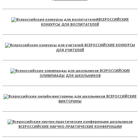
ВСЕРОССИЙСКИЕ
КОНКУРСЫ ДЛЯ ВОСПИТАТЕЛЕЙ
ВСЕРОССИЙСКИЕ КОНКУРСЫ
ДЛЯ УЧИТЕЛЕЙ
ВСЕРОССИЙСКИЕ
ОЛИМПИАДЫ ДЛЯ ШКОЛЬНИКОВ
ВСЕРОССИЙСКИЕ
ВИКТОРИНЫ
ВСЕРОССИЙСКИЕ НАУЧНО-ПРАКТИЧЕСКИЕ КОНФЕРЕНЦИИ