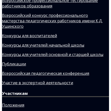
Всероссийское профессиональное тестирование
работников образования
Всероссийский конкурс профессионального
мастерства педагогических работников имени К.Д.
Ушинского
Конкурсы для воспитателей
Конкурсы для учителей начальной школы
Конкурсы для учителей основной и старшей школы
Публикации
Всероссийская педагогическая конференция
Участие в экспертной деятельности
Участникам
Положения