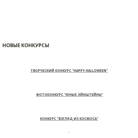
НОВЫЕ КОНКУРСЫ
ТВОРЧЕСКИЙ КОНКУРС "HAPPY HALLOWEEN"
ФОТОКОНКУРС "ЮНЫЕ ЭЙНШТЕЙНЫ"
КОНКУРС "ВЗГЛЯД ИЗ КОСМОСА"