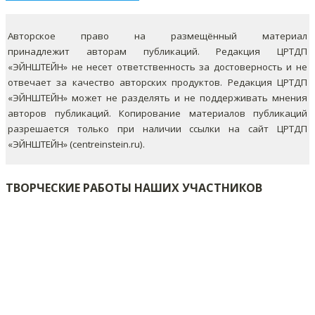
Авторское право на размещённый материал
принадлежит авторам публикаций. Редакция ЦРТДП
«ЭЙНШТЕЙН» не несет ответственность за достоверность и не
отвечает за качество авторских продуктов. Редакция ЦРТДП
«ЭЙНШТЕЙН» может не разделять и не поддерживать мнения
авторов публикаций.
Копирование материалов публикаций
разрешается только при наличии ссылки на сайт ЦРТДП
«ЭЙНШТЕЙН» (centreinstein.ru).
ТВОРЧЕСКИЕ РАБОТЫ НАШИХ УЧАСТНИКОВ