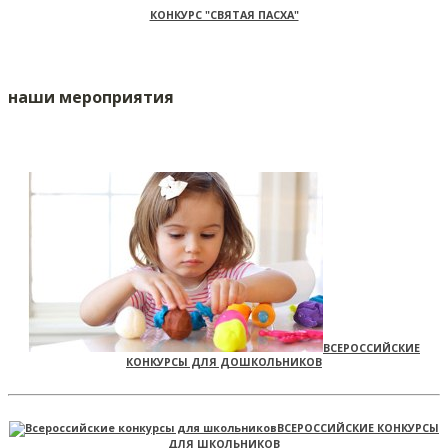
КОНКУРС "СВЯТАЯ ПАСХА"
наши мероприятия
ВСЕРОССИЙСКИЕ
КОНКУРСЫ ДЛЯ ДОШКОЛЬНИКОВ
ВСЕРОССИЙСКИЕ КОНКУРСЫ
ДЛЯ ШКОЛЬНИКОВ