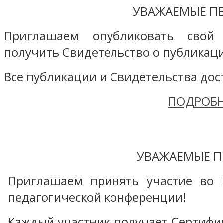
УВАЖАЕМЫЕ ПЕ
Приглашаем опубликовать свой
получить Свидетельство о публикаци
Все публикации и Свидетельства дост
ПОДРОБН
УВАЖАЕМЫЕ П
Приглашаем принять участие во 
педагогической конференции!
Каждый участник получает Сертифика