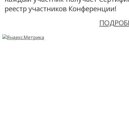
реестр участников Конференции!
ПОДРОБ