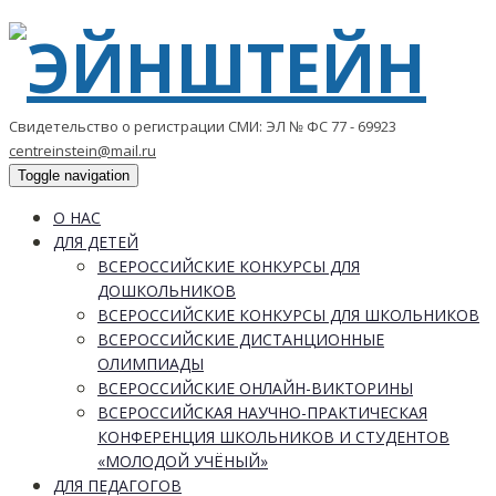
Свидетельство о регистрации СМИ: ЭЛ № ФС 77 - 69923
centreinstein@mail.ru
Toggle navigation
О НАС
ДЛЯ ДЕТЕЙ
ВСЕРОССИЙСКИЕ КОНКУРСЫ ДЛЯ
ДОШКОЛЬНИКОВ
ВСЕРОССИЙСКИЕ КОНКУРСЫ ДЛЯ ШКОЛЬНИКОВ
ВСЕРОССИЙСКИЕ ДИСТАНЦИОННЫЕ
ОЛИМПИАДЫ
ВСЕРОССИЙСКИЕ ОНЛАЙН-ВИКТОРИНЫ
ВСЕРОССИЙСКАЯ НАУЧНО-ПРАКТИЧЕСКАЯ
КОНФЕРЕНЦИЯ ШКОЛЬНИКОВ И СТУДЕНТОВ
«МОЛОДОЙ УЧЁНЫЙ»
ДЛЯ ПЕДАГОГОВ