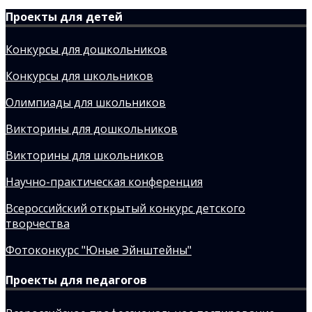
Проекты для детей
Конкурсы для дошкольников
Конкурсы для школьников
Олимпиады для школьников
Викторины для дошкольников
Викторины для школьников
Научно-практическая конференция
Всероссийский открытый конкурс детского
творчества
Фотоконкурс "Юные Эйнштейны"
Проекты для педагогов