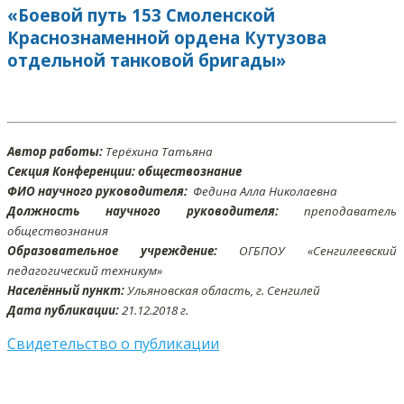
«Боевой путь 153 Смоленской
Краснознаменной ордена Кутузова
отдельной танковой бригады»
Автор работы:
Терёхина Татьяна
Секция Конференции:
обществознание
ФИО научного руководителя:
Федина Алла Николаевна
Должность научного руководителя:
преподаватель
обществознания
Образовательное учреждение:
ОГБПОУ «Сенгилеевский
педагогический техникум»
Населённый пункт:
Ульяновская область, г. Сенгилей
Дата публикации:
21.12.2018 г.
Свидетельство о публикации