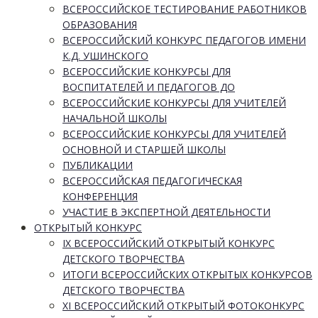
ВСЕРОССИЙСКОЕ ТЕСТИРОВАНИЕ РАБОТНИКОВ
ОБРАЗОВАНИЯ
ВСЕРОССИЙСКИЙ КОНКУРС ПЕДАГОГОВ ИМЕНИ
К.Д. УШИНСКОГО
ВСЕРОССИЙСКИЕ КОНКУРСЫ ДЛЯ
ВОСПИТАТЕЛЕЙ И ПЕДАГОГОВ ДО
ВСЕРОССИЙСКИЕ КОНКУРСЫ ДЛЯ УЧИТЕЛЕЙ
НАЧАЛЬНОЙ ШКОЛЫ
ВСЕРОССИЙСКИЕ КОНКУРСЫ ДЛЯ УЧИТЕЛЕЙ
ОСНОВНОЙ И СТАРШЕЙ ШКОЛЫ
ПУБЛИКАЦИИ
ВСЕРОССИЙСКАЯ ПЕДАГОГИЧЕСКАЯ
КОНФЕРЕНЦИЯ
УЧАСТИЕ В ЭКСПЕРТНОЙ ДЕЯТЕЛЬНОСТИ
ОТКРЫТЫЙ КОНКУРС
IX ВСЕРОССИЙСКИЙ ОТКРЫТЫЙ КОНКУРС
ДЕТСКОГО ТВОРЧЕСТВА
ИТОГИ ВСЕРОССИЙСКИХ ОТКРЫТЫХ КОНКУРСОВ
ДЕТСКОГО ТВОРЧЕСТВА
XI ВСЕРОССИЙСКИЙ ОТКРЫТЫЙ ФОТОКОНКУРС