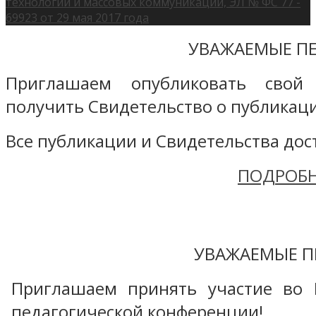
технологий и массовых коммуникаций, ЭЛ № ФС 77 -
69923 от 29 мая 2017 года
УВАЖАЕМЫЕ ПЕ
Приглашаем опубликовать свой
получить Свидетельство о публикаци
Все публикации и Свидетельства дост
ПОДРОБН
УВАЖАЕМЫЕ П
Приглашаем принять участие во 
педагогической конференции!