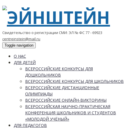
Свидетельство о регистрации СМИ: ЭЛ № ФС 77 - 69923
centreinstein@mail.ru
Toggle navigation
О НАС
ДЛЯ ДЕТЕЙ
ВСЕРОССИЙСКИЕ КОНКУРСЫ ДЛЯ
ДОШКОЛЬНИКОВ
ВСЕРОССИЙСКИЕ КОНКУРСЫ ДЛЯ ШКОЛЬНИКОВ
ВСЕРОССИЙСКИЕ ДИСТАНЦИОННЫЕ
ОЛИМПИАДЫ
ВСЕРОССИЙСКИЕ ОНЛАЙН-ВИКТОРИНЫ
ВСЕРОССИЙСКАЯ НАУЧНО-ПРАКТИЧЕСКАЯ
КОНФЕРЕНЦИЯ ШКОЛЬНИКОВ И СТУДЕНТОВ
«МОЛОДОЙ УЧЁНЫЙ»
ДЛЯ ПЕДАГОГОВ