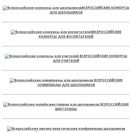
ВСЕРОССИЙСКИЕ КОНКУРСЫ
ДЛЯ ШКОЛЬНИКОВ
ВСЕРОССИЙСКИЕ
КОНКУРСЫ ДЛЯ ВОСПИТАТЕЛЕЙ
ВСЕРОССИЙСКИЕ КОНКУРСЫ
ДЛЯ УЧИТЕЛЕЙ
ВСЕРОССИЙСКИЕ
ОЛИМПИАДЫ ДЛЯ ШКОЛЬНИКОВ
ВСЕРОССИЙСКИЕ
ВИКТОРИНЫ