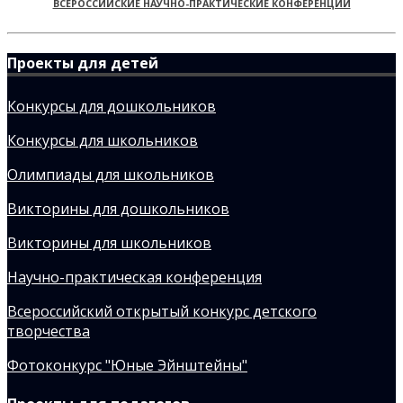
ВСЕРОССИЙСКИЕ НАУЧНО-ПРАКТИЧЕСКИЕ КОНФЕРЕНЦИИ
Проекты для детей
Конкурсы для дошкольников
Конкурсы для школьников
Олимпиады для школьников
Викторины для дошкольников
Викторины для школьников
Научно-практическая конференция
Всероссийский открытый конкурс детского
творчества
Фотоконкурс "Юные Эйнштейны"