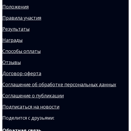
Положения
Правила участия
Результаты
Награды
Способы оплаты
Отзывы
Договор-оферта
Соглашение об обработке персональных данных
Соглашение о публикации
Подписаться на новости
Поделится с друзьями:
Обратная связь