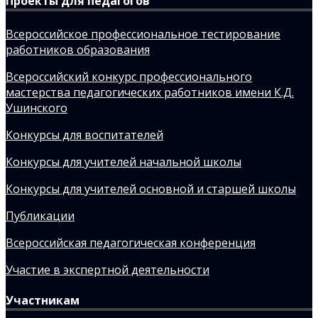
Проекты для педагогов
Всероссийское профессиональное тестирование
работников образования
Всероссийский конкурс профессионального
мастерства педагогических работников имени К.Д.
Ушинского
Конкурсы для воспитателей
Конкурсы для учителей начальной школы
Конкурсы для учителей основной и старшей школы
Публикации
Всероссийская педагогическая конференция
Участие в экспертной деятельности
Участникам