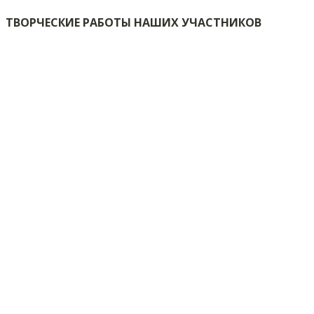
ТВОРЧЕСКИЕ РАБОТЫ НАШИХ УЧАСТНИКОВ