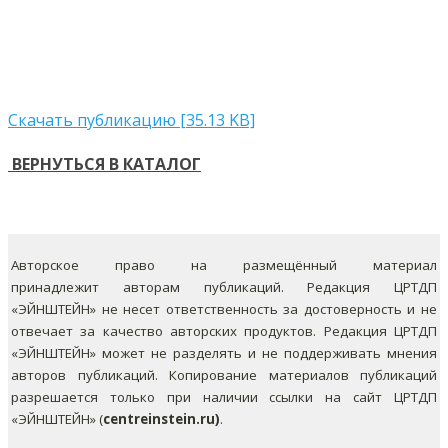
Скачать публикацию [35.13 KB]
ВЕРНУТЬСЯ В КАТАЛОГ
Авторское право на размещённый материал
принадлежит авторам публикаций. Редакция ЦРТДП
«ЭЙНШТЕЙН» не несет ответственность за достоверность и не
отвечает за качество авторских продуктов. Редакция ЦРТДП
«ЭЙНШТЕЙН» может не разделять и не поддерживать мнения
авторов публикаций.
Копирование материалов публикаций
разрешается только при наличии ссылки на сайт ЦРТДП
«ЭЙНШТЕЙН» (
centreinstein.ru)
.