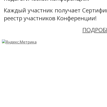
Каждый участник получает Сертифика
реестр участников Конференции!
ПОДРОБ