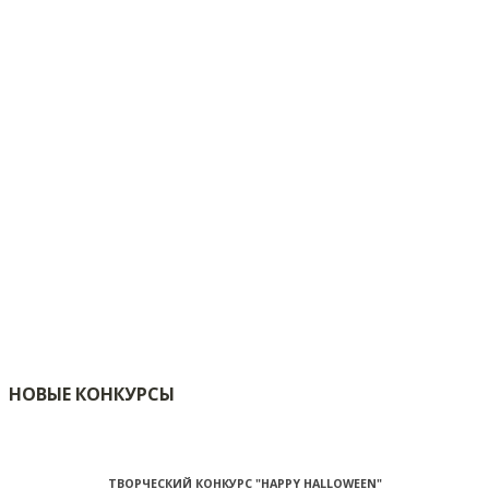
НОВЫЕ КОНКУРСЫ
ТВОРЧЕСКИЙ КОНКУРС "HAPPY HALLOWEEN"