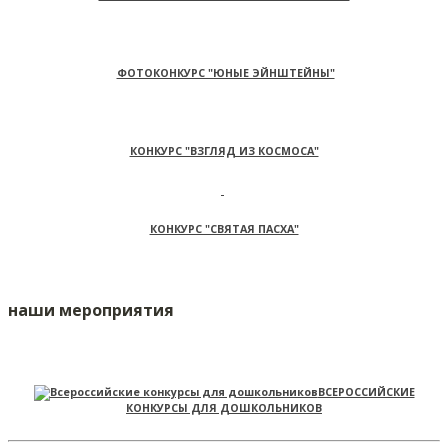
ФОТОКОНКУРС "ЮНЫЕ ЭЙНШТЕЙНЫ"
КОНКУРС "ВЗГЛЯД ИЗ КОСМОСА"
КОНКУРС "СВЯТАЯ ПАСХА"
наши мероприятия
ВСЕРОССИЙСКИЕ
КОНКУРСЫ ДЛЯ ДОШКОЛЬНИКОВ