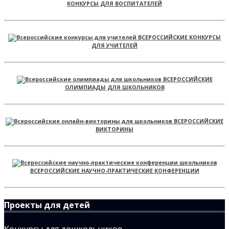
КОНКУРСЫ ДЛЯ ВОСПИТАТЕЛЕЙ
ВСЕРОССИЙСКИЕ КОНКУРСЫ
ДЛЯ УЧИТЕЛЕЙ
ВСЕРОССИЙСКИЕ
ОЛИМПИАДЫ ДЛЯ ШКОЛЬНИКОВ
ВСЕРОССИЙСКИЕ
ВИКТОРИНЫ
ВСЕРОССИЙСКИЕ НАУЧНО-ПРАКТИЧЕСКИЕ КОНФЕРЕНЦИИ
Проекты для детей
Конкурсы для дошкольников