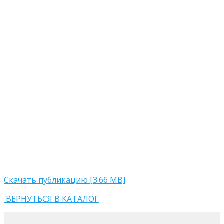
Скачать публикацию [3.66 MB]
ВЕРНУТЬСЯ В КАТАЛОГ