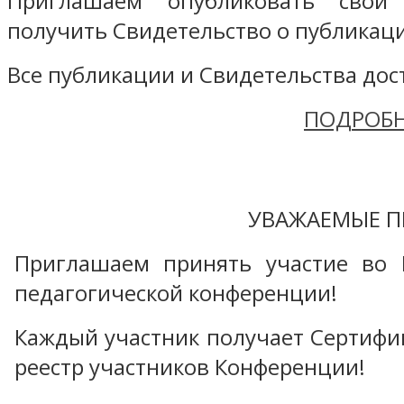
Приглашаем опубликовать свой
получить Свидетельство о публикаци
Все публикации и Свидетельства дост
ПОДРОБН
УВАЖАЕМЫЕ П
Приглашаем принять участие во 
педагогической конференции!
Каждый участник получает Сертифика
реестр участников Конференции!