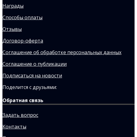
Награды
Способы оплаты
Отзывы
Договор-оферта
Соглашение об обработке персональных данных
Соглашение о публикации
Подписаться на новости
Поделится с друзьями:
Обратная связь
Задать вопрос
Контакты