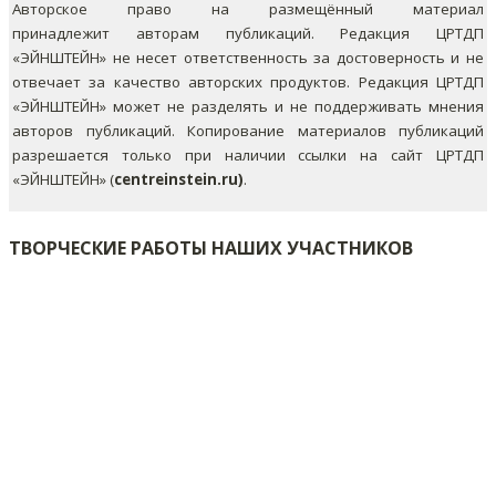
Авторское право на размещённый материал
принадлежит авторам публикаций. Редакция ЦРТДП
«ЭЙНШТЕЙН» не несет ответственность за достоверность и не
отвечает за качество авторских продуктов. Редакция ЦРТДП
«ЭЙНШТЕЙН» может не разделять и не поддерживать мнения
авторов публикаций.
Копирование материалов публикаций
разрешается только при наличии ссылки на сайт ЦРТДП
«ЭЙНШТЕЙН» (
centreinstein.ru)
.
ТВОРЧЕСКИЕ РАБОТЫ НАШИХ УЧАСТНИКОВ