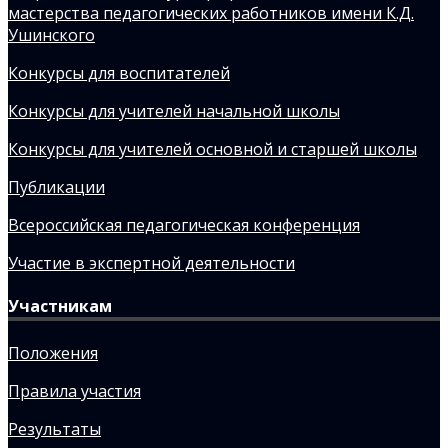
мастерства педагогических работников имени К.Д.
Ушинского
Конкурсы для воспитателей
Конкурсы для учителей начальной школы
Конкурсы для учителей основной и старшей школы
Публикации
Всероссийская педагогическая конференция
Участие в экспертной деятельности
Участникам
Положения
Правила участия
Результаты