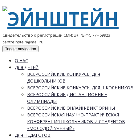
Свидетельство о регистрации СМИ: ЭЛ № ФС 77 - 69923
centreinstein@mail.ru
Toggle navigation
О НАС
ДЛЯ ДЕТЕЙ
ВСЕРОССИЙСКИЕ КОНКУРСЫ ДЛЯ
ДОШКОЛЬНИКОВ
ВСЕРОССИЙСКИЕ КОНКУРСЫ ДЛЯ ШКОЛЬНИКОВ
ВСЕРОССИЙСКИЕ ДИСТАНЦИОННЫЕ
ОЛИМПИАДЫ
ВСЕРОССИЙСКИЕ ОНЛАЙН-ВИКТОРИНЫ
ВСЕРОССИЙСКАЯ НАУЧНО-ПРАКТИЧЕСКАЯ
КОНФЕРЕНЦИЯ ШКОЛЬНИКОВ И СТУДЕНТОВ
«МОЛОДОЙ УЧЁНЫЙ»
ДЛЯ ПЕДАГОГОВ