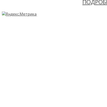
ПОДРОБ