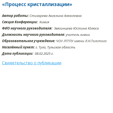
«Процесс кристаллизации»
Автор работы:
Стихарева Ангелина Алексеевна
Секция Конференции:
Химия
ФИО научного руководителя:
Звягинцева Юстина Юлюса
Должность научного руководителя:
учитель химии
Образовательное учреждение:
ЧОУ ЛТГПУ имени Л.Н.Толстого
Населённый пункт:
г. Тула, Тульская область
Дата публикации:
08.02
.2025 г.
Свидетельство о публикации