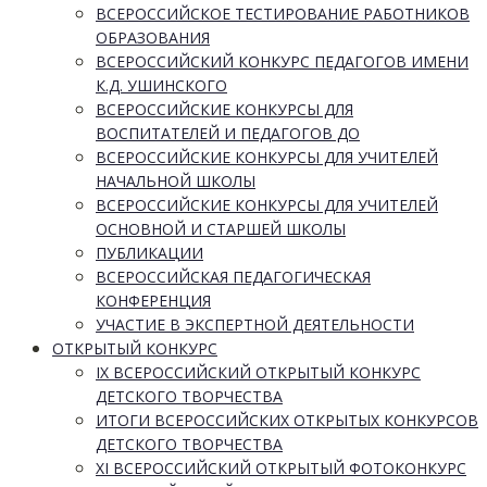
ВСЕРОССИЙСКОЕ ТЕСТИРОВАНИЕ РАБОТНИКОВ
ОБРАЗОВАНИЯ
ВСЕРОССИЙСКИЙ КОНКУРС ПЕДАГОГОВ ИМЕНИ
К.Д. УШИНСКОГО
ВСЕРОССИЙСКИЕ КОНКУРСЫ ДЛЯ
ВОСПИТАТЕЛЕЙ И ПЕДАГОГОВ ДО
ВСЕРОССИЙСКИЕ КОНКУРСЫ ДЛЯ УЧИТЕЛЕЙ
НАЧАЛЬНОЙ ШКОЛЫ
ВСЕРОССИЙСКИЕ КОНКУРСЫ ДЛЯ УЧИТЕЛЕЙ
ОСНОВНОЙ И СТАРШЕЙ ШКОЛЫ
ПУБЛИКАЦИИ
ВСЕРОССИЙСКАЯ ПЕДАГОГИЧЕСКАЯ
КОНФЕРЕНЦИЯ
УЧАСТИЕ В ЭКСПЕРТНОЙ ДЕЯТЕЛЬНОСТИ
ОТКРЫТЫЙ КОНКУРС
IX ВСЕРОССИЙСКИЙ ОТКРЫТЫЙ КОНКУРС
ДЕТСКОГО ТВОРЧЕСТВА
ИТОГИ ВСЕРОССИЙСКИХ ОТКРЫТЫХ КОНКУРСОВ
ДЕТСКОГО ТВОРЧЕСТВА
XI ВСЕРОССИЙСКИЙ ОТКРЫТЫЙ ФОТОКОНКУРС