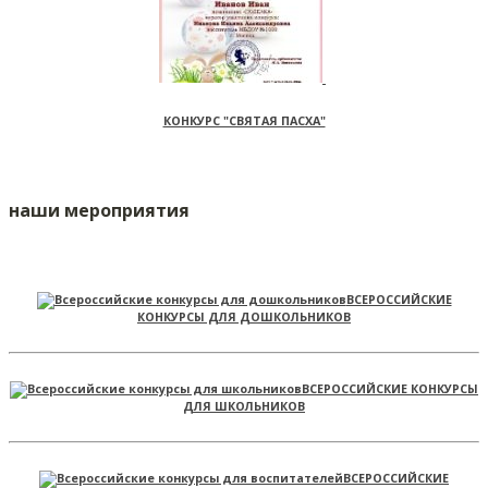
КОНКУРС "СВЯТАЯ ПАСХА"
наши мероприятия
ВСЕРОССИЙСКИЕ
КОНКУРСЫ ДЛЯ ДОШКОЛЬНИКОВ
ВСЕРОССИЙСКИЕ КОНКУРСЫ
ДЛЯ ШКОЛЬНИКОВ
ВСЕРОССИЙСКИЕ