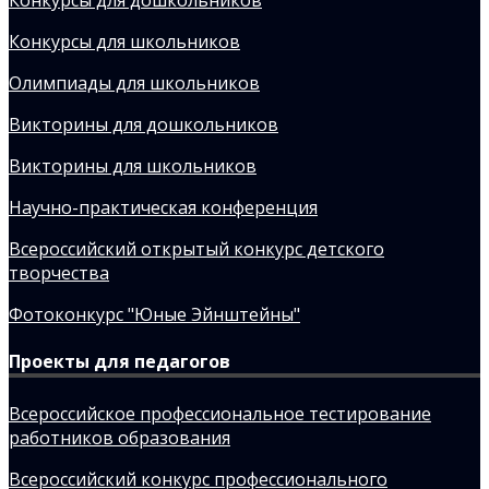
Конкурсы для школьников
Олимпиады для школьников
Викторины для дошкольников
Викторины для школьников
Научно-практическая конференция
Всероссийский открытый конкурс детского
творчества
Фотоконкурс "Юные Эйнштейны"
Проекты для педагогов
Всероссийское профессиональное тестирование
работников образования
Всероссийский конкурс профессионального