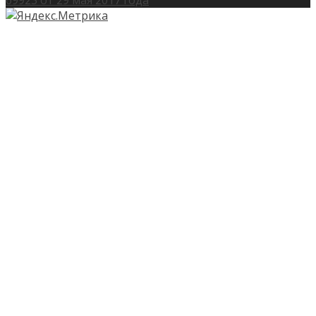
69923 от 29 мая 2017 года