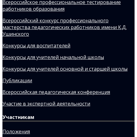
Всероссийское профессиональное тестирование
работников образования
Всероссийский конкурс профессионального
мастерства педагогических работников имени К.Д.
Ушинского
Конкурсы для воспитателей
Конкурсы для учителей начальной школы
Конкурсы для учителей основной и старшей школы
Публикации
Всероссийская педагогическая конференция
Участие в экспертной деятельности
Участникам
Положения