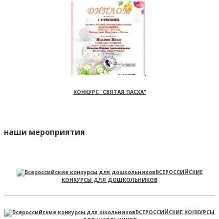
КОНКУРС "СВЯТАЯ ПАСХА"
наши мероприятия
ВСЕРОССИЙСКИЕ
КОНКУРСЫ ДЛЯ ДОШКОЛЬНИКОВ
ВСЕРОССИЙСКИЕ КОНКУРСЫ