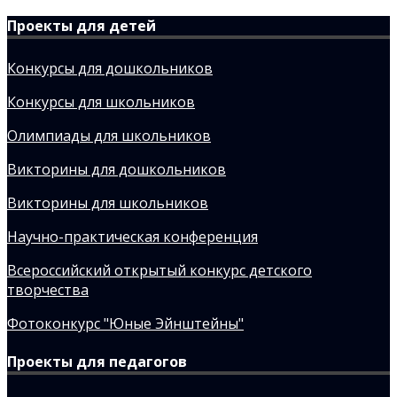
Проекты для детей
Конкурсы для дошкольников
Конкурсы для школьников
Олимпиады для школьников
Викторины для дошкольников
Викторины для школьников
Научно-практическая конференция
Всероссийский открытый конкурс детского
творчества
Фотоконкурс "Юные Эйнштейны"
Проекты для педагогов