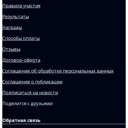
Правила участия
Результаты
Награды
Способы оплаты
Отзывы
Договор-оферта
Соглашение об обработке персональных данных
Соглашение о публикации
Подписаться на новости
Поделится с друзьями:
Обратная связь