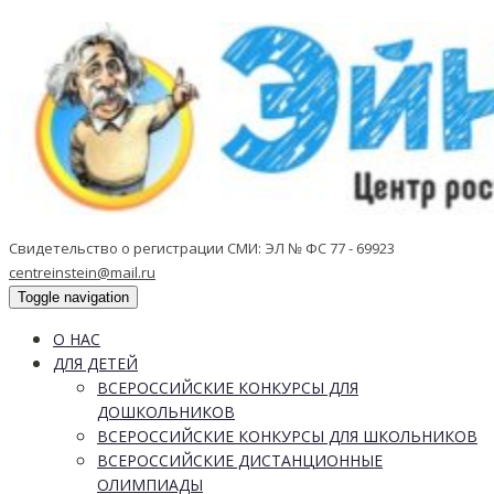
Свидетельство о регистрации СМИ: ЭЛ № ФС 77 - 69923
centreinstein@mail.ru
Toggle navigation
О НАС
ДЛЯ ДЕТЕЙ
ВСЕРОССИЙСКИЕ КОНКУРСЫ ДЛЯ
ДОШКОЛЬНИКОВ
ВСЕРОССИЙСКИЕ КОНКУРСЫ ДЛЯ ШКОЛЬНИКОВ
ВСЕРОССИЙСКИЕ ДИСТАНЦИОННЫЕ
ОЛИМПИАДЫ