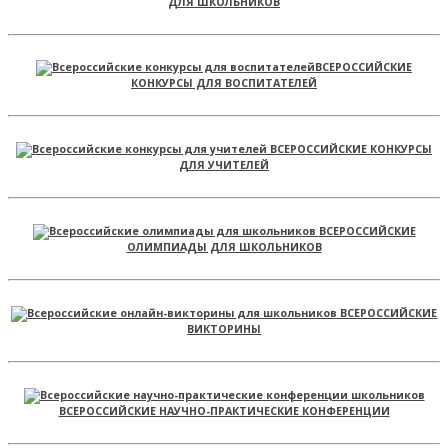
ДЛЯ ШКОЛЬНИКОВ
ВСЕРОССИЙСКИЕ
КОНКУРСЫ ДЛЯ ВОСПИТАТЕЛЕЙ
ВСЕРОССИЙСКИЕ КОНКУРСЫ
ДЛЯ УЧИТЕЛЕЙ
ВСЕРОССИЙСКИЕ
ОЛИМПИАДЫ ДЛЯ ШКОЛЬНИКОВ
ВСЕРОССИЙСКИЕ
ВИКТОРИНЫ
ВСЕРОССИЙСКИЕ НАУЧНО-ПРАКТИЧЕСКИЕ КОНФЕРЕНЦИИ