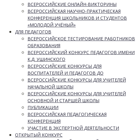
ВСЕРОССИЙСКИЕ ОНЛАЙН-ВИКТОРИНЫ
ВСЕРОССИЙСКАЯ НАУЧНО-ПРАКТИЧЕСКАЯ
КОНФЕРЕНЦИЯ ШКОЛЬНИКОВ И СТУДЕНТОВ
«МОЛОДОЙ УЧЁНЫЙ»
ДЛЯ ПЕДАГОГОВ
ВСЕРОССИЙСКОЕ ТЕСТИРОВАНИЕ РАБОТНИКОВ
ОБРАЗОВАНИЯ
ВСЕРОССИЙСКИЙ КОНКУРС ПЕДАГОГОВ ИМЕНИ
К.Д. УШИНСКОГО
ВСЕРОССИЙСКИЕ КОНКУРСЫ ДЛЯ
ВОСПИТАТЕЛЕЙ И ПЕДАГОГОВ ДО
ВСЕРОССИЙСКИЕ КОНКУРСЫ ДЛЯ УЧИТЕЛЕЙ
НАЧАЛЬНОЙ ШКОЛЫ
ВСЕРОССИЙСКИЕ КОНКУРСЫ ДЛЯ УЧИТЕЛЕЙ
ОСНОВНОЙ И СТАРШЕЙ ШКОЛЫ
ПУБЛИКАЦИИ
ВСЕРОССИЙСКАЯ ПЕДАГОГИЧЕСКАЯ
КОНФЕРЕНЦИЯ
УЧАСТИЕ В ЭКСПЕРТНОЙ ДЕЯТЕЛЬНОСТИ
ОТКРЫТЫЙ КОНКУРС