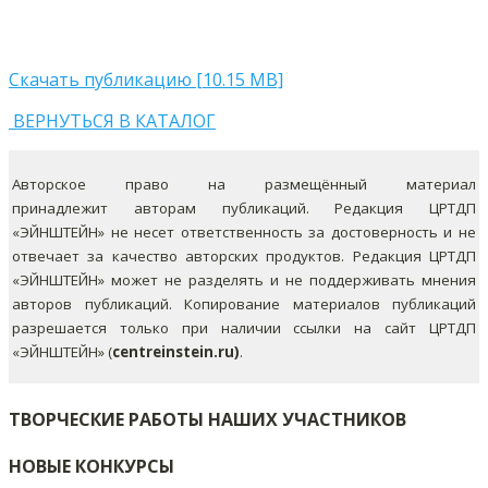
Скачать публикацию [10.15 MB]
ВЕРНУТЬСЯ В КАТАЛОГ
Авторское право на размещённый материал
принадлежит авторам публикаций. Редакция ЦРТДП
«ЭЙНШТЕЙН» не несет ответственность за достоверность и не
отвечает за качество авторских продуктов. Редакция ЦРТДП
«ЭЙНШТЕЙН» может не разделять и не поддерживать мнения
авторов публикаций.
Копирование материалов публикаций
разрешается только при наличии ссылки на сайт ЦРТДП
«ЭЙНШТЕЙН» (
centreinstein.ru)
.
ТВОРЧЕСКИЕ РАБОТЫ НАШИХ УЧАСТНИКОВ
НОВЫЕ КОНКУРСЫ