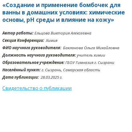
«Создание и применение бомбочек для
ванны в домашних условиях: химические
основы, pH среды и влияние на кожу»
Автор работы:
Ельцова Виктория Алексеевна
Секция Конференции:
Химия
ФИО научного руководителя:
Бакланова Ольга Михайловна
Должность научного руководителя:
учитель химии
Образовательное учреждение:
ГБОУ Гимназия г. Сызрани
Населённый пункт:
г. Сызрань, Самарская область
Дата публикации:
28.03
.2025 г.
Свидетельство о публикации