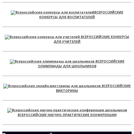
ВСЕРОССИЙСКИЕ
КОНКУРСЫ ДЛЯ ВОСПИТАТЕЛЕЙ
ВСЕРОССИЙСКИЕ КОНКУРСЫ
ДЛЯ УЧИТЕЛЕЙ
ВСЕРОССИЙСКИЕ
ОЛИМПИАДЫ ДЛЯ ШКОЛЬНИКОВ
ВСЕРОССИЙСКИЕ
ВИКТОРИНЫ
ВСЕРОССИЙСКИЕ НАУЧНО-ПРАКТИЧЕСКИЕ КОНФЕРЕНЦИИ