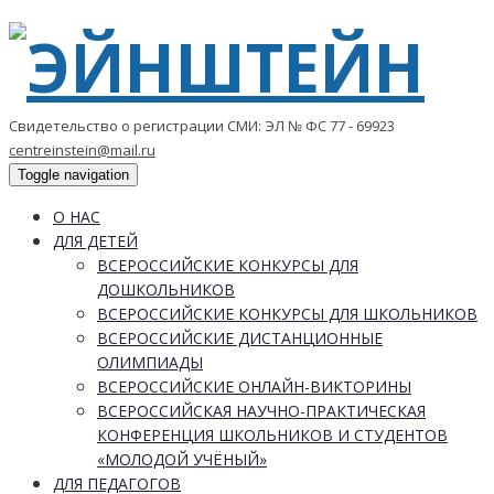
Свидетельство о регистрации СМИ: ЭЛ № ФС 77 - 69923
centreinstein@mail.ru
Toggle navigation
О НАС
ДЛЯ ДЕТЕЙ
ВСЕРОССИЙСКИЕ КОНКУРСЫ ДЛЯ
ДОШКОЛЬНИКОВ
ВСЕРОССИЙСКИЕ КОНКУРСЫ ДЛЯ ШКОЛЬНИКОВ
ВСЕРОССИЙСКИЕ ДИСТАНЦИОННЫЕ
ОЛИМПИАДЫ
ВСЕРОССИЙСКИЕ ОНЛАЙН-ВИКТОРИНЫ
ВСЕРОССИЙСКАЯ НАУЧНО-ПРАКТИЧЕСКАЯ
КОНФЕРЕНЦИЯ ШКОЛЬНИКОВ И СТУДЕНТОВ
«МОЛОДОЙ УЧЁНЫЙ»
ДЛЯ ПЕДАГОГОВ