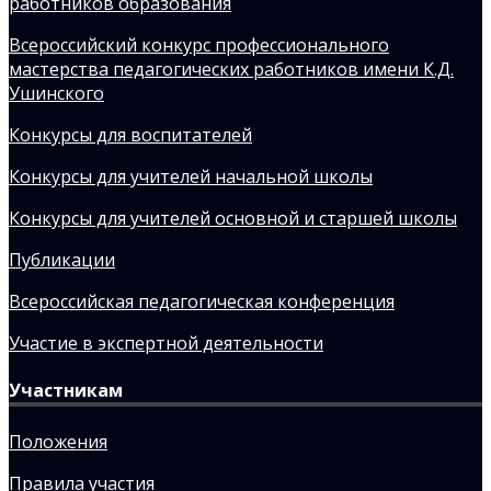
работников образования
Всероссийский конкурс профессионального
мастерства педагогических работников имени К.Д.
Ушинского
Конкурсы для воспитателей
Конкурсы для учителей начальной школы
Конкурсы для учителей основной и старшей школы
Публикации
Всероссийская педагогическая конференция
Участие в экспертной деятельности
Участникам
Положения
Правила участия