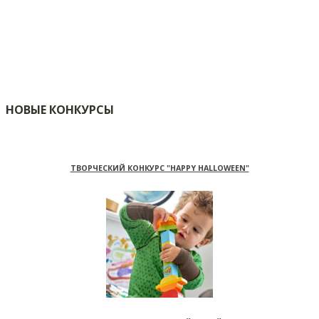
НОВЫЕ КОНКУРСЫ
ТВОРЧЕСКИЙ КОНКУРС "HAPPY HALLOWEEN"