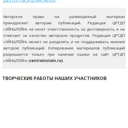
ВЕРНУТЬСЯ В КАТАЛОГ
Авторское право на размещённый материал
принадлежит авторам публикаций. Редакция ЦРТДП
«ЭЙНШТЕЙН» не несет ответственность за достоверность и не
отвечает за качество авторских продуктов. Редакция ЦРТДП
«ЭЙНШТЕЙН» может не разделять и не поддерживать мнения
авторов публикаций.
Копирование материалов публикаций
разрешается только при наличии ссылки на сайт ЦРТДП
«ЭЙНШТЕЙН» (
centreinstein.ru)
.
ТВОРЧЕСКИЕ РАБОТЫ НАШИХ УЧАСТНИКОВ