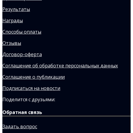
Результаты
Награды
Способы оплаты
Отзывы
Договор-оферта
Соглашение об обработке персональных данных
Соглашение о публикации
Подписаться на новости
Поделится с друзьями:
Обратная связь
Задать вопрос