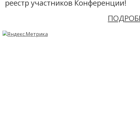
реестр участников Конференции!
ПОДРОБ