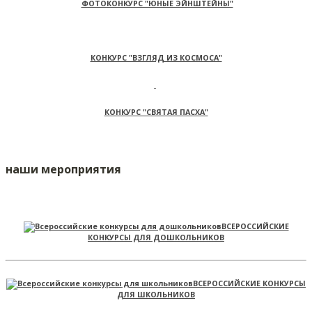
ФОТОКОНКУРС "ЮНЫЕ ЭЙНШТЕЙНЫ"
КОНКУРС "ВЗГЛЯД ИЗ КОСМОСА"
КОНКУРС "СВЯТАЯ ПАСХА"
наши мероприятия
ВСЕРОССИЙСКИЕ
КОНКУРСЫ ДЛЯ ДОШКОЛЬНИКОВ
ВСЕРОССИЙСКИЕ КОНКУРСЫ
ДЛЯ ШКОЛЬНИКОВ