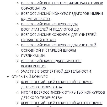
ВСЕРОССИЙСКОЕ ТЕСТИРОВАНИЕ РАБОТНИКОВ
ОБРАЗОВАНИЯ
ВСЕРОССИЙСКИЙ КОНКУРС ПЕДАГОГОВ ИМЕНИ
К.Д. УШИНСКОГО
ВСЕРОССИЙСКИЕ КОНКУРСЫ ДЛЯ
ВОСПИТАТЕЛЕЙ И ПЕДАГОГОВ ДО
ВСЕРОССИЙСКИЕ КОНКУРСЫ ДЛЯ УЧИТЕЛЕЙ
НАЧАЛЬНОЙ ШКОЛЫ
ВСЕРОССИЙСКИЕ КОНКУРСЫ ДЛЯ УЧИТЕЛЕЙ
ОСНОВНОЙ И СТАРШЕЙ ШКОЛЫ
ПУБЛИКАЦИИ
ВСЕРОССИЙСКАЯ ПЕДАГОГИЧЕСКАЯ
КОНФЕРЕНЦИЯ
УЧАСТИЕ В ЭКСПЕРТНОЙ ДЕЯТЕЛЬНОСТИ
ОТКРЫТЫЙ КОНКУРС
IX ВСЕРОССИЙСКИЙ ОТКРЫТЫЙ КОНКУРС
ДЕТСКОГО ТВОРЧЕСТВА
ИТОГИ ВСЕРОССИЙСКИХ ОТКРЫТЫХ КОНКУРСОВ
ДЕТСКОГО ТВОРЧЕСТВА
XI ВСЕРОССИЙСКИЙ ОТКРЫТЫЙ ФОТОКОНКУРС