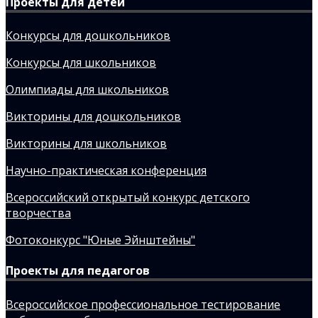
Проекты для детей
Конкурсы для дошкольников
Конкурсы для школьников
Олимпиады для школьников
Викторины для дошкольников
Викторины для школьников
Научно-практическая конференция
Всероссийский открытый конкурс детского
творчества
Фотоконкурс "Юные Эйнштейны"
Проекты для педагогов
Всероссийское профессиональное тестирование