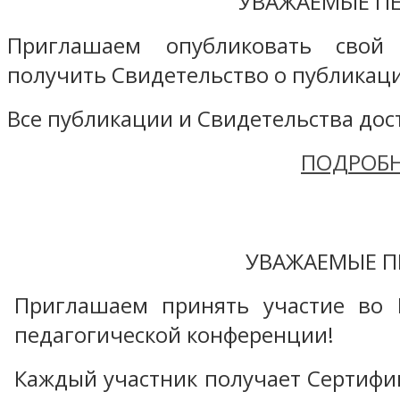
УВАЖАЕМЫЕ ПЕ
Приглашаем опубликовать свой
получить Свидетельство о публикаци
Все публикации и Свидетельства дост
ПОДРОБН
УВАЖАЕМЫЕ П
Приглашаем принять участие во 
педагогической конференции!
Каждый участник получает Сертифика