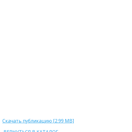
Скачать публикацию [2.99 MB]