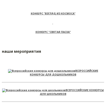
КОНКУРС "ВЗГЛЯД ИЗ КОСМОСА"
КОНКУРС "СВЯТАЯ ПАСХА"
наши мероприятия
ВСЕРОССИЙСКИЕ
КОНКУРСЫ ДЛЯ ДОШКОЛЬНИКОВ
ВСЕРОССИЙСКИЕ КОНКУРСЫ
ДЛЯ ШКОЛЬНИКОВ