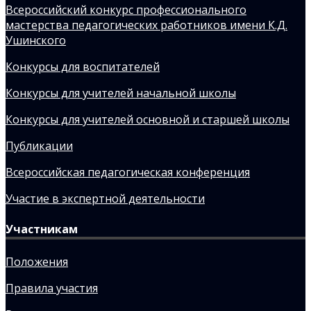
Всероссийский конкурс профессионального
мастерства педагогических работников имени К.Д.
Ушинского
Конкурсы для воспитателей
Конкурсы для учителей начальной школы
Конкурсы для учителей основной и старшей школы
Публикации
Всероссийская педагогическая конференция
Участие в экспертной деятельности
Участникам
Положения
Правила участия