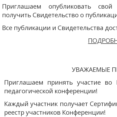
Приглашаем опубликовать свой
получить Свидетельство о публикаци
Все публикации и Свидетельства дост
ПОДРОБН
УВАЖАЕМЫЕ П
Приглашаем принять участие во 
педагогической конференции!
Каждый участник получает Сертифика
реестр участников Конференции!