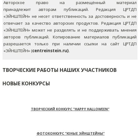
Авторское право на размещённый материал
принадлежит авторам публикаций. Редакция ЦРТДП
«ЭЙНШТЕЙН» не несет ответственность за достоверность и не
отвечает за качество авторских продуктов. Редакция ЦРТДП
«ЭЙНШТЕЙН» может не разделять и не поддерживать мнения
авторов публикаций.
Копирование материалов публикаций
разрешается только при наличии ссылки на сайт ЦРТДП
«ЭЙНШТЕЙН» (
centreinstein.ru)
.
ТВОРЧЕСКИЕ РАБОТЫ НАШИХ УЧАСТНИКОВ
НОВЫЕ КОНКУРСЫ
ТВОРЧЕСКИЙ КОНКУРС "HAPPY HALLOWEEN"
ФОТОКОНКУРС "ЮНЫЕ ЭЙНШТЕЙНЫ"