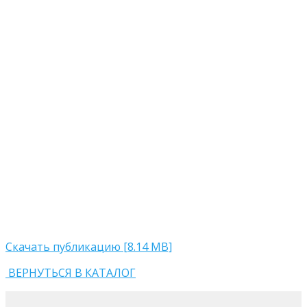
Скачать публикацию [8.14 MB]
ВЕРНУТЬСЯ В КАТАЛОГ