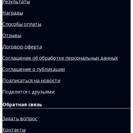
Результаты
Награды
Способы оплаты
Отзывы
Договор-оферта
Соглашение об обработке персональных данных
Соглашение о публикации
Подписаться на новости
Поделится с друзьями:
Обратная связь
Задать вопрос
Контакты