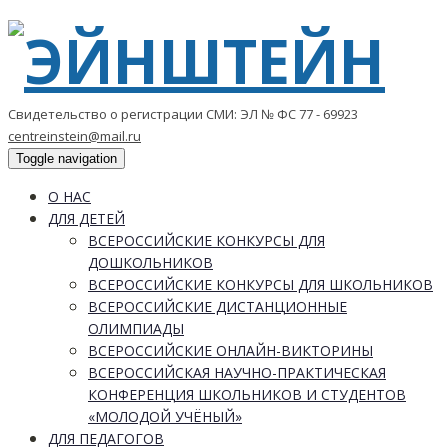
Свидетельство о регистрации СМИ: ЭЛ № ФС 77 - 69923
centreinstein@mail.ru
Toggle navigation
О НАС
ДЛЯ ДЕТЕЙ
ВСЕРОССИЙСКИЕ КОНКУРСЫ ДЛЯ
ДОШКОЛЬНИКОВ
ВСЕРОССИЙСКИЕ КОНКУРСЫ ДЛЯ ШКОЛЬНИКОВ
ВСЕРОССИЙСКИЕ ДИСТАНЦИОННЫЕ
ОЛИМПИАДЫ
ВСЕРОССИЙСКИЕ ОНЛАЙН-ВИКТОРИНЫ
ВСЕРОССИЙСКАЯ НАУЧНО-ПРАКТИЧЕСКАЯ
КОНФЕРЕНЦИЯ ШКОЛЬНИКОВ И СТУДЕНТОВ
«МОЛОДОЙ УЧЁНЫЙ»
ДЛЯ ПЕДАГОГОВ