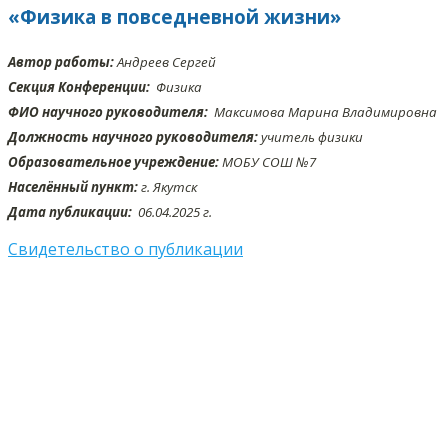
«Физика в повседневной жизни»
Автор работы:
Андреев Сергей
Секция Конференции:
Физика
ФИО научного руководителя:
Максимова Марина Владимировна
Должность научного руководителя:
учитель физики
Образовательное учреждение:
МОБУ СОШ №7
Населённый пункт:
г. Якутск
Дата публикации:
06.04
.2025 г.
Свидетельство о публикации