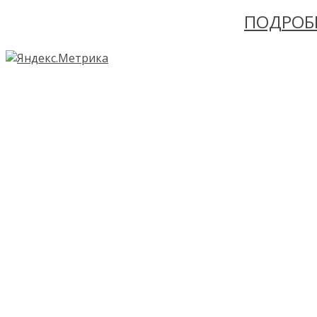
ПОДРОБ