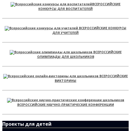
ВСЕРОССИЙСКИЕ
КОНКУРСЫ ДЛЯ ВОСПИТАТЕЛЕЙ
ВСЕРОССИЙСКИЕ КОНКУРСЫ
ДЛЯ УЧИТЕЛЕЙ
ВСЕРОССИЙСКИЕ
ОЛИМПИАДЫ ДЛЯ ШКОЛЬНИКОВ
ВСЕРОССИЙСКИЕ
ВИКТОРИНЫ
ВСЕРОССИЙСКИЕ НАУЧНО-ПРАКТИЧЕСКИЕ КОНФЕРЕНЦИИ
Проекты для детей