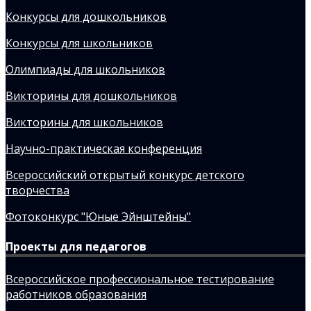
Конкурсы для дошкольников
Конкурсы для школьников
Олимпиады для школьников
Викторины для дошкольников
Викторины для школьников
Научно-практическая конференция
Всероссийский открытый конкурс детского
творчества
Фотоконкурс "Юные Эйнштейны"
Проекты для педагогов
Всероссийское профессиональное тестирование
работников образования