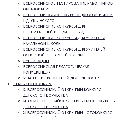
ВСЕРОССИЙСКОЕ ТЕСТИРОВАНИЕ РАБОТНИКОВ
ОБРАЗОВАНИЯ
ВСЕРОССИЙСКИЙ КОНКУРС ПЕДАГОГОВ ИМЕНИ
К.Д. УШИНСКОГО
ВСЕРОССИЙСКИЕ КОНКУРСЫ ДЛЯ
ВОСПИТАТЕЛЕЙ И ПЕДАГОГОВ ДО
ВСЕРОССИЙСКИЕ КОНКУРСЫ ДЛЯ УЧИТЕЛЕЙ
НАЧАЛЬНОЙ ШКОЛЫ
ВСЕРОССИЙСКИЕ КОНКУРСЫ ДЛЯ УЧИТЕЛЕЙ
ОСНОВНОЙ И СТАРШЕЙ ШКОЛЫ
ПУБЛИКАЦИИ
ВСЕРОССИЙСКАЯ ПЕДАГОГИЧЕСКАЯ
КОНФЕРЕНЦИЯ
УЧАСТИЕ В ЭКСПЕРТНОЙ ДЕЯТЕЛЬНОСТИ
ОТКРЫТЫЙ КОНКУРС
IX ВСЕРОССИЙСКИЙ ОТКРЫТЫЙ КОНКУРС
ДЕТСКОГО ТВОРЧЕСТВА
ИТОГИ ВСЕРОССИЙСКИХ ОТКРЫТЫХ КОНКУРСОВ
ДЕТСКОГО ТВОРЧЕСТВА
XI ВСЕРОССИЙСКИЙ ОТКРЫТЫЙ ФОТОКОНКУРС