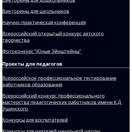
Викторины для школьников
Научно-практическая конференция
Всероссийский открытый конкурс детского
творчества
Фотоконкурс "Юные Эйнштейны"
Проекты для педагогов
Всероссийское профессиональное тестирование
работников образования
Всероссийский конкурс профессионального
мастерства педагогических работников имени К.Д.
Ушинского
Конкурсы для воспитателей
Конкурсы для учителей начальной школы