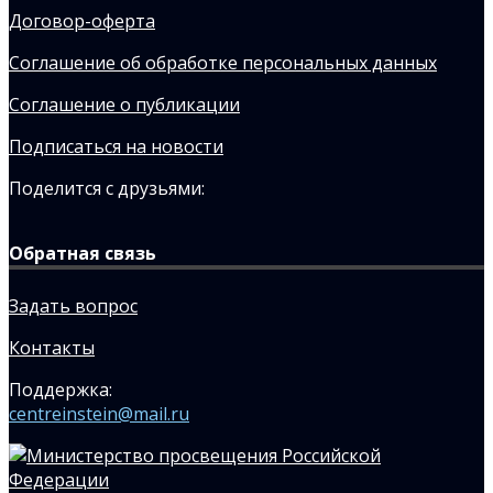
Договор-оферта
Соглашение об обработке персональных данных
Соглашение о публикации
Подписаться на новости
Поделится с друзьями:
Обратная связь
Задать вопрос
Контакты
Поддержка:
centreinstein@mail.ru