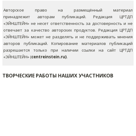
Авторское право на размещённый материал
принадлежит авторам публикаций. Редакция ЦРТДП
«ЭЙНШТЕЙН» не несет ответственность за достоверность и не
отвечает за качество авторских продуктов. Редакция ЦРТДП
«ЭЙНШТЕЙН» может не разделять и не поддерживать мнения
авторов публикаций.
Копирование материалов публикаций
разрешается только при наличии ссылки на сайт ЦРТДП
«ЭЙНШТЕЙН» (
centreinstein.ru)
.
ТВОРЧЕСКИЕ РАБОТЫ НАШИХ УЧАСТНИКОВ