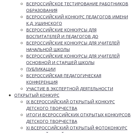
ВСЕРОССИЙСКОЕ ТЕСТИРОВАНИЕ РАБОТНИКОВ
ОБРАЗОВАНИЯ
ВСЕРОССИЙСКИЙ КОНКУРС ПЕДАГОГОВ ИМЕНИ
К.Д. УШИНСКОГО
ВСЕРОССИЙСКИЕ КОНКУРСЫ ДЛЯ
ВОСПИТАТЕЛЕЙ И ПЕДАГОГОВ ДО
ВСЕРОССИЙСКИЕ КОНКУРСЫ ДЛЯ УЧИТЕЛЕЙ
НАЧАЛЬНОЙ ШКОЛЫ
ВСЕРОССИЙСКИЕ КОНКУРСЫ ДЛЯ УЧИТЕЛЕЙ
ОСНОВНОЙ И СТАРШЕЙ ШКОЛЫ
ПУБЛИКАЦИИ
ВСЕРОССИЙСКАЯ ПЕДАГОГИЧЕСКАЯ
КОНФЕРЕНЦИЯ
УЧАСТИЕ В ЭКСПЕРТНОЙ ДЕЯТЕЛЬНОСТИ
ОТКРЫТЫЙ КОНКУРС
IX ВСЕРОССИЙСКИЙ ОТКРЫТЫЙ КОНКУРС
ДЕТСКОГО ТВОРЧЕСТВА
ИТОГИ ВСЕРОССИЙСКИХ ОТКРЫТЫХ КОНКУРСОВ
ДЕТСКОГО ТВОРЧЕСТВА
XI ВСЕРОССИЙСКИЙ ОТКРЫТЫЙ ФОТОКОНКУРС