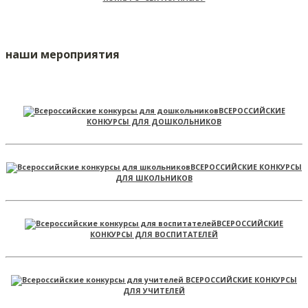
наши мероприятия
ВСЕРОССИЙСКИЕ
КОНКУРСЫ ДЛЯ ДОШКОЛЬНИКОВ
ВСЕРОССИЙСКИЕ КОНКУРСЫ
ДЛЯ ШКОЛЬНИКОВ
ВСЕРОССИЙСКИЕ
КОНКУРСЫ ДЛЯ ВОСПИТАТЕЛЕЙ
ВСЕРОССИЙСКИЕ КОНКУРСЫ
ДЛЯ УЧИТЕЛЕЙ