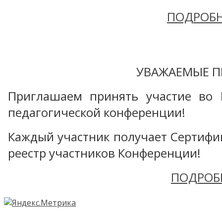
ПОДРОБН
УВАЖАЕМЫЕ П
Приглашаем принять участие во 
педагогической конференции!
Каждый участник получает Сертифика
реестр участников Конференции!
ПОДРОБ