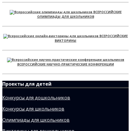
ВСЕРОССИЙСКИЕ
ОЛИМПИАДЫ ДЛЯ ШКОЛЬНИКОВ
ВСЕРОССИЙСКИЕ
ВИКТОРИНЫ
ВСЕРОССИЙСКИЕ НАУЧНО-ПРАКТИЧЕСКИЕ КОНФЕРЕНЦИИ
Проекты для детей
Конкурсы для дошкольников
Конкурсы для школьников
Олимпиады для школьников
Викторины для дошкольников