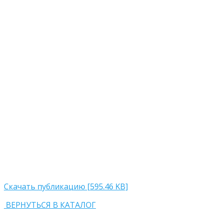
Скачать публикацию [595.46 KB]
ВЕРНУТЬСЯ В КАТАЛОГ