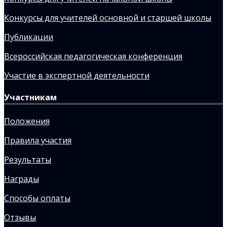
Конкурсы для учителей основной и старшей школы
Публикации
Всероссийская педагогическая конференция
Участие в экспертной деятельности
Участникам
Положения
Правила участия
Результаты
Награды
Способы оплаты
Отзывы