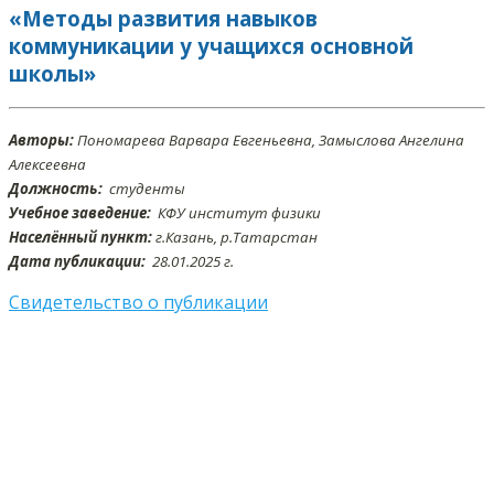
«Методы развития навыков
коммуникации у учащихся основной
школы»
Авторы:
Пономарева Варвара Евгеньевна, Замыслова Ангелина
Алексеевна
Должность:
студенты
Учебное заведение:
КФУ институт физики
Населённый пункт:
г.Казань, р.Татарстан
Дата публикации:
28.01.2025 г.
Свидетельство о публикации