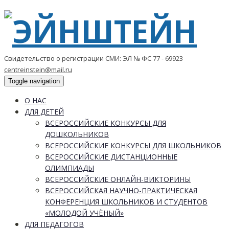
Свидетельство о регистрации СМИ: ЭЛ № ФС 77 - 69923
centreinstein@mail.ru
Toggle navigation
О НАС
ДЛЯ ДЕТЕЙ
ВСЕРОССИЙСКИЕ КОНКУРСЫ ДЛЯ
ДОШКОЛЬНИКОВ
ВСЕРОССИЙСКИЕ КОНКУРСЫ ДЛЯ ШКОЛЬНИКОВ
ВСЕРОССИЙСКИЕ ДИСТАНЦИОННЫЕ
ОЛИМПИАДЫ
ВСЕРОССИЙСКИЕ ОНЛАЙН-ВИКТОРИНЫ
ВСЕРОССИЙСКАЯ НАУЧНО-ПРАКТИЧЕСКАЯ
КОНФЕРЕНЦИЯ ШКОЛЬНИКОВ И СТУДЕНТОВ
«МОЛОДОЙ УЧЁНЫЙ»
ДЛЯ ПЕДАГОГОВ