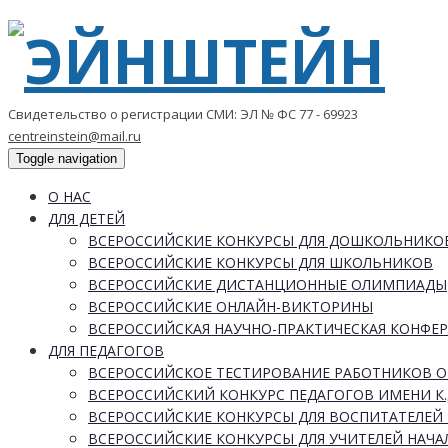
Свидетельство о регистрации СМИ: ЭЛ № ФС 77 - 69923
centreinstein@mail.ru
Toggle navigation
О НАС
ДЛЯ ДЕТЕЙ
ВСЕРОССИЙСКИЕ КОНКУРСЫ ДЛЯ ДОШКОЛЬНИКО
ВСЕРОССИЙСКИЕ КОНКУРСЫ ДЛЯ ШКОЛЬНИКОВ
ВСЕРОССИЙСКИЕ ДИСТАНЦИОННЫЕ ОЛИМПИАДЫ
ВСЕРОССИЙСКИЕ ОНЛАЙН-ВИКТОРИНЫ
ВСЕРОССИЙСКАЯ НАУЧНО-ПРАКТИЧЕСКАЯ КОНФЕ
ДЛЯ ПЕДАГОГОВ
ВСЕРОССИЙСКОЕ ТЕСТИРОВАНИЕ РАБОТНИКОВ 
ВСЕРОССИЙСКИЙ КОНКУРС ПЕДАГОГОВ ИМЕНИ К.
ВСЕРОССИЙСКИЕ КОНКУРСЫ ДЛЯ ВОСПИТАТЕЛЕЙ 
ВСЕРОССИЙСКИЕ КОНКУРСЫ ДЛЯ УЧИТЕЛЕЙ НАЧ