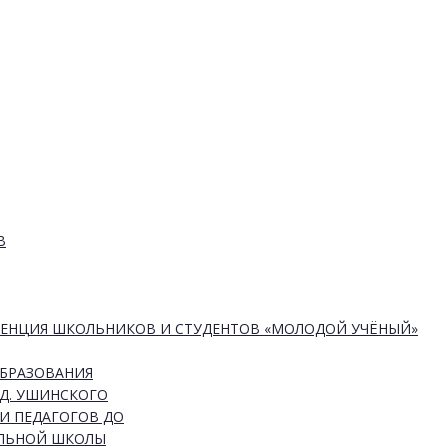
В
РЕНЦИЯ ШКОЛЬНИКОВ И СТУДЕНТОВ «МОЛОДОЙ УЧЁНЫЙ»
ОБРАЗОВАНИЯ
Д. УШИНСКОГО
И ПЕДАГОГОВ ДО
АЛЬНОЙ ШКОЛЫ