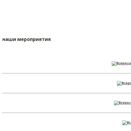
наши мероприятия