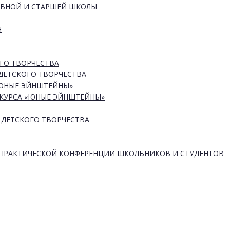
ОВНОЙ И СТАРШЕЙ ШКОЛЫ
Я
ГО ТВОРЧЕСТВА
ДЕТСКОГО ТВОРЧЕСТВА
«ЮНЫЕ ЭЙНШТЕЙНЫ»
КУРСА «ЮНЫЕ ЭЙНШТЕЙНЫ»
 ДЕТСКОГО ТВОРЧЕСТВА
-ПРАКТИЧЕСКОЙ КОНФЕРЕНЦИИ ШКОЛЬНИКОВ И СТУДЕНТОВ