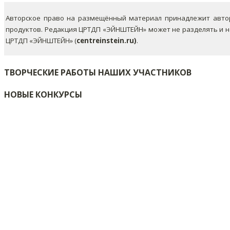
Авторское право на размещённый материал принадлежит автор
продуктов. Редакция ЦРТДП «ЭЙНШТЕЙН» может не разделять и 
ЦРТДП «ЭЙНШТЕЙН» (
centreinstein.ru)
.
ТВОРЧЕСКИЕ РАБОТЫ НАШИХ УЧАСТНИКОВ
НОВЫЕ КОНКУРСЫ