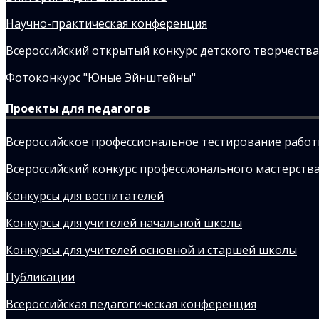
Научно-практическая конференция
Всероссийский открытый конкурс детского творчества
Фотоконкурс "Юные Эйнштейны"
Проекты для педагогов
Всероссийское профессиональное тестирование рабо
Всероссийский конкурс профессионального мастерства
Конкурсы для воспитателей
Конкурсы для учителей начальной школы
Конкурсы для учителей основной и старшей школы
Публикации
Всероссийская педагогическая конференция