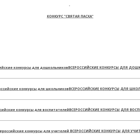
КОНКУРС "СВЯТАЯ ПАСХА"
ВСЕРОССИЙСКИЕ КОНКУРСЫ ДЛЯ ДОШ
ВСЕРОССИЙСКИЕ КОНКУРСЫ ДЛЯ ШКО
ВСЕРОССИЙСКИЕ КОНКУРСЫ ДЛЯ ВОСП
ВСЕРОССИЙСКИЕ КОНКУРСЫ ДЛЯ УЧИ