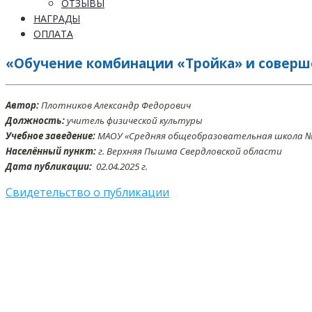
ОТЗЫВЫ
НАГРАДЫ
ОПЛАТА
«Обучение комбинации «Тройка» и соверш
Автор:
Плотников Александр Федорович
Должность:
учитель физической культуры
Учебное заведение:
МАОУ «Средняя общеобразовательная школа №
Населённый пункт:
г. Верхняя Пышма Свердловской области
Дата публикации:
02.04.2025 г.
Свидетельство о публикации