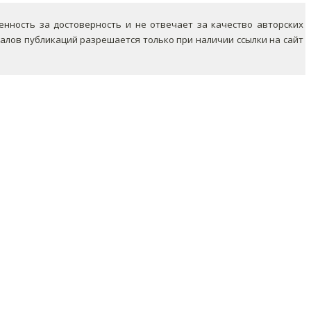
ность за достоверность и не отвечает за качество авторских
лов публикаций разрешается только при наличии ссылки на сайт