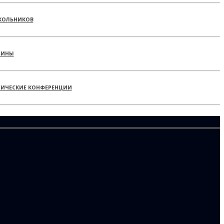
КОЛЬНИКОВ
РИНЫ
ТИЧЕСКИЕ КОНФЕРЕНЦИИ