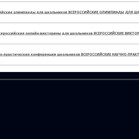
ВСЕРОССИЙСКИЕ ОЛИМПИАДЫ ДЛЯ Ш
ВСЕРОССИЙСКИЕ ВИКТО
ВСЕРОССИЙСКИЕ НАУЧНО-ПРАК