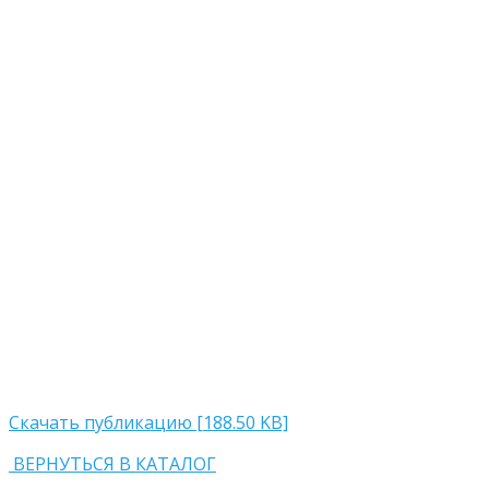
Скачать публикацию [188.50 KB]
ВЕРНУТЬСЯ В КАТАЛОГ