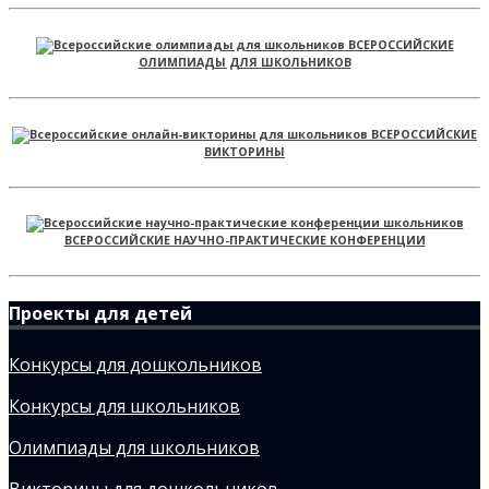
ВСЕРОССИЙСКИЕ
ОЛИМПИАДЫ ДЛЯ ШКОЛЬНИКОВ
ВСЕРОССИЙСКИЕ
ВИКТОРИНЫ
ВСЕРОССИЙСКИЕ НАУЧНО-ПРАКТИЧЕСКИЕ КОНФЕРЕНЦИИ
Проекты для детей
Конкурсы для дошкольников
Конкурсы для школьников
Олимпиады для школьников
Викторины для дошкольников