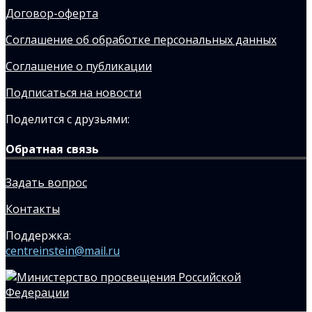
Договор-оферта
Соглашение об обработке персональных данных
Соглашение о публикации
Подписаться на новости
Поделится с друзьями:
Обратная связь
Задать вопрос
Контакты
Поддержка:
centreinstein@mail.ru