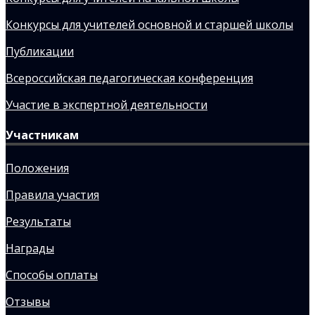
Конкурсы для учителей основной и старшей школы
Публикации
Всероссийская педагогическая конференция
Участие в экспертной деятельности
Участникам
Положения
Правила участия
Результаты
Награды
Способы оплаты
Отзывы