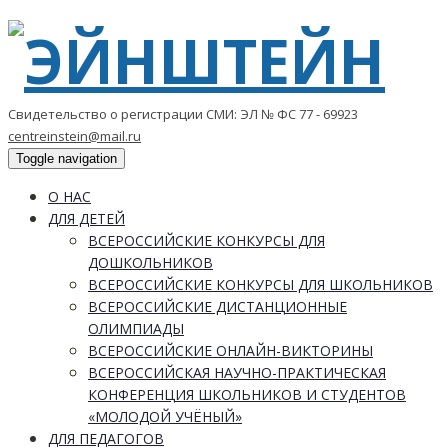
Свидетельство о регистрации СМИ: ЭЛ № ФС 77 - 69923
centreinstein@mail.ru
Toggle navigation
О НАС
ДЛЯ ДЕТЕЙ
ВСЕРОССИЙСКИЕ КОНКУРСЫ ДЛЯ
ДОШКОЛЬНИКОВ
ВСЕРОССИЙСКИЕ КОНКУРСЫ ДЛЯ ШКОЛЬНИКОВ
ВСЕРОССИЙСКИЕ ДИСТАНЦИОННЫЕ
ОЛИМПИАДЫ
ВСЕРОССИЙСКИЕ ОНЛАЙН-ВИКТОРИНЫ
ВСЕРОССИЙСКАЯ НАУЧНО-ПРАКТИЧЕСКАЯ
КОНФЕРЕНЦИЯ ШКОЛЬНИКОВ И СТУДЕНТОВ
«МОЛОДОЙ УЧЁНЫЙ»
ДЛЯ ПЕДАГОГОВ