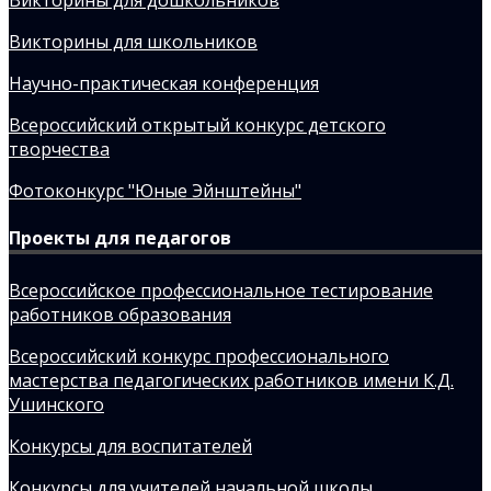
Викторины для школьников
Научно-практическая конференция
Всероссийский открытый конкурс детского
творчества
Фотоконкурс "Юные Эйнштейны"
Проекты для педагогов
Всероссийское профессиональное тестирование
работников образования
Всероссийский конкурс профессионального
мастерства педагогических работников имени К.Д.
Ушинского
Конкурсы для воспитателей
Конкурсы для учителей начальной школы