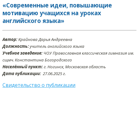
«Современные идеи, повышающие
мотивацию учащихся на уроках
английского языка»
Автор:
Крайнова Дарья Андреевна
Должность:
учитель английского языка
Учебное заведение:
ЧОУ Православная классическая гимназия им.
сщмч. Константина Богородского
Населённый пункт:
г. Ногинск, Московская область
Дата публикации:
27.06.2025 г.
Свидетельство о публикации