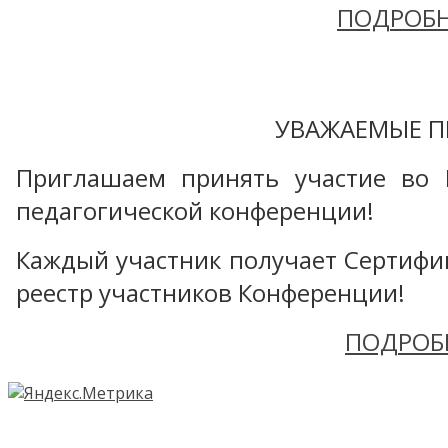
ПОДРОБН
УВАЖАЕМЫЕ П
Приглашаем принять участие во 
педагогической конференции!
Каждый участник получает Сертифика
реестр участников Конференции!
ПОДРОБ