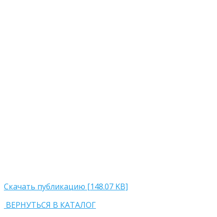
Скачать публикацию [148.07 KB]
ВЕРНУТЬСЯ В КАТАЛОГ