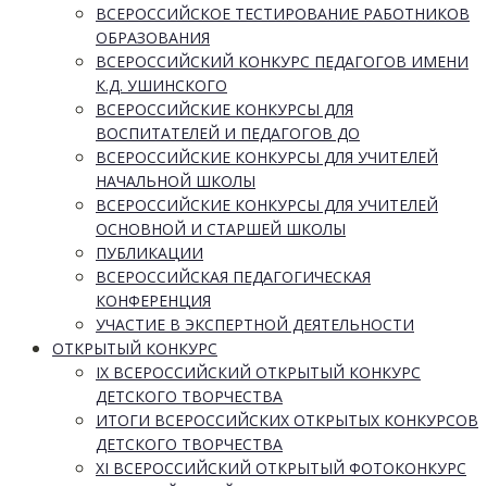
ВСЕРОССИЙСКОЕ ТЕСТИРОВАНИЕ РАБОТНИКОВ
ОБРАЗОВАНИЯ
ВСЕРОССИЙСКИЙ КОНКУРС ПЕДАГОГОВ ИМЕНИ
К.Д. УШИНСКОГО
ВСЕРОССИЙСКИЕ КОНКУРСЫ ДЛЯ
ВОСПИТАТЕЛЕЙ И ПЕДАГОГОВ ДО
ВСЕРОССИЙСКИЕ КОНКУРСЫ ДЛЯ УЧИТЕЛЕЙ
НАЧАЛЬНОЙ ШКОЛЫ
ВСЕРОССИЙСКИЕ КОНКУРСЫ ДЛЯ УЧИТЕЛЕЙ
ОСНОВНОЙ И СТАРШЕЙ ШКОЛЫ
ПУБЛИКАЦИИ
ВСЕРОССИЙСКАЯ ПЕДАГОГИЧЕСКАЯ
КОНФЕРЕНЦИЯ
УЧАСТИЕ В ЭКСПЕРТНОЙ ДЕЯТЕЛЬНОСТИ
ОТКРЫТЫЙ КОНКУРС
IX ВСЕРОССИЙСКИЙ ОТКРЫТЫЙ КОНКУРС
ДЕТСКОГО ТВОРЧЕСТВА
ИТОГИ ВСЕРОССИЙСКИХ ОТКРЫТЫХ КОНКУРСОВ
ДЕТСКОГО ТВОРЧЕСТВА
XI ВСЕРОССИЙСКИЙ ОТКРЫТЫЙ ФОТОКОНКУРС