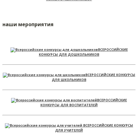
наши мероприятия
ВСЕРОССИЙСКИЕ
КОНКУРСЫ ДЛЯ ДОШКОЛЬНИКОВ
ВСЕРОССИЙСКИЕ КОНКУРСЫ
ДЛЯ ШКОЛЬНИКОВ
ВСЕРОССИЙСКИЕ
КОНКУРСЫ ДЛЯ ВОСПИТАТЕЛЕЙ
ВСЕРОССИЙСКИЕ КОНКУРСЫ
ДЛЯ УЧИТЕЛЕЙ