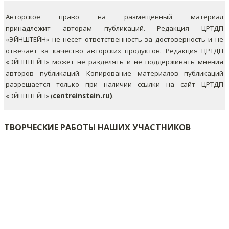
Авторское право на размещённый материал
принадлежит авторам публикаций. Редакция ЦРТДП
«ЭЙНШТЕЙН» не несет ответственность за достоверность и не
отвечает за качество авторских продуктов. Редакция ЦРТДП
«ЭЙНШТЕЙН» может не разделять и не поддерживать мнения
авторов публикаций.
Копирование материалов публикаций
разрешается только при наличии ссылки на сайт ЦРТДП
«ЭЙНШТЕЙН» (
centreinstein.ru)
.
ТВОРЧЕСКИЕ РАБОТЫ НАШИХ УЧАСТНИКОВ