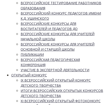
ВСЕРОССИЙСКОЕ ТЕСТИРОВАНИЕ РАБОТНИКОВ
ОБРАЗОВАНИЯ
ВСЕРОССИЙСКИЙ КОНКУРС ПЕДАГОГОВ ИМЕНИ
К.Д. УШИНСКОГО
ВСЕРОССИЙСКИЕ КОНКУРСЫ ДЛЯ
ВОСПИТАТЕЛЕЙ И ПЕДАГОГОВ ДО
ВСЕРОССИЙСКИЕ КОНКУРСЫ ДЛЯ УЧИТЕЛЕЙ
НАЧАЛЬНОЙ ШКОЛЫ
ВСЕРОССИЙСКИЕ КОНКУРСЫ ДЛЯ УЧИТЕЛЕЙ
ОСНОВНОЙ И СТАРШЕЙ ШКОЛЫ
ПУБЛИКАЦИИ
ВСЕРОССИЙСКАЯ ПЕДАГОГИЧЕСКАЯ
КОНФЕРЕНЦИЯ
УЧАСТИЕ В ЭКСПЕРТНОЙ ДЕЯТЕЛЬНОСТИ
ОТКРЫТЫЙ КОНКУРС
IX ВСЕРОССИЙСКИЙ ОТКРЫТЫЙ КОНКУРС
ДЕТСКОГО ТВОРЧЕСТВА
ИТОГИ ВСЕРОССИЙСКИХ ОТКРЫТЫХ КОНКУРСОВ
ДЕТСКОГО ТВОРЧЕСТВА
XI ВСЕРОССИЙСКИЙ ОТКРЫТЫЙ ФОТОКОНКУРС