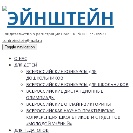
Свидетельство о регистрации СМИ: ЭЛ № ФС 77 - 69923
centreinstein@mail.ru
Toggle navigation
О НАС
ДЛЯ ДЕТЕЙ
ВСЕРОССИЙСКИЕ КОНКУРСЫ ДЛЯ
ДОШКОЛЬНИКОВ
ВСЕРОССИЙСКИЕ КОНКУРСЫ ДЛЯ ШКОЛЬНИКОВ
ВСЕРОССИЙСКИЕ ДИСТАНЦИОННЫЕ
ОЛИМПИАДЫ
ВСЕРОССИЙСКИЕ ОНЛАЙН-ВИКТОРИНЫ
ВСЕРОССИЙСКАЯ НАУЧНО-ПРАКТИЧЕСКАЯ
КОНФЕРЕНЦИЯ ШКОЛЬНИКОВ И СТУДЕНТОВ
«МОЛОДОЙ УЧЁНЫЙ»
ДЛЯ ПЕДАГОГОВ