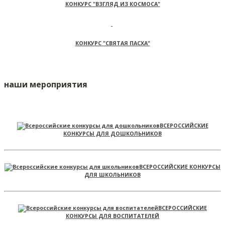
КОНКУРС "ВЗГЛЯД ИЗ КОСМОСА"
КОНКУРС "СВЯТАЯ ПАСХА"
наши мероприятия
ВСЕРОССИЙСКИЕ
КОНКУРСЫ ДЛЯ ДОШКОЛЬНИКОВ
ВСЕРОССИЙСКИЕ КОНКУРСЫ
ДЛЯ ШКОЛЬНИКОВ
ВСЕРОССИЙСКИЕ
КОНКУРСЫ ДЛЯ ВОСПИТАТЕЛЕЙ