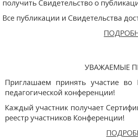
получить Свидетельство о публикаци
Все публикации и Свидетельства дост
ПОДРОБН
УВАЖАЕМЫЕ П
Приглашаем принять участие во 
педагогической конференции!
Каждый участник получает Сертифика
реестр участников Конференции!
ПОДРОБ