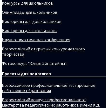
Конкурсы для школьников
Олимпиады для школьников
Викторины для дошкольников
Викторины для школьников
Научно-практическая конференция
Всероссийский открытый конкурс детского
творчества
Фотоконкурс "Юные Эйнштейны"
Проекты для педагогов
Всероссийское профессиональное тестирование
работников образования
Всероссийский конкурс профессионального
мастерства педагогических работников имени К.Д.