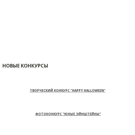
НОВЫЕ КОНКУРСЫ
ТВОРЧЕСКИЙ КОНКУРС "HAPPY HALLOWEEN"
ФОТОКОНКУРС "ЮНЫЕ ЭЙНШТЕЙНЫ"