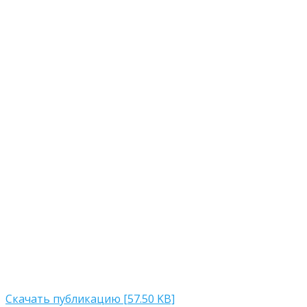
Скачать публикацию [57.50 KB]