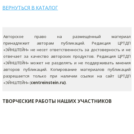
ВЕРНУТЬСЯ В КАТАЛОГ
Авторское право на размещённый материал
принадлежит авторам публикаций. Редакция ЦРТДП
«ЭЙНШТЕЙН» не несет ответственность за достоверность и не
отвечает за качество авторских продуктов. Редакция ЦРТДП
«ЭЙНШТЕЙН» может не разделять и не поддерживать мнения
авторов публикаций.
Копирование материалов публикаций
разрешается только при наличии ссылки на сайт ЦРТДП
«ЭЙНШТЕЙН» (
centreinstein.ru)
.
ТВОРЧЕСКИЕ РАБОТЫ НАШИХ УЧАСТНИКОВ