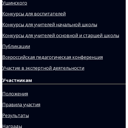
Ушинского
Конкурсы для воспитателей
Конкурсы для учителей начальной школы
Конкурсы для учителей основной и старшей школы
Публикации
Всероссийская педагогическая конференция
Участие в экспертной деятельности
Участникам
Положения
Правила участия
Результаты
Награды