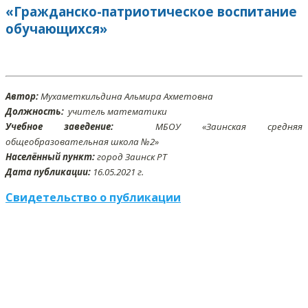
«Гражданско-патриотическое воспитание
обучающихся»
Автор:
Мухаметкильдина Альмира Ахметовна
Должность:
учитель математики
Учебное заведение:
МБОУ «Заинская средняя
общеобразовательная школа №2»
Населённый пункт:
город Заинск РТ
Дата публикации:
16.05.2021 г.
Свидетельство о публикации