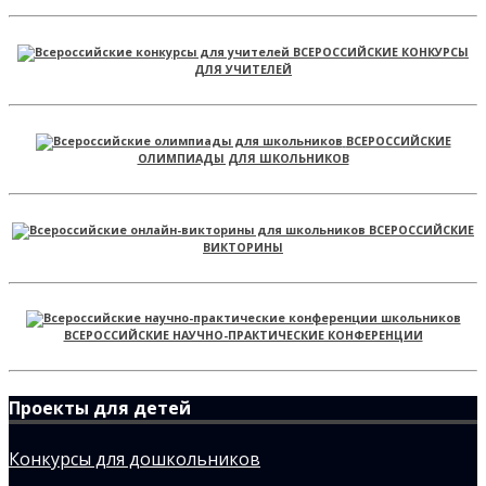
ВСЕРОССИЙСКИЕ КОНКУРСЫ
ДЛЯ УЧИТЕЛЕЙ
ВСЕРОССИЙСКИЕ
ОЛИМПИАДЫ ДЛЯ ШКОЛЬНИКОВ
ВСЕРОССИЙСКИЕ
ВИКТОРИНЫ
ВСЕРОССИЙСКИЕ НАУЧНО-ПРАКТИЧЕСКИЕ КОНФЕРЕНЦИИ
Проекты для детей
Конкурсы для дошкольников