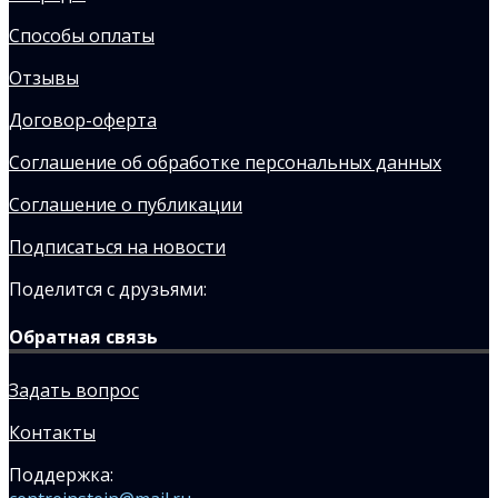
Способы оплаты
Отзывы
Договор-оферта
Соглашение об обработке персональных данных
Соглашение о публикации
Подписаться на новости
Поделится с друзьями:
Обратная связь
Задать вопрос
Контакты
Поддержка: