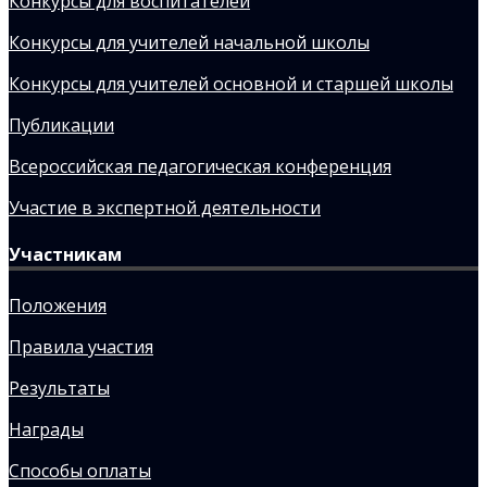
Конкурсы для воспитателей
Конкурсы для учителей начальной школы
Конкурсы для учителей основной и старшей школы
Публикации
Всероссийская педагогическая конференция
Участие в экспертной деятельности
Участникам
Положения
Правила участия
Результаты
Награды
Способы оплаты