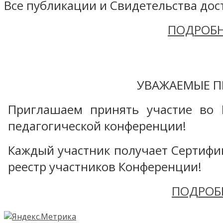
Все публикации и Свидетельства дост
ПОДРОБН
УВАЖАЕМЫЕ П
Приглашаем принять участие во 
педагогической конференции!
Каждый участник получает Сертифика
реестр участников Конференции!
ПОДРОБ