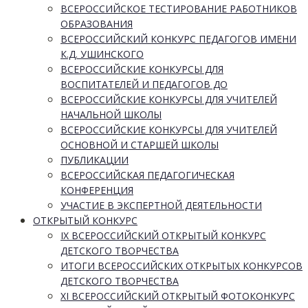
ВСЕРОССИЙСКОЕ ТЕСТИРОВАНИЕ РАБОТНИКОВ
ОБРАЗОВАНИЯ
ВСЕРОССИЙСКИЙ КОНКУРС ПЕДАГОГОВ ИМЕНИ
К.Д. УШИНСКОГО
ВСЕРОССИЙСКИЕ КОНКУРСЫ ДЛЯ
ВОСПИТАТЕЛЕЙ И ПЕДАГОГОВ ДО
ВСЕРОССИЙСКИЕ КОНКУРСЫ ДЛЯ УЧИТЕЛЕЙ
НАЧАЛЬНОЙ ШКОЛЫ
ВСЕРОССИЙСКИЕ КОНКУРСЫ ДЛЯ УЧИТЕЛЕЙ
ОСНОВНОЙ И СТАРШЕЙ ШКОЛЫ
ПУБЛИКАЦИИ
ВСЕРОССИЙСКАЯ ПЕДАГОГИЧЕСКАЯ
КОНФЕРЕНЦИЯ
УЧАСТИЕ В ЭКСПЕРТНОЙ ДЕЯТЕЛЬНОСТИ
ОТКРЫТЫЙ КОНКУРС
IX ВСЕРОССИЙСКИЙ ОТКРЫТЫЙ КОНКУРС
ДЕТСКОГО ТВОРЧЕСТВА
ИТОГИ ВСЕРОССИЙСКИХ ОТКРЫТЫХ КОНКУРСОВ
ДЕТСКОГО ТВОРЧЕСТВА
XI ВСЕРОССИЙСКИЙ ОТКРЫТЫЙ ФОТОКОНКУРС