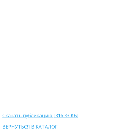
Скачать публикацию [316.33 KB]
ВЕРНУТЬСЯ В КАТАЛОГ