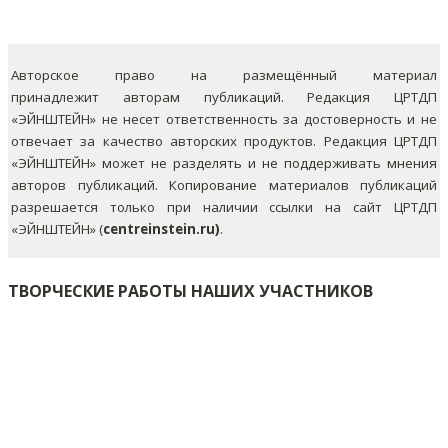
Авторское право на размещённый материал
принадлежит авторам публикаций. Редакция ЦРТДП
«ЭЙНШТЕЙН» не несет ответственность за достоверность и не
отвечает за качество авторских продуктов. Редакция ЦРТДП
«ЭЙНШТЕЙН» может не разделять и не поддерживать мнения
авторов публикаций.
Копирование материалов публикаций
разрешается только при наличии ссылки на сайт ЦРТДП
«ЭЙНШТЕЙН» (
centreinstein.ru)
.
ТВОРЧЕСКИЕ РАБОТЫ НАШИХ УЧАСТНИКОВ