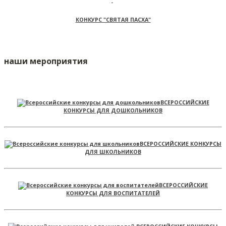
КОНКУРС "СВЯТАЯ ПАСХА"
наши мероприятия
ВСЕРОССИЙСКИЕ
КОНКУРСЫ ДЛЯ ДОШКОЛЬНИКОВ
ВСЕРОССИЙСКИЕ КОНКУРСЫ
ДЛЯ ШКОЛЬНИКОВ
ВСЕРОССИЙСКИЕ
КОНКУРСЫ ДЛЯ ВОСПИТАТЕЛЕЙ