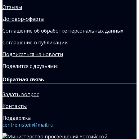
Отзывы
Договор-оферта
Соглашение об обработке персональных данных
Соглашение о публикации
Подписаться на новости
Поделится с друзьями:
Обратная связь
Задать вопрос
Контакты
Поддержка:
centreinstein@mail.ru