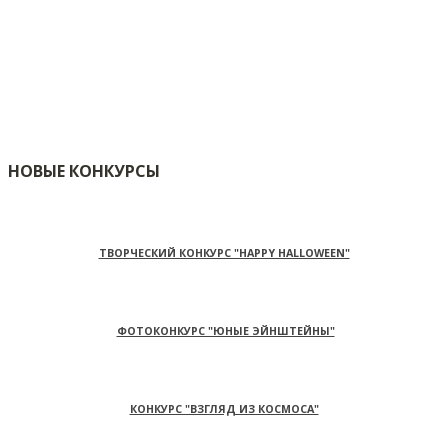
НОВЫЕ КОНКУРСЫ
ТВОРЧЕСКИЙ КОНКУРС "HAPPY HALLOWEEN"
ФОТОКОНКУРС "ЮНЫЕ ЭЙНШТЕЙНЫ"
КОНКУРС "ВЗГЛЯД ИЗ КОСМОСА"