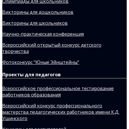
Олимпиады для школьников
Викторины для дошкольников
Викторины для школьников
Научно-практическая конференция
Всероссийский открытый конкурс детского
творчества
Фотоконкурс "Юные Эйнштейны"
Проекты для педагогов
Всероссийское профессиональное тестирование
работников образования
Всероссийский конкурс профессионального
мастерства педагогических работников имени К.Д.
Ушинского