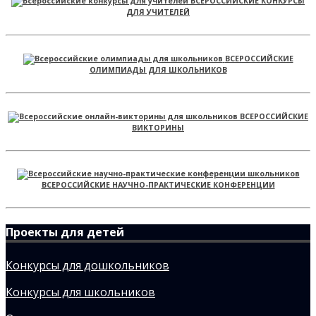
ВСЕРОССИЙСКИЕ КОНКУРСЫ
ДЛЯ УЧИТЕЛЕЙ
ВСЕРОССИЙСКИЕ
ОЛИМПИАДЫ ДЛЯ ШКОЛЬНИКОВ
ВСЕРОССИЙСКИЕ
ВИКТОРИНЫ
ВСЕРОССИЙСКИЕ НАУЧНО-ПРАКТИЧЕСКИЕ КОНФЕРЕНЦИИ
Проекты для детей
Конкурсы для дошкольников
Конкурсы для школьников