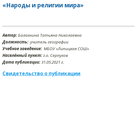
«Народы и религии мира»
Автор:
Балахнина Татьяна Николаевна
Должность:
учитель географии
Учебное заведение:
МБОУ «Липицкая СОШ»
Населённый пункт:
г.о. Серпухов
Дата публикации:
31.05.2021 г.
Свидетельство о публикации