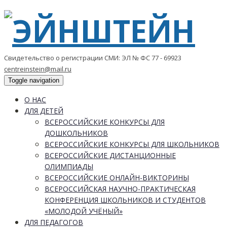
Свидетельство о регистрации СМИ: ЭЛ № ФС 77 - 69923
centreinstein@mail.ru
Toggle navigation
О НАС
ДЛЯ ДЕТЕЙ
ВСЕРОССИЙСКИЕ КОНКУРСЫ ДЛЯ
ДОШКОЛЬНИКОВ
ВСЕРОССИЙСКИЕ КОНКУРСЫ ДЛЯ ШКОЛЬНИКОВ
ВСЕРОССИЙСКИЕ ДИСТАНЦИОННЫЕ
ОЛИМПИАДЫ
ВСЕРОССИЙСКИЕ ОНЛАЙН-ВИКТОРИНЫ
ВСЕРОССИЙСКАЯ НАУЧНО-ПРАКТИЧЕСКАЯ
КОНФЕРЕНЦИЯ ШКОЛЬНИКОВ И СТУДЕНТОВ
«МОЛОДОЙ УЧЁНЫЙ»
ДЛЯ ПЕДАГОГОВ