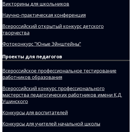
Викторины для школьников
Научно-практическая конференция
Всероссийский открытый конкурс детского
творчества
Фотоконкурс "Юные Эйнштейны"
Проекты для педагогов
Всероссийское профессиональное тестирование
работников образования
Всероссийский конкурс профессионального
мастерства педагогических работников имени К.Д.
Ушинского
Конкурсы для воспитателей
Конкурсы для учителей начальной школы