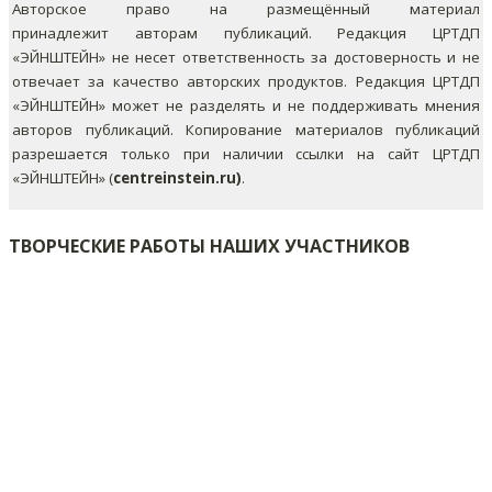
Авторское право на размещённый материал
принадлежит авторам публикаций. Редакция ЦРТДП
«ЭЙНШТЕЙН» не несет ответственность за достоверность и не
отвечает за качество авторских продуктов. Редакция ЦРТДП
«ЭЙНШТЕЙН» может не разделять и не поддерживать мнения
авторов публикаций.
Копирование материалов публикаций
разрешается только при наличии ссылки на сайт ЦРТДП
«ЭЙНШТЕЙН» (
centreinstein.ru)
.
ТВОРЧЕСКИЕ РАБОТЫ НАШИХ УЧАСТНИКОВ