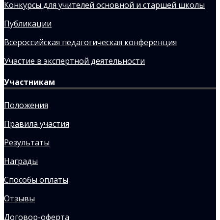
Конкурсы для учителей основной и старшей школы
Публикации
Всероссийская педагогическая конференция
Участие в экспертной деятельности
Участникам
Положения
Правила участия
Результаты
Награды
Способы оплаты
Отзывы
Договор-оферта