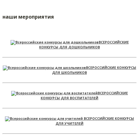
наши мероприятия
ВСЕРОССИЙСКИЕ
КОНКУРСЫ ДЛЯ ДОШКОЛЬНИКОВ
ВСЕРОССИЙСКИЕ КОНКУРСЫ
ДЛЯ ШКОЛЬНИКОВ
ВСЕРОССИЙСКИЕ
КОНКУРСЫ ДЛЯ ВОСПИТАТЕЛЕЙ
ВСЕРОССИЙСКИЕ КОНКУРСЫ
ДЛЯ УЧИТЕЛЕЙ