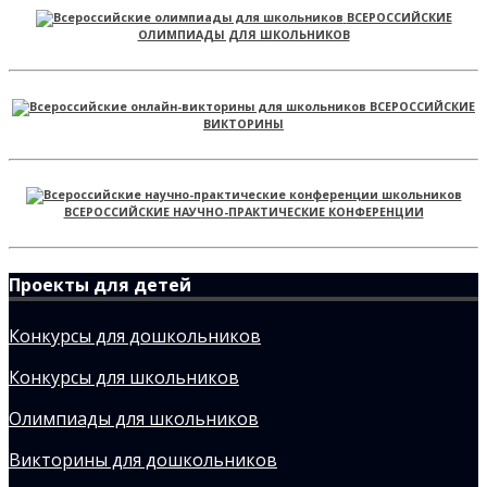
ВСЕРОССИЙСКИЕ
ОЛИМПИАДЫ ДЛЯ ШКОЛЬНИКОВ
ВСЕРОССИЙСКИЕ
ВИКТОРИНЫ
ВСЕРОССИЙСКИЕ НАУЧНО-ПРАКТИЧЕСКИЕ КОНФЕРЕНЦИИ
Проекты для детей
Конкурсы для дошкольников
Конкурсы для школьников
Олимпиады для школьников
Викторины для дошкольников