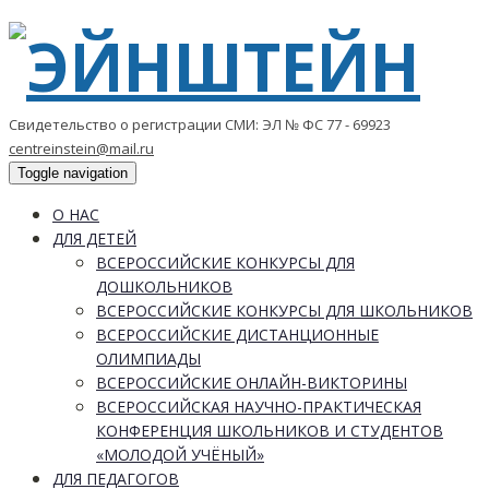
Свидетельство о регистрации СМИ: ЭЛ № ФС 77 - 69923
centreinstein@mail.ru
Toggle navigation
О НАС
ДЛЯ ДЕТЕЙ
ВСЕРОССИЙСКИЕ КОНКУРСЫ ДЛЯ
ДОШКОЛЬНИКОВ
ВСЕРОССИЙСКИЕ КОНКУРСЫ ДЛЯ ШКОЛЬНИКОВ
ВСЕРОССИЙСКИЕ ДИСТАНЦИОННЫЕ
ОЛИМПИАДЫ
ВСЕРОССИЙСКИЕ ОНЛАЙН-ВИКТОРИНЫ
ВСЕРОССИЙСКАЯ НАУЧНО-ПРАКТИЧЕСКАЯ
КОНФЕРЕНЦИЯ ШКОЛЬНИКОВ И СТУДЕНТОВ
«МОЛОДОЙ УЧЁНЫЙ»
ДЛЯ ПЕДАГОГОВ