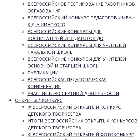
ВСЕРОССИЙСКОЕ ТЕСТИРОВАНИЕ РАБОТНИКОВ
ОБРАЗОВАНИЯ
ВСЕРОССИЙСКИЙ КОНКУРС ПЕДАГОГОВ ИМЕНИ
К.Д. УШИНСКОГО
ВСЕРОССИЙСКИЕ КОНКУРСЫ ДЛЯ
ВОСПИТАТЕЛЕЙ И ПЕДАГОГОВ ДО
ВСЕРОССИЙСКИЕ КОНКУРСЫ ДЛЯ УЧИТЕЛЕЙ
НАЧАЛЬНОЙ ШКОЛЫ
ВСЕРОССИЙСКИЕ КОНКУРСЫ ДЛЯ УЧИТЕЛЕЙ
ОСНОВНОЙ И СТАРШЕЙ ШКОЛЫ
ПУБЛИКАЦИИ
ВСЕРОССИЙСКАЯ ПЕДАГОГИЧЕСКАЯ
КОНФЕРЕНЦИЯ
УЧАСТИЕ В ЭКСПЕРТНОЙ ДЕЯТЕЛЬНОСТИ
ОТКРЫТЫЙ КОНКУРС
IX ВСЕРОССИЙСКИЙ ОТКРЫТЫЙ КОНКУРС
ДЕТСКОГО ТВОРЧЕСТВА
ИТОГИ ВСЕРОССИЙСКИХ ОТКРЫТЫХ КОНКУРСОВ
ДЕТСКОГО ТВОРЧЕСТВА
XI ВСЕРОССИЙСКИЙ ОТКРЫТЫЙ ФОТОКОНКУРС