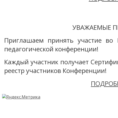
УВАЖАЕМЫЕ П
Приглашаем принять участие во 
педагогической конференции!
Каждый участник получает Сертифика
реестр участников Конференции!
ПОДРОБ