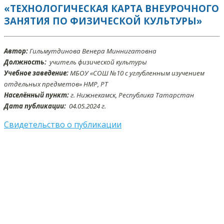
«ТЕХНОЛОГИЧЕСКАЯ КАРТА ВНЕУРОЧНОГО
ЗАНЯТИЯ ПО ФИЗИЧЕСКОЙ КУЛЬТУРЫ»
Автор:
Гильмутдинова Венера Миннигатовна
Должность:
учитель физической культуры
Учебное заведение:
МБОУ «СОШ №10 с углубленным изучением
отдельных предметов» НМР, РТ
Населённый пункт:
г. Нижнекамск, Республика Татарстан
Дата публикации:
04.05.2024 г.
Свидетельство о публикации