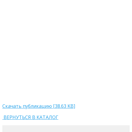
Скачать публикацию [38.63 KB]
ВЕРНУТЬСЯ В КАТАЛОГ