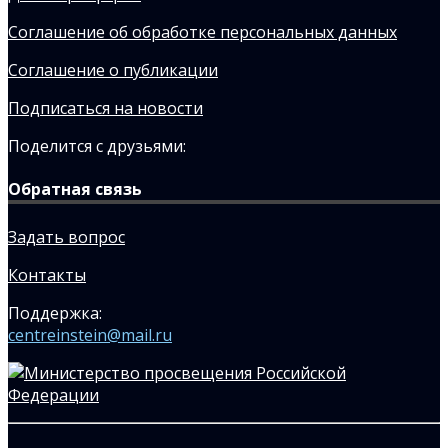
Соглашение об обработке персональных данных
Соглашение о публикации
Подписаться на новости
Поделится с друзьями:
Обратная связь
Задать вопрос
Контакты
Поддержка:
centreinstein@mail.ru