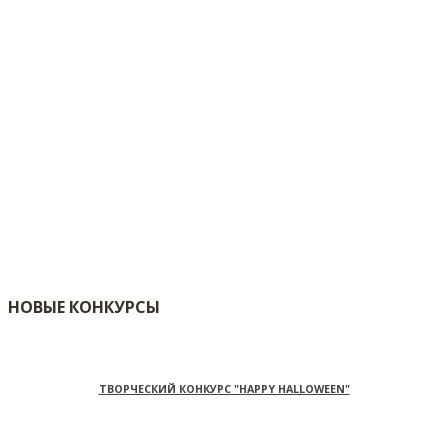
НОВЫЕ КОНКУРСЫ
ТВОРЧЕСКИЙ КОНКУРС "HAPPY HALLOWEEN"