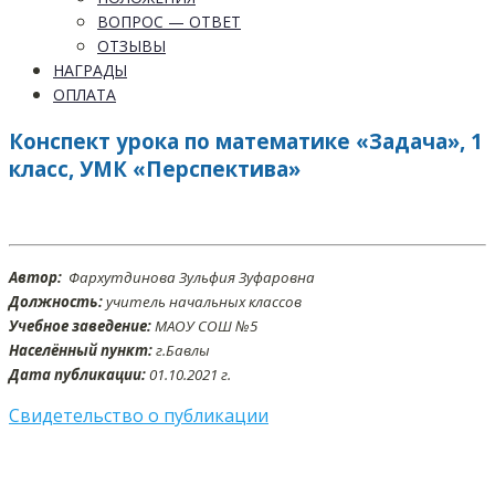
ВОПРОС — ОТВЕТ
ОТЗЫВЫ
НАГРАДЫ
ОПЛАТА
Конспект урока по математике «Задача», 1
класс, УМК «Перспектива»
Автор:
Фархутдинова Зульфия Зуфаровна
Должность:
учитель начальных классов
Учебное заведение:
МАОУ СОШ №5
Населённый пункт:
г.Бавлы
Дата публикации:
01.10.2021 г.
Свидетельство о публикации