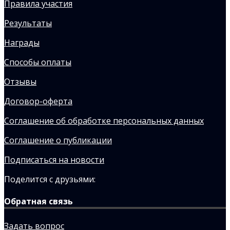
Правила участия
Результаты
Награды
Способы оплаты
Отзывы
Договор-оферта
Соглашение об обработке персональных данных
Соглашение о публикации
Подписаться на новости
Поделится с друзьями:
Обратная связь
Задать вопрос