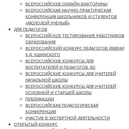
ВСЕРОССИЙСКИЕ ОНЛАЙН-ВИКТОРИНЫ
ВСЕРОССИЙСКАЯ НАУЧНО-ПРАКТИЧЕСКАЯ
КОНФЕРЕНЦИЯ ШКОЛЬНИКОВ И СТУДЕНТОВ
«МОЛОДОЙ УЧЁНЫЙ»
ДЛЯ ПЕДАГОГОВ
ВСЕРОССИЙСКОЕ ТЕСТИРОВАНИЕ РАБОТНИКОВ
ОБРАЗОВАНИЯ
ВСЕРОССИЙСКИЙ КОНКУРС ПЕДАГОГОВ ИМЕНИ
К.Д. УШИНСКОГО
ВСЕРОССИЙСКИЕ КОНКУРСЫ ДЛЯ
ВОСПИТАТЕЛЕЙ И ПЕДАГОГОВ ДО
ВСЕРОССИЙСКИЕ КОНКУРСЫ ДЛЯ УЧИТЕЛЕЙ
НАЧАЛЬНОЙ ШКОЛЫ
ВСЕРОССИЙСКИЕ КОНКУРСЫ ДЛЯ УЧИТЕЛЕЙ
ОСНОВНОЙ И СТАРШЕЙ ШКОЛЫ
ПУБЛИКАЦИИ
ВСЕРОССИЙСКАЯ ПЕДАГОГИЧЕСКАЯ
КОНФЕРЕНЦИЯ
УЧАСТИЕ В ЭКСПЕРТНОЙ ДЕЯТЕЛЬНОСТИ
ОТКРЫТЫЙ КОНКУРС