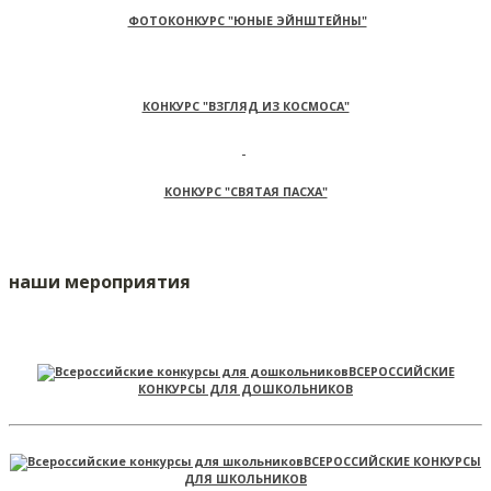
ФОТОКОНКУРС "ЮНЫЕ ЭЙНШТЕЙНЫ"
КОНКУРС "ВЗГЛЯД ИЗ КОСМОСА"
КОНКУРС "СВЯТАЯ ПАСХА"
наши мероприятия
ВСЕРОССИЙСКИЕ
КОНКУРСЫ ДЛЯ ДОШКОЛЬНИКОВ
ВСЕРОССИЙСКИЕ КОНКУРСЫ
ДЛЯ ШКОЛЬНИКОВ