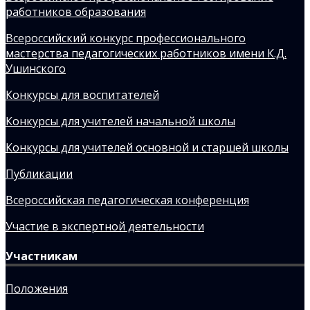
работников образования
Всероссийский конкурс профессионального
мастерства педагогических работников имени К.Д.
Ушинского
Конкурсы для воспитателей
Конкурсы для учителей начальной школы
Конкурсы для учителей основной и старшей школы
Публикации
Всероссийская педагогическая конференция
Участие в экспертной деятельности
Участникам
Положения