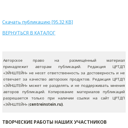
Скачать публикацию [95.32 KB]
ВЕРНУТЬСЯ В КАТАЛОГ
Авторское право на размещённый материал
принадлежит авторам публикаций. Редакция ЦРТДП
«ЭЙНШТЕЙН» не несет ответственность за достоверность и не
отвечает за качество авторских продуктов. Редакция ЦРТДП
«ЭЙНШТЕЙН» может не разделять и не поддерживать мнения
авторов публикаций.
Копирование материалов публикаций
разрешается только при наличии ссылки на сайт ЦРТДП
«ЭЙНШТЕЙН» (
centreinstein.ru)
.
ТВОРЧЕСКИЕ РАБОТЫ НАШИХ УЧАСТНИКОВ