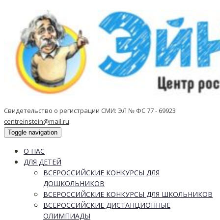
Свидетельство о регистрации СМИ: ЭЛ № ФС 77 - 69923
centreinstein@mail.ru
Toggle navigation
О НАС
ДЛЯ ДЕТЕЙ
ВСЕРОССИЙСКИЕ КОНКУРСЫ ДЛЯ
ДОШКОЛЬНИКОВ
ВСЕРОССИЙСКИЕ КОНКУРСЫ ДЛЯ ШКОЛЬНИКОВ
ВСЕРОССИЙСКИЕ ДИСТАНЦИОННЫЕ
ОЛИМПИАДЫ