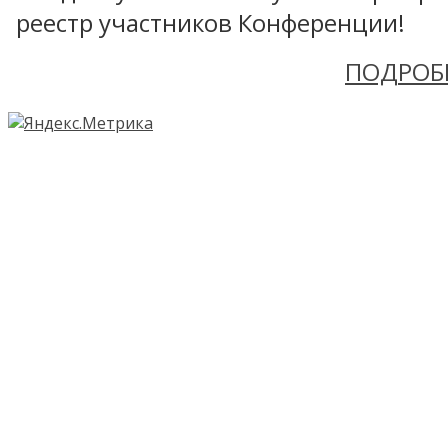
реестр участников Конференции!
ПОДРОБ