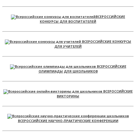
ВСЕРОССИЙСКИЕ
КОНКУРСЫ ДЛЯ ВОСПИТАТЕЛЕЙ
ВСЕРОССИЙСКИЕ КОНКУРСЫ
ДЛЯ УЧИТЕЛЕЙ
ВСЕРОССИЙСКИЕ
ОЛИМПИАДЫ ДЛЯ ШКОЛЬНИКОВ
ВСЕРОССИЙСКИЕ
ВИКТОРИНЫ
ВСЕРОССИЙСКИЕ НАУЧНО-ПРАКТИЧЕСКИЕ КОНФЕРЕНЦИИ