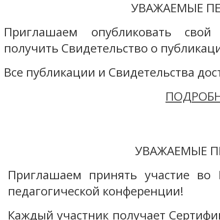
УВАЖАЕМЫЕ ПЕ
Приглашаем опубликовать свой
получить Свидетельство о публикаци
Все публикации и Свидетельства дост
ПОДРОБН
УВАЖАЕМЫЕ П
Приглашаем принять участие во 
педагогической конференции!
Каждый участник получает Сертифика