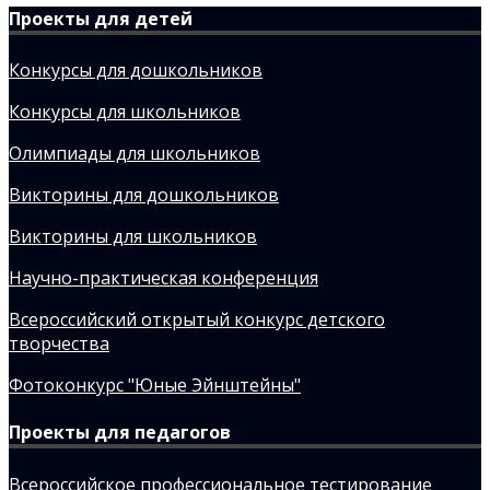
Проекты для детей
Конкурсы для дошкольников
Конкурсы для школьников
Олимпиады для школьников
Викторины для дошкольников
Викторины для школьников
Научно-практическая конференция
Всероссийский открытый конкурс детского
творчества
Фотоконкурс "Юные Эйнштейны"
Проекты для педагогов
Всероссийское профессиональное тестирование