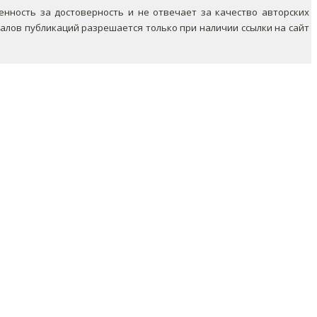
ность за достоверность и не отвечает за качество авторских
лов публикаций разрешается только при наличии ссылки на сайт