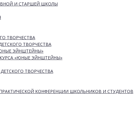
ОВНОЙ И СТАРШЕЙ ШКОЛЫ
Я
ГО ТВОРЧЕСТВА
ДЕТСКОГО ТВОРЧЕСТВА
«ЮНЫЕ ЭЙНШТЕЙНЫ»
КУРСА «ЮНЫЕ ЭЙНШТЕЙНЫ»
 ДЕТСКОГО ТВОРЧЕСТВА
-ПРАКТИЧЕСКОЙ КОНФЕРЕНЦИИ ШКОЛЬНИКОВ И СТУДЕНТОВ