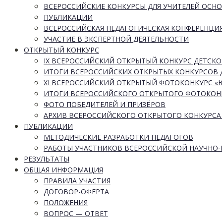
ВСЕРОССИЙСКИЕ КОНКУРСЫ ДЛЯ УЧИТЕЛЕЙ ОСН
ПУБЛИКАЦИИ
ВСЕРОССИЙСКАЯ ПЕДАГОГИЧЕСКАЯ КОНФЕРЕНЦИ
УЧАСТИЕ В ЭКСПЕРТНОЙ ДЕЯТЕЛЬНОСТИ
ОТКРЫТЫЙ КОНКУРС
IX ВСЕРОССИЙСКИЙ ОТКРЫТЫЙ КОНКУРС ДЕТСКО
ИТОГИ ВСЕРОССИЙСКИХ ОТКРЫТЫХ КОНКУРСОВ 
XI ВСЕРОССИЙСКИЙ ОТКРЫТЫЙ ФОТОКОНКУРС 
ИТОГИ ВСЕРОССИЙСКОГО ОТКРЫТОГО ФОТОКОН
ФОТО ПОБЕДИТЕЛЕЙ И ПРИЗЁРОВ
АРХИВ ВСЕРОССИЙСКОГО ОТКРЫТОГО КОНКУРСА
ПУБЛИКАЦИИ
МЕТОДИЧЕСКИЕ РАЗРАБОТКИ ПЕДАГОГОВ
РАБОТЫ УЧАСТНИКОВ ВСЕРОССИЙСКОЙ НАУЧНО
РЕЗУЛЬТАТЫ
ОБЩАЯ ИНФОРМАЦИЯ
ПРАВИЛА УЧАСТИЯ
ДОГОВОР-ОФЕРТА
ПОЛОЖЕНИЯ
ВОПРОС — ОТВЕТ