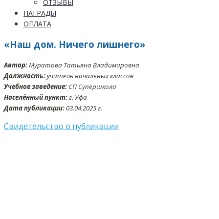
ОТЗЫВЫ
НАГРАДЫ
ОПЛАТА
«Наш дом. Ничего лишнего»
Автор:
Муратова Татьяна Владимировна
Должность:
учитель начальных классов
Учебное заведение:
СП Супершкола
Населённый пункт:
г. Уфа
Дата публикации:
03.04.2025 г.
Свидетельство о публикации