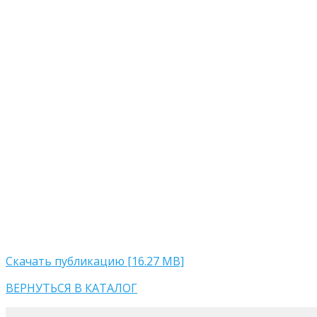
Скачать публикацию [16.27 MB]
ВЕРНУТЬСЯ В КАТАЛОГ