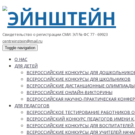
Свидетельство о регистрации СМИ: ЭЛ № ФС 77 - 69923
centreinstein@mail.ru
Toggle navigation
О НАС
ДЛЯ ДЕТЕЙ
ВСЕРОССИЙСКИЕ КОНКУРСЫ ДЛЯ ДОШКОЛЬНИКО
ВСЕРОССИЙСКИЕ КОНКУРСЫ ДЛЯ ШКОЛЬНИКОВ
ВСЕРОССИЙСКИЕ ДИСТАНЦИОННЫЕ ОЛИМПИАДЫ
ВСЕРОССИЙСКИЕ ОНЛАЙН-ВИКТОРИНЫ
ВСЕРОССИЙСКАЯ НАУЧНО-ПРАКТИЧЕСКАЯ КОНФЕ
ДЛЯ ПЕДАГОГОВ
ВСЕРОССИЙСКОЕ ТЕСТИРОВАНИЕ РАБОТНИКОВ 
ВСЕРОССИЙСКИЙ КОНКУРС ПЕДАГОГОВ ИМЕНИ К.
ВСЕРОССИЙСКИЕ КОНКУРСЫ ДЛЯ ВОСПИТАТЕЛЕЙ 
ВСЕРОССИЙСКИЕ КОНКУРСЫ ДЛЯ УЧИТЕЛЕЙ НАЧ