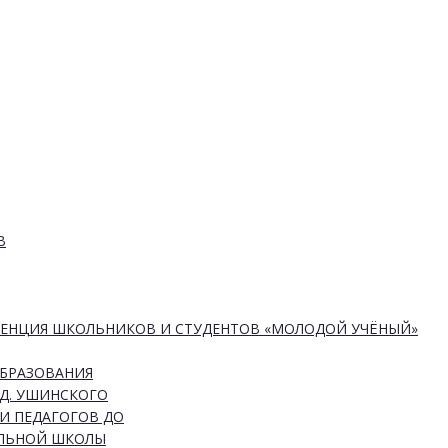
В
РЕНЦИЯ ШКОЛЬНИКОВ И СТУДЕНТОВ «МОЛОДОЙ УЧЁНЫЙ»
ОБРАЗОВАНИЯ
Д. УШИНСКОГО
И ПЕДАГОГОВ ДО
АЛЬНОЙ ШКОЛЫ