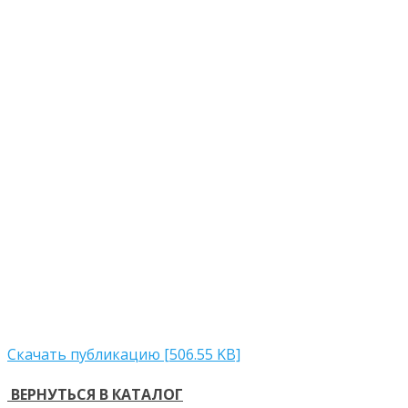
Скачать публикацию [506.55 KB]
ВЕРНУТЬСЯ В КАТАЛОГ