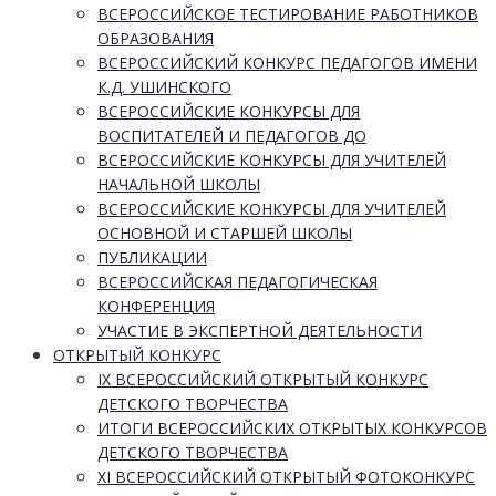
ВСЕРОССИЙСКОЕ ТЕСТИРОВАНИЕ РАБОТНИКОВ
ОБРАЗОВАНИЯ
ВСЕРОССИЙСКИЙ КОНКУРС ПЕДАГОГОВ ИМЕНИ
К.Д. УШИНСКОГО
ВСЕРОССИЙСКИЕ КОНКУРСЫ ДЛЯ
ВОСПИТАТЕЛЕЙ И ПЕДАГОГОВ ДО
ВСЕРОССИЙСКИЕ КОНКУРСЫ ДЛЯ УЧИТЕЛЕЙ
НАЧАЛЬНОЙ ШКОЛЫ
ВСЕРОССИЙСКИЕ КОНКУРСЫ ДЛЯ УЧИТЕЛЕЙ
ОСНОВНОЙ И СТАРШЕЙ ШКОЛЫ
ПУБЛИКАЦИИ
ВСЕРОССИЙСКАЯ ПЕДАГОГИЧЕСКАЯ
КОНФЕРЕНЦИЯ
УЧАСТИЕ В ЭКСПЕРТНОЙ ДЕЯТЕЛЬНОСТИ
ОТКРЫТЫЙ КОНКУРС
IX ВСЕРОССИЙСКИЙ ОТКРЫТЫЙ КОНКУРС
ДЕТСКОГО ТВОРЧЕСТВА
ИТОГИ ВСЕРОССИЙСКИХ ОТКРЫТЫХ КОНКУРСОВ
ДЕТСКОГО ТВОРЧЕСТВА
XI ВСЕРОССИЙСКИЙ ОТКРЫТЫЙ ФОТОКОНКУРС