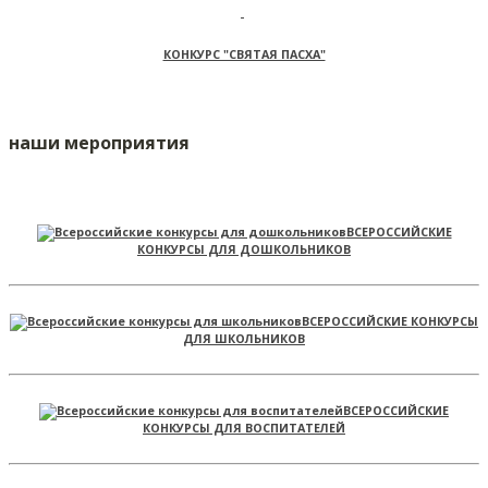
КОНКУРС "СВЯТАЯ ПАСХА"
наши мероприятия
ВСЕРОССИЙСКИЕ
КОНКУРСЫ ДЛЯ ДОШКОЛЬНИКОВ
ВСЕРОССИЙСКИЕ КОНКУРСЫ
ДЛЯ ШКОЛЬНИКОВ
ВСЕРОССИЙСКИЕ
КОНКУРСЫ ДЛЯ ВОСПИТАТЕЛЕЙ