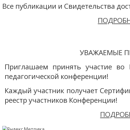
Все публикации и Свидетельства дост
ПОДРОБН
УВАЖАЕМЫЕ П
Приглашаем принять участие во 
педагогической конференции!
Каждый участник получает Сертифика
реестр участников Конференции!
ПОДРОБ