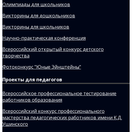
Олимпиады для школьников
Викторины для дошкольников
Викторины для школьников
Научно-практическая конференция
Всероссийский открытый конкурс детского
творчества
Фотоконкурс "Юные Эйнштейны"
Проекты для педагогов
Всероссийское профессиональное тестирование
работников образования
Всероссийский конкурс профессионального
мастерства педагогических работников имени К.Д.
Ушинского