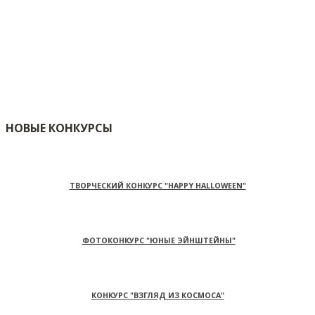
НОВЫЕ КОНКУРСЫ
ТВОРЧЕСКИЙ КОНКУРС "HAPPY HALLOWEEN"
ФОТОКОНКУРС "ЮНЫЕ ЭЙНШТЕЙНЫ"
КОНКУРС "ВЗГЛЯД ИЗ КОСМОСА"