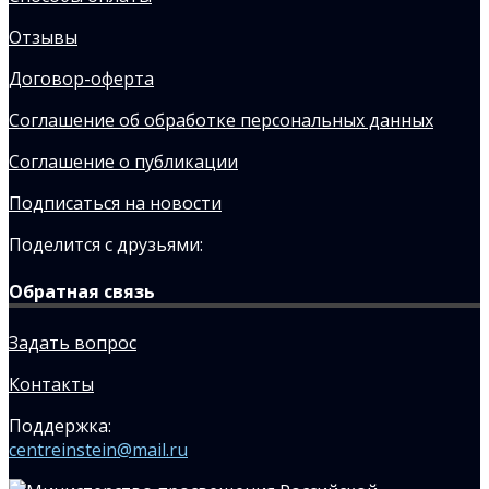
Отзывы
Договор-оферта
Соглашение об обработке персональных данных
Соглашение о публикации
Подписаться на новости
Поделится с друзьями:
Обратная связь
Задать вопрос
Контакты
Поддержка:
centreinstein@mail.ru