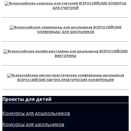
ВСЕРОССИЙСКИЕ КОНКУРСЫ
ДЛЯ УЧИТЕЛЕЙ
ВСЕРОССИЙСКИЕ
ОЛИМПИАДЫ ДЛЯ ШКОЛЬНИКОВ
ВСЕРОССИЙСКИЕ
ВИКТОРИНЫ
ВСЕРОССИЙСКИЕ НАУЧНО-ПРАКТИЧЕСКИЕ КОНФЕРЕНЦИИ
Проекты для детей
Конкурсы для дошкольников
Конкурсы для школьников