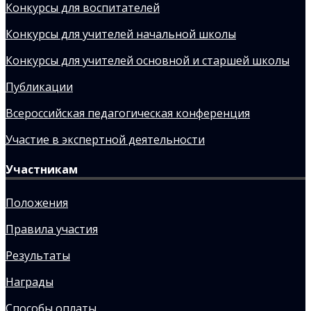
Конкурсы для воспитателей
Конкурсы для учителей начальной школы
Конкурсы для учителей основной и старшей школы
Публикации
Всероссийская педагогическая конференция
Участие в экспертной деятельности
Участникам
Положения
Правила участия
Результаты
Награды
Способы оплаты