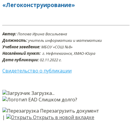
«Легоконструирование»
Автор:
Попова Ирина Васильевна
Должность:
учитель информатики и математики
Учебное заведение:
МБОУ «СОШ №8»
Населённый пункт:
г. Нефтеюганск, ХМАО-Югра
Дата публикации:
02.11.2022 г.
Свидетельство о публикации
Загрузка...
Слишком долго?
Перезагрузить документ
|
Открыть в новой вкладке