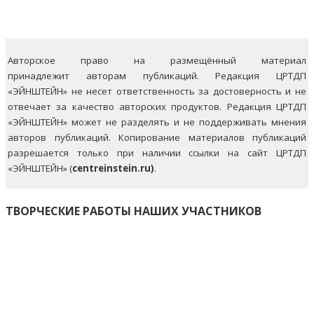
Авторское право на размещённый материал
принадлежит авторам публикаций. Редакция ЦРТДП
«ЭЙНШТЕЙН» не несет ответственность за достоверность и не
отвечает за качество авторских продуктов. Редакция ЦРТДП
«ЭЙНШТЕЙН» может не разделять и не поддерживать мнения
авторов публикаций.
Копирование материалов публикаций
разрешается только при наличии ссылки на сайт ЦРТДП
«ЭЙНШТЕЙН» (
centreinstein.ru)
.
ТВОРЧЕСКИЕ РАБОТЫ НАШИХ УЧАСТНИКОВ