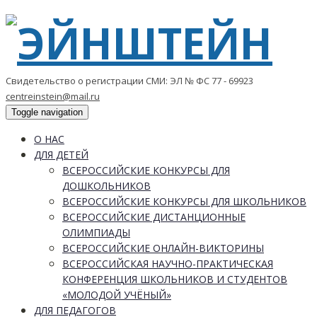
Свидетельство о регистрации СМИ: ЭЛ № ФС 77 - 69923
centreinstein@mail.ru
Toggle navigation
О НАС
ДЛЯ ДЕТЕЙ
ВСЕРОССИЙСКИЕ КОНКУРСЫ ДЛЯ
ДОШКОЛЬНИКОВ
ВСЕРОССИЙСКИЕ КОНКУРСЫ ДЛЯ ШКОЛЬНИКОВ
ВСЕРОССИЙСКИЕ ДИСТАНЦИОННЫЕ
ОЛИМПИАДЫ
ВСЕРОССИЙСКИЕ ОНЛАЙН-ВИКТОРИНЫ
ВСЕРОССИЙСКАЯ НАУЧНО-ПРАКТИЧЕСКАЯ
КОНФЕРЕНЦИЯ ШКОЛЬНИКОВ И СТУДЕНТОВ
«МОЛОДОЙ УЧЁНЫЙ»
ДЛЯ ПЕДАГОГОВ