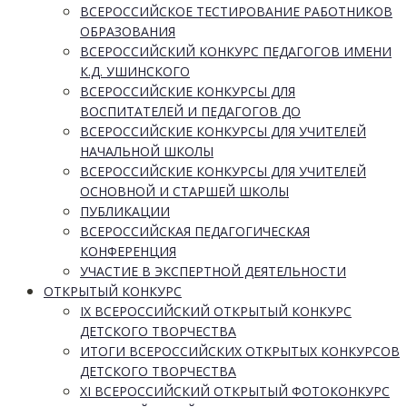
ВСЕРОССИЙСКОЕ ТЕСТИРОВАНИЕ РАБОТНИКОВ
ОБРАЗОВАНИЯ
ВСЕРОССИЙСКИЙ КОНКУРС ПЕДАГОГОВ ИМЕНИ
К.Д. УШИНСКОГО
ВСЕРОССИЙСКИЕ КОНКУРСЫ ДЛЯ
ВОСПИТАТЕЛЕЙ И ПЕДАГОГОВ ДО
ВСЕРОССИЙСКИЕ КОНКУРСЫ ДЛЯ УЧИТЕЛЕЙ
НАЧАЛЬНОЙ ШКОЛЫ
ВСЕРОССИЙСКИЕ КОНКУРСЫ ДЛЯ УЧИТЕЛЕЙ
ОСНОВНОЙ И СТАРШЕЙ ШКОЛЫ
ПУБЛИКАЦИИ
ВСЕРОССИЙСКАЯ ПЕДАГОГИЧЕСКАЯ
КОНФЕРЕНЦИЯ
УЧАСТИЕ В ЭКСПЕРТНОЙ ДЕЯТЕЛЬНОСТИ
ОТКРЫТЫЙ КОНКУРС
IX ВСЕРОССИЙСКИЙ ОТКРЫТЫЙ КОНКУРС
ДЕТСКОГО ТВОРЧЕСТВА
ИТОГИ ВСЕРОССИЙСКИХ ОТКРЫТЫХ КОНКУРСОВ
ДЕТСКОГО ТВОРЧЕСТВА
XI ВСЕРОССИЙСКИЙ ОТКРЫТЫЙ ФОТОКОНКУРС