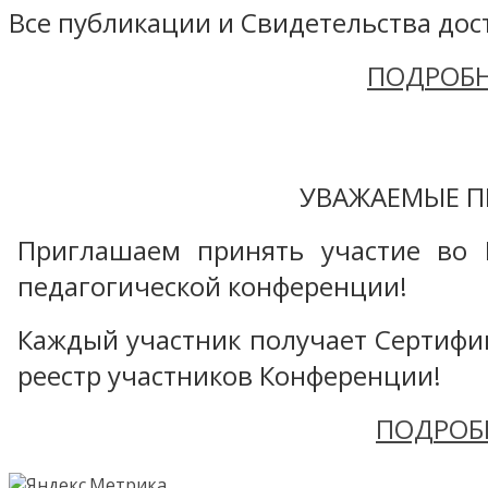
Все публикации и Свидетельства дост
ПОДРОБН
УВАЖАЕМЫЕ П
Приглашаем принять участие во 
педагогической конференции!
Каждый участник получает Сертифика
реестр участников Конференции!
ПОДРОБ