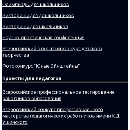
Олимпиады для школьников
Викторины для дошкольников
Викторины для школьников
Научно-практическая конференция
Всероссийский открытый конкурс детского
творчества
Фотоконкурс "Юные Эйнштейны"
Проекты для педагогов
Всероссийское профессиональное тестирование
работников образования
Всероссийский конкурс профессионального
мастерства педагогических работников имени К.Д.
Ушинского