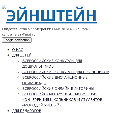
Свидетельство о регистрации СМИ: ЭЛ № ФС 77 - 69923
centreinstein@mail.ru
Toggle navigation
О НАС
ДЛЯ ДЕТЕЙ
ВСЕРОССИЙСКИЕ КОНКУРСЫ ДЛЯ
ДОШКОЛЬНИКОВ
ВСЕРОССИЙСКИЕ КОНКУРСЫ ДЛЯ ШКОЛЬНИКОВ
ВСЕРОССИЙСКИЕ ДИСТАНЦИОННЫЕ
ОЛИМПИАДЫ
ВСЕРОССИЙСКИЕ ОНЛАЙН-ВИКТОРИНЫ
ВСЕРОССИЙСКАЯ НАУЧНО-ПРАКТИЧЕСКАЯ
КОНФЕРЕНЦИЯ ШКОЛЬНИКОВ И СТУДЕНТОВ
«МОЛОДОЙ УЧЁНЫЙ»
ДЛЯ ПЕДАГОГОВ