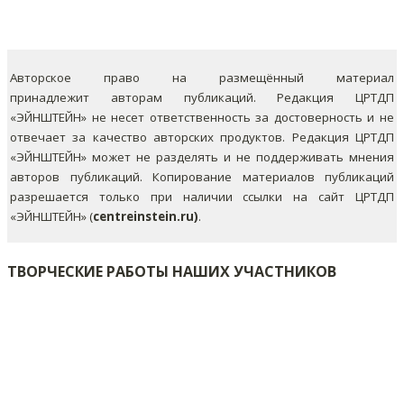
Авторское право на размещённый материал
принадлежит авторам публикаций. Редакция ЦРТДП
«ЭЙНШТЕЙН» не несет ответственность за достоверность и не
отвечает за качество авторских продуктов. Редакция ЦРТДП
«ЭЙНШТЕЙН» может не разделять и не поддерживать мнения
авторов публикаций.
Копирование материалов публикаций
разрешается только при наличии ссылки на сайт ЦРТДП
«ЭЙНШТЕЙН» (
centreinstein.ru)
.
ТВОРЧЕСКИЕ РАБОТЫ НАШИХ УЧАСТНИКОВ