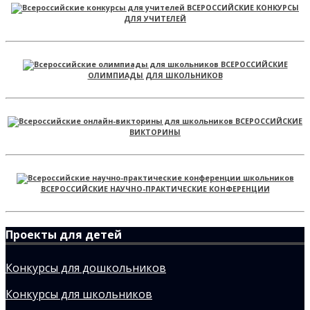
ВСЕРОССИЙСКИЕ КОНКУРСЫ
ДЛЯ УЧИТЕЛЕЙ
ВСЕРОССИЙСКИЕ
ОЛИМПИАДЫ ДЛЯ ШКОЛЬНИКОВ
ВСЕРОССИЙСКИЕ
ВИКТОРИНЫ
ВСЕРОССИЙСКИЕ НАУЧНО-ПРАКТИЧЕСКИЕ КОНФЕРЕНЦИИ
Проекты для детей
Конкурсы для дошкольников
Конкурсы для школьников