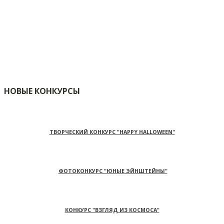
НОВЫЕ КОНКУРСЫ
ТВОРЧЕСКИЙ КОНКУРС "HAPPY HALLOWEEN"
ФОТОКОНКУРС "ЮНЫЕ ЭЙНШТЕЙНЫ"
КОНКУРС "ВЗГЛЯД ИЗ КОСМОСА"