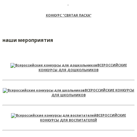
КОНКУРС "СВЯТАЯ ПАСХА"
наши мероприятия
ВСЕРОССИЙСКИЕ
КОНКУРСЫ ДЛЯ ДОШКОЛЬНИКОВ
ВСЕРОССИЙСКИЕ КОНКУРСЫ
ДЛЯ ШКОЛЬНИКОВ
ВСЕРОССИЙСКИЕ
КОНКУРСЫ ДЛЯ ВОСПИТАТЕЛЕЙ