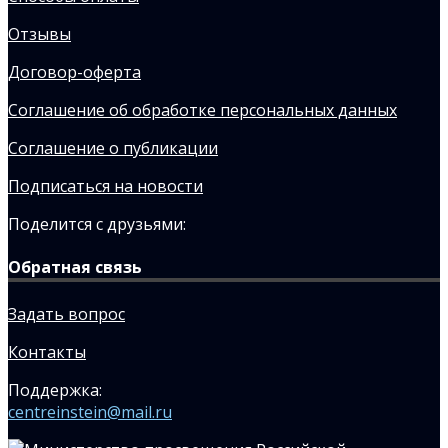
Отзывы
Договор-оферта
Соглашение об обработке персональных данных
Соглашение о публикации
Подписаться на новости
Поделится с друзьями:
Обратная связь
Задать вопрос
Контакты
Поддержка:
centreinstein@mail.ru