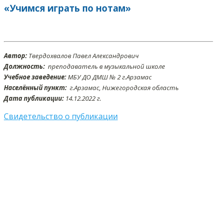
«Учимся играть по нотам»
Автор:
Твердохвалов Павел Александрович
Должность:
преподаватель в музыкальной школе
Учебное заведение:
МБУ ДО ДМШ № 2 г.Арзамас
Населённый пункт:
г.Арзамас, Нижегородская область
Дата публикации:
14.12.2022 г.
Свидетельство о публикации