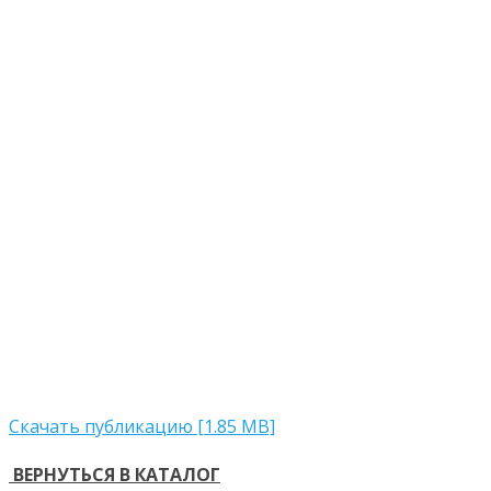
Скачать публикацию [1.85 MB]
ВЕРНУТЬСЯ В КАТАЛОГ