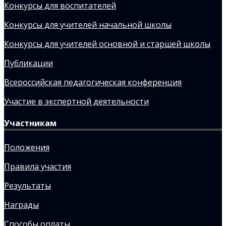
Конкурсы для воспитателей
Конкурсы для учителей начальной школы
Конкурсы для учителей основной и старшей школы
Публикации
Всероссийская педагогическая конференция
Участие в экспертной деятельности
Участникам
Положения
Правила участия
Результаты
Награды
Способы оплаты