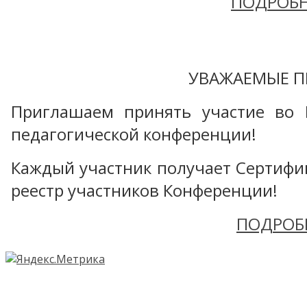
ПОДРОБН
УВАЖАЕМЫЕ П
Приглашаем принять участие во 
педагогической конференции!
Каждый участник получает Сертифика
реестр участников Конференции!
ПОДРОБ