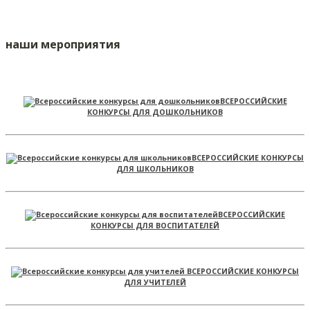
наши мероприятия
ВСЕРОССИЙСКИЕ
КОНКУРСЫ ДЛЯ ДОШКОЛЬНИКОВ
ВСЕРОССИЙСКИЕ КОНКУРСЫ
ДЛЯ ШКОЛЬНИКОВ
ВСЕРОССИЙСКИЕ
КОНКУРСЫ ДЛЯ ВОСПИТАТЕЛЕЙ
ВСЕРОССИЙСКИЕ КОНКУРСЫ
ДЛЯ УЧИТЕЛЕЙ