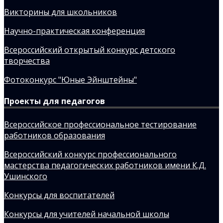
Викторины для школьников
Научно-практическая конференция
Всероссийский открытый конкурс детского
творчества
Фотоконкурс "Юные Эйнштейны"
Проекты для педагогов
Всероссийское профессиональное тестирование
работников образования
Всероссийский конкурс профессионального
мастерства педагогических работников имени К.Д.
Ушинского
Конкурсы для воспитателей
Конкурсы для учителей начальной школы