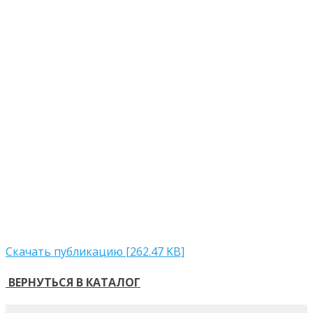
Скачать публикацию [262.47 KB]
ВЕРНУТЬСЯ В КАТАЛОГ