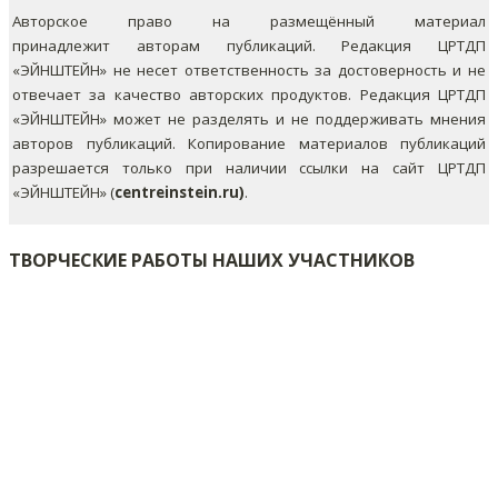
Авторское право на размещённый материал
принадлежит авторам публикаций. Редакция ЦРТДП
«ЭЙНШТЕЙН» не несет ответственность за достоверность и не
отвечает за качество авторских продуктов. Редакция ЦРТДП
«ЭЙНШТЕЙН» может не разделять и не поддерживать мнения
авторов публикаций.
Копирование материалов публикаций
разрешается только при наличии ссылки на сайт ЦРТДП
«ЭЙНШТЕЙН» (
centreinstein.ru)
.
ТВОРЧЕСКИЕ РАБОТЫ НАШИХ УЧАСТНИКОВ