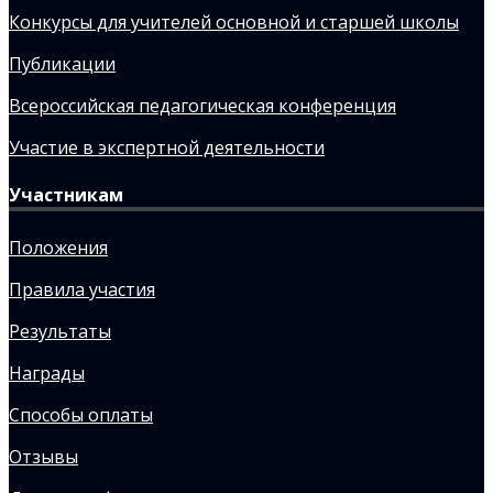
Конкурсы для учителей основной и старшей школы
Публикации
Всероссийская педагогическая конференция
Участие в экспертной деятельности
Участникам
Положения
Правила участия
Результаты
Награды
Способы оплаты
Отзывы