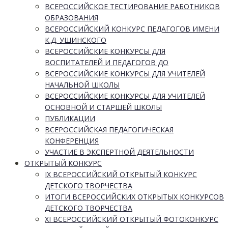
ВСЕРОССИЙСКОЕ ТЕСТИРОВАНИЕ РАБОТНИКОВ
ОБРАЗОВАНИЯ
ВСЕРОССИЙСКИЙ КОНКУРС ПЕДАГОГОВ ИМЕНИ
К.Д. УШИНСКОГО
ВСЕРОССИЙСКИЕ КОНКУРСЫ ДЛЯ
ВОСПИТАТЕЛЕЙ И ПЕДАГОГОВ ДО
ВСЕРОССИЙСКИЕ КОНКУРСЫ ДЛЯ УЧИТЕЛЕЙ
НАЧАЛЬНОЙ ШКОЛЫ
ВСЕРОССИЙСКИЕ КОНКУРСЫ ДЛЯ УЧИТЕЛЕЙ
ОСНОВНОЙ И СТАРШЕЙ ШКОЛЫ
ПУБЛИКАЦИИ
ВСЕРОССИЙСКАЯ ПЕДАГОГИЧЕСКАЯ
КОНФЕРЕНЦИЯ
УЧАСТИЕ В ЭКСПЕРТНОЙ ДЕЯТЕЛЬНОСТИ
ОТКРЫТЫЙ КОНКУРС
IX ВСЕРОССИЙСКИЙ ОТКРЫТЫЙ КОНКУРС
ДЕТСКОГО ТВОРЧЕСТВА
ИТОГИ ВСЕРОССИЙСКИХ ОТКРЫТЫХ КОНКУРСОВ
ДЕТСКОГО ТВОРЧЕСТВА
XI ВСЕРОССИЙСКИЙ ОТКРЫТЫЙ ФОТОКОНКУРС