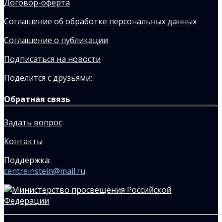
Договор-оферта
Соглашение об обработке персональных данных
Соглашение о публикации
Подписаться на новости
Поделится с друзьями:
Обратная связь
Задать вопрос
Контакты
Поддержка:
centreinstein@mail.ru