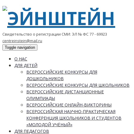
Свидетельство о регистрации СМИ: ЭЛ № ФС 77 - 69923
centreinstein@mail.ru
Toggle navigation
О НАС
ДЛЯ ДЕТЕЙ
ВСЕРОССИЙСКИЕ КОНКУРСЫ ДЛЯ
ДОШКОЛЬНИКОВ
ВСЕРОССИЙСКИЕ КОНКУРСЫ ДЛЯ ШКОЛЬНИКОВ
ВСЕРОССИЙСКИЕ ДИСТАНЦИОННЫЕ
ОЛИМПИАДЫ
ВСЕРОССИЙСКИЕ ОНЛАЙН-ВИКТОРИНЫ
ВСЕРОССИЙСКАЯ НАУЧНО-ПРАКТИЧЕСКАЯ
КОНФЕРЕНЦИЯ ШКОЛЬНИКОВ И СТУДЕНТОВ
«МОЛОДОЙ УЧЁНЫЙ»
ДЛЯ ПЕДАГОГОВ