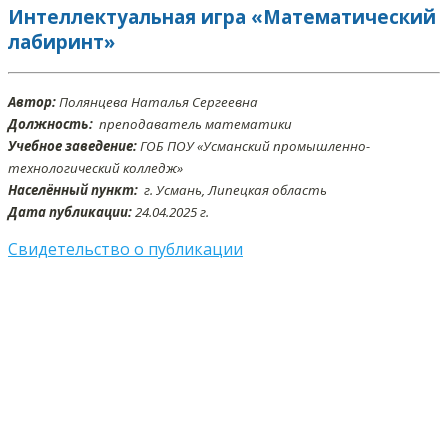
Интеллектуальная игра «Математический
лабиринт»
Автор:
Полянцева Наталья Сергеевна
Должность:
преподаватель математики
Учебное заведение:
ГОБ ПОУ «Усманский промышленно-
технологический колледж»
Населённый пункт:
г. Усмань, Липецкая область
Дата публикации:
24.04.2025 г.
Свидетельство о публикации