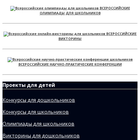
ВСЕРОССИЙСКИЕ
ОЛИМПИАДЫ ДЛЯ ШКОЛЬНИКОВ
ВСЕРОССИЙСКИЕ
ВИКТОРИНЫ
ВСЕРОССИЙСКИЕ НАУЧНО-ПРАКТИЧЕСКИЕ КОНФЕРЕНЦИИ
Проекты для детей
Конкурсы для дошкольников
Конкурсы для школьников
Олимпиады для школьников
Викторины для дошкольников