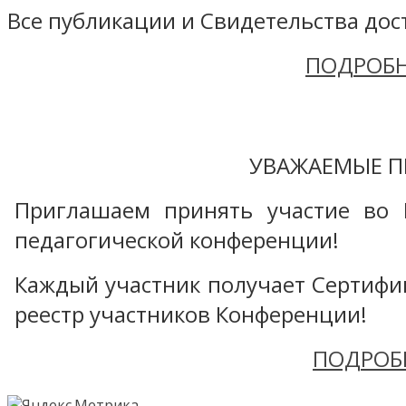
Все публикации и Свидетельства дост
ПОДРОБН
УВАЖАЕМЫЕ П
Приглашаем принять участие во 
педагогической конференции!
Каждый участник получает Сертифика
реестр участников Конференции!
ПОДРОБ