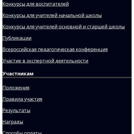
Конкурсы для воспитателей
Конкурсы для учителей начальной школы
Конкурсы для учителей основной и старшей школы
Публикации
Всероссийская педагогическая конференция
Участие в экспертной деятельности
Участникам
Положения
Правила участия
Результаты
Награды
Способы оплаты