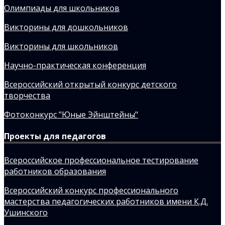
Олимпиады для школьников
Викторины для дошкольников
Викторины для школьников
Научно-практическая конференция
Всероссийский открытый конкурс детского
творчества
Фотоконкурс "Юные Эйнштейны"
Проекты для педагогов
Всероссийское профессиональное тестирование
работников образования
Всероссийский конкурс профессионального
мастерства педагогических работников имени К.Д.
Ушинского