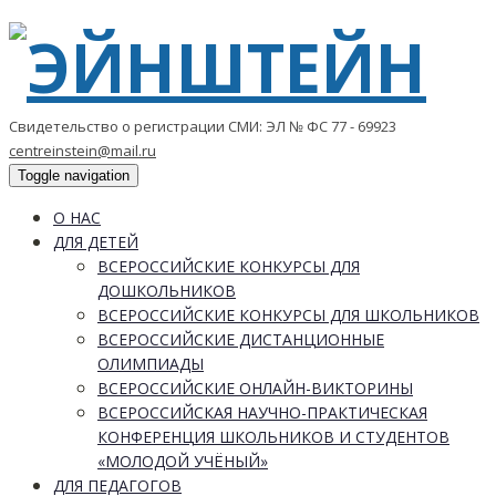
Свидетельство о регистрации СМИ: ЭЛ № ФС 77 - 69923
centreinstein@mail.ru
Toggle navigation
О НАС
ДЛЯ ДЕТЕЙ
ВСЕРОССИЙСКИЕ КОНКУРСЫ ДЛЯ
ДОШКОЛЬНИКОВ
ВСЕРОССИЙСКИЕ КОНКУРСЫ ДЛЯ ШКОЛЬНИКОВ
ВСЕРОССИЙСКИЕ ДИСТАНЦИОННЫЕ
ОЛИМПИАДЫ
ВСЕРОССИЙСКИЕ ОНЛАЙН-ВИКТОРИНЫ
ВСЕРОССИЙСКАЯ НАУЧНО-ПРАКТИЧЕСКАЯ
КОНФЕРЕНЦИЯ ШКОЛЬНИКОВ И СТУДЕНТОВ
«МОЛОДОЙ УЧЁНЫЙ»
ДЛЯ ПЕДАГОГОВ