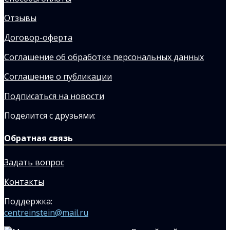
Отзывы
Договор-оферта
Соглашение об обработке персональных данных
Соглашение о публикации
Подписаться на новости
Поделится с друзьями:
Обратная связь
Задать вопрос
Контакты
Поддержка:
centreinstein@mail.ru