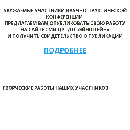
УВАЖАЕМЫЕ УЧАСТНИКИ НАУЧНО-ПРАКТИЧЕСКОЙ
КОНФЕРЕНЦИИ
ПРЕДЛАГАЕМ ВАМ ОПУБЛИКОВАТЬ СВОЮ РАБОТУ
НА САЙТЕ СМИ ЦРТДП «ЭЙНШТЕЙН»
И ПОЛУЧИТЬ СВИДЕТЕЛЬСТВО О ПУБЛИКАЦИИ
ПОДРОБНЕЕ
ТВОРЧЕСКИЕ РАБОТЫ НАШИХ УЧАСТНИКОВ