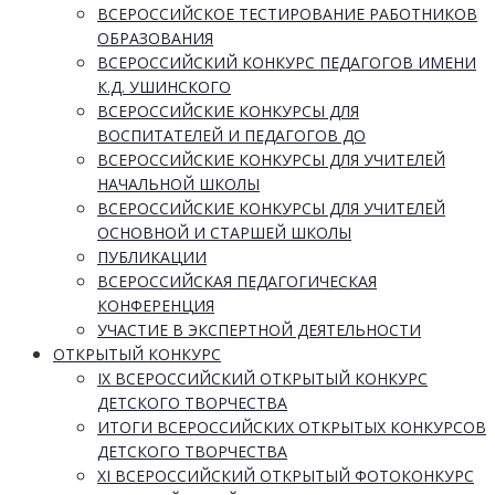
ВСЕРОССИЙСКОЕ ТЕСТИРОВАНИЕ РАБОТНИКОВ
ОБРАЗОВАНИЯ
ВСЕРОССИЙСКИЙ КОНКУРС ПЕДАГОГОВ ИМЕНИ
К.Д. УШИНСКОГО
ВСЕРОССИЙСКИЕ КОНКУРСЫ ДЛЯ
ВОСПИТАТЕЛЕЙ И ПЕДАГОГОВ ДО
ВСЕРОССИЙСКИЕ КОНКУРСЫ ДЛЯ УЧИТЕЛЕЙ
НАЧАЛЬНОЙ ШКОЛЫ
ВСЕРОССИЙСКИЕ КОНКУРСЫ ДЛЯ УЧИТЕЛЕЙ
ОСНОВНОЙ И СТАРШЕЙ ШКОЛЫ
ПУБЛИКАЦИИ
ВСЕРОССИЙСКАЯ ПЕДАГОГИЧЕСКАЯ
КОНФЕРЕНЦИЯ
УЧАСТИЕ В ЭКСПЕРТНОЙ ДЕЯТЕЛЬНОСТИ
ОТКРЫТЫЙ КОНКУРС
IX ВСЕРОССИЙСКИЙ ОТКРЫТЫЙ КОНКУРС
ДЕТСКОГО ТВОРЧЕСТВА
ИТОГИ ВСЕРОССИЙСКИХ ОТКРЫТЫХ КОНКУРСОВ
ДЕТСКОГО ТВОРЧЕСТВА
XI ВСЕРОССИЙСКИЙ ОТКРЫТЫЙ ФОТОКОНКУРС