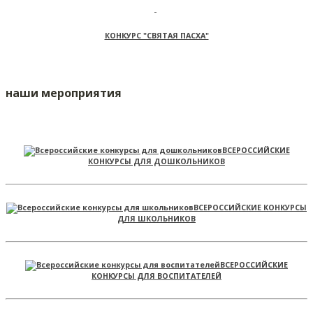
КОНКУРС "СВЯТАЯ ПАСХА"
наши мероприятия
ВСЕРОССИЙСКИЕ
КОНКУРСЫ ДЛЯ ДОШКОЛЬНИКОВ
ВСЕРОССИЙСКИЕ КОНКУРСЫ
ДЛЯ ШКОЛЬНИКОВ
ВСЕРОССИЙСКИЕ
КОНКУРСЫ ДЛЯ ВОСПИТАТЕЛЕЙ