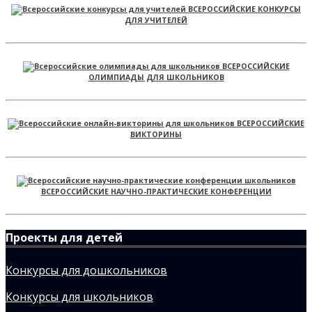
ВСЕРОССИЙСКИЕ КОНКУРСЫ
ДЛЯ УЧИТЕЛЕЙ
ВСЕРОССИЙСКИЕ
ОЛИМПИАДЫ ДЛЯ ШКОЛЬНИКОВ
ВСЕРОССИЙСКИЕ
ВИКТОРИНЫ
ВСЕРОССИЙСКИЕ НАУЧНО-ПРАКТИЧЕСКИЕ КОНФЕРЕНЦИИ
Проекты для детей
Конкурсы для дошкольников
Конкурсы для школьников