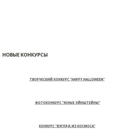
НОВЫЕ КОНКУРСЫ
ТВОРЧЕСКИЙ КОНКУРС "HAPPY HALLOWEEN"
ФОТОКОНКУРС "ЮНЫЕ ЭЙНШТЕЙНЫ"
КОНКУРС "ВЗГЛЯД ИЗ КОСМОСА"