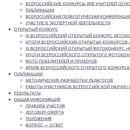
ВСЕРОССИЙСКИЕ КОНКУРСЫ ДЛЯ УЧИТЕЛЕЙ ОСН
ПУБЛИКАЦИИ
ВСЕРОССИЙСКАЯ ПЕДАГОГИЧЕСКАЯ КОНФЕРЕНЦИ
УЧАСТИЕ В ЭКСПЕРТНОЙ ДЕЯТЕЛЬНОСТИ
ОТКРЫТЫЙ КОНКУРС
IX ВСЕРОССИЙСКИЙ ОТКРЫТЫЙ КОНКУРС ДЕТСКО
ИТОГИ ВСЕРОССИЙСКИХ ОТКРЫТЫХ КОНКУРСОВ 
XI ВСЕРОССИЙСКИЙ ОТКРЫТЫЙ ФОТОКОНКУРС 
ИТОГИ ВСЕРОССИЙСКОГО ОТКРЫТОГО ФОТОКОН
ФОТО ПОБЕДИТЕЛЕЙ И ПРИЗЁРОВ
АРХИВ ВСЕРОССИЙСКОГО ОТКРЫТОГО КОНКУРСА
ПУБЛИКАЦИИ
МЕТОДИЧЕСКИЕ РАЗРАБОТКИ ПЕДАГОГОВ
РАБОТЫ УЧАСТНИКОВ ВСЕРОССИЙСКОЙ НАУЧНО
РЕЗУЛЬТАТЫ
ОБЩАЯ ИНФОРМАЦИЯ
ПРАВИЛА УЧАСТИЯ
ДОГОВОР-ОФЕРТА
ПОЛОЖЕНИЯ
ВОПРОС — ОТВЕТ