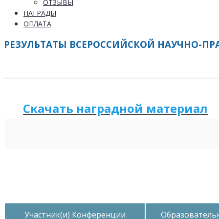
ОТЗЫВЫ
НАГРАДЫ
ОПЛАТА
РЕЗУЛЬТАТЫ ВСЕРОССИЙСКОЙ НАУЧНО-ПРАКТ
Скачать наградной
м
а
териал
Участник(и) Конференции
Образователь