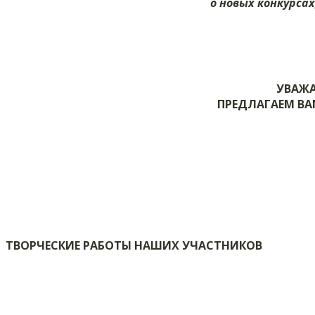
о новых конкурса
УВАЖА
ПРЕДЛАГАЕМ ВА
ТВОРЧЕСКИЕ РАБОТЫ НАШИХ УЧАСТНИКОВ