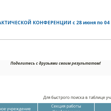
ИЧЕСКОЙ КОНФЕРЕНЦИИ с 28 июня по 04 и
Поделитесь с друзьями своим результатом!
Для быстрого поиска в таблице у
Секция работы
ное учреждение