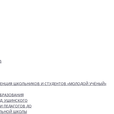
В
РЕНЦИЯ ШКОЛЬНИКОВ И СТУДЕНТОВ «МОЛОДОЙ УЧЁНЫЙ»
ОБРАЗОВАНИЯ
Д. УШИНСКОГО
И ПЕДАГОГОВ ДО
АЛЬНОЙ ШКОЛЫ