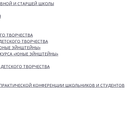
ОВНОЙ И СТАРШЕЙ ШКОЛЫ
Я
ГО ТВОРЧЕСТВА
ДЕТСКОГО ТВОРЧЕСТВА
«ЮНЫЕ ЭЙНШТЕЙНЫ»
КУРСА «ЮНЫЕ ЭЙНШТЕЙНЫ»
 ДЕТСКОГО ТВОРЧЕСТВА
-ПРАКТИЧЕСКОЙ КОНФЕРЕНЦИИ ШКОЛЬНИКОВ И СТУДЕНТОВ