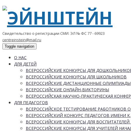
Свидетельство о регистрации СМИ: ЭЛ № ФС 77 - 69923
centreinstein@mail.ru
Toggle navigation
О НАС
ДЛЯ ДЕТЕЙ
ВСЕРОССИЙСКИЕ КОНКУРСЫ ДЛЯ ДОШКОЛЬНИКО
ВСЕРОССИЙСКИЕ КОНКУРСЫ ДЛЯ ШКОЛЬНИКОВ
ВСЕРОССИЙСКИЕ ДИСТАНЦИОННЫЕ ОЛИМПИАДЫ
ВСЕРОССИЙСКИЕ ОНЛАЙН-ВИКТОРИНЫ
ВСЕРОССИЙСКАЯ НАУЧНО-ПРАКТИЧЕСКАЯ КОНФЕ
ДЛЯ ПЕДАГОГОВ
ВСЕРОССИЙСКОЕ ТЕСТИРОВАНИЕ РАБОТНИКОВ 
ВСЕРОССИЙСКИЙ КОНКУРС ПЕДАГОГОВ ИМЕНИ К.
ВСЕРОССИЙСКИЕ КОНКУРСЫ ДЛЯ ВОСПИТАТЕЛЕЙ 
ВСЕРОССИЙСКИЕ КОНКУРСЫ ДЛЯ УЧИТЕЛЕЙ НАЧ