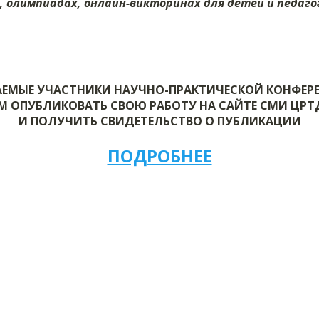
х, олимпиадах, онлайн-викторинах для детей и педагог
ЕМЫЕ УЧАСТНИКИ НАУЧНО-ПРАКТИЧЕСКОЙ КОНФЕ
М ОПУБЛИКОВАТЬ СВОЮ РАБОТУ НА САЙТЕ СМИ ЦР
И ПОЛУЧИТЬ СВИДЕТЕЛЬСТВО О ПУБЛИКАЦИИ
ПОДРОБНЕЕ