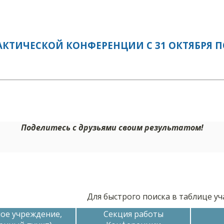
ТИЧЕСКОЙ КОНФЕРЕНЦИИ С 31 ОКТЯБРЯ ПО 0
Поделитесь с друзьями своим результатом!
Для быстрого поиска в таблице у
ое учреждение,
Секция работы