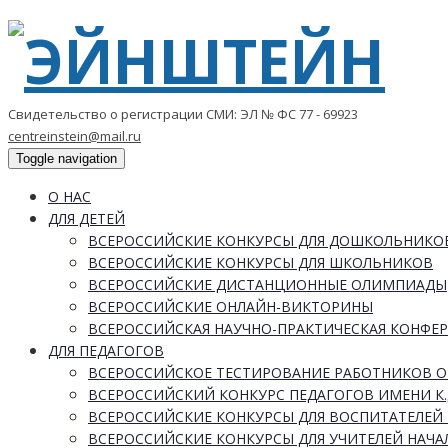
Свидетельство о регистрации СМИ: ЭЛ № ФС 77 - 69923
centreinstein@mail.ru
Toggle navigation
О НАС
ДЛЯ ДЕТЕЙ
ВСЕРОССИЙСКИЕ КОНКУРСЫ ДЛЯ ДОШКОЛЬНИКО
ВСЕРОССИЙСКИЕ КОНКУРСЫ ДЛЯ ШКОЛЬНИКОВ
ВСЕРОССИЙСКИЕ ДИСТАНЦИОННЫЕ ОЛИМПИАДЫ
ВСЕРОССИЙСКИЕ ОНЛАЙН-ВИКТОРИНЫ
ВСЕРОССИЙСКАЯ НАУЧНО-ПРАКТИЧЕСКАЯ КОНФЕ
ДЛЯ ПЕДАГОГОВ
ВСЕРОССИЙСКОЕ ТЕСТИРОВАНИЕ РАБОТНИКОВ 
ВСЕРОССИЙСКИЙ КОНКУРС ПЕДАГОГОВ ИМЕНИ К.
ВСЕРОССИЙСКИЕ КОНКУРСЫ ДЛЯ ВОСПИТАТЕЛЕЙ 
ВСЕРОССИЙСКИЕ КОНКУРСЫ ДЛЯ УЧИТЕЛЕЙ НАЧ