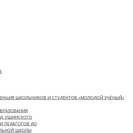
В
РЕНЦИЯ ШКОЛЬНИКОВ И СТУДЕНТОВ «МОЛОДОЙ УЧЁНЫЙ»
ОБРАЗОВАНИЯ
Д. УШИНСКОГО
И ПЕДАГОГОВ ДО
АЛЬНОЙ ШКОЛЫ