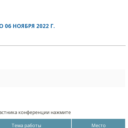
6 НОЯБРЯ 2022 Г.
частника конференции нажмите
Тема работы
Место