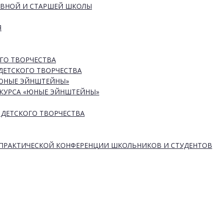
ОВНОЙ И СТАРШЕЙ ШКОЛЫ
Я
ГО ТВОРЧЕСТВА
ДЕТСКОГО ТВОРЧЕСТВА
«ЮНЫЕ ЭЙНШТЕЙНЫ»
КУРСА «ЮНЫЕ ЭЙНШТЕЙНЫ»
 ДЕТСКОГО ТВОРЧЕСТВА
-ПРАКТИЧЕСКОЙ КОНФЕРЕНЦИИ ШКОЛЬНИКОВ И СТУДЕНТОВ