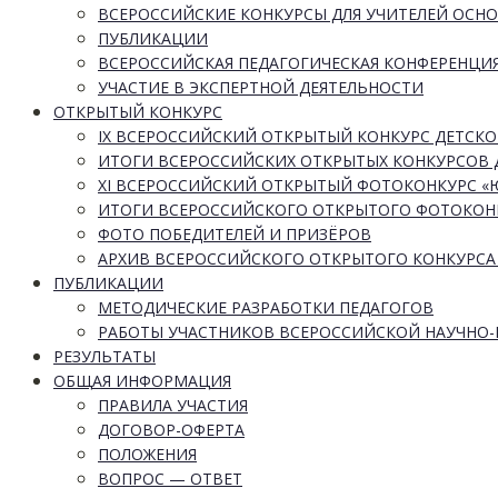
ВСЕРОССИЙСКИЕ КОНКУРСЫ ДЛЯ УЧИТЕЛЕЙ ОСН
ПУБЛИКАЦИИ
ВСЕРОССИЙСКАЯ ПЕДАГОГИЧЕСКАЯ КОНФЕРЕНЦИ
УЧАСТИЕ В ЭКСПЕРТНОЙ ДЕЯТЕЛЬНОСТИ
ОТКРЫТЫЙ КОНКУРС
IX ВСЕРОССИЙСКИЙ ОТКРЫТЫЙ КОНКУРС ДЕТСКО
ИТОГИ ВСЕРОССИЙСКИХ ОТКРЫТЫХ КОНКУРСОВ 
XI ВСЕРОССИЙСКИЙ ОТКРЫТЫЙ ФОТОКОНКУРС 
ИТОГИ ВСЕРОССИЙСКОГО ОТКРЫТОГО ФОТОКОН
ФОТО ПОБЕДИТЕЛЕЙ И ПРИЗЁРОВ
АРХИВ ВСЕРОССИЙСКОГО ОТКРЫТОГО КОНКУРСА
ПУБЛИКАЦИИ
МЕТОДИЧЕСКИЕ РАЗРАБОТКИ ПЕДАГОГОВ
РАБОТЫ УЧАСТНИКОВ ВСЕРОССИЙСКОЙ НАУЧНО
РЕЗУЛЬТАТЫ
ОБЩАЯ ИНФОРМАЦИЯ
ПРАВИЛА УЧАСТИЯ
ДОГОВОР-ОФЕРТА
ПОЛОЖЕНИЯ
ВОПРОС — ОТВЕТ