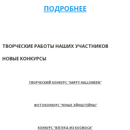
ПОДРОБНЕЕ
ТВОРЧЕСКИЕ РАБОТЫ НАШИХ УЧАСТНИКОВ
НОВЫЕ КОНКУРСЫ
ТВОРЧЕСКИЙ КОНКУРС "HAPPY HALLOWEEN"
ФОТОКОНКУРС "ЮНЫЕ ЭЙНШТЕЙНЫ"
КОНКУРС "ВЗГЛЯД ИЗ КОСМОСА"