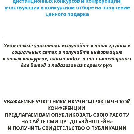
дистанционных конкурсов и конференций,
участвующих в конкурсном отборе на получение
ценного подарка
Уважаемые участники вступайте в наши группы в
социальных сетях и получайте информацию
о новых конкурсах, олимпиадах, онлайн-викторинах
для детей и педагогов из первых рук!
УВАЖАЕМЫЕ УЧАСТНИКИ НАУЧНО-ПРАКТИЧЕСКОЙ
КОНФЕРЕНЦИИ
ПРЕДЛАГАЕМ ВАМ ОПУБЛИКОВАТЬ СВОЮ РАБОТУ
НА САЙТЕ СМИ ЦРТДП «ЭЙНШТЕЙН»
И ПОЛУЧИТЬ СВИДЕТЕЛЬСТВО О ПУБЛИКАЦИИ