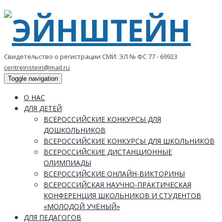
Свидетельство о регистрации СМИ: ЭЛ № ФС 77 - 69923
centreinstein@mail.ru
Toggle navigation
О НАС
ДЛЯ ДЕТЕЙ
ВСЕРОССИЙСКИЕ КОНКУРСЫ ДЛЯ
ДОШКОЛЬНИКОВ
ВСЕРОССИЙСКИЕ КОНКУРСЫ ДЛЯ ШКОЛЬНИКОВ
ВСЕРОССИЙСКИЕ ДИСТАНЦИОННЫЕ
ОЛИМПИАДЫ
ВСЕРОССИЙСКИЕ ОНЛАЙН-ВИКТОРИНЫ
ВСЕРОССИЙСКАЯ НАУЧНО-ПРАКТИЧЕСКАЯ
КОНФЕРЕНЦИЯ ШКОЛЬНИКОВ И СТУДЕНТОВ
«МОЛОДОЙ УЧЁНЫЙ»
ДЛЯ ПЕДАГОГОВ