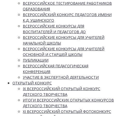
ВСЕРОССИЙСКОЕ ТЕСТИРОВАНИЕ РАБОТНИКОВ
ОБРАЗОВАНИЯ
ВСЕРОССИЙСКИЙ КОНКУРС ПЕДАГОГОВ ИМЕНИ
К.Д. УШИНСКОГО
ВСЕРОССИЙСКИЕ КОНКУРСЫ ДЛЯ
ВОСПИТАТЕЛЕЙ И ПЕДАГОГОВ ДО
ВСЕРОССИЙСКИЕ КОНКУРСЫ ДЛЯ УЧИТЕЛЕЙ
НАЧАЛЬНОЙ ШКОЛЫ
ВСЕРОССИЙСКИЕ КОНКУРСЫ ДЛЯ УЧИТЕЛЕЙ
ОСНОВНОЙ И СТАРШЕЙ ШКОЛЫ
ПУБЛИКАЦИИ
ВСЕРОССИЙСКАЯ ПЕДАГОГИЧЕСКАЯ
КОНФЕРЕНЦИЯ
УЧАСТИЕ В ЭКСПЕРТНОЙ ДЕЯТЕЛЬНОСТИ
ОТКРЫТЫЙ КОНКУРС
IX ВСЕРОССИЙСКИЙ ОТКРЫТЫЙ КОНКУРС
ДЕТСКОГО ТВОРЧЕСТВА
ИТОГИ ВСЕРОССИЙСКИХ ОТКРЫТЫХ КОНКУРСОВ
ДЕТСКОГО ТВОРЧЕСТВА
XI ВСЕРОССИЙСКИЙ ОТКРЫТЫЙ ФОТОКОНКУРС