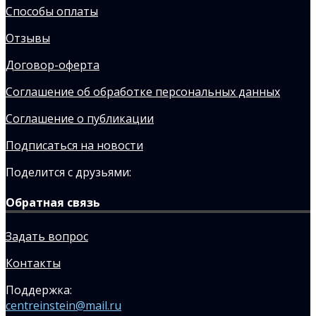
Способы оплаты
Отзывы
Договор-оферта
Соглашение об обработке персональных данных
Соглашение о публикации
Подписаться на новости
Поделится с друзьями:
Обратная связь
Задать вопрос
Контакты
Поддержка:
centreinstein@mail.ru