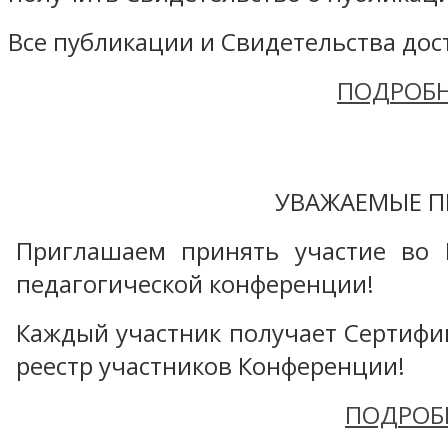
Все публикации и Свидетельства дост
ПОДРОБН
УВАЖАЕМЫЕ П
Приглашаем принять участие во 
педагогической конференции!
Каждый участник получает Сертифика
реестр участников Конференции!
ПОДРОБ