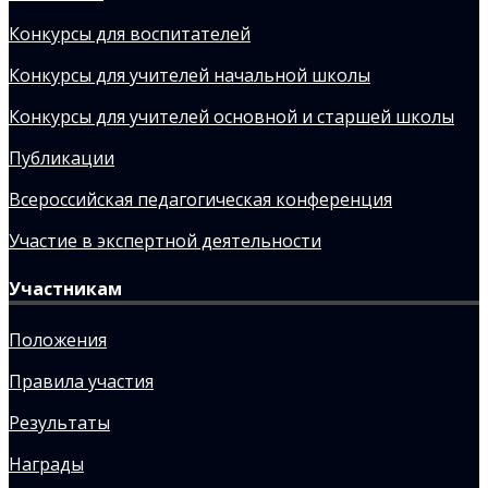
Конкурсы для воспитателей
Конкурсы для учителей начальной школы
Конкурсы для учителей основной и старшей школы
Публикации
Всероссийская педагогическая конференция
Участие в экспертной деятельности
Участникам
Положения
Правила участия
Результаты
Награды