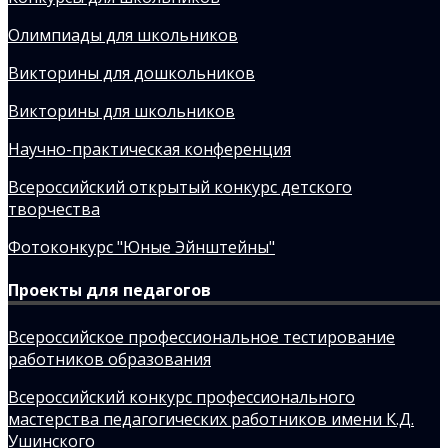
Олимпиады для школьников
Викторины для дошкольников
Викторины для школьников
Научно-практическая конференция
Всероссийский открытый конкурс детского
творчества
Фотоконкурс "Юные Эйнштейны"
Проекты для педагогов
Всероссийское профессиональное тестирование
работников образования
Всероссийский конкурс профессионального
мастерства педагогических работников имени К.Д.
Ушинского