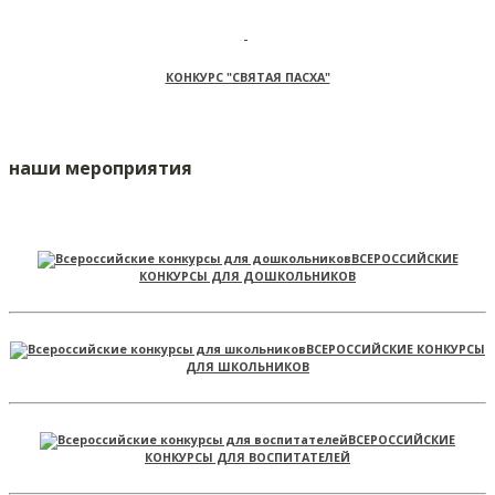
КОНКУРС "СВЯТАЯ ПАСХА"
наши мероприятия
ВСЕРОССИЙСКИЕ
КОНКУРСЫ ДЛЯ ДОШКОЛЬНИКОВ
ВСЕРОССИЙСКИЕ КОНКУРСЫ
ДЛЯ ШКОЛЬНИКОВ
ВСЕРОССИЙСКИЕ
КОНКУРСЫ ДЛЯ ВОСПИТАТЕЛЕЙ