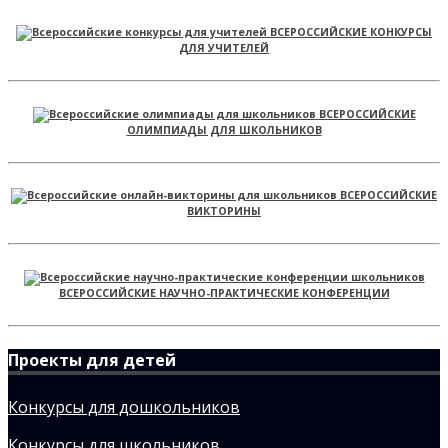
ВСЕРОССИЙСКИЕ КОНКУРСЫ
ДЛЯ УЧИТЕЛЕЙ
ВСЕРОССИЙСКИЕ
ОЛИМПИАДЫ ДЛЯ ШКОЛЬНИКОВ
ВСЕРОССИЙСКИЕ
ВИКТОРИНЫ
ВСЕРОССИЙСКИЕ НАУЧНО-ПРАКТИЧЕСКИЕ КОНФЕРЕНЦИИ
Проекты для детей
Конкурсы для дошкольников
Конкурсы для школьников