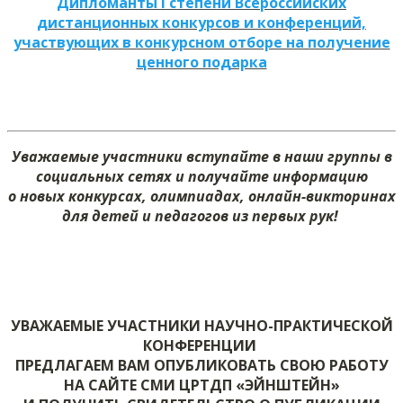
Дипломанты I степени Всероссийских
дистанционных конкурсов и конференций,
участвующих в конкурсном отборе на получение
ценного подарка
Уважаемые участники вступайте в наши группы в
социальных сетях и получайте информацию
о новых конкурсах, олимпиадах, онлайн-викторинах
для детей и педагогов из первых рук!
УВАЖАЕМЫЕ УЧАСТНИКИ НАУЧНО-ПРАКТИЧЕСКОЙ
КОНФЕРЕНЦИИ
ПРЕДЛАГАЕМ ВАМ ОПУБЛИКОВАТЬ СВОЮ РАБОТУ
НА САЙТЕ СМИ ЦРТДП «ЭЙНШТЕЙН»