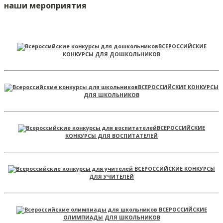
наши мероприятия
ВСЕРОССИЙСКИЕ
КОНКУРСЫ ДЛЯ ДОШКОЛЬНИКОВ
ВСЕРОССИЙСКИЕ КОНКУРСЫ
ДЛЯ ШКОЛЬНИКОВ
ВСЕРОССИЙСКИЕ
КОНКУРСЫ ДЛЯ ВОСПИТАТЕЛЕЙ
ВСЕРОССИЙСКИЕ КОНКУРСЫ
ДЛЯ УЧИТЕЛЕЙ
ВСЕРОССИЙСКИЕ
ОЛИМПИАДЫ ДЛЯ ШКОЛЬНИКОВ