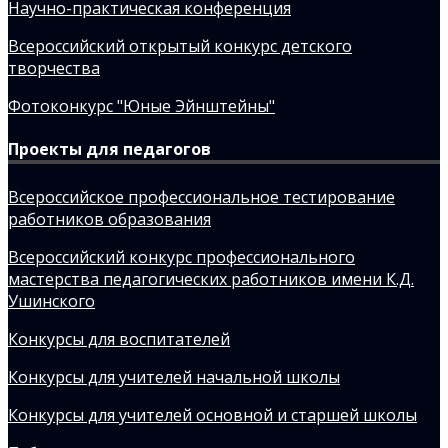
Научно-практическая конференция
Всероссийский открытый конкурс детского
творчества
Фотоконкурс "Юные Эйнштейны"
Проекты для педагогов
Всероссийское профессиональное тестирование
работников образования
Всероссийский конкурс профессионального
мастерства педагогических работников имени К.Д.
Ушинского
Конкурсы для воспитателей
Конкурсы для учителей начальной школы
Конкурсы для учителей основной и старшей школы