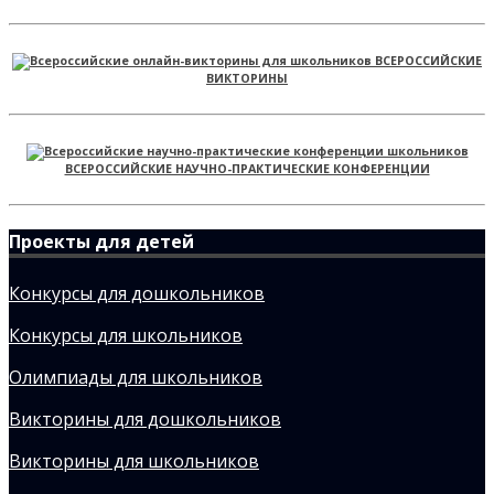
ВСЕРОССИЙСКИЕ
ВИКТОРИНЫ
ВСЕРОССИЙСКИЕ НАУЧНО-ПРАКТИЧЕСКИЕ КОНФЕРЕНЦИИ
Проекты для детей
Конкурсы для дошкольников
Конкурсы для школьников
Олимпиады для школьников
Викторины для дошкольников
Викторины для школьников