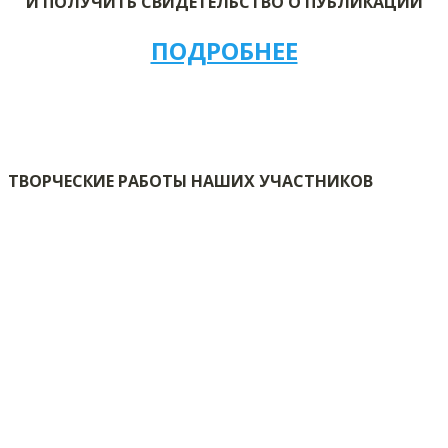
И ПОЛУЧИТЬ СВИДЕТЕЛЬСТВО О ПУБЛИКАЦИИ
ПОДРОБНЕЕ
ТВОРЧЕСКИЕ РАБОТЫ НАШИХ УЧАСТНИКОВ