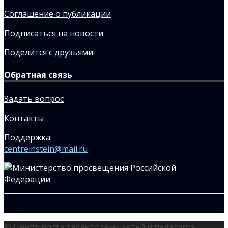
Соглашение о публикации
Подписаться на новости
Поделится с друзьями:
Обратная связь
Задать вопрос
Контакты
Поддержка:
centreinstein@mail.ru
© Центр роста талантливых детей и педагогов