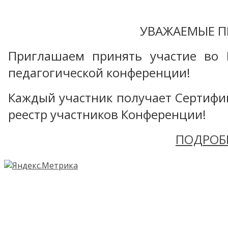
УВАЖАЕМЫЕ П
Приглашаем принять участие во 
педагогической конференции!
Каждый участник получает Сертифика
реестр участников Конференции!
ПОДРОБ