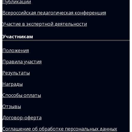
Публикации
Всероссийская педагогическая конференция
Участие в экспертной деятельности
Участникам
Положения
Правила участия
Результаты
Награды
Способы оплаты
Отзывы
Договор-оферта
Соглашение об обработке персональных данных