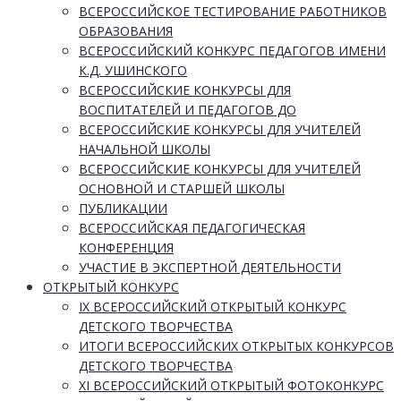
ВСЕРОССИЙСКОЕ ТЕСТИРОВАНИЕ РАБОТНИКОВ
ОБРАЗОВАНИЯ
ВСЕРОССИЙСКИЙ КОНКУРС ПЕДАГОГОВ ИМЕНИ
К.Д. УШИНСКОГО
ВСЕРОССИЙСКИЕ КОНКУРСЫ ДЛЯ
ВОСПИТАТЕЛЕЙ И ПЕДАГОГОВ ДО
ВСЕРОССИЙСКИЕ КОНКУРСЫ ДЛЯ УЧИТЕЛЕЙ
НАЧАЛЬНОЙ ШКОЛЫ
ВСЕРОССИЙСКИЕ КОНКУРСЫ ДЛЯ УЧИТЕЛЕЙ
ОСНОВНОЙ И СТАРШЕЙ ШКОЛЫ
ПУБЛИКАЦИИ
ВСЕРОССИЙСКАЯ ПЕДАГОГИЧЕСКАЯ
КОНФЕРЕНЦИЯ
УЧАСТИЕ В ЭКСПЕРТНОЙ ДЕЯТЕЛЬНОСТИ
ОТКРЫТЫЙ КОНКУРС
IX ВСЕРОССИЙСКИЙ ОТКРЫТЫЙ КОНКУРС
ДЕТСКОГО ТВОРЧЕСТВА
ИТОГИ ВСЕРОССИЙСКИХ ОТКРЫТЫХ КОНКУРСОВ
ДЕТСКОГО ТВОРЧЕСТВА
XI ВСЕРОССИЙСКИЙ ОТКРЫТЫЙ ФОТОКОНКУРС