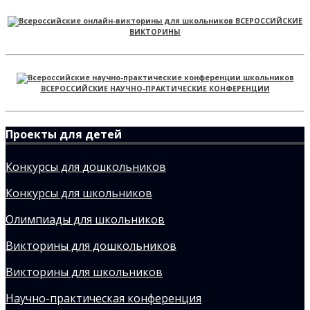
ВСЕРОССИЙСКИЕ
ВИКТОРИНЫ
ВСЕРОССИЙСКИЕ НАУЧНО-ПРАКТИЧЕСКИЕ КОНФЕРЕНЦИИ
Проекты для детей
Конкурсы для дошкольников
Конкурсы для школьников
Олимпиады для школьников
Викторины для дошкольников
Викторины для школьников
Научно-практическая конференция