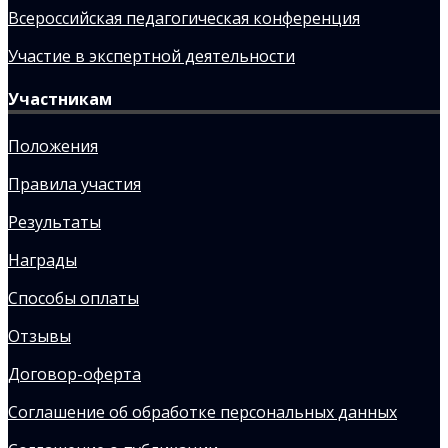
Всероссийская педагогическая конференция
Участие в экспертной деятельности
Участникам
Положения
Правила участия
Результаты
Награды
Способы оплаты
Отзывы
Договор-оферта
Соглашение об обработке персональных данных