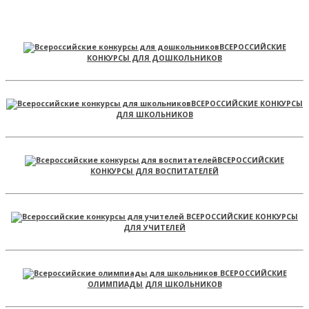
ВСЕРОССИЙСКИЕ
КОНКУРСЫ ДЛЯ ДОШКОЛЬНИКОВ
ВСЕРОССИЙСКИЕ КОНКУРСЫ
ДЛЯ ШКОЛЬНИКОВ
ВСЕРОССИЙСКИЕ
КОНКУРСЫ ДЛЯ ВОСПИТАТЕЛЕЙ
ВСЕРОССИЙСКИЕ КОНКУРСЫ
ДЛЯ УЧИТЕЛЕЙ
ВСЕРОССИЙСКИЕ
ОЛИМПИАДЫ ДЛЯ ШКОЛЬНИКОВ