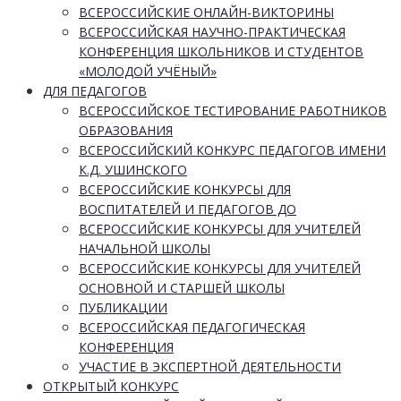
ВСЕРОССИЙСКИЕ ОНЛАЙН-ВИКТОРИНЫ
ВСЕРОССИЙСКАЯ НАУЧНО-ПРАКТИЧЕСКАЯ
КОНФЕРЕНЦИЯ ШКОЛЬНИКОВ И СТУДЕНТОВ
«МОЛОДОЙ УЧЁНЫЙ»
ДЛЯ ПЕДАГОГОВ
ВСЕРОССИЙСКОЕ ТЕСТИРОВАНИЕ РАБОТНИКОВ
ОБРАЗОВАНИЯ
ВСЕРОССИЙСКИЙ КОНКУРС ПЕДАГОГОВ ИМЕНИ
К.Д. УШИНСКОГО
ВСЕРОССИЙСКИЕ КОНКУРСЫ ДЛЯ
ВОСПИТАТЕЛЕЙ И ПЕДАГОГОВ ДО
ВСЕРОССИЙСКИЕ КОНКУРСЫ ДЛЯ УЧИТЕЛЕЙ
НАЧАЛЬНОЙ ШКОЛЫ
ВСЕРОССИЙСКИЕ КОНКУРСЫ ДЛЯ УЧИТЕЛЕЙ
ОСНОВНОЙ И СТАРШЕЙ ШКОЛЫ
ПУБЛИКАЦИИ
ВСЕРОССИЙСКАЯ ПЕДАГОГИЧЕСКАЯ
КОНФЕРЕНЦИЯ
УЧАСТИЕ В ЭКСПЕРТНОЙ ДЕЯТЕЛЬНОСТИ
ОТКРЫТЫЙ КОНКУРС