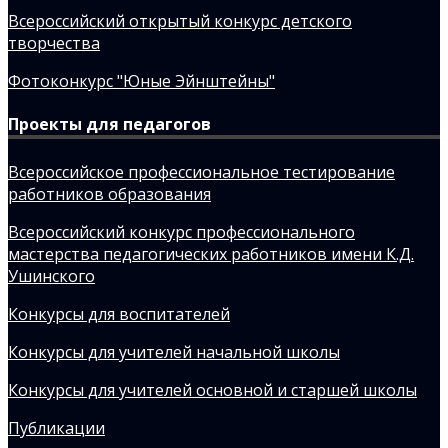
Всероссийский открытый конкурс детского
творчества
Фотоконкурс "Юные Эйнштейны"
Проекты для педагогов
Всероссийское профессиональное тестирование
работников образования
Всероссийский конкурс профессионального
мастерства педагогических работников имени К.Д.
Ушинского
Конкурсы для воспитателей
Конкурсы для учителей начальной школы
Конкурсы для учителей основной и старшей школы
Публикации