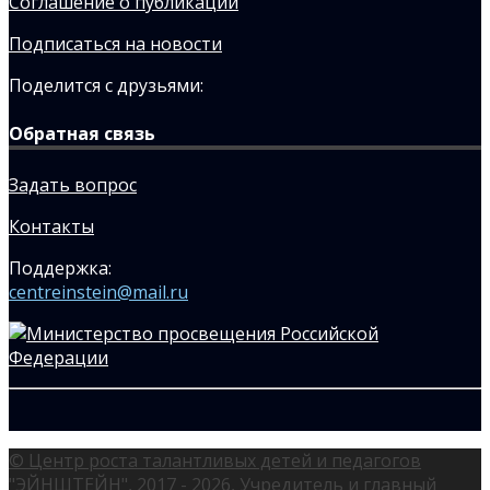
Соглашение о публикации
Подписаться на новости
Поделится с друзьями:
Обратная связь
Задать вопрос
Контакты
Поддержка:
centreinstein@mail.ru
© Центр роста талантливых детей и педагогов
"ЭЙНШТЕЙН", 2017 - 2026, Учредитель и главный