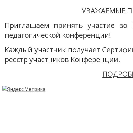
УВАЖАЕМЫЕ П
Приглашаем принять участие во 
педагогической конференции!
Каждый участник получает Сертифика
реестр участников Конференции!
ПОДРОБ