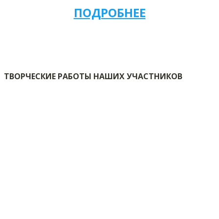
ПОДРОБНЕЕ
ТВОРЧЕСКИЕ РАБОТЫ НАШИХ УЧАСТНИКОВ