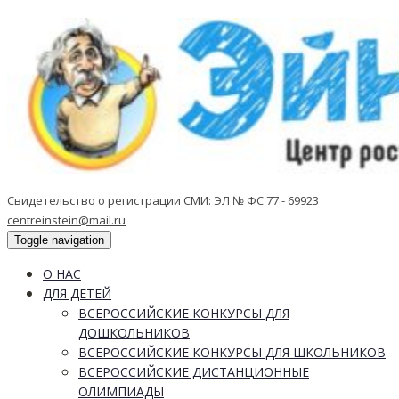
Свидетельство о регистрации СМИ: ЭЛ № ФС 77 - 69923
centreinstein@mail.ru
Toggle navigation
О НАС
ДЛЯ ДЕТЕЙ
ВСЕРОССИЙСКИЕ КОНКУРСЫ ДЛЯ
ДОШКОЛЬНИКОВ
ВСЕРОССИЙСКИЕ КОНКУРСЫ ДЛЯ ШКОЛЬНИКОВ
ВСЕРОССИЙСКИЕ ДИСТАНЦИОННЫЕ
ОЛИМПИАДЫ