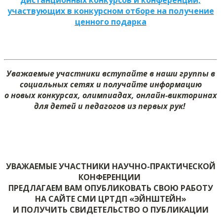
дистанционных конкурсов и конференций,
участвующих в конкурсном отборе на получение
ценного подарка
Уважаемые участники вступайте в наши группы в
социальных сетях и получайте информацию
о новых конкурсах, олимпиадах, онлайн-викторинах
для детей и педагогов из первых рук!
УВАЖАЕМЫЕ УЧАСТНИКИ НАУЧНО-ПРАКТИЧЕСКОЙ
КОНФЕРЕНЦИИ
ПРЕДЛАГАЕМ ВАМ ОПУБЛИКОВАТЬ СВОЮ РАБОТУ
НА САЙТЕ СМИ ЦРТДП «ЭЙНШТЕЙН»
И ПОЛУЧИТЬ СВИДЕТЕЛЬСТВО О ПУБЛИКАЦИИ