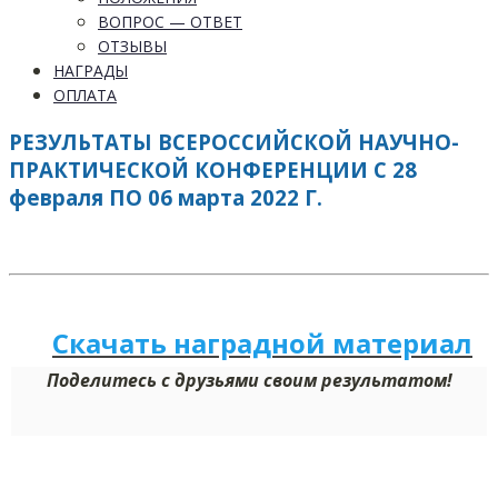
ВОПРОС — ОТВЕТ
ОТЗЫВЫ
НАГРАДЫ
ОПЛАТА
РЕЗУЛЬТАТЫ ВСЕРОССИЙСКОЙ НАУЧНО-
ПРАКТИЧЕСКОЙ КОНФЕРЕНЦИИ С 28
февраля ПО 06 марта 2022 Г.
Скачать наградной
м
а
териал
Поделитесь с друзьями своим результатом!