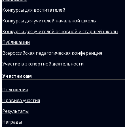
Конкурсы для воспитателей
Конкурсы для учителей начальной школы
Конкурсы для учителей основной и старшей школы
Публикации
Всероссийская педагогическая конференция
Участие в экспертной деятельности
Участникам
Положения
Правила участия
Результаты
Награды