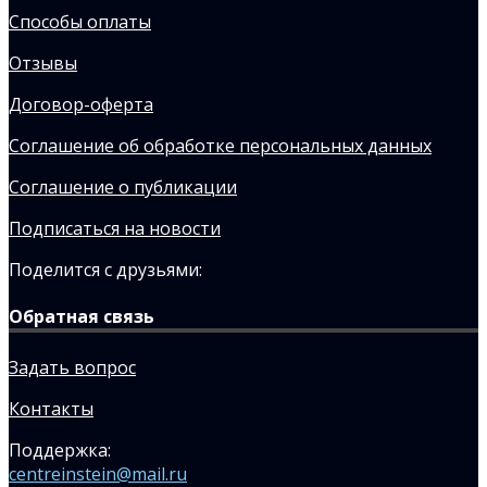
Способы оплаты
Отзывы
Договор-оферта
Соглашение об обработке персональных данных
Соглашение о публикации
Подписаться на новости
Поделится с друзьями:
Обратная связь
Задать вопрос
Контакты
Поддержка:
centreinstein@mail.ru