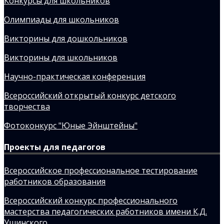
Конкурсы для школьников
Олимпиады для школьников
Викторины для дошкольников
Викторины для школьников
Научно-практическая конференция
Всероссийский открытый конкурс детского
творчества
Фотоконкурс "Юные Эйнштейны"
Проекты для педагогов
Всероссийское профессиональное тестирование
работников образования
Всероссийский конкурс профессионального
мастерства педагогических работников имени К.Д.
Ушинского