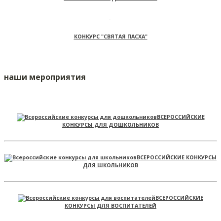
КОНКУРС "СВЯТАЯ ПАСХА"
наши мероприятия
ВСЕРОССИЙСКИЕ
КОНКУРСЫ ДЛЯ ДОШКОЛЬНИКОВ
ВСЕРОССИЙСКИЕ КОНКУРСЫ
ДЛЯ ШКОЛЬНИКОВ
ВСЕРОССИЙСКИЕ
КОНКУРСЫ ДЛЯ ВОСПИТАТЕЛЕЙ