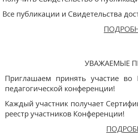
Все публикации и Свидетельства дост
ПОДРОБН
УВАЖАЕМЫЕ П
Приглашаем принять участие во 
педагогической конференции!
Каждый участник получает Сертифика
реестр участников Конференции!
ПОДРОБ