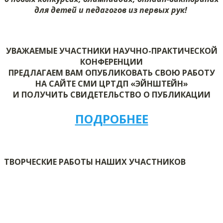
для детей и педагогов из первых рук!
УВАЖАЕМЫЕ УЧАСТНИКИ НАУЧНО-ПРАКТИЧЕСКОЙ
КОНФЕРЕНЦИИ
ПРЕДЛАГАЕМ ВАМ ОПУБЛИКОВАТЬ СВОЮ РАБОТУ
НА САЙТЕ СМИ ЦРТДП «ЭЙНШТЕЙН»
И ПОЛУЧИТЬ СВИДЕТЕЛЬСТВО О ПУБЛИКАЦИИ
ПОДРОБНЕЕ
ТВОРЧЕСКИЕ РАБОТЫ НАШИХ УЧАСТНИКОВ