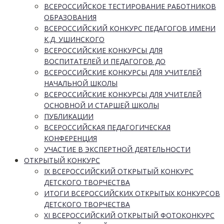
ВСЕРОССИЙСКОЕ ТЕСТИРОВАНИЕ РАБОТНИКОВ
ОБРАЗОВАНИЯ
ВСЕРОССИЙСКИЙ КОНКУРС ПЕДАГОГОВ ИМЕНИ
К.Д. УШИНСКОГО
ВСЕРОССИЙСКИЕ КОНКУРСЫ ДЛЯ
ВОСПИТАТЕЛЕЙ И ПЕДАГОГОВ ДО
ВСЕРОССИЙСКИЕ КОНКУРСЫ ДЛЯ УЧИТЕЛЕЙ
НАЧАЛЬНОЙ ШКОЛЫ
ВСЕРОССИЙСКИЕ КОНКУРСЫ ДЛЯ УЧИТЕЛЕЙ
ОСНОВНОЙ И СТАРШЕЙ ШКОЛЫ
ПУБЛИКАЦИИ
ВСЕРОССИЙСКАЯ ПЕДАГОГИЧЕСКАЯ
КОНФЕРЕНЦИЯ
УЧАСТИЕ В ЭКСПЕРТНОЙ ДЕЯТЕЛЬНОСТИ
ОТКРЫТЫЙ КОНКУРС
IX ВСЕРОССИЙСКИЙ ОТКРЫТЫЙ КОНКУРС
ДЕТСКОГО ТВОРЧЕСТВА
ИТОГИ ВСЕРОССИЙСКИХ ОТКРЫТЫХ КОНКУРСОВ
ДЕТСКОГО ТВОРЧЕСТВА
XI ВСЕРОССИЙСКИЙ ОТКРЫТЫЙ ФОТОКОНКУРС