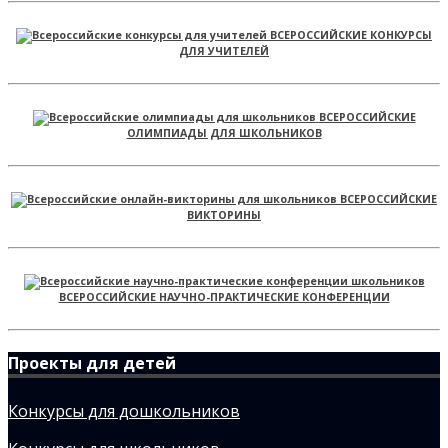
ВСЕРОССИЙСКИЕ КОНКУРСЫ
ДЛЯ УЧИТЕЛЕЙ
ВСЕРОССИЙСКИЕ
ОЛИМПИАДЫ ДЛЯ ШКОЛЬНИКОВ
ВСЕРОССИЙСКИЕ
ВИКТОРИНЫ
ВСЕРОССИЙСКИЕ НАУЧНО-ПРАКТИЧЕСКИЕ КОНФЕРЕНЦИИ
Проекты для детей
Конкурсы для дошкольников