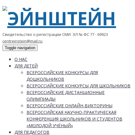
Свидетельство о регистрации СМИ: ЭЛ № ФС 77 - 69923
centreinstein@mail.ru
Toggle navigation
О НАС
ДЛЯ ДЕТЕЙ
ВСЕРОССИЙСКИЕ КОНКУРСЫ ДЛЯ
ДОШКОЛЬНИКОВ
ВСЕРОССИЙСКИЕ КОНКУРСЫ ДЛЯ ШКОЛЬНИКОВ
ВСЕРОССИЙСКИЕ ДИСТАНЦИОННЫЕ
ОЛИМПИАДЫ
ВСЕРОССИЙСКИЕ ОНЛАЙН-ВИКТОРИНЫ
ВСЕРОССИЙСКАЯ НАУЧНО-ПРАКТИЧЕСКАЯ
КОНФЕРЕНЦИЯ ШКОЛЬНИКОВ И СТУДЕНТОВ
«МОЛОДОЙ УЧЁНЫЙ»
ДЛЯ ПЕДАГОГОВ